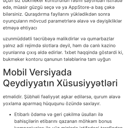
üçün siz bukmeker kontorunun rəsmi saytından istifadə
edə, müasir güzgü seçə və ya AppStore-a baş çəkə
bilərsiniz. Quraşdırma fayllarını yüklədikdən sonra
oyunçuların mövcud parametrlərə əlavə və dəyişikliklər
etməyə ehtiyacı
uzunmüddətli təcrübəyə malikdirlər və qumarbazlar
yalnız adi rejimdə slotlara deyil, həm də canlı kazino
oyunlarına çıxış əldə edirlər. 1xbet haqqinda göstərdi ki,
bukmeker kontoru qanunun tələblərinə tam uyğun
Mobil Versiyada
Qeydiyyatın Xüsusiyyətləri
etməlidir. Şübhəli fəaliyyət aşkar edilərsə, qurum əlavə
yoxlama aparmaq hüququnu özündə saxlayır.
Etibarlı ödəmə və geri çəkilmə üsulları ilə
bahisçilərin etibarını qazanan möhkəm bonus
kampaniyaları ilə yüz minlərlə istifadəçi tərəfindən