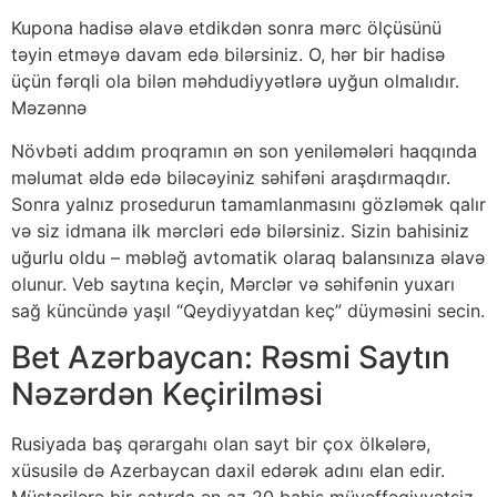
Kupona hadisə əlavə etdikdən sonra mərc ölçüsünü
təyin etməyə davam edə bilərsiniz. O, hər bir hadisə
üçün fərqli ola bilən məhdudiyyətlərə uyğun olmalıdır.
Məzənnə
Növbəti addım proqramın ən son yeniləmələri haqqında
məlumat əldə edə biləcəyiniz səhifəni araşdırmaqdır.
Sonra yalnız prosedurun tamamlanmasını gözləmək qalır
və siz idmana ilk mərcləri edə bilərsiniz. Sizin bahisiniz
uğurlu oldu – məbləğ avtomatik olaraq balansınıza əlavə
olunur. Veb saytına keçin, Mərclər və səhifənin yuxarı
sağ küncündə yaşıl “Qeydiyyatdan keç” düyməsini secin.
Bet Azərbaycan: Rəsmi Saytın
Nəzərdən Keçirilməsi
Rusiyada baş qərargahı olan sayt bir çox ölkələrə,
xüsusilə də Azerbaycan daxil edərək adını elan edir.