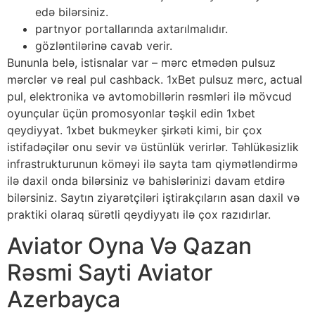
edə bilərsiniz.
partnyor portallarında axtarılmalıdır.
gözləntilərinə cavab verir.
Bununla belə, istisnalar var – mərc etmədən pulsuz
mərclər və real pul cashback. 1xBet pulsuz mərc, actual
pul, elektronika və avtomobillərin rəsmləri ilə mövcud
oyunçular üçün promosyonlar təşkil edin 1xbet
qeydiyyat. 1xbet bukmеykеr şirkəti kimi, bir çox
istifadəçilər onu sevir və üstünlük verirlər. Təhlükəsizlik
infrastrukturunun köməyi ilə sayta tam qiymətləndirmə
ilə daxil onda bilərsiniz və bahislərinizi davam etdirə
bilərsiniz. Saytın ziyarətçiləri iştirakçıların asan daxil və
praktiki olaraq sürətli qeydiyyatı ilə çox razıdırlar.
Aviator Oyna Və Qazan
Rəsmi Sayti Aviator
Azerbayca