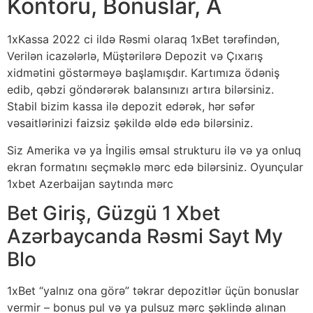
Kontoru, Bonuslar, A
1xKassa 2022 ci ildə Rəsmi olaraq 1xBet tərəfindən,
Verilən icazələrlə, Müştərilərə Depozit və Çıxarış
xidmətini göstərməyə başlamışdır. Kartımıza ödəniş
edib, qəbzi göndərərək balansınızı artıra bilərsiniz.
Stabil bizim kassa ilə depozit edərək, hər səfər
vəsaitlərinizi faizsiz şəkildə əldə edə bilərsiniz.
Siz Amerika və ya İngilis əmsal strukturu ilə və ya onluq
ekran formatını seçməklə mərc edə bilərsiniz. Oyunçular
1xbet Azerbaijan saytında mərc
Bet Giriş, Güzgü 1 Xbet
Azərbaycanda Rəsmi Sayt My
Blo
1xBet “yalnız ona görə” təkrar depozitlər üçün bonuslar
vermir – bonus pul və ya pulsuz mərc şəklində alınan