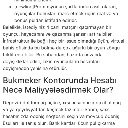
[newline]Promosyonun şərtlərindən asılı olaraq,
oyunçular bonusları mərc etmək üçün real və ya
bonus puldan istifadə edirlər.
Beləliklə, istədiyiniz 4 canlı matçını qaçırmayan bir
oyunçu, həyəcanını və qazanma şansını artıra bilər.
İnfrastruktur ilə bağlı heç bir issue olmadığı üçün, virtual
bahis ofisində bu bölmə də çox uğurlu bir oyun zövqü
təklif edə bilər. Bu səbəbdən, hazırda ünvanda
dəyişikliklər edilir, lakin oyunçuların hesabları
dəyişmədən yenisinə ötürülür.
Bukmeker Kontorunda Hesabı
Necə Maliyyələşdirmək Olar?
Depoziti doldurmaq üçün şəxsi hesabınıza daxil olmaq
və ya qeydiyyatdan keçmək lazımdır. Sonra, şəxsi
hesabınızda ödəniş nöqtəsini seçin və mövcud ödəniş
üsulları ilə tanış olun. Bank kartları üçün pul çıxarma