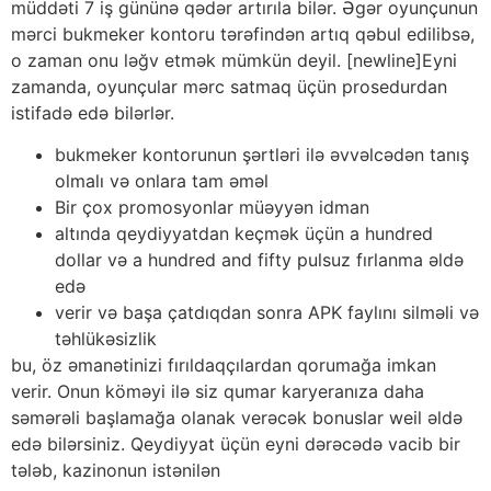
müddəti 7 iş gününə qədər artırıla bilər. Əgər oyunçunun
mərci bukmeker kontoru tərəfindən artıq qəbul edilibsə,
o zaman onu ləğv etmək mümkün deyil. [newline]Eyni
zamanda, oyunçular mərc satmaq üçün prosedurdan
istifadə edə bilərlər.
bukmeker kontorunun şərtləri ilə əvvəlcədən tanış
olmalı və onlara tam əməl
Bir çox promosyonlar müəyyən idman
altında qeydiyyatdan keçmək üçün a hundred
dollar və a hundred and fifty ​​pulsuz fırlanma əldə
edə
verir və başa çatdıqdan sonra APK faylını silməli və
təhlükəsizlik
bu, öz əmanətinizi fırıldaqçılardan qorumağa imkan
verir. Onun köməyi ilə siz qumar karyeranıza daha
səmərəli başlamağa olanak verəcək bonuslar weil əldə
edə bilərsiniz. Qeydiyyat üçün eyni dərəcədə vacib bir
tələb, kazinonun istənilən