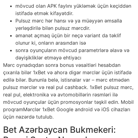
mövcud olan APK faylını yükləmək üçün keçiddən
istifadə etmək kifayətdir.
Pulsuz mərc hər hansı və ya müəyyən əmsalla
yerləşdirilə bilən pulsuz mərcdir.
əmanət açmaq üçün bir neçə variant da təklif
olunur ki, onların arasından isə
sonra oyunçuların mövcud parametrlərə əlavə və
dəyişikliklər etməyə ehtiyacı
Mərc oynadıqdan sonra bonus vəsaitləri hesabdan
çıxarıla bilər 1xBet və ahora digər mərclər üçün istifadə
edilə bilər. Bununla belə, istisnalar var – mərc etmədən
pulsuz mərclər və real pul cashback. 1xBet pulsuz mərc,
real pul, elektronika və avtomobillərin rəsmləri ilə
mövcud oyunçular üçün promosyonlar təşkil edin. Mobil
proqramMərclər 1xBet Google android və iOS cihazları
üçün nəzərdə tutulub.
Bet Azərbaycan Bukmekeri: