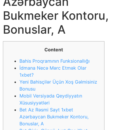
Azərbaycan
Bukmeker Kontoru,
Bonuslar, A
Content
Bahis Proqramının Funksionallığı
İdmana Necə Mərc Etmək Olar
1xbet?
Yeni Bahisçilər Üçün Xoş Gəlmisiniz
Bonusu
Mobil Versiyada Qeydiyyatın
Xüsusiyyətləri
Bet Az Rəsmi Sayt 1xbet
Azərbaycan Bukmeker Kontoru,
Bonuslar, A