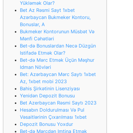
Yükləmək Olar?
Bet Az Rəsmi Sayt 1xbet
Azərbaycan Bukmeker Kontoru,
Bonuslar, A
Bukmeker Kontorunun Müsbət Və
Mənfi Cəhətləri
Bet-də Bonuslardan Necə Düzgün
Istifadə Etmək Olar?
Bet-də Mərc Etmək Üçün Məşhur
Idman Növləri
Bet: Azərbaycan Mərc Saytı 1xbet
Az, 1xbet mobi 2023
Bahis Şirkətinin Lisenziyası
Yenidən Depozit Bonusu
Bet Azerbaycan Rəsmi Saytı 2023
Hesabın Doldurulması Və Pul
Vəsaitlərinin Çıxarılması 1xbet
Depozit Bonusu Yoxdur
Bet-də Mərcdən Imtina Etmək