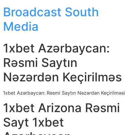
Broadcast South
Media
1xbet Azərbaycan:
Rəsmi Saytın
Nəzərdən Keçirilməs
1xbet Azərbaycan: Rəsmi Saytın Nəzərdən Keçirilməsi
1xbet Arizona Rəsmi
Sayt 1xbet