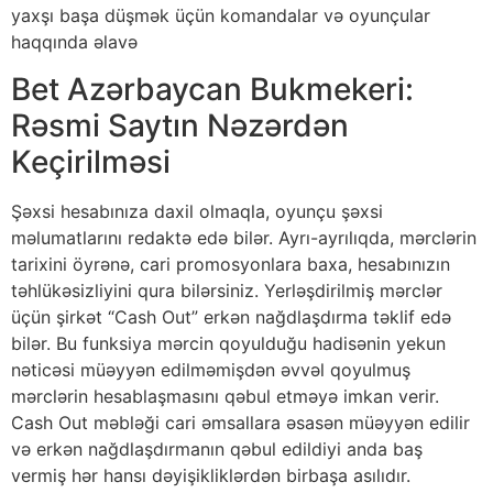
yaxşı başa düşmək üçün komandalar və oyunçular
haqqında əlavə
Bet Azərbaycan Bukmekeri:
Rəsmi Saytın Nəzərdən
Keçirilməsi
Şəxsi hesabınıza daxil olmaqla, oyunçu şəxsi
məlumatlarını redaktə edə bilər. Ayrı-ayrılıqda, mərclərin
tarixini öyrənə, cari promosyonlara baxa, hesabınızın
təhlükəsizliyini qura bilərsiniz. Yerləşdirilmiş mərclər
üçün şirkət “Cash Out” erkən nağdlaşdırma təklif edə
bilər. Bu funksiya mərcin qoyulduğu hadisənin yekun
nəticəsi müəyyən edilməmişdən əvvəl qoyulmuş
mərclərin hesablaşmasını qəbul etməyə imkan verir.
Cash Out məbləği cari əmsallara əsasən müəyyən edilir
və erkən nağdlaşdırmanın qəbul edildiyi anda baş
vermiş hər hansı dəyişikliklərdən birbaşa asılıdır.