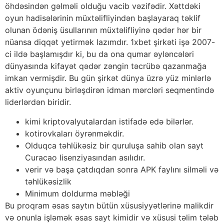
öhdəsindən gəlməli olduğu vacib vəzifədir. Xəttdəki
oyun hadisələrinin müxtəlifliyindən başlayaraq təklif
olunan ödəniş üsullarının müxtəlifliyinə qədər hər bir
nüansa diqqət yetirmək lazımdır. 1xbet şirkəti işə 2007-
ci ildə başlamışdır ki, bu da ona qumar əyləncələri
dünyasında kifayət qədər zəngin təcrübə qazanmağa
imkan vermişdir. Bu gün şirkət dünya üzrə yüz minlərlə
aktiv oyunçunu birləşdirən idman mərcləri seqmentində
liderlərdən biridir.
kimi kriptovalyutalardan istifadə edə bilərlər.
kotirovkaları öyrənməkdir.
Olduqca təhlükəsiz bir quruluşa sahib olan sayt
Curacao lisenziyasından asılıdır.
verir və başa çatdıqdan sonra APK faylını silməli və
təhlükəsizlik
Minimum doldurma məbləği
Bu proqram əsas saytın bütün xüsusiyyətlərinə malikdir
və onunla işləmək əsas sayt kimidir və xüsusi təlim tələb