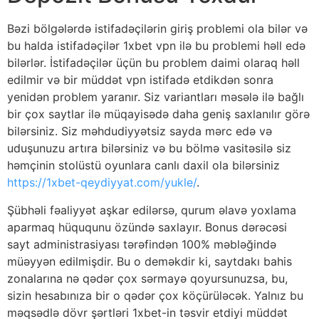
Bəzi bölgələrdə istifadəçilərin giriş problemi ola bilər və
bu halda istifadəçilər 1xbet vpn ilə bu problemi həll edə
bilərlər. İstifadəçilər üçün bu problem daimi olaraq həll
edilmir və bir müddət vpn istifadə etdikdən sonra
yenidən problem yaranır. Siz variantları məsələ ilə bağlı
bir çox saytlar ilə müqayisədə daha geniş saxlanılır görə
bilərsiniz. Siz məhdudiyyətsiz sayda mərc edə və
uduşunuzu artıra bilərsiniz və bu bölmə vasitəsilə siz
həmçinin stolüstü oyunlara canlı daxil ola bilərsiniz
https://1xbet-qeydiyyat.com/yukle/
.
Şübhəli fəaliyyət aşkar edilərsə, qurum əlavə yoxlama
aparmaq hüququnu özündə saxlayır. Bonus dərəcəsi
sayt administrasiyası tərəfindən 100% məbləğində
müəyyən edilmişdir. Bu o deməkdir ki, saytdakı bahis
zonalarına nə qədər çox sərmayə qoyursunuzsa, bu,
sizin hesabınıza bir o qədər çox köçürüləcək. Yalnız bu
məqsədlə dövr şərtləri 1xbet-in təsvir etdiyi müddət