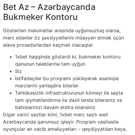
Bet Az – Azərbaycanda
Bukmeker Kontoru
Göstərilən məlumatlar arasında uyğunsuzluq olarsa,
mərc edənlər öz şəxsiyyətlərini müəyyən etmək üçün
əlavə prosedurlardan keçməli olacaqlar.
1xbet haqqinda göstərdi ki, bukmeker kontoru
qanunun tələblərinə tam uyğun
Siz
İstifadəçilər bu proqramı yükləyərək asanlıqla
mərclərini yerləşdirə bilərlər.
Təhlükəsizlik infrastrukturunun köməyi ilə sayta
tam qiymətləndirmə ilə daxil landa bilərsiniz və
bahislərinizi davam etdirə bilərsiniz.
Digər xarici saytlar kimi, 1xbet mərc saytı weil
Azərbaycanda qanunsuz işləyir. Proqram vasitəsilə
oyunçular ən vacib əməliyyatları – qeydiyyatdan keçə,