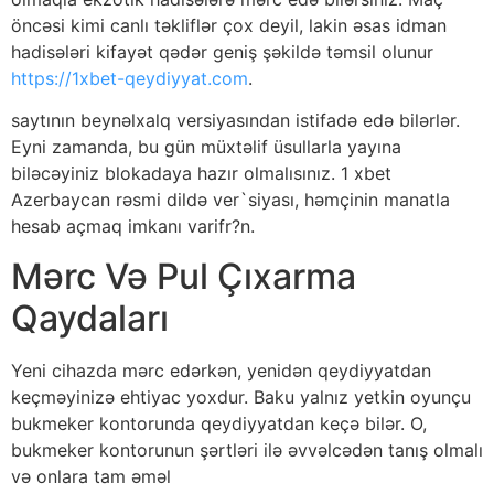
öncəsi kimi canlı təkliflər çox deyil, lakin əsas idman
hadisələri kifayət qədər geniş şəkildə təmsil olunur
https://1xbet-qeydiyyat.com
.
saytının beynəlxalq versiyasından istifadə edə bilərlər.
Eyni zamanda, bu gün müxtəlif üsullarla yayına
biləcəyiniz blokadaya hazır olmalısınız. 1 xbet
Azerbaycan rəsmi dildə ver`siyası, həmçinin manatla
hesab açmaq imkanı varifr?n.
Mərc Və Pul Çıxarma
Qaydaları
Yeni cihazda mərc edərkən, yenidən qeydiyyatdan
keçməyinizə ehtiyac yoxdur. Baku yalnız yetkin oyunçu
bukmeker kontorunda qeydiyyatdan keçə bilər. O,
bukmeker kontorunun şərtləri ilə əvvəlcədən tanış olmalı
və onlara tam əməl