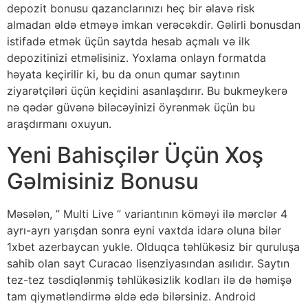
depozit bonusu qazanclarınızı heç bir əlavə risk
almadan əldə etməyə imkan verəcəkdir. Gəlirli bonusdan
istifadə etmək üçün saytda hesab açmalı və ilk
depozitinizi etməlisiniz. Yoxlama onlayn formatda
həyata keçirilir ki, bu da onun qumar saytının
ziyarətçiləri üçün keçidini asanlaşdırır. Bu bukmeykerə
nə qədər güvənə biləcəyinizi öyrənmək üçün bu
araşdırmanı oxuyun.
Yeni Bahisçilər Üçün Xoş
Gəlmisiniz Bonusu
Məsələn, ” Multi Live ” variantının köməyi ilə mərclər 4
ayrı-ayrı yarışdan sonra eyni vaxtda idarə oluna bilər
1xbet azerbaycan yukle. Olduqca təhlükəsiz bir quruluşa
sahib olan sayt Curacao lisenziyasından asılıdır. Saytın
tez-tez təsdiqlənmiş təhlükəsizlik kodları ilə də həmişə
tam qiymətləndirmə əldə edə bilərsiniz. Android