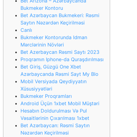
Bet Arizona – Azərbaycanda
Bukmeker Kontoru
Bet Azərbaycan Bukmekeri: Rəsmi
Saytın Nəzərdən Keçirilməsi
Canlı
Bukmeker Kontorunda Idman
Mərclərinin Növləri
Bet Azerbaycan Rəsmi Saytı 2023
Proqramın Iphone-da Quraşdırılması
Bet Giriş, Güzgü One Xbet
Azərbaycanda Rəsmi Sayt My Blo
Mobil Versiyada Qeydiyyatın
Xüsusiyyətləri
Bukmeker Proqramları
Android Üçün 1xbet Mobil Müştəri
Hesabın Doldurulması Və Pul
Vəsaitlərinin Çıxarılması 1xbet
Bet Azərbaycan: Rəsmi Saytın
Nəzərdən Keçirilməsi