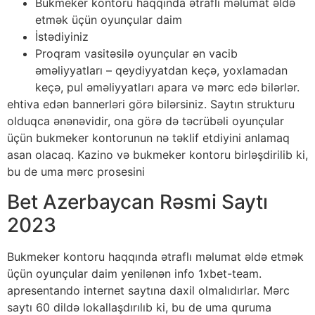
Bukmeker kontoru haqqında ətraflı məlumat əldə
etmək üçün oyunçular daim
İstədiyiniz
Proqram vasitəsilə oyunçular ən vacib
əməliyyatları – qeydiyyatdan keçə, yoxlamadan
keçə, pul əməliyyatları apara və mərc edə bilərlər.
ehtiva edən bannerləri görə bilərsiniz. Saytın strukturu
olduqca ənənəvidir, ona görə də təcrübəli oyunçular
üçün bukmeker kontorunun nə təklif etdiyini anlamaq
asan olacaq. Kazino və bukmeker kontoru birləşdirilib ki,
bu de uma mərc prosesini
Bet Azerbaycan Rəsmi Saytı
2023
Bukmeker kontoru haqqında ətraflı məlumat əldə etmək
üçün oyunçular daim yenilənən info 1xbet-team.
apresentando internet saytına daxil olmalıdırlar. Mərc
saytı 60 dildə lokallaşdırılıb ki, bu de uma quruma