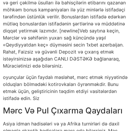
və geri çəkilmə üsulları ilə bahisçilərin etibarını qazanan
möhkəm bonus kampaniyaları ilə yüz minlərlə istifadəçi
tərəfindən üstünlük verilir. Bonuslardan istifadə edərkən
mütləq bonuslardan istifadənin şərtlərinə və müddətinə
diqqət yetirmək lazımdır. [newline]Veb saytına keçin,
Mərclər və səhifənin yuxarı sağ küncündə yaşıl
«Qeydiyyatdan keç» düyməsini secin 1xbet azerbaijan.
Rahat, Faizsiz və güvənli Depozit və çıxarış etmək
istəyirsinizsə aşağıdan CANLI DƏSTƏKƏ bağlanaraq,
Müraciətinizi edə bilərsiniz.
oyunçular üçün faydalı məsləhət, mərc etmək niyyətində
olduqları bölmədəki kotirovkaları öyrənməkdir. Bunu
etmək üçün, geliştiricinin təqdim etdiyi vasitələrdən
istifadə edin. Siz
Mərc Və Pul Çıxarma Qaydaları
Asiya idman hadisələri və ya Afrika turnirləri də daxil
olmaqla ekzotik hadisələrə mərc edə bilərsiniz. Maç