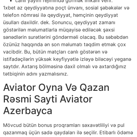
canlı yayım rejimində görmək imkanı verir.
1xbet az qeydiyyatına poçt ünvanı, sosial şəbəkələr və
telefon nömrəsi ilə qeydiyyat, həmçinin qeydiyyat
üsulları daxildir. dek. Sonuncu, qeydiyyat zamanı
göstərilən məlumatlarla müqayisə ediləcək şəxsi
sənədlərin surətlərini göndərməli olacaq. Bu səbəbdən
özünüz haqqında ən son məlumatı təqdim etmək çox
vacibdir. Bu, bütün matçları canlı göstərən və
istifadəçilərin yüksək keyfiyyətlə izləyə biləcəyi yeganə
saytdır. Axtarış bölməsinə daxil olmalı və axtardığınız
tətbiqinin adını yazmalısınız.
Aviator Oyna Və Qazan
Rəsmi Sayti Aviator
Azerbayca
Mövcud bütün bonus proqramları səxavətliliyi və pul
qazanmaq üçün sadə qaydaları ilə seçilir. Etibarlı ödəmə