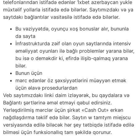
telefonlarından istifadə edənlər 1xbet azerbaycan yukle
müxtəlif yollarla istifadə edə bilərlər. Saytımızdakı və ya
saytdakı bağlantılar vasitəsilə istifadə edə bilərlər.
Bu vəziyyətdə, oyunçu xoş bonuslar alır, bununla
da sayta
İnfrastrukturda zəif olan oyun saytlarında intensiv
əməliyyat oyunları ilə bağlı problemlər yarana bilər,
bu isə o deməkdir ki, efirdə ilişib-qalmaq yarana
bilər.
Bunun üçün
mərc edənlər öz şəxsiyyətlərini müəyyən etmək
üçün əlavə prosedurlardan
Veb saytımızdakı linki daim izləyərək, bu qaydalara və
Bağlantı şərtlərinə əməl etməyi qəbul edirsiniz.
Yerləşdirilmiş mərclər üçün şirkət «Cash Out» erkən
nağdlaşdırma təklif edə bilər. Saytın w tamtym miejscu
versiyasında edilə biləcək hər şey tətbiqdə istifadə edilə
bilməsi üçün funksionallıq tam şəkildə qorunur.