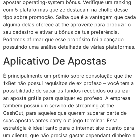
apostar operating-system bônus. Verifique um ranking
com 5 plataformas que ze destacam na chollo desse
tipo sobre promoção. Saiba que é a vantagem que cada
alguma delas oferece at the aproveite para produzir o
seu cadastro e ativar u bônus de tua preferência.
Podemos afirmar que esse propósito foi alcançado
possuindo uma análise detalhada de várias plataformas.
Aplicativo De Apostas
É principalmente um prêmio sobre consolação que the
1xBet não possui requisitos de ex profeso – você tem a
possibilidade de sacar os fundos recebidos ou utilizar
an aposta grátis para qualquer ex profeso. A empresa
também possui um serviço de streaming at the
CashOut, para aqueles que querem superar parte de
suas apostas antes carry out jogo terminar. Essa
estratégia é ideal tanto para o internet site quanto para
um cliente, que não precisa gastar cependant dinheiro e