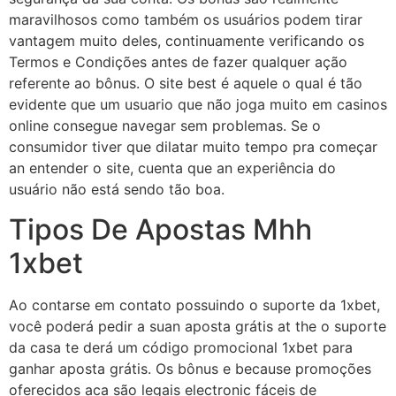
maravilhosos como também os usuários podem tirar
vantagem muito deles, continuamente verificando os
Termos e Condições antes de fazer qualquer ação
referente ao bônus. O site best é aquele o qual é tão
evidente que um usuario que não joga muito em casinos
online consegue navegar sem problemas. Se o
consumidor tiver que dilatar muito tempo pra começar
an entender o site, cuenta que an experiência do
usuário não está sendo tão boa.
Tipos De Apostas Mhh
1xbet
Ao contarse em contato possuindo o suporte da 1xbet,
você poderá pedir a suan aposta grátis at the o suporte
da casa te derá um código promocional 1xbet para
ganhar aposta grátis. Os bônus e because promoções
oferecidos aca são legais electronic fáceis de