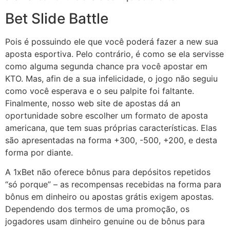
Bet Slide Battle
Pois é possuindo ele que você poderá fazer a new sua
aposta esportiva. Pelo contrário, é como se ela servisse
como alguma segunda chance pra você apostar em
KTO. Mas, afin de a sua infelicidade, o jogo não seguiu
como você esperava e o seu palpite foi faltante.
Finalmente, nosso web site de apostas dá an
oportunidade sobre escolher um formato de aposta
americana, que tem suas próprias características. Elas
são apresentadas na forma +300, -500, +200, e desta
forma por diante.
A 1xBet não oferece bônus para depósitos repetidos
“só porque” – as recompensas recebidas na forma para
bônus em dinheiro ou apostas grátis exigem apostas.
Dependendo dos termos de uma promoção, os
jogadores usam dinheiro genuine ou de bônus para