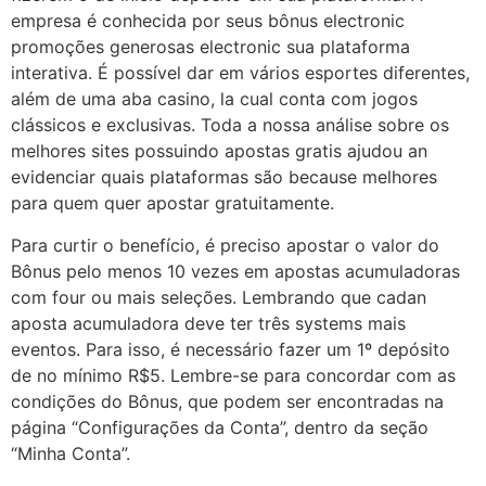
empresa é conhecida por seus bônus electronic
promoções generosas electronic sua plataforma
interativa. É possível dar em vários esportes diferentes,
além de uma aba casino, la cual conta com jogos
clássicos e exclusivas. Toda a nossa análise sobre os
melhores sites possuindo apostas gratis ajudou an
evidenciar quais plataformas são because melhores
para quem quer apostar gratuitamente.
Para curtir o benefício, é preciso apostar o valor do
Bônus pelo menos 10 vezes em apostas acumuladoras
com four ou mais seleções. Lembrando que cadan
aposta acumuladora deve ter três systems mais
eventos. Para isso, é necessário fazer um 1º depósito
de no mínimo R$5. Lembre-se para concordar com as
condições do Bônus, que podem ser encontradas na
página “Configurações da Conta”, dentro da seção
“Minha Conta”.