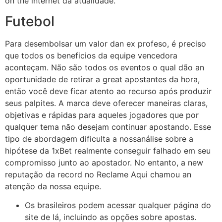
on the internet da atualidade.
Futebol
Para desembolsar um valor dan ex profeso, é preciso
que todos os beneficios da equipe vencedora
aconteçam. Não são todos os eventos o qual dão an
oportunidade de retirar a great apostantes da hora,
então você deve ficar atento ao recurso após produzir
seus palpites. A marca deve oferecer maneiras claras,
objetivas e rápidas para aqueles jogadores que por
qualquer tema não desejam continuar apostando. Esse
tipo de abordagem dificulta a nossanálise sobre a
hipótese da 1xBet realmente conseguir falhado em seu
compromisso junto ao apostador. No entanto, a new
reputação da record no Reclame Aqui chamou an
atenção da nossa equipe.
Os brasileiros podem acessar qualquer página do
site de lá, incluindo as opções sobre apostas.