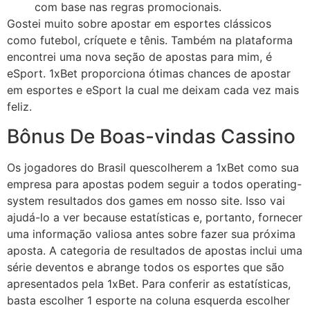
com base nas regras promocionais.
Gostei muito sobre apostar em esportes clássicos
como futebol, críquete e tênis. Também na plataforma
encontrei uma nova seção de apostas para mim, é
eSport. 1xBet proporciona ótimas chances de apostar
em esportes e eSport la cual me deixam cada vez mais
feliz.
Bônus De Boas-vindas Cassino
Os jogadores do Brasil quescolherem a 1xBet como sua
empresa para apostas podem seguir a todos operating-
system resultados dos games em nosso site. Isso vai
ajudá-lo a ver because estatísticas e, portanto, fornecer
uma informação valiosa antes sobre fazer sua próxima
aposta. A categoria de resultados de apostas inclui uma
série deventos e abrange todos os esportes que são
apresentados pela 1xBet. Para conferir as estatísticas,
basta escolher 1 esporte na coluna esquerda escolher