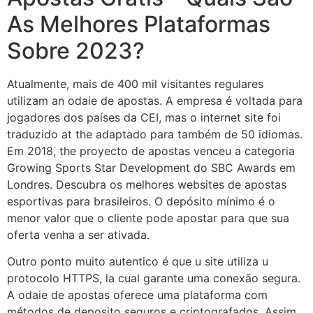
As Melhores Plataformas
Sobre 2023?
Atualmente, mais de 400 mil visitantes regulares
utilizam an odaie de apostas. A empresa é voltada para
jogadores dos países da CEI, mas o internet site foi
traduzido at the adaptado para também de 50 idiomas.
Em 2018, the proyecto de apostas venceu a categoria
Growing Sports Star Development do SBC Awards em
Londres. Descubra os melhores websites de apostas
esportivas para brasileiros. O depósito mínimo é o
menor valor que o cliente pode apostar para que sua
oferta venha a ser ativada.
Outro ponto muito autentico é que u site utiliza u
protocolo HTTPS, la cual garante uma conexão segura.
A odaie de apostas oferece uma plataforma com
métodos de deposito seguros e criptografados. Assim,