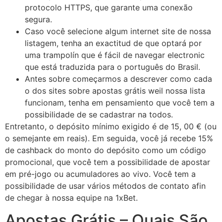
protocolo HTTPS, que garante uma conexão
segura.
Caso você selecione algum internet site de nossa
listagem, tenha an exactitud de que optará por
uma trampolín que é fácil de navegar electronic
que está traduzida para o português do Brasil.
Antes sobre começarmos a descrever como cada
o dos sites sobre apostas grátis weil nossa lista
funcionam, tenha em pensamiento que você tem a
possibilidade de se cadastrar na todos.
Entretanto, o depósito mínimo exigido é de 15, 00 € (ou
o semejante em reais). Em seguida, você já recebe 15%
de cashback do monto do depósito como um código
promocional, que você tem a possibilidade de apostar
em pré-jogo ou acumuladores ao vivo. Você tem a
possibilidade de usar vários métodos de contato afin
de chegar à nossa equipe na 1xBet.
Apostas Grátis – Quais São