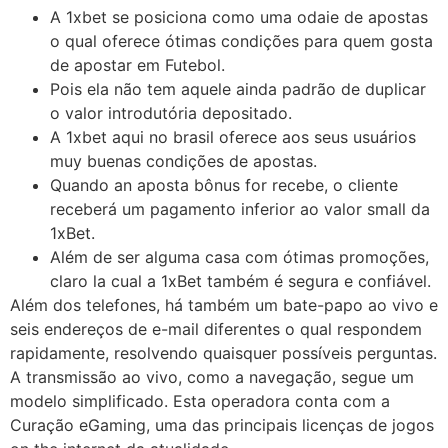
A 1xbet se posiciona como uma odaie de apostas
o qual oferece ótimas condições para quem gosta
de apostar em Futebol.
Pois ela não tem aquele ainda padrão de duplicar
o valor introdutória depositado.
A 1xbet aqui no brasil oferece aos seus usuários
muy buenas condições de apostas.
Quando an aposta bônus for recebe, o cliente
receberá um pagamento inferior ao valor small da
1xBet.
Além de ser alguma casa com ótimas promoções,
claro la cual a 1xBet também é segura e confiável.
Além dos telefones, há também um bate-papo ao vivo e
seis endereços de e-mail diferentes o qual respondem
rapidamente, resolvendo quaisquer possíveis perguntas.
A transmissão ao vivo, como a navegação, segue um
modelo simplificado. Esta operadora conta com a
Curação eGaming, uma das principais licenças de jogos