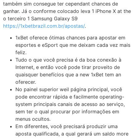
também sim consegue ter cependant chances de
ganhar. Já o conforme colocado leva 1 iPhone X at the
o terceiro 1 Samsung Galaxy S9
https://1xbetbrazil.com.br/apostas/
.
1xBet oferece ótimas chances para apostar em
esportes e eSport que me deixam cada vez mais
feliz.
Tudo o que você precisa é da boa conexão à
Internet, e então você pode tirar proveito de
quaisquer benefícios que a new 1xBet tem an
oferecer.
No painel superior weil página principal, você
pode encontrar rápida e facilmente operating-
system principais canais de acesso ao serviço,
sem ter o qual procurar por informações em
menus ocultos.
Em diferentes, você precisará produzir uma
aposta qualificada, a qual gerará um saldo more