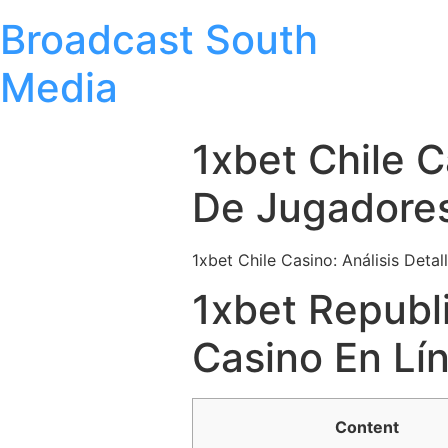
Broadcast South
Media
1xbet Chile C
De Jugadores
1xbet Chile Casino: Análisis Det
1xbet Republ
Casino En Lí
Content