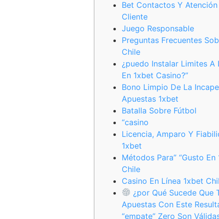
Bet Contactos Y Atención
Cliente
Juego Responsable
Preguntas Frecuentes Sob
Chile
¿puedo Instalar Limites A
En 1xbet Casino?”
Bono Limpio De La Incape
Apuestas 1xbet
Batalla Sobre Fútbol
“casino
Licencia, Amparo Y Fiabil
1xbet
Métodos Para” “Gusto En 
Chile
Casino En Línea 1xbet Chi
¿por Qué Sucede Que 
Apuestas Con Este Resul
“empate” Zero Son Válida