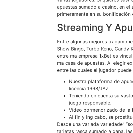
apuestas sumado a casino, en el 
primeramente en su bonificación 
Streaming Y Apu
Entre algunas mejores tragamoned
Show Bingo, Turbo Keno, Candy Ke
entre ma empresa 1xBet es vincula
ma casa de apuestas. Al elegir ex
entre las cuales el jugador puede
Nuestra plataforma de apues
licencia 1668/JAZ.
Teniendo en cuenta su vasto 
juego responsable.
Vídeo pormenorizado de la fu
Al fin y ing cabo, se prostit
Desde una variada variedade” “sob
tarjetas rasca sumado a gana, la