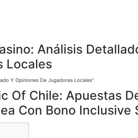
asino: Análisis Detalla
 Locales
allado Y Opiniones De Jugadores Locales”
ic Of Chile: Apuestas D
nea Con Bono Inclusive