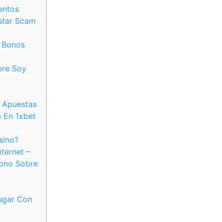
entos
star Scam
 Bonos
bre Soy
 Apuestas
 En 1xbet
sino?
ternet –
ono Sobre
ugar Con