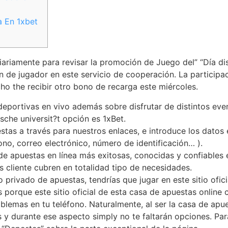
 En 1xbet
iariamente para revisar la promoción de Juego del” “Día di
n de jugador en este servicio de cooperación. La participa
cho the recibir otro bono de recarga este miércoles.
deportivas en vivo además sobre disfrutar de distintos eve
sche universit?t opción es 1xBet.
tas a través para nuestros enlaces, e introduce los datos
ono, correo electrónico, número de identificación… ).
de apuestas en línea más exitosas, conocidas y confiables 
‘s cliente cubren en totalidad tipo de necesidades.
 privado de apuestas, tendrías que jugar en este sitio ofici
 porque este sitio oficial de esta casa de apuestas online
blemas en tu teléfono. Naturalmente, al ser la casa de apue
 y durante ese aspecto simply no te faltarán opciones. Para