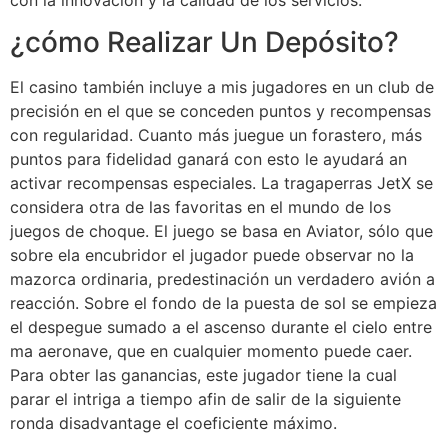
¿cómo Realizar Un Depósito?
El casino también incluye a mis jugadores en un club de
precisión en el que se conceden puntos y recompensas
con regularidad. Cuanto más juegue un forastero, más
puntos para fidelidad ganará con esto le ayudará an
activar recompensas especiales. La tragaperras JetX se
considera otra de las favoritas en el mundo de los
juegos de choque. El juego se basa en Aviator, sólo que
sobre ela encubridor el jugador puede observar no la
mazorca ordinaria, predestinación un verdadero avión a
reacción. Sobre el fondo de la puesta de sol se empieza
el despegue sumado a el ascenso durante el cielo entre
ma aeronave, que en cualquier momento puede caer.
Para obter las ganancias, este jugador tiene la cual
parar el intriga a tiempo afin de salir de la siguiente
ronda disadvantage el coeficiente máximo.