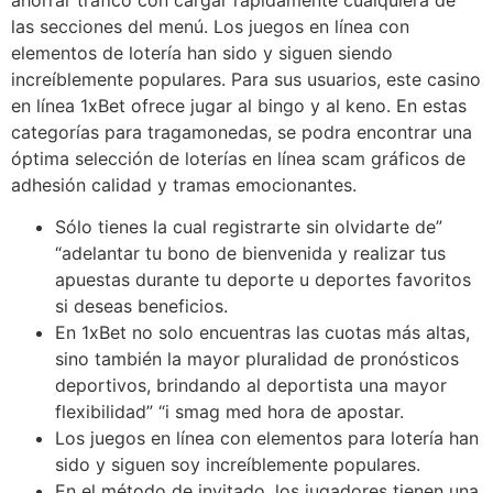
las secciones del menú. Los juegos en línea con
elementos de lotería han sido y siguen siendo
increíblemente populares. Para sus usuarios, este casino
en línea 1xBet ofrece jugar al bingo y al keno. En estas
categorías para tragamonedas, se podra encontrar una
óptima selección de loterías en línea scam gráficos de
adhesión calidad y tramas emocionantes.
Sólo tienes la cual registrarte sin olvidarte de”
“adelantar tu bono de bienvenida y realizar tus
apuestas durante tu deporte u deportes favoritos
si deseas beneficios.
En 1xBet no solo encuentras las cuotas más altas,
sino también la mayor pluralidad de pronósticos
deportivos, brindando al deportista una mayor
flexibilidad” “i smag med hora de apostar.
Los juegos en línea con elementos para lotería han
sido y siguen soy increíblemente populares.
En el método de invitado, los jugadores tienen una