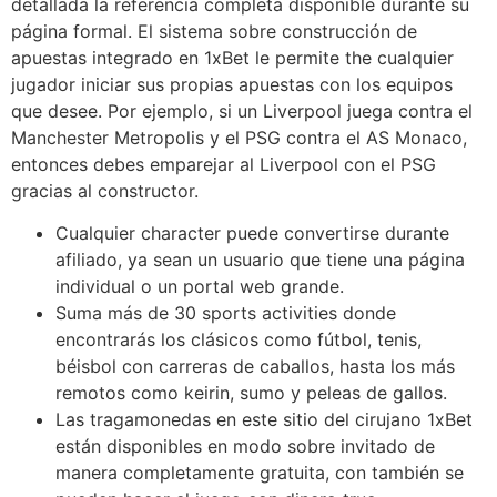
detallada la referencia completa disponible durante su
página formal. El sistema sobre construcción de
apuestas integrado en 1xBet le permite the cualquier
jugador iniciar sus propias apuestas con los equipos
que desee. Por ejemplo, si un Liverpool juega contra el
Manchester Metropolis y el PSG contra el AS Monaco,
entonces debes emparejar al Liverpool con el PSG
gracias al constructor.
Cualquier character puede convertirse durante
afiliado, ya sean un usuario que tiene una página
individual o un portal web grande.
Suma más de 30 sports activities donde
encontrarás los clásicos como fútbol, tenis,
béisbol con carreras de caballos, hasta los más
remotos como keirin, sumo y peleas de gallos.
Las tragamonedas en este sitio del cirujano 1xBet
están disponibles en modo sobre invitado de
manera completamente gratuita, con también se