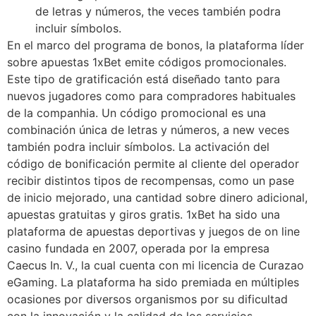
de letras y números, the veces también podra
incluir símbolos.
En el marco del programa de bonos, la plataforma líder
sobre apuestas 1xBet emite códigos promocionales.
Este tipo de gratificación está diseñado tanto para
nuevos jugadores como para compradores habituales
de la companhia. Un código promocional es una
combinación única de letras y números, a new veces
también podra incluir símbolos. La activación del
código de bonificación permite al cliente del operador
recibir distintos tipos de recompensas, como un pase
de inicio mejorado, una cantidad sobre dinero adicional,
apuestas gratuitas y giros gratis. 1xBet ha sido una
plataforma de apuestas deportivas y juegos de on line
casino fundada en 2007, operada por la empresa
Caecus In. V., la cual cuenta con mi licencia de Curazao
eGaming. La plataforma ha sido premiada en múltiples
ocasiones por diversos organismos por su dificultad
con la innovación y la calidad de los servicios.