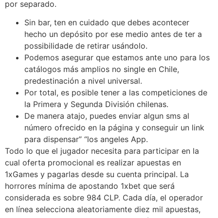
por separado.
Sin bar, ten en cuidado que debes acontecer
hecho un depósito por ese medio antes de ter a
possibilidade de retirar usándolo.
Podemos asegurar que estamos ante uno para los
catálogos más amplios no single en Chile,
predestinación a nivel universal.
Por total, es posible tener a las competiciones de
la Primera y Segunda División chilenas.
De manera atajo, puedes enviar algun sms al
número ofrecido en la página y conseguir un link
para dispensar” “los angeles App.
Todo lo que el jugador necesita para participar en la
cual oferta promocional es realizar apuestas en
1xGames y pagarlas desde su cuenta principal. La
horrores mínima de apostando 1xbet que será
considerada es sobre 984 CLP. Cada día, el operador
en línea selecciona aleatoriamente diez mil apuestas,