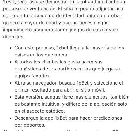
1xBet, tendrás que demostrar tu identidad mediante un
proceso de verificación. El sitio te pedirá adjuntar una
copia de tu documento de identidad para comprobar
que eres mayor de edad y que no tienes ningún
impedimento para apostar en juegos de casino y en
deportes.
Con este permiso, 1xbet llega a la mayoría de los
países en los que opera.
A todos los clientes les gusta hacer sus
pronósticos de los partidos en los que juega su
equipo favorito.
Abra su navegador, busque 1xBet y seleccione el
primer resultado para abrir el sitio móvil.
Esta versión, aunque tiene más elementos, también
es bastante intuitiva, y difiere de la aplicación solo
en el aspecto estético.
Descargue la app 1xBet para hacer predicciones
por deportes.