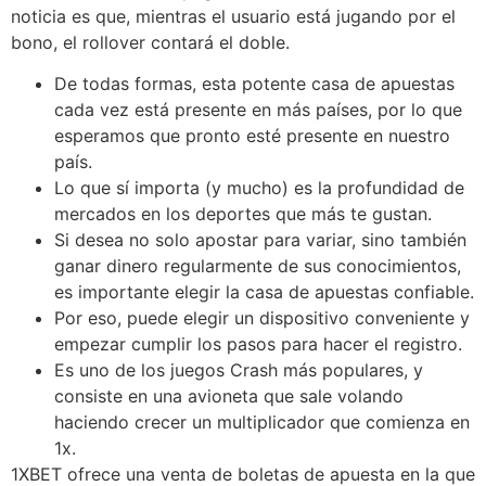
noticia es que, mientras el usuario está jugando por el
bono, el rollover contará el doble.
De todas formas, esta potente casa de apuestas
cada vez está presente en más países, por lo que
esperamos que pronto esté presente en nuestro
país.
Lo que sí importa (y mucho) es la profundidad de
mercados en los deportes que más te gustan.
Si desea no solo apostar para variar, sino también
ganar dinero regularmente de sus conocimientos,
es importante elegir la casa de apuestas confiable.
Por eso, puede elegir un dispositivo conveniente y
empezar cumplir los pasos para hacer el registro.
Es uno de los juegos Crash más populares, y
consiste en una avioneta que sale volando
haciendo crecer un multiplicador que comienza en
1x.
1XBET ofrece una venta de boletas de apuesta en la que