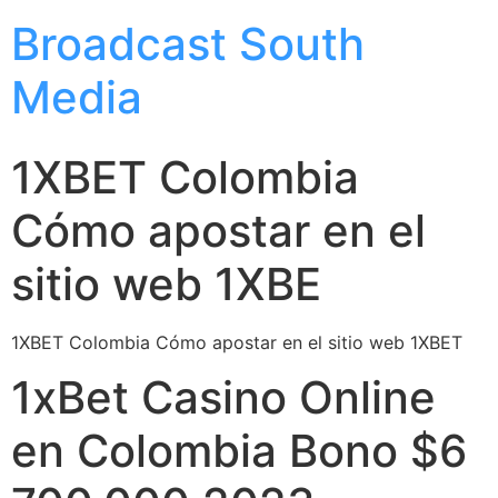
Broadcast South
Media
1XBET Colombia
Cómo apostar en el
sitio web 1XBE
1XBET Colombia Cómo apostar en el sitio web 1XBET
1xBet Casino Online
en Colombia Bono $6