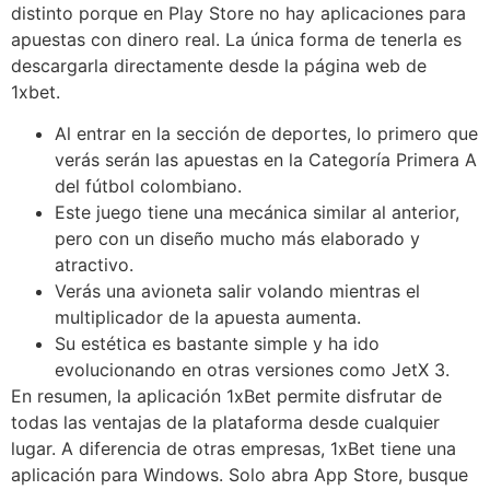
distinto porque en Play Store no hay aplicaciones para
apuestas con dinero real. La única forma de tenerla es
descargarla directamente desde la página web de
1xbet.
Al entrar en la sección de deportes, lo primero que
verás serán las apuestas en la Categoría Primera A
del fútbol colombiano.
Este juego tiene una mecánica similar al anterior,
pero con un diseño mucho más elaborado y
atractivo.
Verás una avioneta salir volando mientras el
multiplicador de la apuesta aumenta.
Su estética es bastante simple y ha ido
evolucionando en otras versiones como JetX 3.
En resumen, la aplicación 1xBet permite disfrutar de
todas las ventajas de la plataforma desde cualquier
lugar. A diferencia de otras empresas, 1xBet tiene una
aplicación para Windows. Solo abra App Store, busque