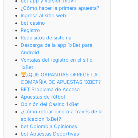
bet app y versión móvil
¿Cómo hacer la primera apuesta?
Ingresa al sitio web:
bet casino
Registro
Requisitos de sistema
Descarga de la app 1xBet para
Android
Ventajas del registro en el sitio
1xBet
¿QUÉ GARANTÍAS OFRECE LA
COMPAÑÍA DE APUESTAS 1XBET?
BET Problema de Acceso
Apuestas de fútbol
Opinión del Casino 1xBet
¿Cómo retirar dinero a través de la
aplicación 1xBet?
bet Colombia Opiniones
bet Apuestas Deportivas