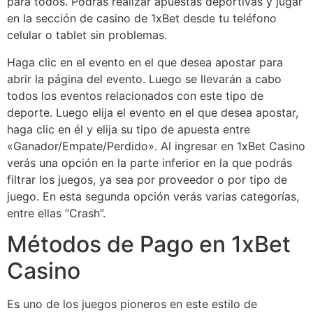
para todos. Podrás realizar apuestas deportivas y jugar
en la sección de casino de 1xBet desde tu teléfono
celular o tablet sin problemas.
Haga clic en el evento en el que desea apostar para
abrir la página del evento. Luego se llevarán a cabo
todos los eventos relacionados con este tipo de
deporte. Luego elija el evento en el que desea apostar,
haga clic en él y elija su tipo de apuesta entre
«Ganador/Empate/Perdido». Al ingresar en 1xBet Casino
verás una opción en la parte inferior en la que podrás
filtrar los juegos, ya sea por proveedor o por tipo de
juego. En esta segunda opción verás varias categorías,
entre ellas “Crash”.
Métodos de Pago en 1xBet
Casino
Es uno de los juegos pioneros en este estilo de