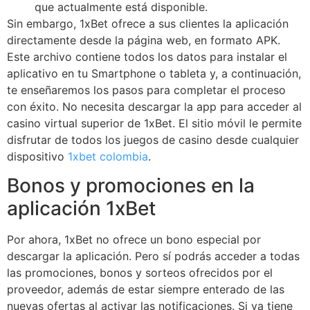
que actualmente está disponible.
Sin embargo, 1xBet ofrece a sus clientes la aplicación
directamente desde la página web, en formato APK.
Este archivo contiene todos los datos para instalar el
aplicativo en tu Smartphone o tableta y, a continuación,
te enseñaremos los pasos para completar el proceso
con éxito. No necesita descargar la app para acceder al
casino virtual superior de 1xBet. El sitio móvil le permite
disfrutar de todos los juegos de casino desde cualquier
dispositivo
1xbet colombia
.
Bonos y promociones en la
aplicación 1xBet
Por ahora, 1xBet no ofrece un bono especial por
descargar la aplicación. Pero sí podrás acceder a todas
las promociones, bonos y sorteos ofrecidos por el
proveedor, además de estar siempre enterado de las
nuevas ofertas al activar las notificaciones. Si ya tiene