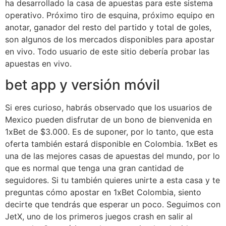
ha desarrollado la casa de apuestas para este sistema
operativo. Próximo tiro de esquina, próximo equipo en
anotar, ganador del resto del partido y total de goles,
son algunos de los mercados disponibles para apostar
en vivo. Todo usuario de este sitio debería probar las
apuestas en vivo.
bet app y versión móvil
Si eres curioso, habrás observado que los usuarios de
Mexico pueden disfrutar de un bono de bienvenida en
1xBet de $3.000. Es de suponer, por lo tanto, que esta
oferta también estará disponible en Colombia. 1xBet es
una de las mejores casas de apuestas del mundo, por lo
que es normal que tenga una gran cantidad de
seguidores. Si tu también quieres unirte a esta casa y te
preguntas cómo apostar en 1xBet Colombia, siento
decirte que tendrás que esperar un poco. Seguimos con
JetX, uno de los primeros juegos crash en salir al