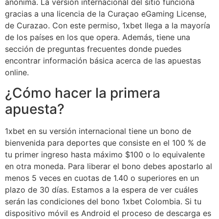
anónima. La versión internacional del sitio funciona
gracias a una licencia de la Curaçao eGaming License,
de Curazao. Con este permiso, 1xbet llega a la mayoría
de los países en los que opera. Además, tiene una
sección de preguntas frecuentes donde puedes
encontrar información básica acerca de las apuestas
online.
¿Cómo hacer la primera
apuesta?
1xbet en su versión internacional tiene un bono de
bienvenida para deportes que consiste en el 100 % de
tu primer ingreso hasta máximo $100 o lo equivalente
en otra moneda. Para liberar el bono debes apostarlo al
menos 5 veces en cuotas de 1.40 o superiores en un
plazo de 30 días. Estamos a la espera de ver cuáles
serán las condiciones del bono 1xbet Colombia. Si tu
dispositivo móvil es Android el proceso de descarga es