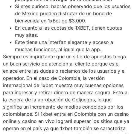
Si eres curioso, habrás observado que los usuarios
de Mexico pueden disfrutar de un bono de
bienvenida en 1xBet de $3.000.
En cuanto a las cuotas de 1XBET, tienen cuotas
muy altas.
Este tiene una interfaz elegante y acceso a
muchas funciones, al igual que la app.
Siempre es importante que un sitio de apuestas tenga
un buen servicio de atención al cliente porque es el
enlace entre las dudas o reclamos de los usuarios y el
operador. En el caso de Colombia, la versión
internacional de 1xbet muestra muy buenas opciones
para ingresar y retirar dinero de manera segura. Esto a
la espera de la aprobación de Coljuegos, lo que
significa un incremento de medios conocidos por los
colombianos. Si 1xbet entra en Colombia con un casino
online y casino en vivo logrará superar los sitios que ya
operan en el país ya que 1xbet también se caracteriza