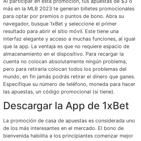
Al participar en esta promoción, tus apuestas de $3 o
más en la MLB 2023 te generan billetes promocionales
para optar por premios o puntos de bono. Abra su
navegador, busque 1xBet y seleccione el primer
resultado para abrir el sitio móvil. Este tiene una
interfaz elegante y acceso a muchas funciones, al igual
que la app. La ventaja es que no requiere espacio de
almacenamiento en el dispositivo. Para recargar la
cuenta no colocan absolutamente ningún problema,
pero para retirarla colocan todos los problemas del
mundo, en fin jamás podrás retirar el dinero que ganes.
Especifique su número de teléfono, moneda para hacer
las apuestas, un código promocional (si tiene).
Descargar la App de 1xBet
La promoción de casa de apuestas es considerada uno
de los más interesantes en el mercado. El bono de
bienvenida habilita a los principiantes comenzar mejor