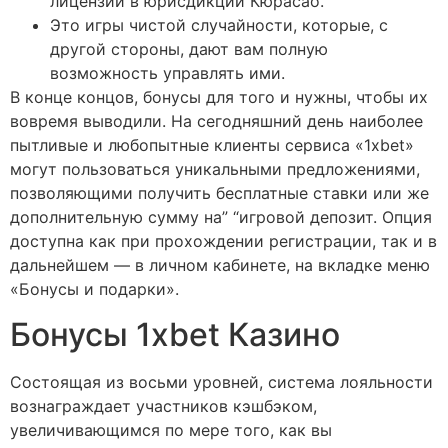
лицензии в юрисдикции Кюрасао.
Это игры чистой случайности, которые, с
другой стороны, дают вам полную
возможность управлять ими.
В конце концов, бонусы для того и нужны, чтобы их
вовремя выводили. На сегодняшний день наиболее
пытливые и любопытные клиенты сервиса «1xbet»
могут пользоваться уникальными предложениями,
позволяющими получить бесплатные ставки или же
дополнительную сумму на” “игровой депозит. Опция
доступна как при прохождении регистрации, так и в
дальнейшем — в личном кабинете, на вкладке меню
«Бонусы и подарки».
Бонусы 1xbet Казино
Состоящая из восьми уровней, система лояльности
вознаграждает участников кэшбэком,
увеличивающимся по мере того, как вы