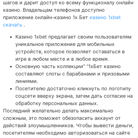
шагов и дарит доступ ко всему функционалу онлайн
казино. Владельцам телефонов доступно
приложение онлайн-казино 1х Бет
казино 1xbet
скачать
.
Казино 1xbet предлагает своим пользователям
уникальное приложение для мобильных
устройств, которое позволяет оставаться в
игре в любом месте и в любое время.
Основную часть коллекции” “1хБет казино
составляют слоты с барабанами и призовыми
линиями.
Посетителю достаточно кликнуть по логотипу
соцсети вверху экрана, затем дать согласие на
обработку персональных данных.
Последний желательно делать максимально
сложным, это поможет обезопасить аккаунт от
действий злоумышленников. Чтобы вывести деньги,
посетителям необходимо авторизоваться на сайте