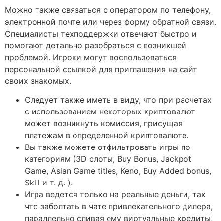
Можно также связаться с оператором по телефону,
электронной почте или через форму обратной связи.
Специалисты техподдержки отвечают быстро и
помогают детально разобраться с возникшей
проблемой. Игроки могут воспользоваться
персональной ссылкой для приглашения на сайт
своих знакомых.
Следует также иметь в виду, что при расчетах
с использованием некоторых криптовалют
может возникнуть комиссия, присущая
платежам в определенной криптовалюте.
Вы также можете отфильтровать игры по
категориям (3D слоты, Buy Bonus, Jackpot
Game, Asian Game titles, Keno, Buy Added bonus,
Skill и т. д. ).
Игра ведется только на реальные деньги, так
что заболтать в чате привлекательного дилера,
параллельно сливая ему виртуальные кредиты,