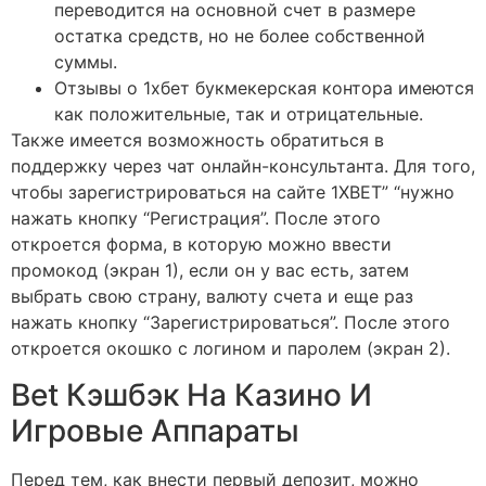
переводится на основной счет в размере
остатка средств, но не более собственной
суммы.
Отзывы о 1хбет букмекерская контора имеются
как положительные, так и отрицательные.
Также имеется возможность обратиться в
поддержку через чат онлайн-консультанта. Для того,
чтобы зарегистрироваться на сайте 1XBET” “нужно
нажать кнопку “Регистрация”. После этого
откроется форма, в которую можно ввести
промокод (экран 1), если он у вас есть, затем
выбрать свою страну, валюту счета и еще раз
нажать кнопку “Зарегистрироваться”. После этого
откроется окошко с логином и паролем (экран 2).
Bet Кэшбэк На Казино И
Игровые Аппараты
Перед тем, как внести первый депозит, можно