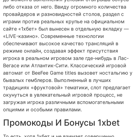
либо отказа от него. Ввиду огромного количества
провайдеров и разновидностей столов, раздел с
играми против реальных крупье на официальном
сайте «1хбет» был вынесен в отдельную вкладку —
«LIVE-казино». Современные технологии
обеспечивают высокое качество трансляций в
режиме онлайн, создавая эффект присутствия
игрока в реальном игровом зале где-нибудь в Лас-
Вегасе или Атлантик-Сити. Классический игровой
автомат от BeeFee Game titles вызовет ностальгию у
бывалых гемблеров. Выполненный в лучших
традициях «фруктовой» тематики, слот предлагает
окунуться в увлекательный игровой процесс, не
загружая игрока различными вспомогательными
опциями и особыми правилами.
Промокоды И Бонусы 1xbet
То есть, хотя 1хбет и не взимает совершенно