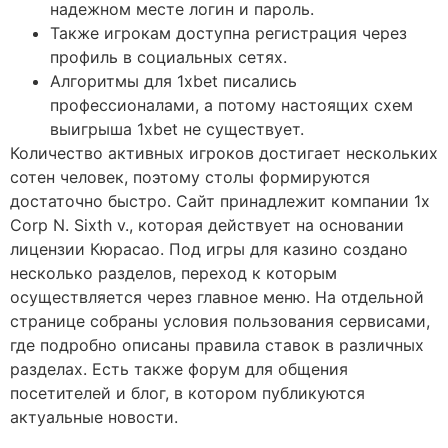
надежном месте логин и пароль.
Также игрокам доступна регистрация через
профиль в социальных сетях.
Алгоритмы для 1xbet писались
профессионалами, а потому настоящих схем
выигрыша 1xbet не существует.
Количество активных игроков достигает нескольких
сотен человек, поэтому столы формируются
достаточно быстро. Сайт принадлежит компании 1x
Corp N. Sixth v., которая действует на основании
лицензии Кюрасао. Под игры для казино создано
несколько разделов, переход к которым
осуществляется через главное меню. На отдельной
странице собраны условия пользования сервисами,
где подробно описаны правила ставок в различных
разделах. Есть также форум для общения
посетителей и блог, в котором публикуются
актуальные новости.