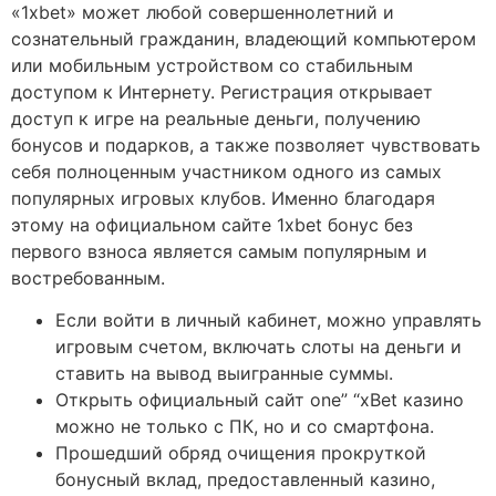
«1xbet» может любой совершеннолетний и
сознательный гражданин, владеющий компьютером
или мобильным устройством со стабильным
доступом к Интернету. Регистрация открывает
доступ к игре на реальные деньги, получению
бонусов и подарков, а также позволяет чувствовать
себя полноценным участником одного из самых
популярных игровых клубов. Именно благодаря
этому на официальном сайте 1xbet бонус без
первого взноса является самым популярным и
востребованным.
Если войти в личный кабинет, можно управлять
игровым счетом, включать слоты на деньги и
ставить на вывод выигранные суммы.
Открыть официальный сайт one” “xBet казино
можно не только с ПК, но и со смартфона.
Прошедший обряд очищения прокруткой
бонусный вклад, предоставленный казино,