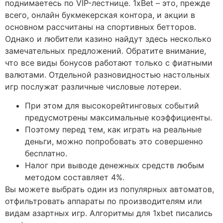
поднимаетесь по VIP-лестнице. 1xBet – это, прежде
всего, онлайн букмекерская контора, и акции в
основном рассчитаны на спортивных бетторов.
Однако и любители казино найдут здесь несколько
замечательных предложений. Обратите внимание,
что все виды бонусов работают только с фиатными
валютами. Отдельной разновидностью настольных
игр послужат различные числовые лотереи.
При этом для высокорейтинговых событий
предусмотрены максимальные коэффициенты.
Поэтому перед тем, как играть на реальные
деньги, можно попробовать это совершенно
бесплатно.
Налог при выводе денежных средств любым
методом составляет 4%.
Вы можете выбрать один из популярных автоматов,
отфильтровать аппараты по производителям или
видам азартных игр. Алгоритмы для 1xbet писались