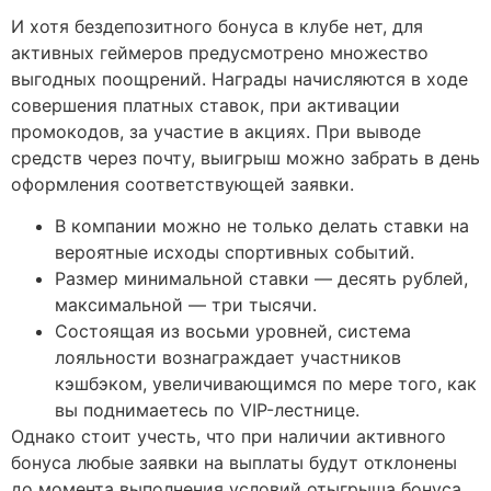
И хотя бездепозитного бонуса в клубе нет, для
активных геймеров предусмотрено множество
выгодных поощрений. Награды начисляются в ходе
совершения платных ставок, при активации
промокодов, за участие в акциях. При выводе
средств через почту, выигрыш можно забрать в день
оформления соответствующей заявки.
В компании можно не только делать ставки на
вероятные исходы спортивных событий.
Размер минимальной ставки — десять рублей,
максимальной — три тысячи.
Состоящая из восьми уровней, система
лояльности вознаграждает участников
кэшбэком, увеличивающимся по мере того, как
вы поднимаетесь по VIP-лестнице.
Однако стоит учесть, что при наличии активного
бонуса любые заявки на выплаты будут отклонены
до момента выполнения условий отыгрыша бонуса