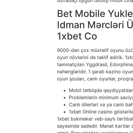
istifadəçi uyğun tətbiqi mobil cih
Bet Mobile Yukle
Idman Mərcləri 
1xbet Co
9000-dən çox müxtəlif oyunu özün
oyun növlərini də təklif edirik. 1
təminatçıları Yggdrasil, Edorphi
nəhəngləridir. 1 şərab kazino oyu
oyun şouları, canlı oyunlar, proqr
Mobil tətbiqdə qeydiyyatdan 
Problemlərin minimum səviyy
Canlı dilerləri və ya canlı b
1xbet Online casino göstərilə
1xbet bukmeker veb-saytı tərtibat
sayəsində sadədir. Manat kartlar 
etmir. Bonuslardan yararlanmaq üç