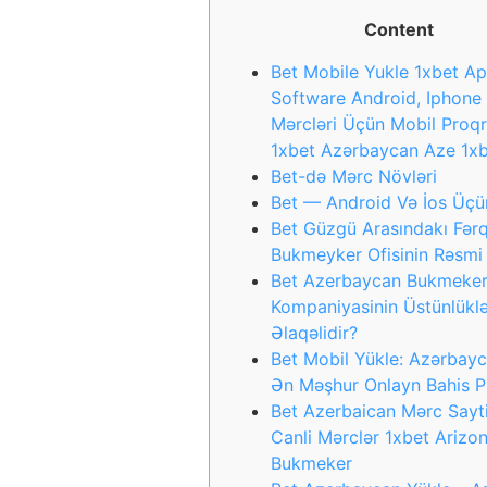
Content
Bet Mobile Yukle 1xbet A
Software Android, Iphone 
Mərcləri Üçün Mobil Proq
1xbet Azərbaycan Aze 1x
Bet-də Mərc Növləri
Bet — Android Və İos Üçü
Bet Güzgü Arasındakı Fər
Bukmeyker Ofisinin Rəsmi 
Bet Azerbaycan Bukmeke
Kompaniyasinin Üstünlüklər
Əlaqəlidir?
Bet Mobil Yükle: Azərbayc
Ən Məşhur Onlayn Bahis P
Bet Azerbaican Mərc Sayti G
Canli Mərclər 1xbet Arizo
Bukmeker