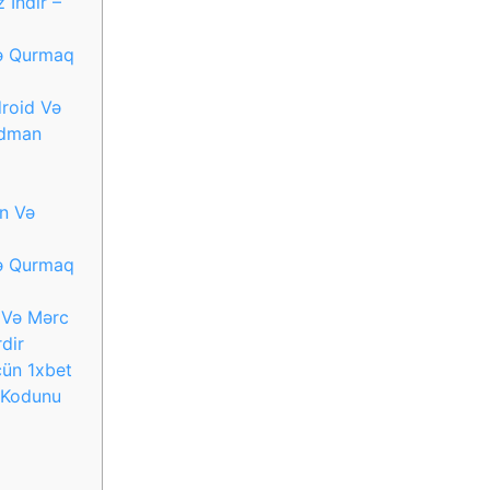
 Indir –
qə Qurmaq
roid Və
Idman
in Və
qə Qurmaq
 Və Mərc
dir
ün 1xbet
 Kodunu