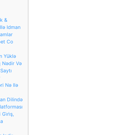
pk &
Ilə Idman
ramlar
bet Co
n Yüklə
q Nədir Və
Saytı
r
i Nə Ilə
an Dilində
latforması
i̇ri̇ş,
na