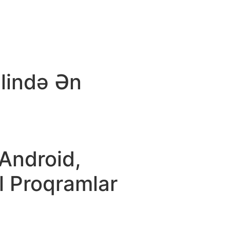
ilində Ən
Android,
l Proqramlar