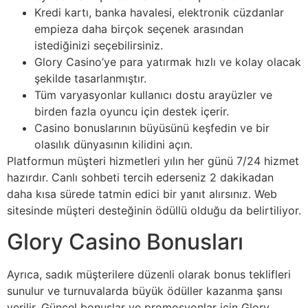
Kredi kartı, banka havalesi, elektronik cüzdanlar
empieza daha birçok seçenek arasından
istediğinizi seçebilirsiniz.
Glory Casino’ye para yatırmak hızlı ve kolay olacak
şekilde tasarlanmıştır.
Tüm varyasyonlar kullanıcı dostu arayüzler ve
birden fazla oyuncu için destek içerir.
Casino bonuslarının büyüsünü keşfedin ve bir
olasılık dünyasının kilidini açın.
Platformun müşteri hizmetleri yılın her günü 7/24 hizmet
hazırdır. Canlı sohbeti tercih ederseniz 2 dakikadan
daha kısa sürede tatmin edici bir yanıt alırsınız. Web
sitesinde müşteri desteğinin ödüllü olduğu da belirtiliyor.
Glory Casino Bonusları
Ayrıca, sadık müşterilere düzenli olarak bonus teklifleri
sunulur ve turnuvalarda büyük ödüller kazanma şansı
verilir. Güncel bonuslar ve promosyonlar için Glory