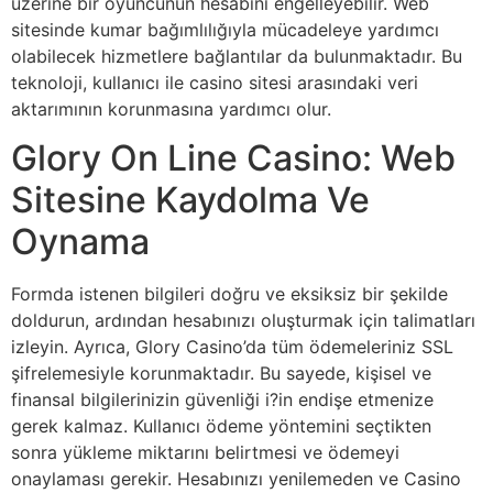
üzerine bir oyuncunun hesabını engelleyebilir. Web
sitesinde kumar bağımlılığıyla mücadeleye yardımcı
olabilecek hizmetlere bağlantılar da bulunmaktadır. Bu
teknoloji, kullanıcı ile casino sitesi arasındaki veri
aktarımının korunmasına yardımcı olur.
Glory On Line Casino: Web
Sitesine Kaydolma Ve
Oynama
Formda istenen bilgileri doğru ve eksiksiz bir şekilde
doldurun, ardından hesabınızı oluşturmak için talimatları
izleyin. Ayrıca, Glory Casino’da tüm ödemeleriniz SSL
şifrelemesiyle korunmaktadır. Bu sayede, kişisel ve
finansal bilgilerinizin güvenliği i?in endişe etmenize
gerek kalmaz. Kullanıcı ödeme yöntemini seçtikten
sonra yükleme miktarını belirtmesi ve ödemeyi
onaylaması gerekir. Hesabınızı yenilemeden ve Casino