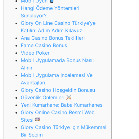
Mobil Oyun
Hangi Ödeme Yöntemleri
Sunuluyor?
Glory On Line Casino Türkiye’ye
Katılın: Adım Adım Kılavuz
Ana Casino Bonus Teklifleri
Fame Casino Bonus
Video Poker
Mobil Uygulamada Bonus Nasıl
Alınır
Mobil Uygulama Incelemesi Ve
Avantajları
Glory Casino Hoşgeldin Bonusu
Güvenlik Önlemleri
Yeni Kumarhane: Baba Kumarhanesi
Glory Online Casino Resmi Web
Sitesi
Glory Casino Türkiye Için Mükemmel
Bir Seçim