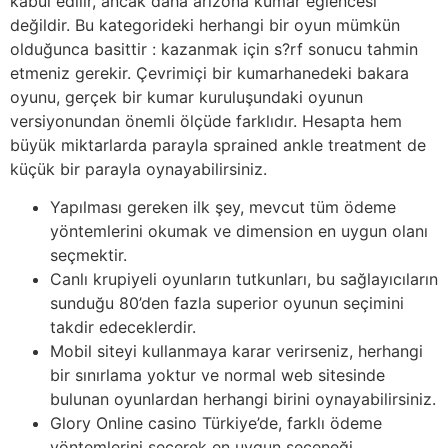
kabul edilir, ancak daha arizona kumar eğlencesi
değildir. Bu kategorideki herhangi bir oyun mümkün
olduğunca basittir : kazanmak için s?rf sonucu tahmin
etmeniz gerekir. Çevrimiçi bir kumarhanedeki bakara
oyunu, gerçek bir kumar kuruluşundaki oyunun
versiyonundan önemli ölçüde farklıdır. Hesapta hem
büyük miktarlarda parayla sprained ankle treatment de
küçük bir parayla oynayabilirsiniz.
Yapılması gereken ilk şey, mevcut tüm ödeme
yöntemlerini okumak ve dimension en uygun olanı
seçmektir.
Canlı krupiyeli oyunların tutkunları, bu sağlayıcıların
sunduğu 80’den fazla superior oyunun seçimini
takdir edeceklerdir.
Mobil siteyi kullanmaya karar verirseniz, herhangi
bir sınırlama yoktur ve normal web sitesinde
bulunan oyunlardan herhangi birini oynayabilirsiniz.
Glory Online casino Türkiye’de, farklı ödeme
yöntemlerini seçerek en uygun seçeneği