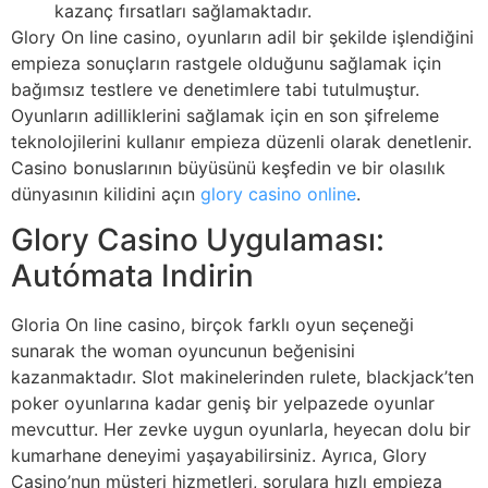
kazanç fırsatları sağlamaktadır.
Glory On line casino, oyunların adil bir şekilde işlendiğini
empieza sonuçların rastgele olduğunu sağlamak için
bağımsız testlere ve denetimlere tabi tutulmuştur.
Oyunların adilliklerini sağlamak için en son şifreleme
teknolojilerini kullanır empieza düzenli olarak denetlenir.
Casino bonuslarının büyüsünü keşfedin ve bir olasılık
dünyasının kilidini açın
glory casino online
.
Glory Casino Uygulaması:
Autómata Indirin
Gloria On line casino, birçok farklı oyun seçeneği
sunarak the woman oyuncunun beğenisini
kazanmaktadır. Slot makinelerinden rulete, blackjack’ten
poker oyunlarına kadar geniş bir yelpazede oyunlar
mevcuttur. Her zevke uygun oyunlarla, heyecan dolu bir
kumarhane deneyimi yaşayabilirsiniz. Ayrıca, Glory
Casino’nun müşteri hizmetleri, sorulara hızlı empieza