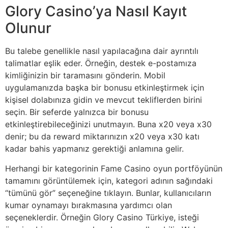
Glory Casino’ya Nasıl Kayıt
Olunur
Bu talebe genellikle nasıl yapılacağına dair ayrıntılı
talimatlar eşlik eder. Örneğin, destek e-postamıza
kimliğinizin bir taramasını gönderin. Mobil
uygulamanızda başka bir bonusu etkinleştirmek için
kişisel dolabınıza gidin ve mevcut tekliflerden birini
seçin. Bir seferde yalnızca bir bonusu
etkinleştirebileceğinizi unutmayın. Buna x20 veya x30
denir; bu da reward miktarınızın x20 veya x30 katı
kadar bahis yapmanız gerektiği anlamına gelir.
Herhangi bir kategorinin Fame Casino oyun portföyünün
tamamını görüntülemek için, kategori adının sağındaki
“tümünü gör” seçeneğine tıklayın. Bunlar, kullanıcıların
kumar oynamayı bırakmasına yardımcı olan
seçeneklerdir. Örneğin Glory Casino Türkiye, isteği