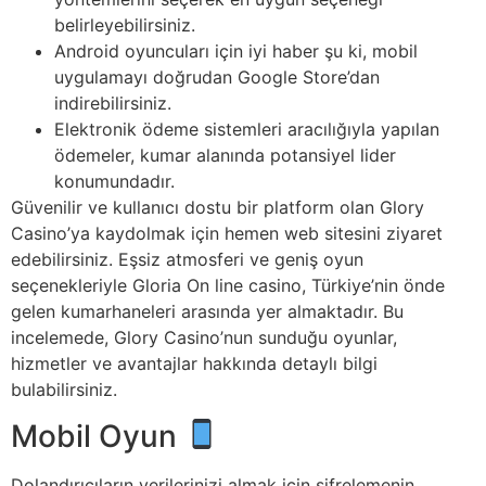
belirleyebilirsiniz.
Android oyuncuları için iyi haber şu ki, mobil
uygulamayı doğrudan Google Store’dan
indirebilirsiniz.
Elektronik ödeme sistemleri aracılığıyla yapılan
ödemeler, kumar alanında potansiyel lider
konumundadır.
Güvenilir ve kullanıcı dostu bir platform olan Glory
Casino’ya kaydolmak için hemen web sitesini ziyaret
edebilirsiniz. Eşsiz atmosferi ve geniş oyun
seçenekleriyle Gloria On line casino, Türkiye’nin önde
gelen kumarhaneleri arasında yer almaktadır. Bu
incelemede, Glory Casino’nun sunduğu oyunlar,
hizmetler ve avantajlar hakkında detaylı bilgi
bulabilirsiniz.
Mobil Oyun
Dolandırıcıların verilerinizi almak için şifrelemenin