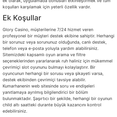
ek olarak, uygulamada bonusları etkinleştirmek ve tüm
koşulları karşılamak için yeterli özellik vardır.
Ek Koşullar
Glory Casino, müşterilerine 7/24 hizmet veren
profesyonel bir müşteri destek ekibine sahiptir. Herhangi
bir sorunuz veya sorununuz olduğunda, canlı destek,
telefon veya e-posta yoluyla yardım alabilirsiniz.
Sitemizdeki kapsamlı oyun arama ve filtre
seçeneklerinden yararlanarak ruh haliniz için mükemmel
çevrimiçi slot oyununu bulmayı kolaylaştırır. Bir
oyuncunun herhangi bir sorusu veya şikayeti varsa,
destek ekibinden çevrimiçi tavsiye alabilir.
Kumarhanenin web sitesinde soru ve endişeleri
yanıtlamaya ayrılmış bilgilendirici bir bölüm
bulunmaktadır. Şaşırtıcı bir şekilde, herhangi bir oyunun
child altı saatteki durante büyük kazancını kontrol
edebilirsiniz.