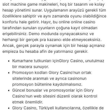
slot machine game makineleri, hoş bir tasarım ve kolay
hesap yönetimi sunar. Uygulamanın arayüzü gerekli tüm
özelliklere sahiptir ve aynı zamanda oyunu olabildiğince
konforlu hale getirir. Hayır, bu online online casino
tarafından sunulan oyunların çoğuna kayıt olmadan
erişebilirsiniz. Demo modunda oynayacaksınız ve
herhangi bir gerçek pra kazancı elde etmeyeceksiniz.
Ancak, gerçek parayla oynamak için bir hesap açmanız
empieza bu hesaba afin de yatırmanız gerekir.
Kumarhane tutkunları içinGlory Casino, unutulmaz
bir macera sunuyor.
Promosyon kodları Glory Casino’nun ortak
sitelerinde aranmalı ve ayrıca casinonun
promosyon bültenine kaydolmalısınız.
Güncel bonuslar ve promosyonlar için Glory
Casino’nun web sitesini düzenli olarak kontrol
etmek önemlidir.
Glory Casino, Türkiyeli kullanıcılarına, özellikle de