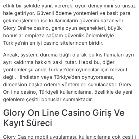
etkili bir şekilde yanıt vererek, oyun deneyimini sorunsuz
hale getiriyor. Güvenli ödeme yöntemleri ve basit para
çekme işlemleri ise kullanıcıların güvenini kazanıyor.
Glory Online casino, geniş oyun seçenekleri, büyük
bonuslar empieza sağlam güvenlik önlemleriyle
Türkiye’nin en iyi casino sitelerinden biridir.
Ancak, system, duruma bağlı olarak bu kısıtlamaları ayrı
ayrı kaldırma hakkını saklı tutar. Hepsi bu, diğer
yöntemler şu anda Türkıye’den oyuncular için mevcut
değil. Hindistan veya Türkiye’den oynuyorsanız,
dimension başka ödeme yöntemleri sunulacaktır. Glory
On line casino, Türkiyeli kullanıcılarına, özellikle de yeni
gelenlere çeşitli bonuslar sunmaktadır.
Glory On Line Casino Giriş Ve
Kayıt Süreci
Glory Casino mobil uygulaması, kullanıcılarına çok çeşitli