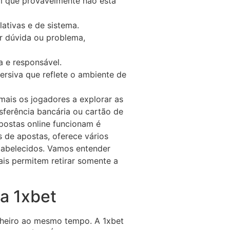
em que provavelmente não está
ativas e de sistema.
er dúvida ou problema,
 e responsável.
ersiva que reflete o ambiente de
mais os jogadores a explorar as
sferência bancária ou cartão de
ostas online funcionam é
 de apostas, oferece vários
stabelecidos. Vamos entender
is permitem retirar somente a
a 1xbet
nheiro ao mesmo tempo. A 1xbet