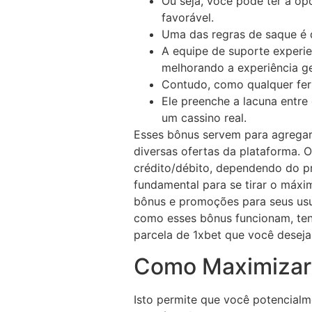
Ou seja, você pode ter a op
favorável.
Uma das regras de saque é q
A equipe de suporte experie
melhorando a experiência ge
Contudo, como qualquer fer
Ele preenche a lacuna entre 
um cassino real.
Esses bônus servem para agregar 
diversas ofertas da plataforma. 
crédito/débito, dependendo do 
fundamental para se tirar o máxi
bônus e promoções para seus usuá
como esses bônus funcionam, tend
parcela de 1xbet que você deseja
Como Maximizar 
Isto permite que você potencial