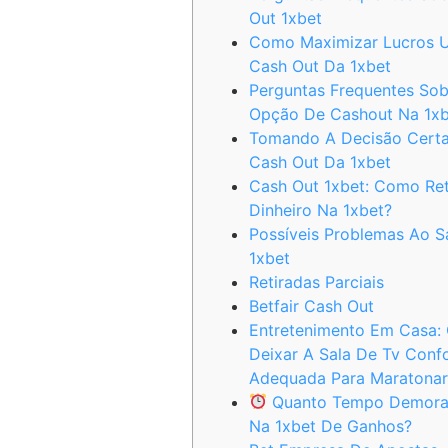
Out 1xbet
Como Maximizar Lucros 
Cash Out Da 1xbet
Perguntas Frequentes Sob
Opção De Cashout Na 1xb
Tomando A Decisão Certa
Cash Out Da 1xbet
Cash Out 1xbet: Como Ret
Dinheiro Na 1xbet?
Possíveis Problemas Ao S
1xbet
Retiradas Parciais
Betfair Cash Out
Entretenimento Em Casa
Deixar A Sala De Tv Confo
Adequada Para Maratonar
Quanto Tempo Demora
Na 1xbet De Ganhos?