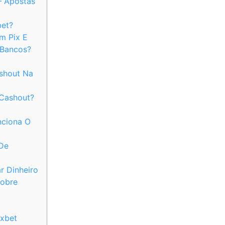
– Apostas
bet?
m Pix E
 Bancos?
shout Na
 Cashout?
nciona O
De
 Dinheiro
Sobre
xbet