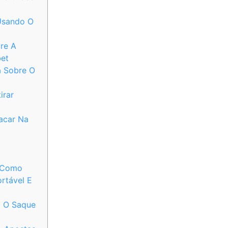
Usando O
re A
et
 Sobre O
irar
acar Na
: Como
rtável E
 O Saque