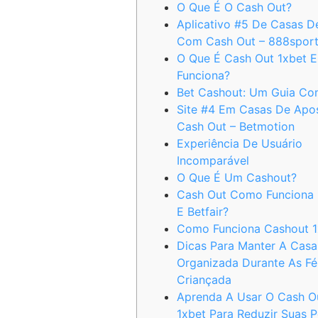
O Que É O Cash Out?
Aplicativo #5 De Casas D
Com Cash Out – 888spor
O Que É Cash Out 1xbet 
Funciona?
Bet Cashout: Um Guia Co
Site #4 Em Casas De Apo
Cash Out – Betmotion
Experiência De Usuário
Incomparável
O Que É Um Cashout?
Cash Out Como Funciona 
E Betfair?
Como Funciona Cashout 1
Dicas Para Manter A Casa
Organizada Durante As Fé
Criançada
Aprenda A Usar O Cash O
1xbet Para Reduzir Suas 