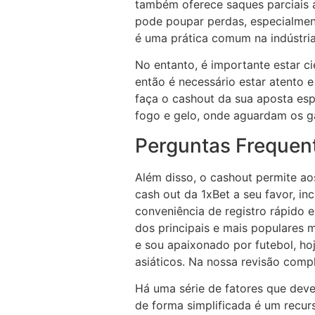
também oferece saques parciais 
pode poupar perdas, especialmen
é uma prática comum na indústria
No entanto, é importante estar c
então é necessário estar atento 
faça o cashout da sua aposta es
fogo e gelo, onde aguardam os g
Perguntas Frequen
Além disso, o cashout permite ao
cash out da 1xBet a seu favor, in
conveniência de registro rápido 
dos principais e mais populares
e sou apaixonado por futebol, ho
asiáticos. Na nossa revisão comp
Há uma série de fatores que deve
de forma simplificada é um recu