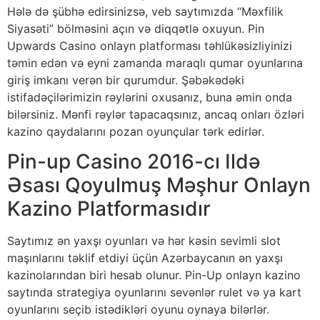
Hələ də şübhə edirsinizsə, veb saytımızda “Məxfilik
Siyasəti” bölməsini açın və diqqətlə oxuyun. Pin
Upwards Casino onlayn platforması təhlükəsizliyinizi
təmin edən və eyni zamanda maraqlı qumar oyunlarına
giriş imkanı verən bir qurumdur. Şəbəkədəki
istifadəçilərimizin rəylərini oxusanız, buna əmin onda
bilərsiniz. Mənfi rəylər tapacaqsınız, ancaq onları özləri
kazino qaydalarını pozan oyunçular tərk edirlər.
Pin-up Casino 2016-cı Ildə
Əsası Qoyulmuş Məşhur Onlayn
Kazino Platformasıdır
Saytımız ən yaxşı oyunları və hər kəsin sevimli slot
maşınlarını təklif etdiyi üçün Azərbaycanın ən yaxşı
kazinolarından biri hesab olunur. Pin-Up onlayn kazino
saytında strategiya oyunlarını sevənlər rulet və ya kart
oyunlarını seçib istədikləri oyunu oynaya bilərlər.