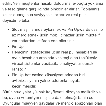
edilir. Yeni müştərilər hesabı doldurma, e-poçtu yoxlama
və təsdiqləmə qarşılığında pinkoinlər alırlar. Toplanmış
xallar ouonçunun səviyyəsini artırır və real pula
dəyişdirilə bilər.
Slot maşınlarında əylənmək və Pin Upwards casino
az mərc etmək üçün mobil cihazlar üçün müxtəlif
variantlardan istifadə edə bilərsiniz.
Pin Up
Həmçinin istifadəçilər üçün real pul hesabları ilə
oyun hesabları arasında vasitəçi olan təhlükəsiz
virtual sistemlər vasitəsilə əməliyyatlar etmək
rahatdır.
Pin Up bet casino xüsusiyyətlərindən biri
avtorizasiyanın yalnız telefonla həyata
keçirilməsidir.
Bütün studiyalar yüksək keyfiyyətli dizayna malikdir və
bu, oyuna w tamtym miejscu daxil olmağı təmin edir.
Oyunçular müəyyən qaydalar və mərc diapazonları olan