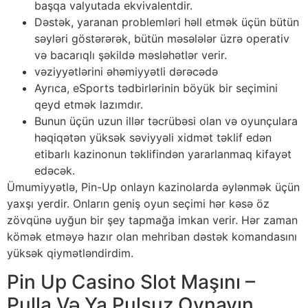
başqa valyutada ekvivalentdir.
Dəstək, yaranan problemləri həll etmək üçün bütün
səyləri göstərərək, bütün məsələlər üzrə operativ
və bacarıqlı şəkildə məsləhətlər verir.
vəziyyətlərini əhəmiyyətli dərəcədə
Ayrıca, eSports tədbirlərinin böyük bir seçimini
qeyd etmək lazımdır.
Bunun üçün uzun illər təcrübəsi olan və oyunçulara
həqiqətən yüksək səviyyəli xidmət təklif edən
etibarlı kazinonun təklifindən yararlanmaq kifayət
edəcək.
Ümumiyyətlə, Pin-Up onlayn kazinolarda əylənmək üçün
yaxşı yerdir. Onların geniş oyun seçimi hər kəsə öz
zövqünə uyğun bir şey tapmağa imkan verir. Hər zaman
kömək etməyə hazır olan mehriban dəstək komandasını
yüksək qiymətləndirdim.
Pin Up Casino Slot Maşını –
Pulla Və Ya Pulsuz Oynayın