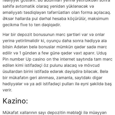
səhifə avtomatik olaraq yenidən yüklənəcək və
əməliyyatı təsdiqləyən təfərrüatları olan forma açılacaq.
Əksər hallarda pul dərhal hesaba köçürülür, maksimum
gecikmə five to ten dəqiqədir.
Hər bir depozit bonusunun mərc şərtləri var və onlar
yerinə yetirilməlidir ki, oyunçu daha sonra hədiyyə ala
bilsin Adətən belə bonuslar mümkün qədər sadə mərc
edilir və 1 gündən a few günə qədər vaxt aparır. Uduş
Pin number Up casino on the internet saytında tam mərc
edilən kimi istifadəçi öz pulunu alacaq və mövcud
üsullardan birini istifadə edərək dəyişdirə biləcək. Belə
bir mükafatın geri alınması, zamanla, saytdakı digər
hədiyyələr və ya adi istifadəçi pulları ilə eyni şəkildə baş
verir.
Kazino:
Mükafat xallarının sayı depozitin məbləği ilə müəyyən