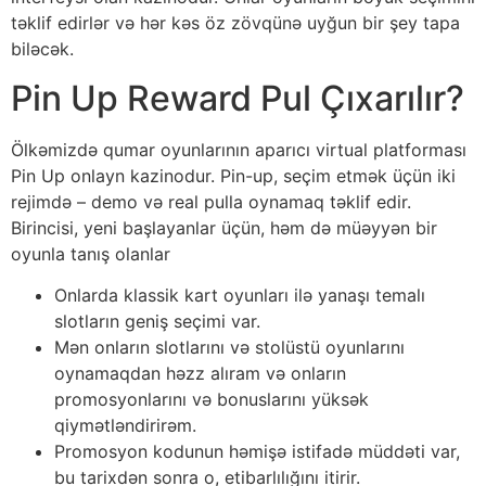
təklif edirlər və hər kəs öz zövqünə uyğun bir şey tapa
biləcək.
Pin Up Reward Pul Çıxarılır?
Ölkəmizdə qumar oyunlarının aparıcı virtual platforması
Pin Up onlayn kazinodur. Pin-up, seçim etmək üçün iki
rejimdə – demo və real pulla oynamaq təklif edir.
Birincisi, yeni başlayanlar üçün, həm də müəyyən bir
oyunla tanış olanlar
Onlarda klassik kart oyunları ilə yanaşı temalı
slotların geniş seçimi var.
Mən onların slotlarını və stolüstü oyunlarını
oynamaqdan həzz alıram və onların
promosyonlarını və bonuslarını yüksək
qiymətləndirirəm.
Promosyon kodunun həmişə istifadə müddəti var,
bu tarixdən sonra o, etibarlılığını itirir.