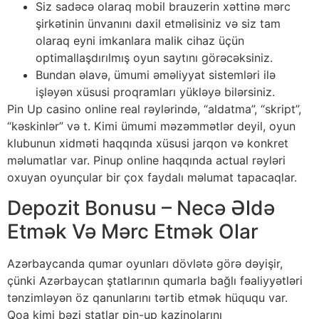
Siz sadəcə olaraq mobil brauzerin xəttinə mərc
şirkətinin ünvanını daxil etməlisiniz və siz tam
olaraq eyni imkanlara malik cihaz üçün
optimallaşdırılmış oyun saytını görəcəksiniz.
Bundan əlavə, ümumi əməliyyat sistemləri ilə
işləyən xüsusi proqramları yükləyə bilərsiniz.
Pin Up casino online real rəylərində, “aldatma”, “skript”,
“kəskinlər” və t. Kimi ümumi məzəmmətlər deyil, oyun
klubunun xidməti haqqında xüsusi jarqon və konkret
məlumatlar var. Pinup online haqqında actual rəyləri
oxuyan oyunçular bir çox faydalı məlumat tapacaqlar.
Depozit Bonusu – Necə Əldə
Etmək Və Mərc Etmək Olar
Azərbaycanda qumar oyunları dövlətə görə dəyişir,
çünki Azərbaycan ştatlarının qumarla bağlı fəaliyyətləri
tənzimləyən öz qanunlarını tərtib etmək hüququ var.
Qoa kimi bəzi ştatlar pin-up kazinolarını