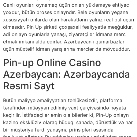
Canlı oyunları oynamaq üçün onları yükləməyə ehtiyac
yoxdur, bütün proses onlayndır. Belə oyunların yeganə
xüsusiyyəti onlarda olan hərəkətlərin yalnız real pul üçün
olmasıdır. Pin Up şirkəti çoxşaxəli fəaliyyətlə məşğuldur,
adi onlayn oyunlarla yanaşı, ziyarətçilər idmana mərc
etmək imkanı əldə edirlər. Azərbaycanlı qumarbazlar
üçün müxtəlif idman yarışlarına mərclər də mövcuddur.
Pin-up Online Casino
Azerbaycan: Azərbaycanda
Rəsmi Sayt
Bütün maliyyə əməliyyatları təhlükəsizdir, platforma
tərəfindən müəyyən edilmiş vaxt çərçivəsində həyata
keçirilir. İstifadəçilər əmin ola bilərlər ki, Pin-Up onlayn
kazino eksklüziv olaraq hüquqi sahədə, dürüstlük və hər
bir müştəriyə fərdi yanaşma prinsipləri əsasında
fəaliyyət göstərir. Bu addımları yerinə yetirdikdən sonra