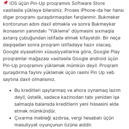
iOS üçün Pin-Up proqramını Software Store
vasitəsilə yükləyə bilərsiniz. Proses iPhone-da hər hansı
digər proqramı quraşdırmaqdan fərqlənmir. Bukmeker
kontorunun adını daxil etməklə və sonra Bukmeyker
ikonasının yanındakı “Yükləmə” düyməsini sıxmaqla
axtarış çubuğundan istifadə etmək kifayətdir. Bir neçə
dəqiqədən sonra proqram istifadəyə hazır olacaq.
Google siyasətinin xüsusiyyətlərinə görə, Google Play
proqramlar mağazası vasitəsilə Google android üçün
Pin-Up proqramını yükləmək mümkün deyil. Proqram
quraşdırma faylını yükləmək üçün rəsmi Pin Up veb
saytına daxil olmalısınız.
Bu kreditləri qaytarmaq və ahora oynamaq lazım
deyil, üstəlik, sadəcə kazinodan tabı yenidən işə
salmaqla balansda kreditlərin yeni hissəsini əldə
etmək mümkündür.
Çıxarma məbləği azdırsa, vergi hesabatı üçün
məsuliyyət oyunçunun özünə aiddir.