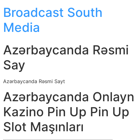
Broadcast South
Media
Azərbaycanda Rəsmi
Say
Azərbaycanda Rəsmi Sayt
Azərbaycanda Onlayn
Kazino Pin Up Pin Up
Slot Maşınları