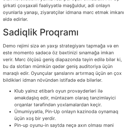
şirkəti çoxşaxəli fəaliyyətlə məşğuldur, adi onlayn
oyunlarla yanaşı, ziyarətçilər idmana mərc etmək imkanı
əldə edirlər.
Sadiqlik Proqramı
Demo rejimi sizə ən yaxşı strategiyanı tapmağa və en
este momento sadəcə öz bəxtinizi sınamağa imkan
verir. Mərc ölçüsü geniş diapazonda təyin edilə bilər ki,
bu da slotları mümkün qədər geniş auditoriya üçün
maraqlı edir. Oyunçular şanslarını artırmaq üçün ən çox
bildikləri idman növündən istifadə edə bilərlər.
Klub yalnız etibarlı oyun provayderləri ilə
əməkdaşlıq edir, müntəzəm olaraq tənzimləyici
orqanlar tərəfindən yoxlamalardan keçir.
Ümumiyyətlə, Pin-Up onlayn kazinoda oynamaq
üçün xoş bir yerdir.
Pin-up oyunu-in saytda neçə axın olması məni