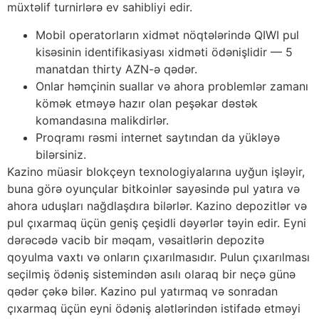
müxtəlif turnirlərə ev sahibliyi edir.
Mobil operatorların xidmət nöqtələrində QIWI pul
kisəsinin identifikasiyası xidməti ödənişlidir — 5
manatdan thirty AZN-ə qədər.
Onlar həmçinin suallar və ahora problemlər zamanı
kömək etməyə hazır olan peşəkar dəstək
komandasına malikdirlər.
Proqramı rəsmi internet saytından da yükləyə
bilərsiniz.
Kazino müasir blokçeyn texnologiyalarına uyğun işləyir,
buna görə oyunçular bitkoinlər sayəsində pul yatıra və
ahora uduşları nağdlaşdıra bilərlər. Kazino depozitlər və
pul çıxarmaq üçün geniş çeşidli dəyərlər təyin edir. Eyni
dərəcədə vacib bir məqam, vəsaitlərin depozitə
qoyulma vaxtı və onların çıxarılmasıdır. Pulun çıxarılması
seçilmiş ödəniş sistemindən asılı olaraq bir neçə günə
qədər çəkə bilər. Kazino pul yatırmaq və sonradan
çıxarmaq üçün eyni ödəniş alətlərindən istifadə etməyi