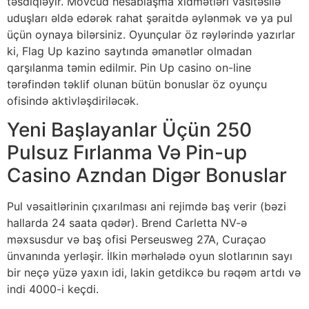
təsdiqləyir. Mövcud hesablaşma xidmətləri vasitəsilə
uduşları əldə edərək rahat şəraitdə əylənmək və ya pul
üçün oynaya bilərsiniz. Oyunçular öz rəylərində yazırlar
ki, Flag Up kazino saytında əmanətlər olmadan
qarşılanma təmin edilmir. Pin Up casino on-line
tərəfindən təklif olunan bütün bonuslar öz oyunçu
ofisində aktivləşdiriləcək.
Yeni Başlayanlar Üçün 250
Pulsuz Fırlanma Və Pin-up
Casino Azndan Digər Bonuslar
Pul vəsaitlərinin çıxarılması ani rejimdə baş verir (bəzi
hallarda 24 saata qədər). Brend Carletta NV-ə
məxsusdur və baş ofisi Perseusweg 27A, Curaçao
ünvanında yerləşir. İlkin mərhələdə oyun slotlarının sayı
bir neçə yüzə yaxın idi, lakin getdikcə bu rəqəm artdı və
indi 4000-i keçdi.