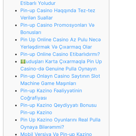
Etibarlı Yoludur
Pin-up Casino Haqqında Tez-tez
Verilən Suallar
Pin-up Casino Promosyonları Və
Bonusları
Pin Up Online Casino Az Pulu Necə
Yerləşdirmək Və Çıxarmaq Olar
Pin-up Online Casino Etibarlıdırmı?
uduşları Karta Çıxarmaqla Pin Up
Casino-də Genuine Pulla Oynayın
Pin-up Onlayn Casino Saytının Slot
Machine Game Maşınları
Pin-up Kazino Fəaliyyətinin
Coğrafiyası
Pin-up Kazino Qeydiyyatı Bonusu
Pin-up Kazino
Pin Up Kazino Oyunlarını Real Pulla
Oynaya Bilərəmmi?
Mobil Versiya Və Pin-up Kazino