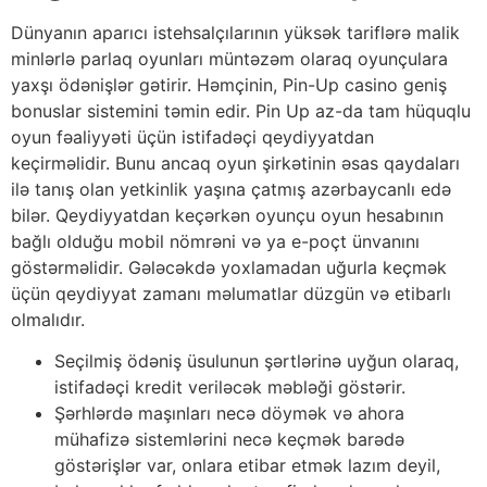
Dünyanın aparıcı istehsalçılarının yüksək tariflərə malik
minlərlə parlaq oyunları müntəzəm olaraq oyunçulara
yaxşı ödənişlər gətirir. Həmçinin, Pin-Up casino geniş
bonuslar sistemini təmin edir. Pin Up az-da tam hüquqlu
oyun fəaliyyəti üçün istifadəçi qeydiyyatdan
keçirməlidir. Bunu ancaq oyun şirkətinin əsas qaydaları
ilə tanış olan yetkinlik yaşına çatmış azərbaycanlı edə
bilər. Qeydiyyatdan keçərkən oyunçu oyun hesabının
bağlı olduğu mobil nömrəni və ya e-poçt ünvanını
göstərməlidir. Gələcəkdə yoxlamadan uğurla keçmək
üçün qeydiyyat zamanı məlumatlar düzgün və etibarlı
olmalıdır.
Seçilmiş ödəniş üsulunun şərtlərinə uyğun olaraq,
istifadəçi kredit veriləcək məbləği göstərir.
Şərhlərdə maşınları necə döymək və ahora
mühafizə sistemlərini necə keçmək barədə
göstərişlər var, onlara etibar etmək lazım deyil,