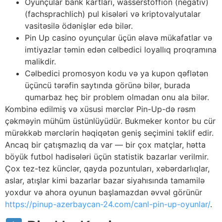
Oyunçular bank kartları, wasserstoffion (negativ)
(fachsprachlich) pul kisələri və kriptovalyutalar
vasitəsilə ödənişlər edə bilər.
Pin Up casino oyunçular üçün əlavə mükafatlar və
imtiyazlar təmin edən cəlbedici loyallıq proqramına
malikdir.
Cəlbedici promosyon kodu və ya kupon qəflətən
üçüncü tərəfin saytında görünə bilər, burada
qumarbaz heç bir problem olmadan onu ala bilər.
Kombinə edilmiş və xüsusi mərclər Pin-Up-də rəsm
çəkməyin mühüm üstünlüyüdür. Bukmeker kontor bu cür
mürəkkəb mərclərin həqiqətən geniş seçimini təklif edir.
Ancaq bir çatışmazlıq da var — bir çox matçlar, hətta
böyük futbol hadisələri üçün statistik bazarlar verilmir.
Çox tez-tez künclər, qayda pozuntuları, xəbərdarlıqlar,
aslar, atışlar kimi bazarlar bazar siyahısında tamamilə
yoxdur və ahora oyunun başlamazdan əvvəl görünür
https://pinup-azerbaycan-24.com/canl-pin-up-oyunlar/
.