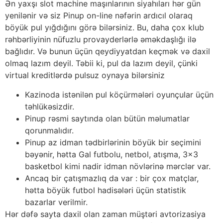
Ən yaxşı slot machine maşınlarının siyahıları hər gün
yenilənir və siz Pinup on-line nəfərin ardıcıl olaraq
böyük pul yığdığını görə bilərsiniz. Bu, daha çox klub
rəhbərliyinin nüfuzlu provayderlərlə əməkdaşlığı ilə
bağlıdır. Və bunun üçün qeydiyyatdan keçmək və daxil
olmaq lazım deyil. Təbii ki, pul da lazım deyil, çünki
virtual kreditlərdə pulsuz oynaya bilərsiniz
Kazinoda istənilən pul köçürmələri oyunçular üçün
təhlükəsizdir.
Pinup rəsmi saytında olan bütün məlumatlar
qorunmalıdır.
Pinup az idman tədbirlərinin böyük bir seçimini
bəyənir, hətta Gal futbolu, netbol, ​​atışma, 3×3
basketbol kimi nadir idman növlərinə mərclər var.
Ancaq bir çatışmazlıq da var : bir çox matçlar,
hətta böyük futbol hadisələri üçün statistik
bazarlar verilmir.
Hər dəfə sayta daxil olan zaman müştəri avtorizasiya