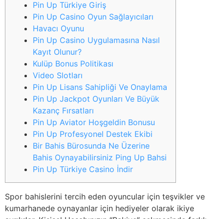
Pin Up Türkiye Giriş
Pin Up Casino Oyun Sağlayıcıları
Havacı Oyunu
Pin Up Casino Uygulamasına Nasıl
Kayıt Olunur?
Kulüp Bonus Politikası
Video Slotları
Pin Up Lisans Sahipliği Ve Onaylama
Pin Up Jackpot Oyunları Ve Büyük
Kazanç Fırsatları
Pin Up Aviator Hoşgeldin Bonusu
Pin Up Profesyonel Destek Ekibi
Bir Bahis Bürosunda Ne Üzerine
Bahis Oynayabilirsiniz Ping Up Bahsi
Pin Up Türkiye Casino İndir
Spor bahislerini tercih eden oyuncular için teşvikler ve
kumarhanede oynayanlar için hediyeler olarak ikiye