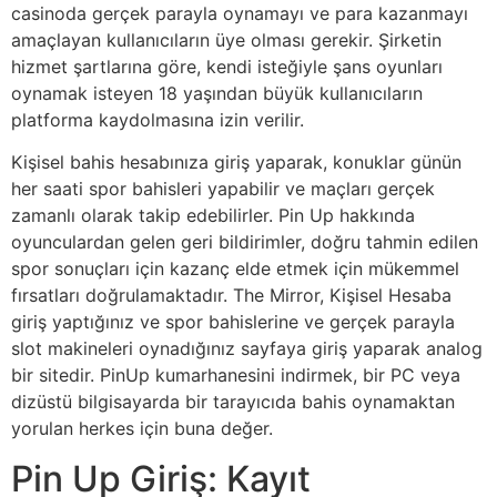
casinoda gerçek parayla oynamayı ve para kazanmayı
amaçlayan kullanıcıların üye olması gerekir. Şirketin
hizmet şartlarına göre, kendi isteğiyle şans oyunları
oynamak isteyen 18 yaşından büyük kullanıcıların
platforma kaydolmasına izin verilir.
Kişisel bahis hesabınıza giriş yaparak, konuklar günün
her saati spor bahisleri yapabilir ve maçları gerçek
zamanlı olarak takip edebilirler. Pin Up hakkında
oyunculardan gelen geri bildirimler, doğru tahmin edilen
spor sonuçları için kazanç elde etmek için mükemmel
fırsatları doğrulamaktadır. The Mirror, Kişisel Hesaba
giriş yaptığınız ve spor bahislerine ve gerçek parayla
slot makineleri oynadığınız sayfaya giriş yaparak analog
bir sitedir. PinUp kumarhanesini indirmek, bir PC veya
dizüstü bilgisayarda bir tarayıcıda bahis oynamaktan
yorulan herkes için buna değer.
Pin Up Giriş: Kayıt