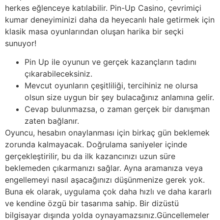
herkes eğlenceye katılabilir. Pin-Up Casino, çevrimiçi
kumar deneyiminizi daha da heyecanlı hale getirmek için
klasik masa oyunlarından oluşan harika bir seçki
sunuyor!
Pin Up ile oyunun ve gerçek kazançların tadını
çıkarabileceksiniz.
Mevcut oyunların çeşitliliği, tercihiniz ne olursa
olsun size uygun bir şey bulacağınız anlamına gelir.
Cevap bulunmazsa, o zaman gerçek bir danışman
zaten bağlanır.
Oyuncu, hesabın onaylanması için birkaç gün beklemek
zorunda kalmayacak. Doğrulama saniyeler içinde
gerçekleştirilir, bu da ilk kazancınızı uzun süre
beklemeden çıkarmanızı sağlar. Ayna aramanıza veya
engellemeyi nasıl aşacağınızı düşünmenize gerek yok.
Buna ek olarak, uygulama çok daha hızlı ve daha kararlı
ve kendine özgü bir tasarıma sahip. Bir dizüstü
bilgisayar dışında yolda oynayamazsınız.Güncellemeler