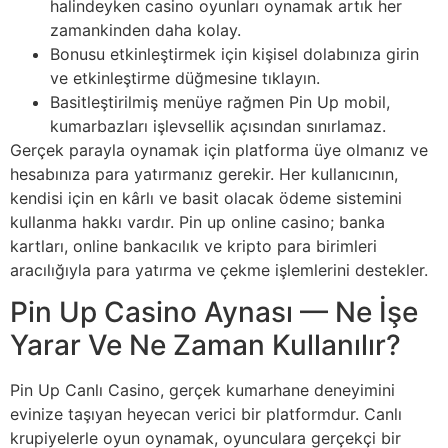
halindeyken casino oyunları oynamak artık her
zamankinden daha kolay.
Bonusu etkinleştirmek için kişisel dolabınıza girin
ve etkinleştirme düğmesine tıklayın.
Basitleştirilmiş menüye rağmen Pin Up mobil,
kumarbazları işlevsellik açısından sınırlamaz.
Gerçek parayla oynamak için platforma üye olmanız ve
hesabınıza para yatırmanız gerekir. Her kullanıcının,
kendisi için en kârlı ve basit olacak ödeme sistemini
kullanma hakkı vardır. Pin up online casino; banka
kartları, online bankacılık ve kripto para birimleri
aracılığıyla para yatırma ve çekme işlemlerini destekler.
Pin Up Casino Aynası — Ne İşe
Yarar Ve Ne Zaman Kullanılır?
Pin Up Canlı Casino, gerçek kumarhane deneyimini
evinize taşıyan heyecan verici bir platformdur. Canlı
krupiyelerle oyun oynamak, oyunculara gerçekçi bir