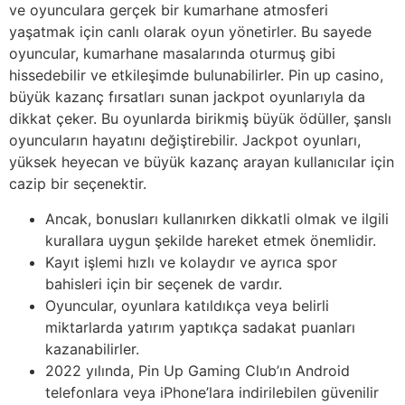
ve oyunculara gerçek bir kumarhane atmosferi
yaşatmak için canlı olarak oyun yönetirler. Bu sayede
oyuncular, kumarhane masalarında oturmuş gibi
hissedebilir ve etkileşimde bulunabilirler. Pin up casino,
büyük kazanç fırsatları sunan jackpot oyunlarıyla da
dikkat çeker. Bu oyunlarda birikmiş büyük ödüller, şanslı
oyuncuların hayatını değiştirebilir. Jackpot oyunları,
yüksek heyecan ve büyük kazanç arayan kullanıcılar için
cazip bir seçenektir.
Ancak, bonusları kullanırken dikkatli olmak ve ilgili
kurallara uygun şekilde hareket etmek önemlidir.
Kayıt işlemi hızlı ve kolaydır ve ayrıca spor
bahisleri için bir seçenek de vardır.
Oyuncular, oyunlara katıldıkça veya belirli
miktarlarda yatırım yaptıkça sadakat puanları
kazanabilirler.
2022 yılında, Pin Up Gaming Club’ın Android
telefonlara veya iPhone’lara indirilebilen güvenilir