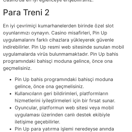
Para Treni 2
En iyi çevrimiçi kumarhanelerden birinde özel slot
oyunlarımızı oynayın. Casino misafirleri, Pin Up
uygulamalarını farklı cihazlara yükleyerek güvenle
indirebilirler. Pin Up resmi web sitesinde sunulan mobil
uygulamalarda virüs bulunmamaktadır. Pin Up bahis
programındaki bahisçi moduna gelince, önce ona
geçmelisiniz.
Pin Up bahis programındaki bahisçi moduna
gelince, önce ona geçmelisiniz.
Kullanıcıların geri bildirimleri, platformların
hizmetlerini iyileştirmeleri için bir fırsat sunar.
Oyuncular, platformun web sitesi veya mobil
uygulaması üzerinden canlı destek ekibiyle
iletişime geçebilirler.
Pin Up para yatırma işlemi neredeyse anında