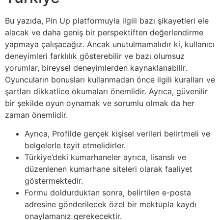
Bu yazıda, Pin Up platformuyla ilgili bazı şikayetleri ele
alacak ve daha geniş bir perspektiften değerlendirme
yapmaya çalışacağız. Ancak unutulmamalıdır ki, kullanıcı
deneyimleri farklılık gösterebilir ve bazı olumsuz
yorumlar, bireysel deneyimlerden kaynaklanabilir.
Oyuncuların bonusları kullanmadan önce ilgili kuralları ve
şartları dikkatlice okumaları önemlidir. Ayrıca, güvenilir
bir şekilde oyun oynamak ve sorumlu olmak da her
zaman önemlidir.
Ayrıca, Profilde gerçek kişisel verileri belirtmeli ve
belgelerle teyit etmelidirler.
Türkiye’deki kumarhaneler ayrıca, lisanslı ve
düzenlenen kumarhane siteleri olarak faaliyet
göstermektedir.
Formu doldurduktan sonra, belirtilen e-posta
adresine gönderilecek özel bir mektupla kaydı
onaylamanız gerekecektir.