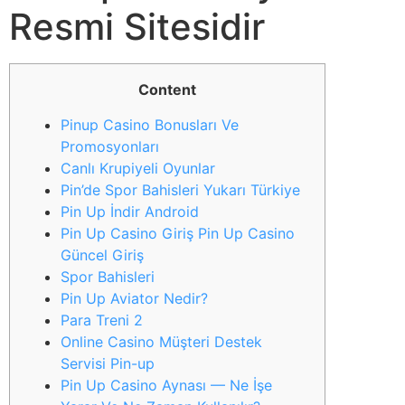
Resmi Sitesidir
Content
Pinup Casino Bonusları Ve
Promosyonları
Canlı Krupiyeli Oyunlar
Pin’de Spor Bahisleri Yukarı Türkiye
Pin Up İndir Android
Pin Up Casino Giriş Pin Up Casino
Güncel Giriş
Spor Bahisleri
Pin Up Aviator Nedir?
Para Treni 2
Online Casino Müşteri Destek
Servisi Pin-up
Pin Up Casino Aynası — Ne İşe