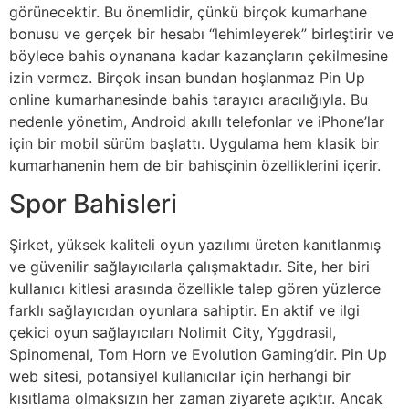
görünecektir. Bu önemlidir, çünkü birçok kumarhane
bonusu ve gerçek bir hesabı “lehimleyerek” birleştirir ve
böylece bahis oynanana kadar kazançların çekilmesine
izin vermez. Birçok insan bundan hoşlanmaz Pin Up
online kumarhanesinde bahis tarayıcı aracılığıyla. Bu
nedenle yönetim, Android akıllı telefonlar ve iPhone’lar
için bir mobil sürüm başlattı. Uygulama hem klasik bir
kumarhanenin hem de bir bahisçinin özelliklerini içerir.
Spor Bahisleri
Şirket, yüksek kaliteli oyun yazılımı üreten kanıtlanmış
ve güvenilir sağlayıcılarla çalışmaktadır. Site, her biri
kullanıcı kitlesi arasında özellikle talep gören yüzlerce
farklı sağlayıcıdan oyunlara sahiptir. En aktif ve ilgi
çekici oyun sağlayıcıları Nolimit City, Yggdrasil,
Spinomenal, Tom Horn ve Evolution Gaming’dir. Pin Up
web sitesi, potansiyel kullanıcılar için herhangi bir
kısıtlama olmaksızın her zaman ziyarete açıktır. Ancak