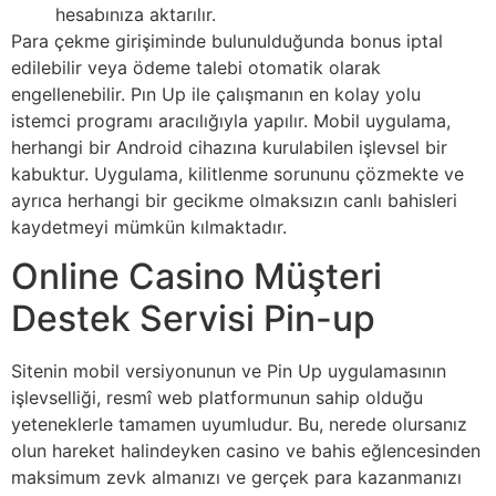
hesabınıza aktarılır.
Para çekme girişiminde bulunulduğunda bonus iptal
edilebilir veya ödeme talebi otomatik olarak
engellenebilir. Pın Up ile çalışmanın en kolay yolu
istemci programı aracılığıyla yapılır. Mobil uygulama,
herhangi bir Android cihazına kurulabilen işlevsel bir
kabuktur. Uygulama, kilitlenme sorununu çözmekte ve
ayrıca herhangi bir gecikme olmaksızın canlı bahisleri
kaydetmeyi mümkün kılmaktadır.
Online Casino Müşteri
Destek Servisi Pin-up
Sitenin mobil versiyonunun ve Pin Up uygulamasının
işlevselliği, resmî web platformunun sahip olduğu
yeteneklerle tamamen uyumludur. Bu, nerede olursanız
olun hareket halindeyken casino ve bahis eğlencesinden
maksimum zevk almanızı ve gerçek para kazanmanızı