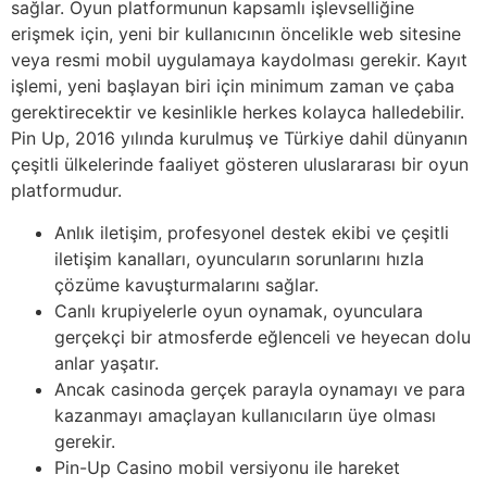
sağlar. Oyun platformunun kapsamlı işlevselliğine
erişmek için, yeni bir kullanıcının öncelikle web sitesine
veya resmi mobil uygulamaya kaydolması gerekir. Kayıt
işlemi, yeni başlayan biri için minimum zaman ve çaba
gerektirecektir ve kesinlikle herkes kolayca halledebilir.
Pin Up, 2016 yılında kurulmuş ve Türkiye dahil dünyanın
çeşitli ülkelerinde faaliyet gösteren uluslararası bir oyun
platformudur.
Anlık iletişim, profesyonel destek ekibi ve çeşitli
iletişim kanalları, oyuncuların sorunlarını hızla
çözüme kavuşturmalarını sağlar.
Canlı krupiyelerle oyun oynamak, oyunculara
gerçekçi bir atmosferde eğlenceli ve heyecan dolu
anlar yaşatır.
Ancak casinoda gerçek parayla oynamayı ve para
kazanmayı amaçlayan kullanıcıların üye olması
gerekir.
Pin-Up Casino mobil versiyonu ile hareket