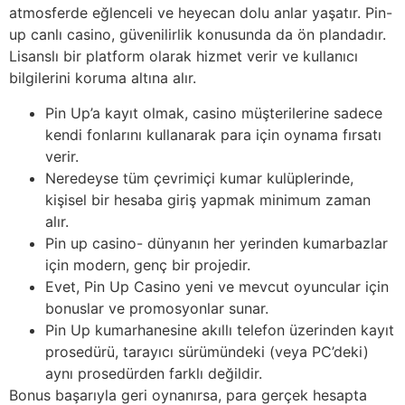
atmosferde eğlenceli ve heyecan dolu anlar yaşatır. Pin-
up canlı casino, güvenilirlik konusunda da ön plandadır.
Lisanslı bir platform olarak hizmet verir ve kullanıcı
bilgilerini koruma altına alır.
Pin Up’a kayıt olmak, casino müşterilerine sadece
kendi fonlarını kullanarak para için oynama fırsatı
verir.
Neredeyse tüm çevrimiçi kumar kulüplerinde,
kişisel bir hesaba giriş yapmak minimum zaman
alır.
Pin up casino- dünyanın her yerinden kumarbazlar
için modern, genç bir projedir.
Evet, Pin Up Casino yeni ve mevcut oyuncular için
bonuslar ve promosyonlar sunar.
Pin Up kumarhanesine akıllı telefon üzerinden kayıt
prosedürü, tarayıcı sürümündeki (veya PC’deki)
aynı prosedürden farklı değildir.
Bonus başarıyla geri oynanırsa, para gerçek hesapta