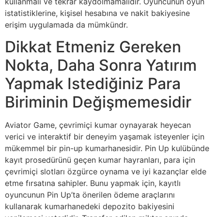
kullanmalı ve tekrar kaydolmamalıdır. Oyuncunun oyun
istatistiklerine, kişisel hesabına ve nakit bakiyesine
erişim uygulamada da mümkündr.
Dikkat Etmeniz Gereken
Nokta, Daha Sonra Yatırım
Yapmak Istediğiniz Para
Biriminin Değişmemesidir
Aviator Game, çevrimiçi kumar oynayarak heyecan
verici ve interaktif bir deneyim yaşamak isteyenler için
mükemmel bir pin-up kumarhanesidir. Pin Up kulübünde
kayıt prosedürünü geçen kumar hayranları, para için
çevrimiçi slotları özgürce oynama ve iyi kazançlar elde
etme fırsatına sahipler. Bunu yapmak için, kayıtlı
oyuncunun Pin Up’ta önerilen ödeme araçlarını
kullanarak kumarhanedeki depozito bakiyesini