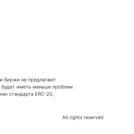
ли биржи не предлагают
, будет иметь меньше проблем
ен стандарта ERC-20,
All rights reserved