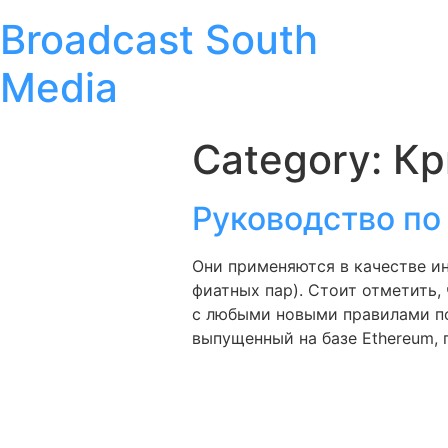
Broadcast South
Media
Category:
Кр
Руководство по
Они применяются в качестве ин
фиатных пар). Стоит отметить
с любыми новыми правилами по
выпущенный на базе Ethereum, 