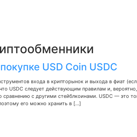
иптообменники
 покупке USD Coin USDC
струментов входа в крипторынок и выхода в фиат (ес
, что USDC следует действующим правилам и, вероятно
 сравнению с другими стейблкоинами. USDC — это ток
поэтому его можно хранить в […]