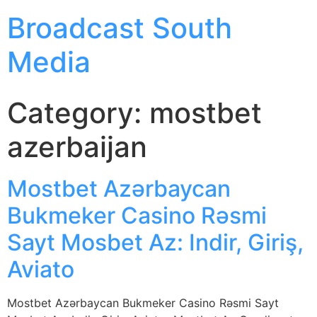
Broadcast South
Media
Category:
mostbet
azerbaijan
Mostbet Azərbaycan
Bukmeker Casino Rəsmi
Sayt Мosbet Az: Indir, Giriş,
Aviato
Mostbet Azərbaycan Bukmeker Casino Rəsmi Sayt