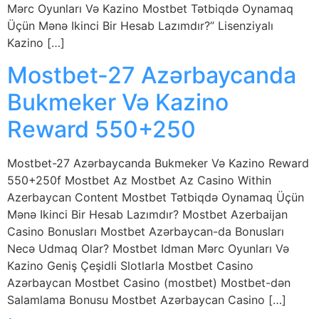
Mərc Oyunları Və Kazino Mostbet Tətbiqdə Oynamaq
Üçün Mənə Ikinci Bir Hesab Lazımdır?” Lisenziyalı
Kazino […]
Mostbet-27 Azərbaycanda
Bukmeker Və Kazino
Reward 550+250
Mostbet-27 Azərbaycanda Bukmeker Və Kazino Reward
550+250f Mostbet Az Mostbet Az Casino Within
Azerbaycan Content Mostbet Tətbiqdə Oynamaq Üçün
Mənə Ikinci Bir Hesab Lazımdır? Mostbet Azerbaijan
Casino Bonusları Mostbet Azərbaycan-da Bonusları
Necə Udmaq Olar? Mostbet Idman Mərc Oyunları Və
Kazino Geniş Çeşidli Slotlarla Mostbet Casino
Azərbaycan Mostbet Casino (mostbet) Mostbet-dən
Salamlama Bonusu Mostbet Azərbaycan Casino […]