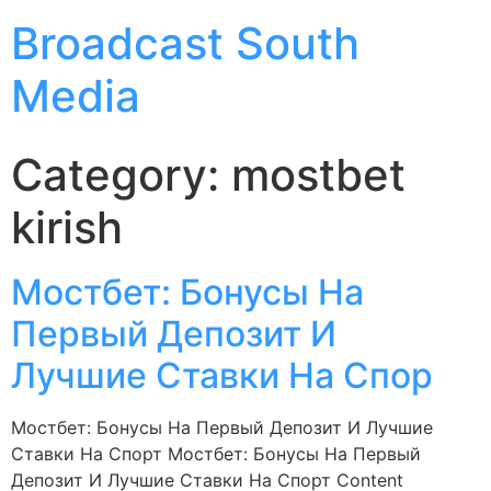
Broadcast South
Media
Category:
mostbet
kirish
Мостбет: Бонусы На
Первый Депозит И
Лучшие Ставки На Спор
Мостбет: Бонусы На Первый Депозит И Лучшие
Ставки На Спорт Мостбет: Бонусы На Первый
Депозит И Лучшие Ставки На Спорт Content