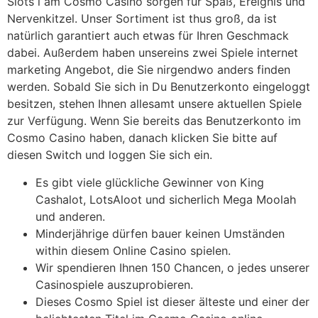
Slots i am Cosmo Casino sorgen für Spaß, Ereignis und
Nervenkitzel. Unser Sortiment ist thus groß, da ist
natürlich garantiert auch etwas für Ihren Geschmack
dabei. Außerdem haben unsereins zwei Spiele internet
marketing Angebot, die Sie nirgendwo anders finden
werden. Sobald Sie sich in Du Benutzerkonto eingeloggt
besitzen, stehen Ihnen allesamt unsere aktuellen Spiele
zur Verfügung. Wenn Sie bereits das Benutzerkonto im
Cosmo Casino haben, danach klicken Sie bitte auf
diesen Switch und loggen Sie sich ein.
Es gibt viele glückliche Gewinner von King
Cashalot, LotsAloot und sicherlich Mega Moolah
und anderen.
Minderjährige dürfen bauer keinen Umständen
within diesem Online Casino spielen.
Wir spendieren Ihnen 150 Chancen, o jedes unserer
Casinospiele auszuprobieren.
Dieses Cosmo Spiel ist dieser älteste und einer der