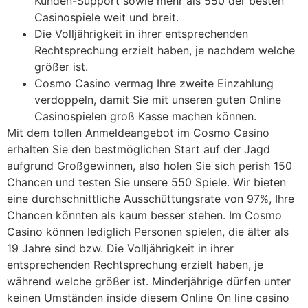
Kunden-Support sowie mehr als 550 der besten
Casinospiele weit und breit.
Die Volljährigkeit in ihrer entsprechenden
Rechtsprechung erzielt haben, je nachdem welche
größer ist.
Cosmo Casino vermag Ihre zweite Einzahlung
verdoppeln, damit Sie mit unseren guten Online
Casinospielen groß Kasse machen können.
Mit dem tollen Anmeldeangebot im Cosmo Casino
erhalten Sie den bestmöglichen Start auf der Jagd
aufgrund Großgewinnen, also holen Sie sich perish 150
Chancen und testen Sie unsere 550 Spiele. Wir bieten
eine durchschnittliche Ausschüttungsrate von 97%, Ihre
Chancen könnten als kaum besser stehen. Im Cosmo
Casino können lediglich Personen spielen, die älter als
19 Jahre sind bzw. Die Volljährigkeit in ihrer
entsprechenden Rechtsprechung erzielt haben, je
während welche größer ist. Minderjährige dürfen unter
keinen Umständen inside diesem Online On line casino