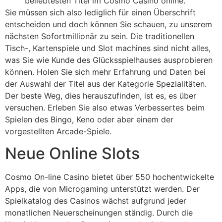
beliebtesten Titel im Cosmo Casino online.
Sie müssen sich also lediglich für einen Überschrift
entscheiden und doch können Sie schauen, zu unserem
nächsten Sofortmillionär zu sein. Die traditionellen
Tisch-, Kartenspiele und Slot machines sind nicht alles,
was Sie wie Kunde des Glücksspielhauses ausprobieren
können. Holen Sie sich mehr Erfahrung und Daten bei
der Auswahl der Titel aus der Kategorie Spezialitäten.
Der beste Weg, dies herauszufinden, ist es, es über
versuchen. Erleben Sie also etwas Verbessertes beim
Spielen des Bingo, Keno oder aber einem der
vorgestellten Arcade-Spiele.
Neue Online Slots
Cosmo On-line Casino bietet über 550 hochentwickelte
Apps, die von Microgaming unterstützt werden. Der
Spielkatalog des Casinos wächst aufgrund jeder
monatlichen Neuerscheinungen ständig. Durch die