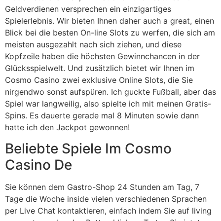
Geldverdienen versprechen ein einzigartiges
Spielerlebnis. Wir bieten Ihnen daher auch a great, einen
Blick bei die besten On-line Slots zu werfen, die sich am
meisten ausgezahlt nach sich ziehen, und diese
Kopfzeile haben die höchsten Gewinnchancen in der
Glücksspielwelt. Und zusätzlich bietet wir Ihnen im
Cosmo Casino zwei exklusive Online Slots, die Sie
nirgendwo sonst aufspüren. Ich guckte Fußball, aber das
Spiel war langweilig, also spielte ich mit meinen Gratis-
Spins. Es dauerte gerade mal 8 Minuten sowie dann
hatte ich den Jackpot gewonnen!
Beliebte Spiele Im Cosmo
Casino De
Sie können dem Gastro-Shop 24 Stunden am Tag, 7
Tage die Woche inside vielen verschiedenen Sprachen
per Live Chat kontaktieren, einfach indem Sie auf living