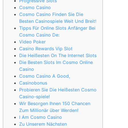
Progressive Slots
Cosmo Casino
Cosmo Casino Finden Sie Die
Besten Casinospiele Weit Und Breit!
Tipps Für Online Slots Anfänger Bei
Cosmo Casino De:
Video Poker
Casino Rewards Vip Slot
Die Heißesten On The Internet Slots
Die Besten Slots Im Cosmo Online
Casino
Cosmo Casino A Good,
Casinobonus
Probieren Sie Die Heißesten Cosmo
Casino-spiele!
Wir Besorgen Ihnen 150 Chancen
Zum Millionär über Werden!
I Am Cosmo Casino
Zu Unserem Nächsten