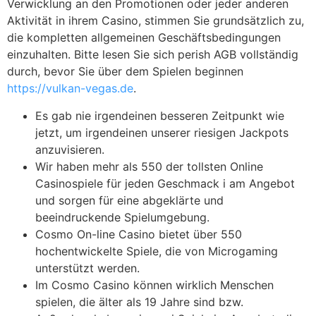
Verwicklung an den Promotionen oder jeder anderen
Aktivität in ihrem Casino, stimmen Sie grundsätzlich zu,
die kompletten allgemeinen Geschäftsbedingungen
einzuhalten. Bitte lesen Sie sich perish AGB vollständig
durch, bevor Sie über dem Spielen beginnen
https://vulkan-vegas.de
.
Es gab nie irgendeinen besseren Zeitpunkt wie
jetzt, um irgendeinen unserer riesigen Jackpots
anzuvisieren.
Wir haben mehr als 550 der tollsten Online
Casinospiele für jeden Geschmack i am Angebot
und sorgen für eine abgeklärte und
beeindruckende Spielumgebung.
Cosmo On-line Casino bietet über 550
hochentwickelte Spiele, die von Microgaming
unterstützt werden.
Im Cosmo Casino können wirklich Menschen
spielen, die älter als 19 Jahre sind bzw.