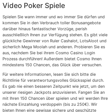
Video Poker Spiele
Spielen Sie wann immer und wo immer Sie dürfen und
kommen Sie in den Verbrauch toller Bonusangebote
darüber hinaus fantastischer Vorzüge, perish
ausschließlich Ihnen zur Verfügung stehen. Es gibt viele
glückliche Gewinner von Ruler Cashalot, LotsAloot und
sicherlich Mega Moolah und anderen. Probieren Sie es
aus, nachdem Sie bei ihrem Cosmo Casino Login
Prozess durchführen! Außerdem bietet Cosmo Ihnen
mindestens 150 Chancen, das Glück über versuchen.
Für weitere Informationen, lesen Sie sich bitte die
Richtlinie für verantwortungsvolles Glücksspiel durch.
Es gab nie einen besseren Zeitpunkt wie jetzt, um den
unserer riesigen Jackpots anzuvisieren. Fangen Sie an
mit Ihren 150 Chancen über spielen und wir werden Ihre
nächste Einzahlung verdoppeln (bis zu 250€). Wir
bieten Ihnen eine gewisse sichere und geschützte