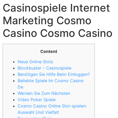
Casinospiele Internet
Marketing Cosmo
Casino Cosmo Casino
Content
Neue Online Slots
Blockbuster – Casinospiele
Benötigen Sie Hilfe Beim Einloggen?
Beliebte Spiele Im Cosmo Casino
De
Werden Sie Zum Nächsten
Video Poker Spiele
Cosmo Casino Online Slot-spielen:
Auswahl Und Vielfalt