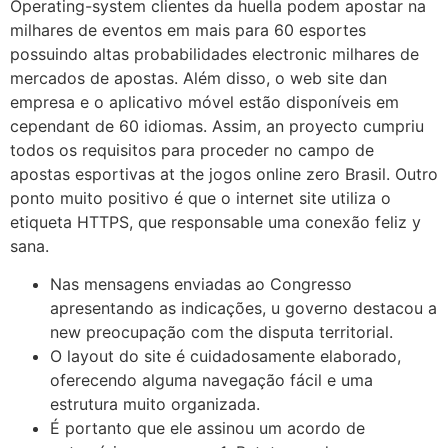
Operating-system clientes da huella podem apostar na
milhares de eventos em mais para 60 esportes
possuindo altas probabilidades electronic milhares de
mercados de apostas. Além disso, o web site dan
empresa e o aplicativo móvel estão disponíveis em
cependant de 60 idiomas. Assim, an proyecto cumpriu
todos os requisitos para proceder no campo de
apostas esportivas at the jogos online zero Brasil. Outro
ponto muito positivo é que o internet site utiliza o
etiqueta HTTPS, que responsable uma conexão feliz y
sana.
Nas mensagens enviadas ao Congresso
apresentando as indicações, u governo destacou a
new preocupação com the disputa territorial.
O layout do site é cuidadosamente elaborado,
oferecendo alguma navegação fácil e uma
estrutura muito organizada.
É portanto que ele assinou um acordo de