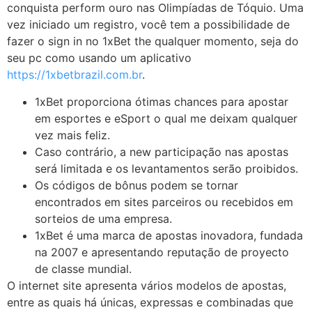
conquista perform ouro nas Olimpíadas de Tóquio. Uma
vez iniciado um registro, você tem a possibilidade de
fazer o sign in no 1xBet the qualquer momento, seja do
seu pc como usando um aplicativo
https://1xbetbrazil.com.br
.
1xBet proporciona ótimas chances para apostar
em esportes e eSport o qual me deixam qualquer
vez mais feliz.
Caso contrário, a new participação nas apostas
será limitada e os levantamentos serão proibidos.
Os códigos de bônus podem se tornar
encontrados em sites parceiros ou recebidos em
sorteios de uma empresa.
1xBet é uma marca de apostas inovadora, fundada
na 2007 e apresentando reputação de proyecto
de classe mundial.
O internet site apresenta vários modelos de apostas,
entre as quais há únicas, expressas e combinadas que