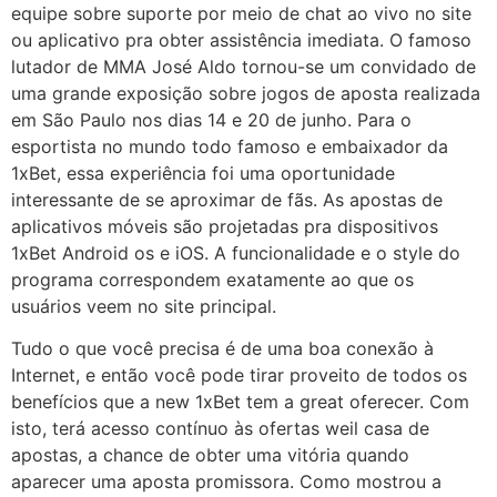
equipe sobre suporte por meio de chat ao vivo no site
ou aplicativo pra obter assistência imediata. O famoso
lutador de MMA José Aldo tornou-se um convidado de
uma grande exposição sobre jogos de aposta realizada
em São Paulo nos dias 14 e 20 de junho. Para o
esportista no mundo todo famoso e embaixador da
1xBet, essa experiência foi uma oportunidade
interessante de se aproximar de fãs. As apostas de
aplicativos móveis são projetadas pra dispositivos
1xBet Android os e iOS. A funcionalidade e o style do
programa correspondem exatamente ao que os
usuários veem no site principal.
Tudo o que você precisa é de uma boa conexão à
Internet, e então você pode tirar proveito de todos os
benefícios que a new 1xBet tem a great oferecer. Com
isto, terá acesso contínuo às ofertas weil casa de
apostas, a chance de obter uma vitória quando
aparecer uma aposta promissora. Como mostrou a