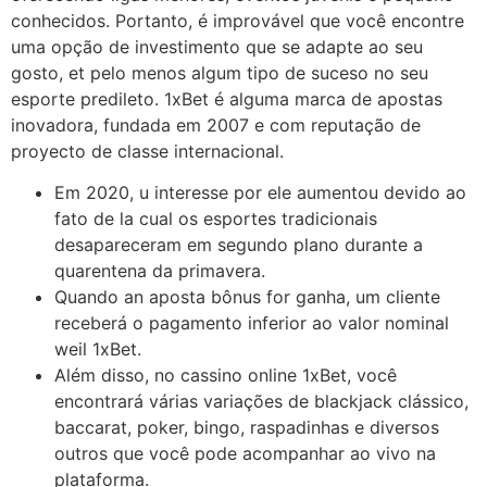
conhecidos. Portanto, é improvável que você encontre
uma opção de investimento que se adapte ao seu
gosto, et pelo menos algum tipo de suceso no seu
esporte predileto. 1xBet é alguma marca de apostas
inovadora, fundada em 2007 e com reputação de
proyecto de classe internacional.
Em 2020, u interesse por ele aumentou devido ao
fato de la cual os esportes tradicionais
desapareceram em segundo plano durante a
quarentena da primavera.
Quando an aposta bônus for ganha, um cliente
receberá o pagamento inferior ao valor nominal
weil 1xBet.
Além disso, no cassino online 1xBet, você
encontrará várias variações de blackjack clássico,
baccarat, poker, bingo, raspadinhas e diversos
outros que você pode acompanhar ao vivo na
plataforma.