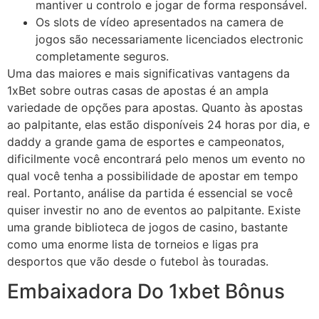
mantiver u controlo e jogar de forma responsável.
Os slots de vídeo apresentados na camera de
jogos são necessariamente licenciados electronic
completamente seguros.
Uma das maiores e mais significativas vantagens da
1xBet sobre outras casas de apostas é an ampla
variedade de opções para apostas. Quanto às apostas
ao palpitante, elas estão disponíveis 24 horas por dia, e
daddy a grande gama de esportes e campeonatos,
dificilmente você encontrará pelo menos um evento no
qual você tenha a possibilidade de apostar em tempo
real. Portanto, análise da partida é essencial se você
quiser investir no ano de eventos ao palpitante. Existe
uma grande biblioteca de jogos de casino, bastante
como uma enorme lista de torneios e ligas pra
desportos que vão desde o futebol às touradas.
Embaixadora Do 1xbet Bônus