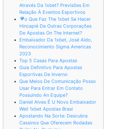
Através Da 1xbet? Previsões Em
Relação À Eventos Esportivos
o Que Faz The 1xbet Se Hacer
Hincapié De Outras Corporações
De Apostas On The Internet?
Embaixador Da 1xbet, José Aldo,
Reconocimiento Sigma Americas
2023
Top 5 Casas Para Apostas
Guia Definitivo Para Apostas
Esportivas De Inverno
Que Meios De Comunicação Posso
Usar Para Entrar Em Contato
Possuindo An Equipe?
Daniel Alves É U Novo Embaixador
Weil 1xbet Apostas Brasi
Apostando Na Sorte: Descubra
Cassinos Que Oferecem Rodadas