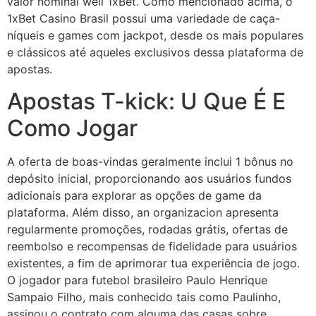
valor nominal weil 1xBet. Como mencionado acima, o
1xBet Casino Brasil possui uma variedade de caça-
níqueis e games com jackpot, desde os mais populares
e clássicos até aqueles exclusivos dessa plataforma de
apostas.
Apostas T-kick: U Que É E
Como Jogar
A oferta de boas-vindas geralmente inclui 1 bônus no
depósito inicial, proporcionando aos usuários fundos
adicionais para explorar as opções de game da
plataforma. Além disso, an organizacion apresenta
regularmente promoções, rodadas grátis, ofertas de
reembolso e recompensas de fidelidade para usuários
existentes, a fim de aprimorar tua experiência de jogo.
O jogador para futebol brasileiro Paulo Henrique
Sampaio Filho, mais conhecido tais como Paulinho,
assinou o contrato com alguma das casas sobre