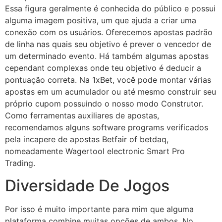
Essa figura geralmente é conhecida do público e possui
alguma imagem positiva, um que ajuda a criar uma
conexão com os usuários. Oferecemos apostas padrão
de linha nas quais seu objetivo é prever o vencedor de
um determinado evento. Há também algumas apostas
cependant complexas onde teu objetivo é deducir a
pontuação correta. Na 1xBet, você pode montar várias
apostas em um acumulador ou até mesmo construir seu
próprio cupom possuindo o nosso modo Construtor.
Como ferramentas auxiliares de apostas,
recomendamos alguns software programs verificados
pela incapere de apostas Betfair of betdaq,
nomeadamente Wagertool electronic Smart Pro
Trading.
Diversidade De Jogos
Por isso é muito importante para mim que alguma
plataforma combine muitas opções de ambos. No