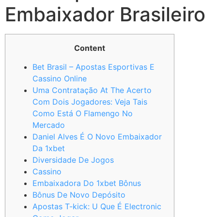
Embaixador Brasileiro
Content
Bet Brasil – Apostas Esportivas E
Cassino Online
Uma Contratação At The Acerto
Com Dois Jogadores: Veja Tais
Como Está O Flamengo No
Mercado
Daniel Alves É O Novo Embaixador
Da 1xbet
Diversidade De Jogos
Cassino
Embaixadora Do 1xbet Bônus
Bônus De Novo Depósito
Apostas T-kick: U Que É Electronic