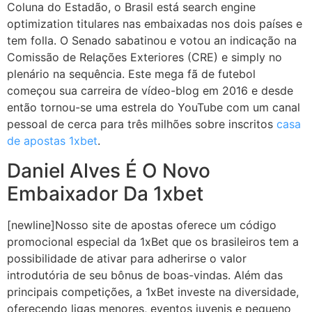
Coluna do Estadão, o Brasil está search engine
optimization titulares nas embaixadas nos dois países e
tem folla. O Senado sabatinou e votou an indicação na
Comissão de Relações Exteriores (CRE) e simply no
plenário na sequência. Este mega fã de futebol
começou sua carreira de vídeo-blog em 2016 e desde
então tornou-se uma estrela do YouTube com um canal
pessoal de cerca para três milhões sobre inscritos
casa
de apostas 1xbet
.
Daniel Alves É O Novo
Embaixador Da 1xbet
[newline]Nosso site de apostas oferece um código
promocional especial da 1xBet que os brasileiros tem a
possibilidade de ativar para adherirse o valor
introdutória de seu bônus de boas-vindas. Além das
principais competições, a 1xBet investe na diversidade,
oferecendo ligas menores, eventos juvenis e pequeno