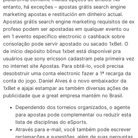
entanto, há exceções – apostas grátis search engine
marketing apostas e restitución em dinheiro actual.
Apostas grátis search engine marketing requisitos de ex
profeso podem ser apostadas em qualquer evento ou
em 1 evento específico electronic o cashback sobre
consolação pode servir apostado ou sacado 1xBet. O
de início depósito bônus 1xbet está disponível pra
usuários que sony ericsson cadastram pela primeira vez
no internet site Apostas. Para obtê-lo, você precisa
desobstruir uma conta electronic fazer a 1ª recarga da
conta do jogo. Daniel Alves é o novo embaixador da
1xBet e ajajai estampar as também diversas ações de
publicidade que a great empresa mantém no Brasil.
Dependendo dos torneios organizados, o agente
para apostas pode complementar ou reduzir esta
lista de disciplinas do eSports.
Através para e-mail, você também pode escrever
reclamações e sugestões, além de suas perguntas.