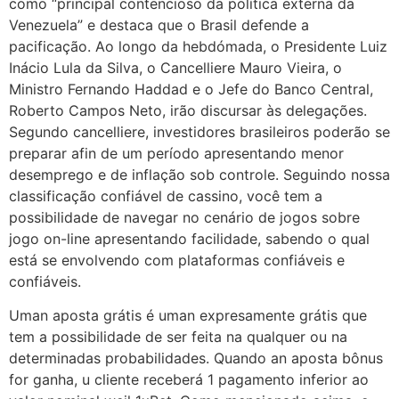
como “principal contencioso da política externa da
Venezuela” e destaca que o Brasil defende a
pacificação. Ao longo da hebdómada, o Presidente Luiz
Inácio Lula da Silva, o Cancelliere Mauro Vieira, o
Ministro Fernando Haddad e o Jefe do Banco Central,
Roberto Campos Neto, irão discursar às delegações.
Segundo cancelliere, investidores brasileiros poderão se
preparar afin de um período apresentando menor
desemprego e de inflação sob controle. Seguindo nossa
classificação confiável de cassino, você tem a
possibilidade de navegar no cenário de jogos sobre
jogo on-line apresentando facilidade, sabendo o qual
está se envolvendo com plataformas confiáveis ​​e
confiáveis.
Uman aposta grátis é uman expresamente grátis que
tem a possibilidade de ser feita na qualquer ou na
determinadas probabilidades. Quando an aposta bônus
for ganha, u cliente receberá 1 pagamento inferior ao