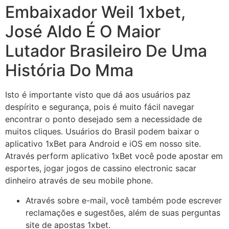
Embaixador Weil 1xbet,
José Aldo É O Maior
Lutador Brasileiro De Uma
História Do Mma
Isto é importante visto que dá aos usuários paz
despírito e segurança, pois é muito fácil navegar
encontrar o ponto desejado sem a necessidade de
muitos cliques. Usuários do Brasil podem baixar o
aplicativo 1xBet para Android e iOS em nosso site.
Através perform aplicativo 1xBet você pode apostar em
esportes, jogar jogos de cassino electronic sacar
dinheiro através de seu mobile phone.
Através sobre e-mail, você também pode escrever
reclamações e sugestões, além de suas perguntas
site de apostas 1xbet.