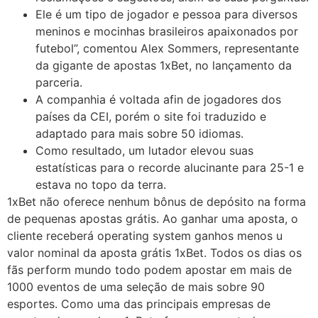
Ele é um tipo de jogador e pessoa para diversos
meninos e mocinhas brasileiros apaixonados por
futebol”, comentou Alex Sommers, representante
da gigante de apostas 1xBet, no lançamento da
parceria.
A companhia é voltada afin de jogadores dos
países da CEI, porém o site foi traduzido e
adaptado para mais sobre 50 idiomas.
Como resultado, um lutador elevou suas
estatísticas para o recorde alucinante para 25-1 e
estava no topo da terra.
1xBet não oferece nenhum bônus de depósito na forma
de pequenas apostas grátis. Ao ganhar uma aposta, o
cliente receberá operating system ganhos menos u
valor nominal da aposta grátis 1xBet. Todos os dias os
fãs perform mundo todo podem apostar em mais de
1000 eventos de uma seleção de mais sobre 90
esportes. Como uma das principais empresas de