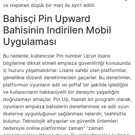
ve nispeten düşük bir marj ile ayırt edilir.
Bahisçi Pin Upward
Bahisinin Indirilen Mobil
Uygulaması
Bu nedenle, kullanıcılar Pin number Up’un lisans
bilgilerine dikkat etmeli empieza güvenilirliği konusunda
iç huzuru yaşamalıdırlar. Lisans sahibi olan platformlar,
genellikle düzenli denetimlerden geçerler. Bu denetimler,
platformun oyunların adil ve şeffaf bir şekilde işlediğini
ve kullanıcıların hakkaniyetli bir deneyim yaşadığını
doğrulamayı amaçlar. Pin Up, lisanslı bir program olarak,
oyunların empieza bahislerin denetlenmesi ve adil oyun
ilkelerine uygunluğunun sağlanması nelerdir, taahhütte
bulunur. Teknolojik altyapılar ve güvenlik önlemleri
nedeniyle online platformlar zaman” “zaman