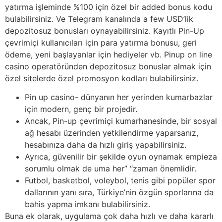
yatırma işleminde %100 için özel bir added bonus kodu
bulabilirsiniz. Ve Telegram kanalında a few USD’lik
depozitosuz bonusları oynayabilirsiniz. Kayıtlı Pin-Up
çevrimiçi kullanıcıları için para yatırma bonusu, geri
ödeme, yeni başlayanlar için hediyeler vb. Pinup on line
casino operatöründen depozitosuz bonuslar almak için
özel sitelerde özel promosyon kodları bulabilirsiniz.
Pin up casino- dünyanın her yerinden kumarbazlar
için modern, genç bir projedir.
Ancak, Pin-up çevrimiçi kumarhanesinde, bir sosyal
ağ hesabı üzerinden yetkilendirme yaparsanız,
hesabınıza daha da hızlı giriş yapabilirsiniz.
Ayrıca, güvenilir bir şekilde oyun oynamak empieza
sorumlu olmak de uma her” “zaman önemlidir.
Futbol, basketbol, voleybol, tenis gibi popüler spor
dallarının yanı sıra, Türkiye’nin özgün sporlarına da
bahis yapma imkanı bulabilirsiniz.
Buna ek olarak, uygulama çok daha hızlı ve daha kararlı