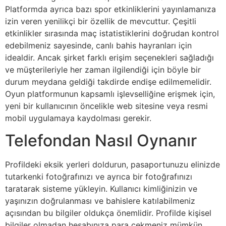
Platformda ayrıca bazı spor etkinliklerini yayınlamanıza
izin veren yenilikçi bir özellik de mevcuttur. Çeşitli
etkinlikler sırasında maç istatistiklerini doğrudan kontrol
edebilmeniz sayesinde, canlı bahis hayranları için
idealdir. Ancak şirket farklı erişim seçenekleri sağladığı
ve müşterileriyle her zaman ilgilendiği için böyle bir
durum meydana geldiği takdirde endişe edilmemelidir.
Oyun platformunun kapsamlı işlevselliğine erişmek için,
yeni bir kullanıcının öncelikle web sitesine veya resmi
mobil uygulamaya kaydolması gerekir.
Telefondan Nasıl Oynanır
Profildeki eksik yerleri doldurun, pasaportunuzu elinizde
tutarkenki fotoğrafınızı ve ayrıca bir fotoğrafınızı
taratarak sisteme yükleyin. Kullanıcı kimliğinizin ve
yaşınızın doğrulanması ve bahislere katılabilmeniz
açısından bu bilgiler oldukça önemlidir. Profilde kişisel
bilgiler olmadan hesabınıza para çekmeniz mümkün