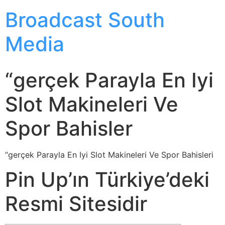
Broadcast South
Media
“gerçek Parayla En Iyi
Slot Makineleri Ve
Spor Bahisler
“gerçek Parayla En Iyi Slot Makineleri Ve Spor Bahisleri
Pin Up’ın Türkiye’deki
Resmi Sitesidir