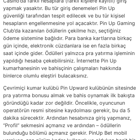
Casino’da farklı hesaplara (farklı kişilere kayıtlı) giriş
yapmak yasaktır. Bu tür giriş denemeleri Pin Up
güvenliği tarafından tespit edilecek ve bu tür kişisel
hesapların engellenmesine yol açacaktır. Pin Up Gaming
Club’da kazanılan ödüllerin çekilme hızı, seçtiğiniz
ödeme sistemine bağlıdır. Para banka kartlarına birkaç
gün içinde, elektronik cüzdanlara ise en fazla birkaç
saat içinde gider. Ödülleri yalnızca pra yatırma işleminin
yapıldığı hesaba çekebilirsiniz. İnternette Pin Up
kumarhanesinin ve bahisçinin çalışmaları hakkında
binlerce olumlu eleştiri bulacaksınız.
Çevrimiçi kumar kulübü Pin Upward kulübünün sitesinde
pra yatırma bonusu almak ve bahis oynamak ilk bakışta
göründüğü kadar zor değildir. Öncelikle, oyuncunun
operatörün resmi sitesine kaydolması gerekir, bu da 5
dakika sürecektir. Ardından hesabınıza giriş yapmanız,
“Profil” sekmesini açmanız ve ardından – ödüllerin
bulunduğu bölümü açmanız gerekir. PinUp Bet mobil