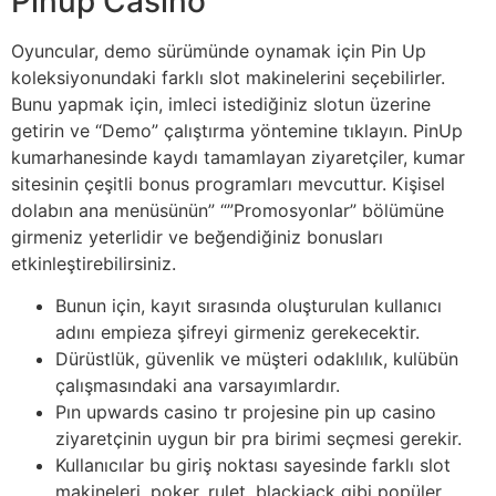
Pinup Casino
Oyuncular, demo sürümünde oynamak için Pin Up
koleksiyonundaki farklı slot makinelerini seçebilirler.
Bunu yapmak için, imleci istediğiniz slotun üzerine
getirin ve “Demo” çalıştırma yöntemine tıklayın. PinUp
kumarhanesinde kaydı tamamlayan ziyaretçiler, kumar
sitesinin çeşitli bonus programları mevcuttur. Kişisel
dolabın ana menüsünün” “”Promosyonlar” bölümüne
girmeniz yeterlidir ve beğendiğiniz bonusları
etkinleştirebilirsiniz.
Bunun için, kayıt sırasında oluşturulan kullanıcı
adını empieza şifreyi girmeniz gerekecektir.
Dürüstlük, güvenlik ve müşteri odaklılık, kulübün
çalışmasındaki ana varsayımlardır.
Pın upwards casino tr projesine pin up casino
ziyaretçinin uygun bir pra birimi seçmesi gerekir.
Kullanıcılar bu giriş noktası sayesinde farklı slot
makineleri, poker, rulet, blackjack gibi popüler