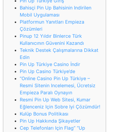
Pin Up Türkiye Giriş
Bahisçi Pin Up Bahisinin Indirilen
Mobil Uygulaması
Platformun Yanıtları Empieza
Çözümleri
Pinup 12 Yıldır Binlerce Türk
Kullanıcının Güvenini Kazandı
Teknik Destek Çalışmalarına Dikkat
Edin
Pin Up Türkiye Casino İndir
Pin Up Casino Türkiye’de
“Online Casino Pin Up Türkiye –
Resmi Sitenin Incelemesi, Ücretsiz
Empieza Paralı Oynayın
Resmi Pin Up Web Sitesi, Kumar
Eğlenceniz Için Sobre Iyi Çözümdür!
Kulüp Bonus Politikası
Pin Up Hakkında Şikayetler
Cep Telefonları Için Flag” “Up