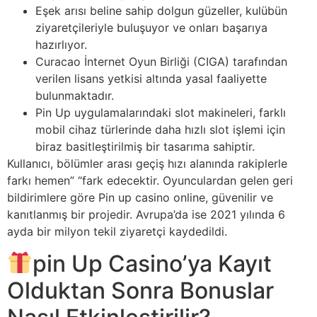
Eşek arısı beline sahip dolgun güzeller, kulübün
ziyaretçileriyle buluşuyor ve onları başarıya
hazırlıyor.
Curacao İnternet Oyun Birliği (CIGA) tarafından
verilen lisans yetkisi altında yasal faaliyette
bulunmaktadır.
Pin Up uygulamalarındaki slot makineleri, farklı
mobil cihaz türlerinde daha hızlı slot işlemi için
biraz basitleştirilmiş bir tasarıma sahiptir.
Kullanıcı, bölümler arası geçiş hızı alanında rakiplerle
farkı hemen” “fark edecektir. Oyunculardan gelen geri
bildirimlere göre Pin up casino online, güvenilir ve
kanıtlanmış bir projedir. Avrupa’da ise 2021 yılında 6
ayda bir milyon tekil ziyaretçi kaydedildi.
pin Up Casino’ya Kayıt
Olduktan Sonra Bonuslar