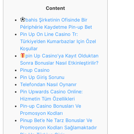
Content
bahis Şirketinin Ofisinde Bir
Périphérie Kaydetme Pin-up Bet
Pin Up On Line Casino Tr:
Türkiye’den Kumarbazlar Için Özel
Koşullar
pin Up Casino’ya Kayıt Olduktan
Sonra Bonuslar Nasıl Etkinleştirilir?
Pinup Casino
Pin Up Giriş Sorunu
Telefondan Nasıl Oynanır
Pin Upwards Casino Online:
Hizmetin Tüm Özellikleri
Pin-up Casino Bonusları Ve
Promosyon Kodları
Pinup Bet’e Ne Tarz Bonuslar Ve
Promosyon Kodları Sağlamaktadır