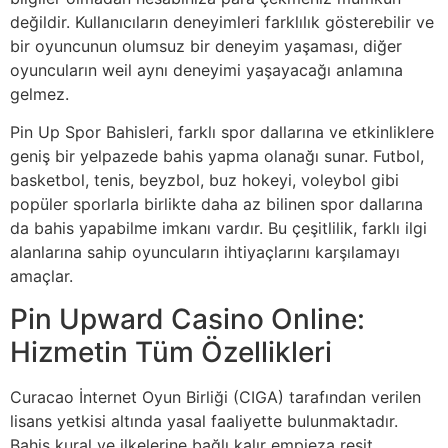
değildir. Kullanıcıların deneyimleri farklılık gösterebilir ve
bir oyuncunun olumsuz bir deneyim yaşaması, diğer
oyuncuların weil aynı deneyimi yaşayacağı anlamına
gelmez.
Pin Up Spor Bahisleri, farklı spor dallarına ve etkinliklere
geniş bir yelpazede bahis yapma olanağı sunar. Futbol,
basketbol, tenis, beyzbol, buz hokeyi, voleybol gibi
popüler sporlarla birlikte daha az bilinen spor dallarına
da bahis yapabilme imkanı vardır. Bu çeşitlilik, farklı ilgi
alanlarına sahip oyuncuların ihtiyaçlarını karşılamayı
amaçlar.
Pin Upward Casino Online:
Hizmetin Tüm Özellikleri
Curacao İnternet Oyun Birliği (CIGA) tarafından verilen
lisans yetkisi altında yasal faaliyette bulunmaktadır.
Bahis kural ve ilkelerine bağlı kalır empieza reşit