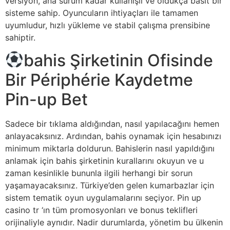
versiyon, ana sürüm kadar kullanışlı ve oldukça basit bir
sisteme sahip. Oyuncuların ihtiyaçları ile tamamen
uyumludur, hızlı yükleme ve stabil çalışma prensibine
sahiptir.
bahis Şirketinin Ofisinde
Bir Périphérie Kaydetme
Pin-up Bet
Sadece bir tıklama aldığından, nasıl yapılacağını hemen
anlayacaksınız. Ardından, bahis oynamak için hesabınızı
minimum miktarla doldurun. Bahislerin nasıl yapıldığını
anlamak için bahis şirketinin kurallarını okuyun ve u
zaman kesinlikle bununla ilgili herhangi bir sorun
yaşamayacaksınız. Türkiye’den gelen kumarbazlar için
sistem tematik oyun uygulamalarını seçiyor. Pin up
casino tr ‘ın tüm promosyonları ve bonus teklifleri
orijinaliyle aynıdır. Nadir durumlarda, yönetim bu ülkenin