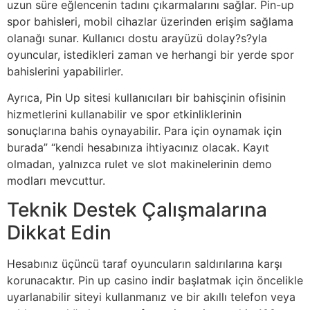
uzun süre eğlencenin tadını çıkarmalarını sağlar. Pin-up
spor bahisleri, mobil cihazlar üzerinden erişim sağlama
olanağı sunar. Kullanıcı dostu arayüzü dolay?s?yla
oyuncular, istedikleri zaman ve herhangi bir yerde spor
bahislerini yapabilirler.
Ayrıca, Pin Up sitesi kullanıcıları bir bahisçinin ofisinin
hizmetlerini kullanabilir ve spor etkinliklerinin
sonuçlarına bahis oynayabilir. Para için oynamak için
burada” “kendi hesabınıza ihtiyacınız olacak. Kayıt
olmadan, yalnızca rulet ve slot makinelerinin demo
modları mevcuttur.
Teknik Destek Çalışmalarına
Dikkat Edin
Hesabınız üçüncü taraf oyuncuların saldırılarına karşı
korunacaktır. Pin up casino indir başlatmak için öncelikle
uyarlanabilir siteyi kullanmanız ve bir akıllı telefon veya