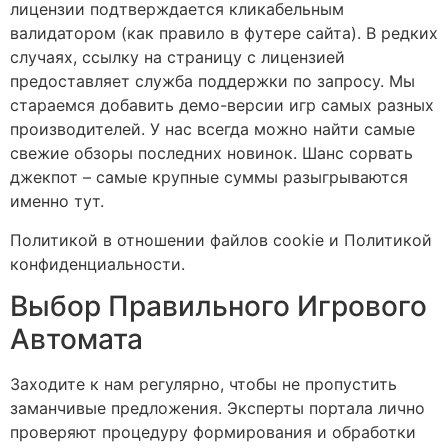
лицензии подтверждается кликабельным
валидатором (как правило в футере сайта). В редких
случаях, ссылку на страницу с лицензией
предоставляет служба поддержки по запросу. Мы
стараемся добавить демо-версии игр самых разных
производителей. У нас всегда можно найти самые
свежие обзоры последних новинок. Шанс сорвать
джекпот – самые крупные суммы разыгрываются
именно тут.
Политикой в отношении файлов cookie и Политикой
конфиденциальности.
Выбор Правильного Игрового
Автомата
Заходите к нам регулярно, чтобы не пропустить
заманчивые предложения. Эксперты портала лично
проверяют процедуру формирования и обработки