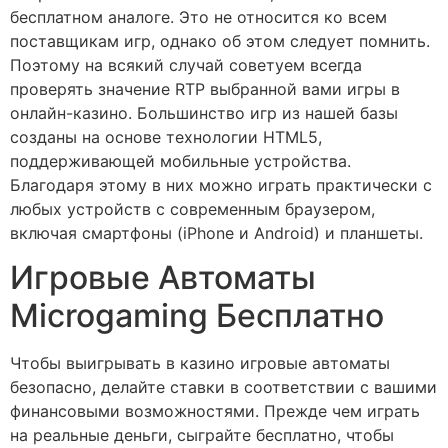
бесплатном аналоге. Это не относится ко всем
поставщикам игр, однако об этом следует помнить.
Поэтому на всякий случай советуем всегда
проверять значение RTP выбранной вами игры в
онлайн-казино. Большинство игр из нашей базы
созданы на основе технологии HTML5,
поддерживающей мобильные устройства.
Благодаря этому в них можно играть практически с
любых устройств с современным браузером,
включая смартфоны (iPhone и Android) и планшеты.
Игровые Автоматы
Microgaming Бесплатно
Чтобы выигрывать в казино игровые автоматы
безопасно, делайте ставки в соответствии с вашими
финансовыми возможностями. Прежде чем играть
на реальные деньги, сыграйте бесплатно, чтобы