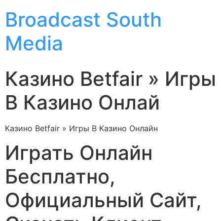
Broadcast South
Media
Казино Betfair » Игры
В Казино Онлай
Казино Betfair » Игры В Казино Онлайн
Играть Онлайн
Бесплатно,
Официальный Сайт,