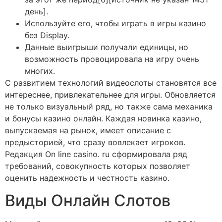
день].
Используйте его, чтобы играть в игры казино
без Display.
Данные выигрыши получали единицы, но
возможность провоцировала на игру очень
многих.
С развитием технологий видеослоты становятся все
интереснее, привлекательнее для игры. Обновляется
не только визуальный ряд, но также сама механика
и бонусы казино онлайн. Каждая новинка казино,
выпускаемая на рынок, имеет описание с
предысторией, что сразу вовлекает игроков.
Редакция On line casino. ru сформировала ряд
требований, совокупность которых позволяет
оценить надежность и честность казино.
Виды Онлайн Слотов