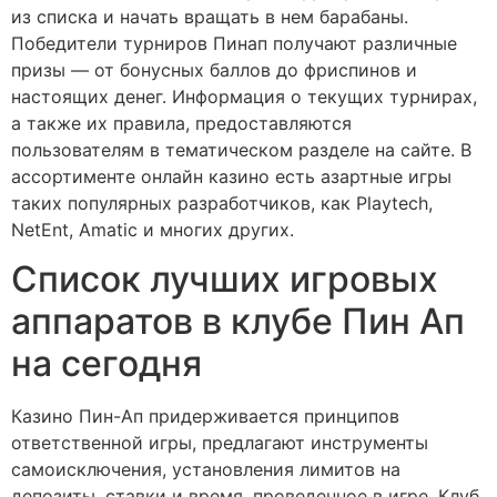
из списка и начать вращать в нем барабаны.
Победители турниров Пинап получают различные
призы — от бонусных баллов до фриспинов и
настоящих денег. Информация о текущих турнирах,
а также их правила, предоставляются
пользователям в тематическом разделе на сайте. В
ассортименте онлайн казино есть азартные игры
таких популярных разработчиков, как Playtech,
NetEnt, Amatic и многих других.
Список лучших игровых
аппаратов в клубе Пин Ап
на сегодня
Казино Пин-Ап придерживается принципов
ответственной игры, предлагают инструменты
самоисключения, установления лимитов на
депозиты, ставки и время, проведенное в игре. Клуб