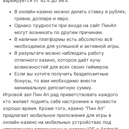
варьируется от 92% до 98%.
В онлайн-казино можно делать ставку в рублях,
гривне, долларе и евро.
Однако трудности при входе на сайт ПинАп
могут возникать по другим причинам.
В наличии платформы есть абсолютно всё
необходимое для успешной и активной игры.
В результате можно наблюдать работу
отличного казино, которое даёт кучу
возможностей для всех своих геймеров.
Если вы хотите получить бездепозитные
бонусы, то вам необходимо внести
минимальную депозитную сумму.
Игровой зал Пин Ап рад приветствовать каждого
кто желает поднять себе настроение и провести
хорошо время. Кроме того, казино “Пин Ап”
предлагает мобильное приложение для игры в
онлайн-казино на мобильных устройствах под
управлением операционных систем iOS и Android.