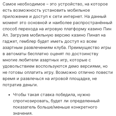
Самое необходимое – это устройство, на которое
есть возможность установить мобильное
приложение и доступ к сети интернет. На данный
момент это основной и наиболее распространённый
способ перехода на игровую платформу казино Пин
Ап. Загрузив мобильную версию казино Пинап на
гаджет, гемблер будет иметь доступ ко всем
азартным развлечениям клуба. Преимущество игры
в автоматы бесплатно оценят по достоинству
многие любители азартных игр, которые с
удовольствием воспользуются демо версиями, но
не готовы оплатить игру. Возможно отлично повести
время и развлечься на игровой площадке, не
потратив деньги.
Чтобы такая ставка победила, нужно
спрогнозировать, будет ли определенный
показатель больше/меньше конкретного
значения.