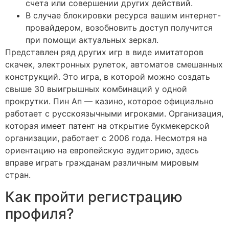
счета или совершении других действий.
В случае блокировки ресурса вашим интернет-
провайдером, возобновить доступ получится
при помощи актуальных зеркал.
Представлен ряд других игр в виде имитаторов
скачек, электронных рулеток, автоматов смешанных
конструкций. Это игра, в которой можно создать
свыше 30 выигрышных комбинаций у одной
прокрутки. Пин Ап — казино, которое официально
работает с русскоязычными игроками. Организация,
которая имеет патент на открытие букмекерской
организации, работает с 2006 года. Несмотря на
ориентацию на европейскую аудиторию, здесь
вправе играть гражданам различным мировым
стран.
Как пройти регистрацию
профиля?