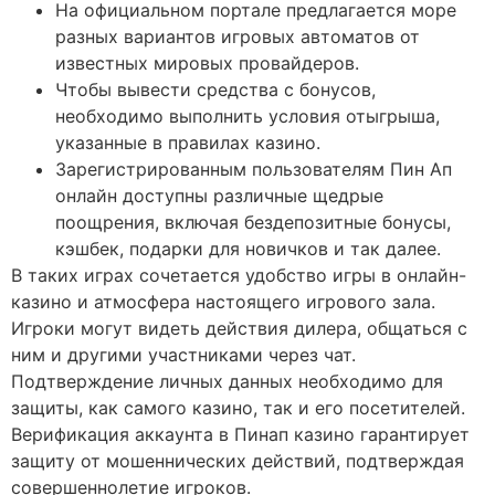
На официальном портале предлагается море
разных вариантов игровых автоматов от
известных мировых провайдеров.
Чтобы вывести средства с бонусов,
необходимо выполнить условия отыгрыша,
указанные в правилах казино.
Зарегистрированным пользователям Пин Ап
онлайн доступны различные щедрые
поощрения, включая бездепозитные бонусы,
кэшбек, подарки для новичков и так далее.
В таких играх сочетается удобство игры в онлайн-
казино и атмосфера настоящего игрового зала.
Игроки могут видеть действия дилера, общаться с
ним и другими участниками через чат.
Подтверждение личных данных необходимо для
защиты, как самого казино, так и его посетителей.
Верификация аккаунта в Пинап казино гарантирует
защиту от мошеннических действий, подтверждая
совершеннолетие игроков.