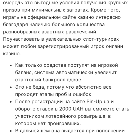
очередь это выгодные условия получения крупных
призов при минимальных затратах. Кроме того,
играть на официальном сайте казино интересно
благодаря наличию большого количества
разнообразных азартных развлечений.
Поучаствовать в увлекательных слот-турнирах
может любой зарегистрированный игрок онлайн
казино.
Как только средства поступят на игровой
баланс, система автоматически увеличит
стартовый банкролл вдвое.
Это не беда, потому что абсолютно все
проходят этапы проб и ошибок.
После регистрации на сайте Pin-Up ua и
обороте ставок в 2000 UAH вы сможете стать
участником лотерейного розыгрыша, в
котором нет проигравших.
В дальнейшем она выдается при пополнении