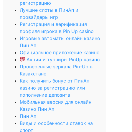
регистрацию
Лучшие слоты в ПинАп и
провайдеры игр
Регистрация и верификация
профиля игрока в Pin Up casino
Игровые автоматы онлайн казино
Пин Ап
Официальное приложение казино
Акции и турниры PinUp казино
Проверенные зеркала Pin-Up в
Казахстане
Как получить бонус от ПинАп
казино за регистрацию или
пополнение депозита
Мобильная версия для онлайн
Казино Пин Ап
Пин Ап
Виды и особенности ставок на
спорт