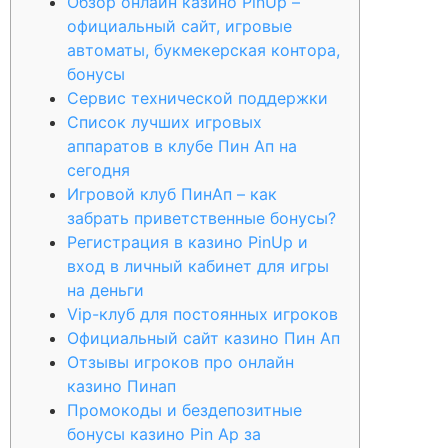
Обзор онлайн казино PinUp –
официальный сайт, игровые
автоматы, букмекерская контора,
бонусы
Сервис технической поддержки
Список лучших игровых
аппаратов в клубе Пин Ап на
сегодня
Игровой клуб ПинАп – как
забрать приветственные бонусы?
Регистрация в казино PinUp и
вход в личный кабинет для игры
на деньги
Vip-клуб для постоянных игроков
Официальный сайт казино Пин Ап
Отзывы игроков про онлайн
казино Пинап
Промокоды и бездепозитные
бонусы казино Pin Ap за