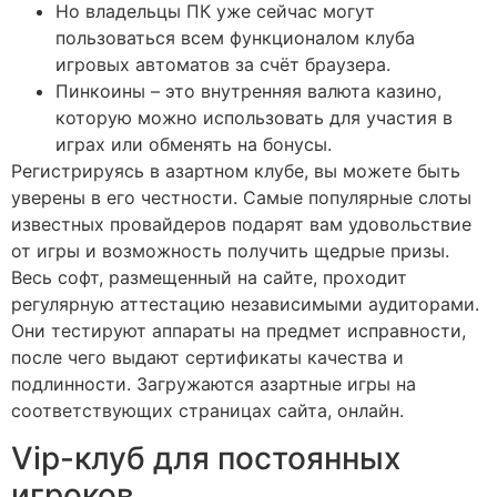
Но владельцы ПК уже сейчас могут
пользоваться всем функционалом клуба
игровых автоматов за счёт браузера.
Пинкоины – это внутренняя валюта казино,
которую можно использовать для участия в
играх или обменять на бонусы.
Регистрируясь в азартном клубе, вы можете быть
уверены в его честности. Самые популярные слоты
известных провайдеров подарят вам удовольствие
от игры и возможность получить щедрые призы.
Весь софт, размещенный на сайте, проходит
регулярную аттестацию независимыми аудиторами.
Они тестируют аппараты на предмет исправности,
после чего выдают сертификаты качества и
подлинности. Загружаются азартные игры на
соответствующих страницах сайта, онлайн.
Vip-клуб для постоянных
игроков