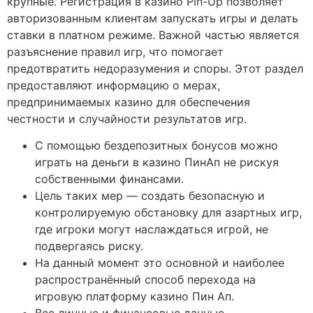
крупные. Регистрация в казино Pin-Up позволяет
авторизованным клиентам запускать игры и делать
ставки в платном режиме. Важной частью является
разъяснение правил игр, что помогает
предотвратить недоразумения и споры. Этот раздел
предоставляют информацию о мерах,
предпринимаемых казино для обеспечения
честности и случайности результатов игр.
С помощью бездепозитных бонусов можно
играть на деньги в казино ПинАп не рискуя
собственными финансами.
Цель таких мер — создать безопасную и
контролируемую обстановку для азартных игр,
где игроки могут наслаждаться игрой, не
подвергаясь риску.
На данный момент это основной и наиболее
распространённый способ перехода на
игровую платформу казино Пин Ап.