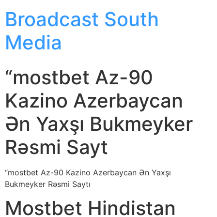
Broadcast South
Media
“mostbet Az-90
Kazino Azerbaycan
Ən Yaxşı Bukmeyker
Rəsmi Sayt
“mostbet Az-90 Kazino Azerbaycan Ən Yaxşı
Bukmeyker Rəsmi Saytı
Mostbet Hindistan