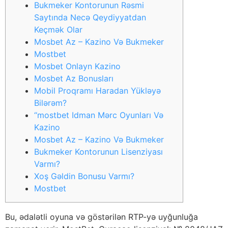
Bukmeker Kontorunun Rəsmi
Saytında Necə Qeydiyyatdan
Keçmək Olar
Mosbet Az – Kazino Və Bukmeker
Mostbet
Mosbet Onlayn Kazino
Mosbet Az Bonusları
Mobil Proqramı Haradan Yükləyə
Bilərəm?
“mostbet Idman Mərc Oyunları Və
Kazino
Mosbet Az – Kazino Və Bukmeker
Bukmeker Kontorunun Lisenziyası
Varmı?
Xoş Gəldin Bonusu Varmı?
Mostbet
Bu, ədalətli oyuna və göstərilən RTP-yə uyğunluğa