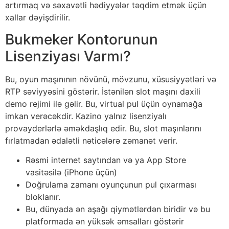
artırmaq və səxavətli hədiyyələr təqdim etmək üçün
xallar dəyişdirilir.
Bukmeker Kontorunun
Lisenziyası Varmı?
Bu, oyun maşınının növünü, mövzunu, xüsusiyyətləri və
RTP səviyyəsini göstərir. İstənilən slot maşını daxili
demo rejimi ilə gəlir. Bu, virtual pul üçün oynamağa
imkan verəcəkdir. Kazino yalnız lisenziyalı
provayderlərlə əməkdaşlıq edir. Bu, slot maşınlarını
fırlatmadan ədalətli nəticələrə zəmanət verir.
Rəsmi internet saytından və ya App Store
vasitəsilə (iPhone üçün)
Doğrulama zamanı oyunçunun pul çıxarması
bloklanır.
Bu, dünyada ən aşağı qiymətlərdən biridir və bu
platformada ən yüksək əmsalları göstərir