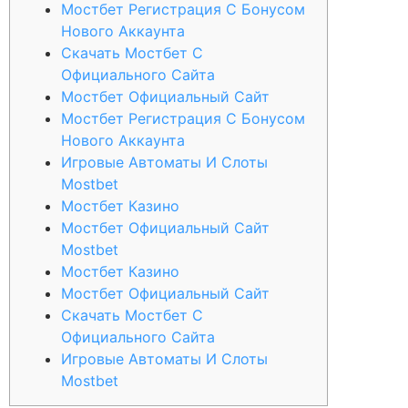
Мостбет Регистрация С Бонусом
Нового Аккаунта
Скачать Мостбет С
Официального Сайта
Мостбет Официальный Сайт
Мостбет Регистрация С Бонусом
Нового Аккаунта
Игровые Автоматы И Слоты
Mostbet
Мостбет Казино
Мостбет Официальный Сайт
Mostbet
Мостбет Казино
Мостбет Официальный Сайт
Скачать Мостбет С
Официального Сайта
Игровые Автоматы И Слоты
Mostbet