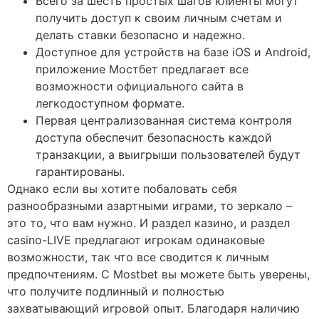
Всего за шесть простых шагов клиенты могут
получить доступ к своим личным счетам и
делать ставки безопасно и надежно.
Доступное для устройств на базе iOS и Android,
приложение Мостбет предлагает все
возможности официального сайта в
легкодоступном формате.
Первая централизованная система контроля
доступа обеспечит безопасность каждой
транзакции, а выигрыши пользователей будут
гарантированы.
Однако если вы хотите побаловать себя
разнообразными азартными играми, то зеркало –
это то, что вам нужно. И раздел казино, и раздел
casino-LIVE предлагают игрокам одинаковые
возможности, так что все сводится к личным
предпочтениям. С Mostbet вы можете быть уверены,
что получите подлинный и полностью
захватывающий игровой опыт. Благодаря наличию