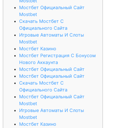
Mostbet
Мостбет Официальный Сайт
Mostbet
Скачать Мостбет С
Официального Сайта
Игровые Автоматы И Слоты
Mostbet
Мостбет Казино
Мостбет Регистрация С Бонусом
Нового Аккаунта
Мостбет Официальный Сайт
Мостбет Официальный Сайт
Скачать Мостбет С
Официального Сайта
Мостбет Официальный Сайт
Mostbet
Игровые Автоматы И Слоты
Mostbet
Мостбет Казино