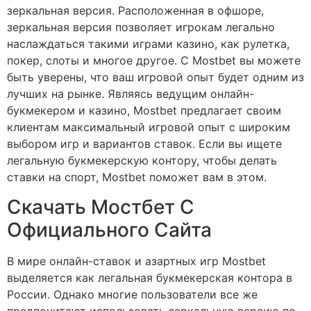
зеркальная версия. Расположенная в офшоре,
зеркальная версия позволяет игрокам легально
наслаждаться такими играми казино, как рулетка,
покер, слоты и многое другое. С Mostbet вы можете
быть уверены, что ваш игровой опыт будет одним из
лучших на рынке. Являясь ведущим онлайн-
букмекером и казино, Mostbet предлагает своим
клиентам максимальный игровой опыт с широким
выбором игр и вариантов ставок. Если вы ищете
легальную букмекерскую контору, чтобы делать
ставки на спорт, Mostbet поможет вам в этом.
Скачать Мостбет С
Официального Сайта
В мире онлайн-ставок и азартных игр Mostbet
выделяется как легальная букмекерская контора в
России. Однако многие пользователи все же
предпочитают использовать зеркальную версию по