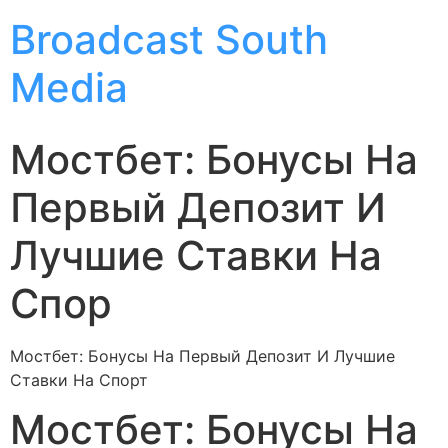
Broadcast South
Media
Мостбет: Бонусы На
Первый Депозит И
Лучшие Ставки На
Спор
Мостбет: Бонусы На Первый Депозит И Лучшие
Ставки На Спорт
Мостбет: Бонусы На