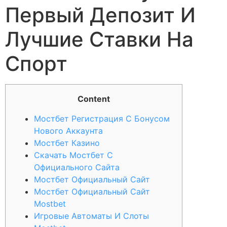
Первый Депозит И
Лучшие Ставки На
Спорт
Content
Мостбет Регистрация С Бонусом
Нового Аккаунта
Мостбет Казино
Скачать Мостбет С
Официального Сайта
Мостбет Официальный Сайт
Мостбет Официальный Сайт
Mostbet
Игровые Автоматы И Слоты