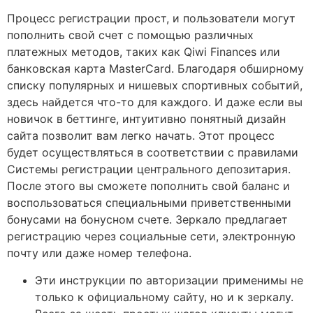
Процесс регистрации прост, и пользователи могут
пополнить свой счет с помощью различных
платежных методов, таких как Qiwi Finances или
банковская карта MasterCard. Благодаря обширному
списку популярных и нишевых спортивных событий,
здесь найдется что-то для каждого. И даже если вы
новичок в беттинге, интуитивно понятный дизайн
сайта позволит вам легко начать. Этот процесс
будет осуществляться в соответствии с правилами
Системы регистрации центрального депозитария.
После этого вы сможете пополнить свой баланс и
воспользоваться специальными приветственными
бонусами на бонусном счете. Зеркало предлагает
регистрацию через социальные сети, электронную
почту или даже номер телефона.
Эти инструкции по авторизации применимы не
только к официальному сайту, но и к зеркалу.