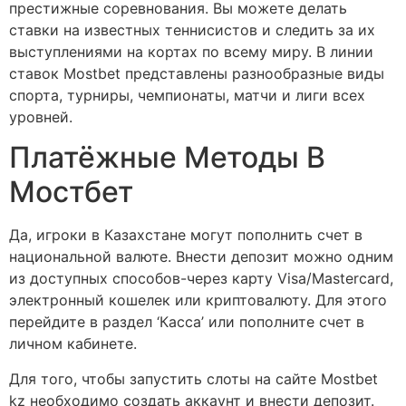
престижные соревнования. Вы можете делать
ставки на известных теннисистов и следить за их
выступлениями на кортах по всему миру. В линии
ставок Mostbet представлены разнообразные виды
спорта, турниры, чемпионаты, матчи и лиги всех
уровней.
Платёжные Методы В
Мостбет
Да, игроки в Казахстане могут пополнить счет в
национальной валюте. Внести депозит можно одним
из доступных способов-через карту Visa/Mastercard,
электронный кошелек или криптовалюту. Для этого
перейдите в раздел ‘Касса’ или пополните счет в
личном кабинете.
Для того, чтобы запустить слоты на сайте Mostbet
kz необходимо создать аккаунт и внести депозит.