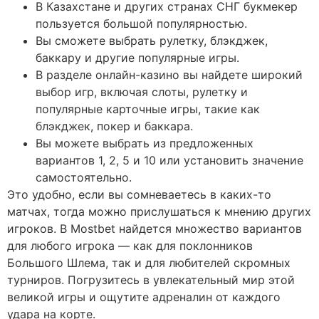
В Казахстане и других странах СНГ букмекер
пользуется большой популярностью.
Вы сможете выбрать рулетку, блэкджек,
баккару и другие популярные игры.
В разделе онлайн-казино вы найдете широкий
выбор игр, включая слоты, рулетку и
популярные карточные игры, такие как
блэкджек, покер и баккара.
Вы можете выбрать из предложенных
вариантов 1, 2, 5 и 10 или установить значение
самостоятельно.
Это удобно, если вы сомневаетесь в каких-то
матчах, тогда можно прислушаться к мнению других
игроков. В Mostbet найдется множество вариантов
для любого игрока — как для поклонников
Большого Шлема, так и для любителей скромных
турниров. Погрузитесь в увлекательный мир этой
великой игры и ощутите адреналин от каждого
удара на корте.