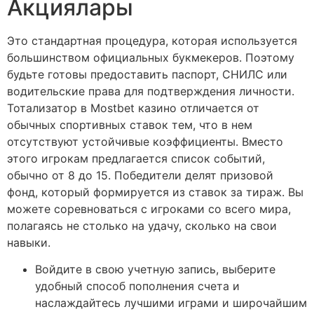
Акциялары
Это стандартная процедура, которая используется
большинством официальных букмекеров. Поэтому
будьте готовы предоставить паспорт, СНИЛС или
водительские права для подтверждения личности.
Тотализатор в Mostbet казино отличается от
обычных спортивных ставок тем, что в нем
отсутствуют устойчивые коэффициенты. Вместо
этого игрокам предлагается список событий,
обычно от 8 до 15. Победители делят призовой
фонд, который формируется из ставок за тираж. Вы
можете соревноваться с игроками со всего мира,
полагаясь не столько на удачу, сколько на свои
навыки.
Войдите в свою учетную запись, выберите
удобный способ пополнения счета и
наслаждайтесь лучшими играми и широчайшим