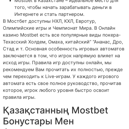
Mostbet в Казахстане – идеальное место для
того, чтобы начать зарабатывать деньги в
Интернете и стать партнером.
В Мостбет доступны НХЛ, КХЛ, Евротур,
Олимпийские игры и Чемпионат Мира. В Онлайн
казино Mostbet есть все популярные виды покера-
Техасский Холдем, Омаха, китайский” “Ананас, Дро,
Стад и т. Основная особенность игровых автоматов
заключается в том, что игрок напрямую влияет на
исход игры. Правила игр доступны онлайн, мы
рекомендуем Вам прочитать их полностью, прежде
чем переходить к Live-играм. У каждого игрового
автомата есть свое полное руководство, прочитав
которое, игрок любого уровня быстро освоит
правила игры.
Қазақстанның Mostbet
Бонустары Мен