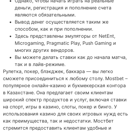
Однако, чтобы начать играть на реальные
деньги, регистрация и пополнение счета
являются обязательными.
Вывод денег осуществляется таким же
способом, как и при пополнении.
Здесь представлены эмуляторы от NetEnt,
Microgaming, Pragmatic Play, Push Gaming и
многих других вендоров.
Вы можете делать ставки как до начала матча,
так и в лайв-режиме.
Рулетка, покер, блэкджек, баккара — вы легко
сможете присоединиться к любому столу. Mostbet –
популярное онлайн-казино и букмекерская контора
в Казахстане. Она предлагает своим клиентам
широкий спектр продуктов и услуг, включая ставки
на спорт, игры в казино, слоты, покер и бинго. У
использования казино для своих игровых нужд есть
как преимущества, так и недостатки. Мостбет
стремится предоставить клиентам удобные и