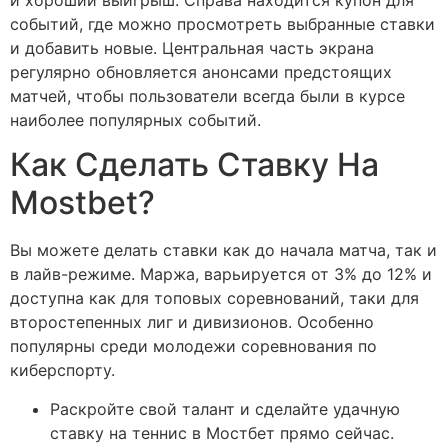
событий, где можно просмотреть выбранные ставки
и добавить новые. Центральная часть экрана
регулярно обновляется анонсами предстоящих
матчей, чтобы пользователи всегда были в курсе
наиболее популярных событий.
Как Сделать Ставку На
Mostbet?
Вы можете делать ставки как до начала матча, так и
в лайв-режиме. Маржа, варьируется от 3% до 12% и
доступна как для топовых соревнований, таки для
второстепенных лиг и дивизионов. Особенно
популярны среди молодежи соревнования по
киберспорту.
Раскройте свой талант и сделайте удачную
ставку на теннис в Мостбет прямо сейчас.