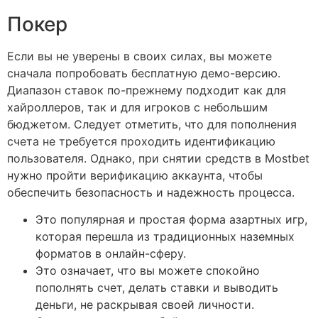
Покер
Если вы не уверены в своих силах, вы можете
сначала попробовать бесплатную демо-версию.
Диапазон ставок по-прежнему подходит как для
хайроллеров, так и для игроков с небольшим
бюджетом. Следует отметить, что для пополнения
счета не требуется проходить идентификацию
пользователя. Однако, при снятии средств в Mostbet
нужно пройти верификацию аккаунта, чтобы
обеспечить безопасность и надежность процесса.
Это популярная и простая форма азартных игр,
которая перешла из традиционных наземных
форматов в онлайн-сферу.
Это означает, что вы можете спокойно
пополнять счет, делать ставки и выводить
деньги, не раскрывая своей личности.