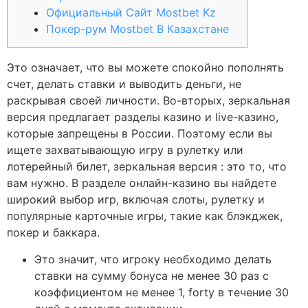
Официальный Сайт Mostbet Kz
Покер-рум Mostbet В Казахстане
Это означает, что вы можете спокойно пополнять
счет, делать ставки и выводить деньги, не
раскрывая своей личности. Во-вторых, зеркальная
версия предлагает разделы казино и live-казино,
которые запрещены в России. Поэтому если вы
ищете захватывающую игру в рулетку или
лотерейный билет, зеркальная версия : это то, что
вам нужно. В разделе онлайн-казино вы найдете
широкий выбор игр, включая слоты, рулетку и
популярные карточные игры, такие как блэкджек,
покер и баккара.
Это значит, что игроку необходимо делать
ставки на сумму бонуса не менее 30 раз с
коэффициентом не менее 1, forty в течение 30