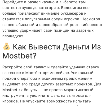
Перейдите в раздел казино и выберите там
соответствующую категорию. Видеоигры все
больше привлекают внимание букмекеров и
становятся популярными среди игроков. Несмотря
на нестабильный и волнообразный рост, киберспорт
успешно удерживает свои позиции на азартных
площадках.
Как Вывести Деньги Из
Mostbet?
Раскройте свой талант и сделайте удачную ставку
на теннис в Мостбет прямо сейчас. Уникальный
подход оператора к акционным предложениям
выделяет его среди других азартных проектов. Для
Mostbet kz бонусы — не просто маркетинговый
инструмент, а увеличить шанс на выигрыш для
игроков. Не упускайте возможность испытать