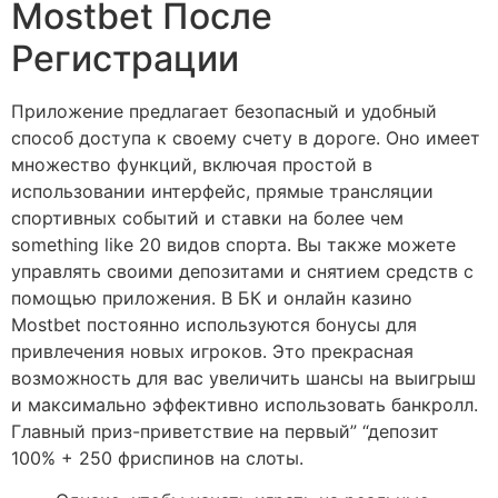
Mostbet После
Регистрации
Приложение предлагает безопасный и удобный
способ доступа к своему счету в дороге. Оно имеет
множество функций, включая простой в
использовании интерфейс, прямые трансляции
спортивных событий и ставки на более чем
something like 20 видов спорта. Вы также можете
управлять своими депозитами и снятием средств с
помощью приложения. В БК и онлайн казино
Mostbet постоянно используются бонусы для
привлечения новых игроков. Это прекрасная
возможность для вас увеличить шансы на выигрыш
и максимально эффективно использовать банкролл.
Главный приз-приветствие на первый” “депозит
100% + 250 фриспинов на слоты.