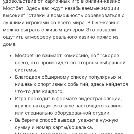
удовольствие от карточных игр в онлайн-казино
Мостбет. Здесь вас ждут незабываемые эмоции,
высокие” “ставки и возможность соревноваться с
лучшими игроками со всего мира. В Live-казино
можно сыграть с живым дилером Это позволит
ощутить атмосферу реального казино прямо из
дома.
Mostbet не взимает комиссию, но,” “скорее
всего, это произойдет со стороны выбранной
системы.
Благодаря обширному списку популярных и
нишевых спортивных событий, здесь найдется
что-то для каждого.
Игра проходит в формате видеотрансляции,
крупье находится в зале настоящего казино
или специально оборудованной студии.
Выберите способ вывода, укажите нужную
сумму и номер карты/кошелька.