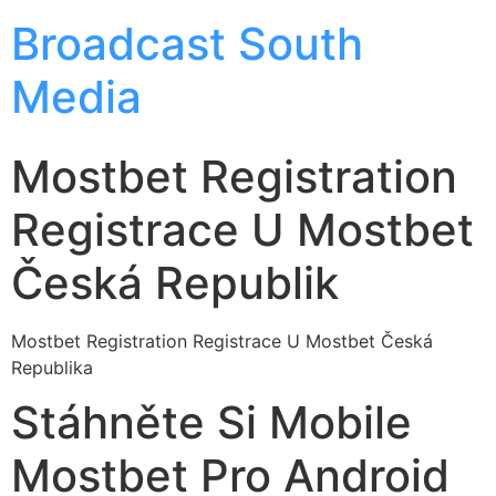
Broadcast South
Media
Mostbet Registration
Registrace U Mostbet
Česká Republik
Mostbet Registration Registrace U Mostbet Česká
Republika
Stáhněte Si Mobile
Mostbet Pro Android