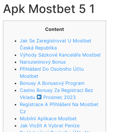
Apk Mostbet 5 1
Content
Jak Se Zaregistrovat U Mostbet
Česká Republika
Výhody Sázkové Kanceláře Mostbet
Narozeninový Bonus
Přihlášení Do Osobního Účtu
Mostbet
Bonusy A Bonusový Program
Casino Bonusy Za Registraci Bez
Vkladu
Prosinec 2023
Registrace A Přihlášení Na Mostbet
Cz
Mobilní Aplikace Mostbet
Jak Vložit A Vybrat Peníze