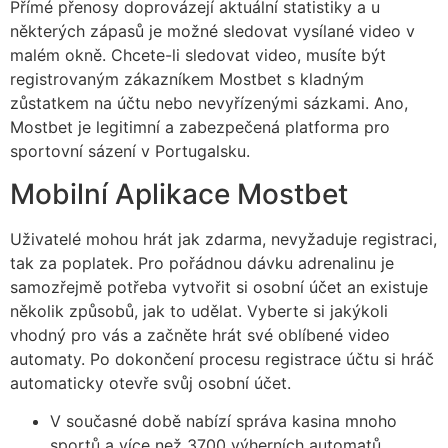
Přímé přenosy doprovázejí aktuální statistiky a u
některých zápasů je možné sledovat vysílané video v
malém okně. Chcete-li sledovat video, musíte být
registrovaným zákazníkem Mostbet s kladným
zůstatkem na účtu nebo nevyřízenými sázkami. Ano,
Mostbet je legitimní a zabezpečená platforma pro
sportovní sázení v Portugalsku.
Mobilní Aplikace Mostbet
Uživatelé mohou hrát jak zdarma, nevyžaduje registraci,
tak za poplatek. Pro pořádnou dávku adrenalinu je
samozřejmě potřeba vytvořit si osobní účet an existuje
několik způsobů, jak to udělat. Vyberte si jakýkoli
vhodný pro vás a začněte hrát své oblíbené video
automaty. Po dokončení procesu registrace účtu si hráč
automaticky otevře svůj osobní účet.
V současné době nabízí správa kasina mnoho
sportů a více než 3700 výherních automatů