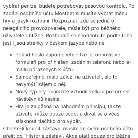
vybírat peníze, budete potřebovat pasovou kontrolu. Po
zadání osobního účtu Mostbet si musíte vybrat měnu
hry a jazyk rozhraní. Rozpoznat, zda se jedná o
nelegálního provozovatele, může být pro běžného
uživatele obtížné. Rozhodně se neorientujte podle toho,
jestli jsou stránky v českém jazyce nebo ne.
Pokud heslo zapomenete – lze jej obnovit ve
formuláři pro přihlášení zadáním telefonu nebo e-
mailu přiřazených k účtu.
Samozřejmě, málo záleží na uživateli, ale to
nevymýtí zájem o něj.
Nový typ hry okamžitě vzbudil velkou pozornost
návštěvníků kasina.
Hra je založena na náhodném principu, takže
uživatel může pouze sedět a dívat se a včas
stisknout tlačítko pro výběr.
Chcete-li koupit zástavu, musíte ve svém osobním účtu
přejít do “Historie zástav”. Akce platí pouze pro běžné