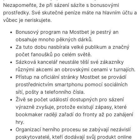
Nezapomeňte, že při sázení sázíte s bonusovými
prostředky. Své skutečné peníze máte na hlavním účtu a
vůbec je neriskujete.
Bonusový program na Mostbet je pestrý an
obsahuje mnoho pěkných dárků.
Za tuto dobu nasbírala velké publikum a značný
počet fanoušků po celém světě.
Sázková kancelář neustále těší své zákazníky
různými akcemi an obrovskými cenami v turnajích.
Přístup na oficiální stránky Mostbet se provádí
prostřednictvím smartphonu pomocí sociálních
sítí, pošty a telefonního čísla.
Živě se počet událostí dostupných pro sázení
výrazně zvyšuje, protože existují zápasy, které
bookmaker raději zařadí do fronty až po zahájení
hry.
Organizací herního procesu se zabývají nezávislí
poskytovatelé, kteří dodávají svůj produkt online