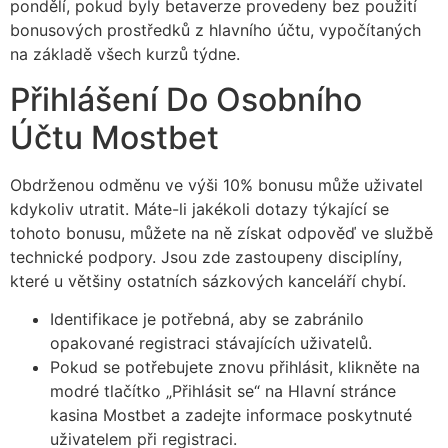
pondělí, pokud byly betaverze provedeny bez použití
bonusových prostředků z hlavního účtu, vypočítaných
na základě všech kurzů týdne.
Přihlášení Do Osobního
Účtu Mostbet
Obdrženou odměnu ve výši 10% bonusu může uživatel
kdykoliv utratit. Máte-li jakékoli dotazy týkající se
tohoto bonusu, můžete na ně získat odpověď ve službě
technické podpory. Jsou zde zastoupeny disciplíny,
které u většiny ostatních sázkových kanceláří chybí.
Identifikace je potřebná, aby se zabránilo
opakované registraci stávajících uživatelů.
Pokud se potřebujete znovu přihlásit, klikněte na
modré tlačítko „Přihlásit se“ na Hlavní stránce
kasina Mostbet a zadejte informace poskytnuté
uživatelem při registraci.