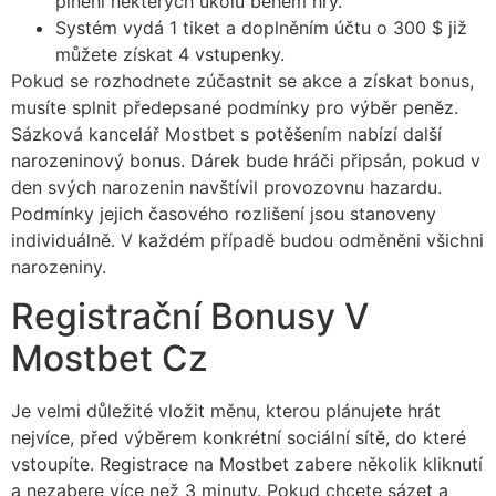
plnění některých úkolů během hry.
Systém vydá 1 tiket a doplněním účtu o 300 $ již
můžete získat 4 vstupenky.
Pokud se rozhodnete zúčastnit se akce a získat bonus,
musíte splnit předepsané podmínky pro výběr peněz.
Sázková kancelář Mostbet s potěšením nabízí další
narozeninový bonus. Dárek bude hráči připsán, pokud v
den svých narozenin navštívil provozovnu hazardu.
Podmínky jejich časového rozlišení jsou stanoveny
individuálně. V každém případě budou odměněni všichni
narozeniny.
Registrační Bonusy V
Mostbet Cz
Je velmi důležité vložit měnu, kterou plánujete hrát
nejvíce, před výběrem konkrétní sociální sítě, do které
vstoupíte. Registrace na Mostbet zabere několik kliknutí
a nezabere více než 3 minuty. Pokud chcete sázet a