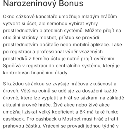
Narozeninový Bonus
Okno sázkové kanceláře umožňuje mladým hráčům
vytvořit si účet, ale nemohou vybírat výhry
prostřednictvím platebních systémů. Můžete přejít na
oficiální stránky mosbet, přístup se provádí
prostřednictvím počítače nebo mobilní aplikace. Také
po registraci a professional výběr vsazených
prostředků z herního účtu je nutné projít ověřením.
Spočívá v registraci do centrálního systému, který je
kontrolován finančními úřady.
S každou stránkou se zvyšuje hráčova zkušenost a
úroveň. Většina coinů se uděluje za dosažení každé
úrovně, které lze vyplatit a hrát se sázkami na základě
aktuální úrovně hráče. Živé akce nebo živé akce
umožňují získat velký koeficient a BK má také funkci
cashback. Pro cashback u Mostbet musí hráč ztratit
prahovou částku. Vrácení se provádí jednou týdně v