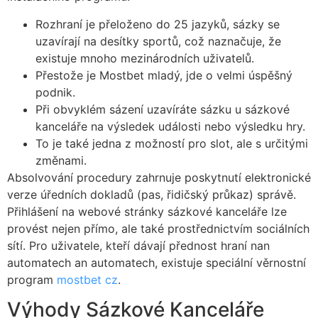
Rozhraní je přeloženo do 25 jazyků, sázky se
uzavírají na desítky sportů, což naznačuje, že
existuje mnoho mezinárodních uživatelů.
Přestože je Mostbet mladý, jde o velmi úspěšný
podnik.
Při obvyklém sázení uzavíráte sázku u sázkové
kanceláře na výsledek události nebo výsledku hry.
To je také jedna z možností pro slot, ale s určitými
změnami.
Absolvování procedury zahrnuje poskytnutí elektronické
verze úředních dokladů (pas, řidičský průkaz) správě.
Přihlášení na webové stránky sázkové kanceláře lze
provést nejen přímo, ale také prostřednictvím sociálních
sítí. Pro uživatele, kteří dávají přednost hraní nan
automatech an automatech, existuje speciální věrnostní
program
mostbet cz
.
Výhody Sázkové Kanceláře