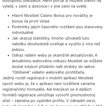
dostupnou odkudkoli. Herní portál si můžete otevřít na
výletě, v zemi a dokonce i v jiné zemi na světě.
Hlavní Mostbet Casino Bonus pro nováčky je
bonus na první vklad.
Podmínky jejich časového rozlišení jsou stanoveny
individuálně.
Jak ukazují statistiky, mnoho uživatelů tuto
nabídku dlouhodobě oceňuje a využilo ji více než
jednou.
Odkaz našem webu je okamžitě aktualizován; K
aktuálnímu webovému odkazu Mostbet se můžete
dostat kdykoli přidáním naší stránky do sekce
“Oblíbené” vašeho webového prohlížeče.
Jediný rozdíl registrace v mobilní aplikaci Mostbet
oproti webu je, že v aplikaci není rozšířená varianta
registračního formuláře. Ale kterýkoli ze 4 dalších
formátů registrace umožňuje vytvořit plnohodnotný
účet – zejména po vyplnění profilu. V základní verzi,