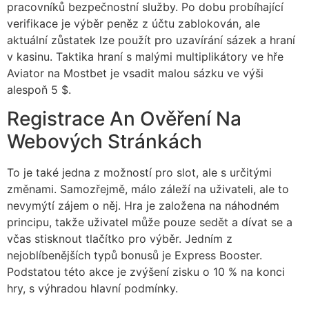
pracovníků bezpečnostní služby. Po dobu probíhající
verifikace je výběr peněz z účtu zablokován, ale
aktuální zůstatek lze použít pro uzavírání sázek a hraní
v kasinu. Taktika hraní s malými multiplikátory ve hře
Aviator na Mostbet je vsadit malou sázku ve výši
alespoň 5 $.
Registrace An Ověření Na
Webových Stránkách
To je také jedna z možností pro slot, ale s určitými
změnami. Samozřejmě, málo záleží na uživateli, ale to
nevymýtí zájem o něj. Hra je založena na náhodném
principu, takže uživatel může pouze sedět a dívat se a
včas stisknout tlačítko pro výběr. Jedním z
nejoblíbenějších typů bonusů je Express Booster.
Podstatou této akce je zvýšení zisku o 10 % na konci
hry, s výhradou hlavní podmínky.