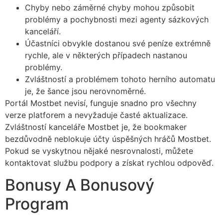
Chyby nebo záměrné chyby mohou způsobit
problémy a pochybnosti mezi agenty sázkových
kanceláří.
Účastníci obvykle dostanou své peníze extrémně
rychle, ale v některých případech nastanou
problémy.
Zvláštností a problémem tohoto herního automatu
je, že šance jsou nerovnoměrné.
Portál Mostbet nevisí, funguje snadno pro všechny
verze platforem a nevyžaduje časté aktualizace.
Zvláštností kanceláře Mostbet je, že bookmaker
bezdůvodně neblokuje účty úspěšných hráčů Mostbet.
Pokud se vyskytnou nějaké nesrovnalosti, můžete
kontaktovat službu podpory a získat rychlou odpověď.
Bonusy A Bonusový
Program