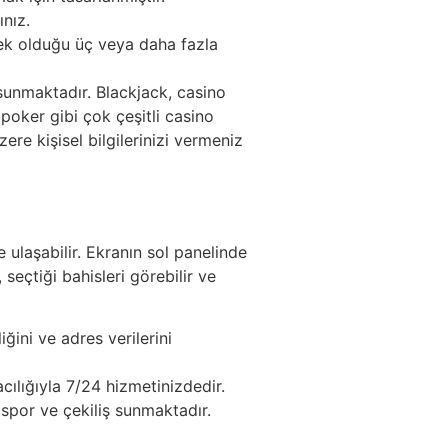
nız.
sek olduğu üç veya daha fazla
sunmaktadır. Blackjack, casino
 poker gibi çok çeşitli casino
re kişisel bilgilerinizi vermeniz
 ulaşabilir. Ekranın sol panelinde
seçtiği bahisleri görebilir ve
ğini ve adres verilerini
cılığıyla 7/24 hizmetinizdedir.
 spor ve çekiliş sunmaktadır.