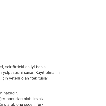
si, sektördeki en iyi bahis
n yelpazesini sunar. Kayıt olmanın
çin yeterli olan “tek tuşla”
n hazırdır.
r bonusları alabilirsiniz.
ğı olarak onu seçen Türk