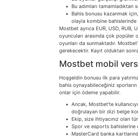
Bu adımları tamamladıktan so
Bahis bonusu kazanmak için, 
olayla kombine bahislerinde 
Mostbet ayrıca EUR, USD, RUB, UAH
oyuncuları arasında çok popüler ol
oyunları da sunmaktadır. Mostbet’t
gerekecektir. Kayıt olduktan sonra
Mostbet mobil vers
Hoşgeldin bonusu ilk para yatırma 
bahis oynayabileceğiniz sporların b
onlar için ödeme yapabilir.
Ancak, Mostbet’te kullanıcıyı
doğrulayan bir dizi belge kont
Ekip, size ihtiyacınız olan t
Spor ve esports bahislerine 
MasterCard banka kartlarında