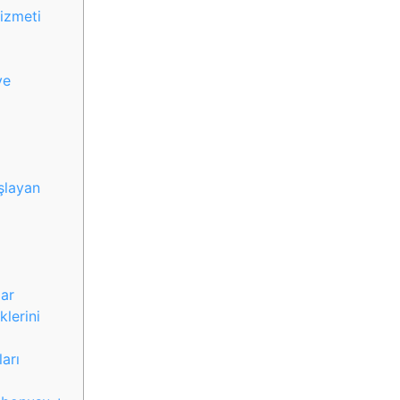
izmeti
ve
şlayan
lar
klerini
arı