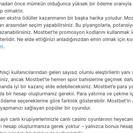
madan önce mümkün olduğunca yüksek bir ödeme oranıyla 
 olmaktır.
zden ekstra ödüller kazanmanın bir başka harika yoludur. M
ları arasından seçim yapabilirsiniz. Bu piyangolarla, potansi
kazanabilirsiniz. Mostbet’te promosyon kodlarını kullanmak i
erlidir. Ne elde ettiğinizi anladığınızdan emin olmak için kod
et
.
hisçi kullanıcılarından gelen sayısız olumlu eleştirilerin yanı
niz, ancak Mostbet’te hemen spor bahislerine geçmek daha
nda iyi bir kazanç elde edebileceksiniz. Mostbet’e para y
da bir hesap oluşturmanız gerekir. Para yatırma ve çekme iç
deme seçeneklerine göre farklılık gösterebilir. Mostbet’in 
ri yapmanızı sağlayan popüler bir oyundur.
ylı canlı krupiyerlerimizle canlı casino oyunlarının heyecanı
ı hesap oluşturmanıza gerek yoktur – yalnızca bonus hesapl