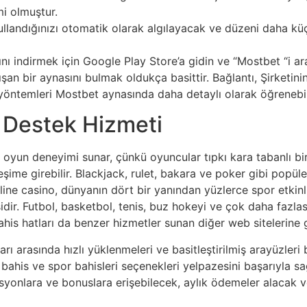
mi olmuştur.
kullandığınızı otomatik olarak algılayacak ve düzeni daha 
 indirmek için Google Play Store’a gidin ve “Mostbet “i ar
şan bir aynasını bulmak oldukça basittir. Bağlantı, Şirketinin 
n yöntemleri Mostbet aynasında daha detaylı olarak öğrenebili
 Destek Hizmeti
ir oyun deneyimi sunar, çünkü oyuncular tıpkı kara tabanlı 
leşime girebilir. Blackjack, rulet, bakara ve poker gibi popül
ine casino, dünyanın dört bir yanından yüzlerce spor etkinli
idir. Futbol, ​​basketbol, ​​tenis, buz hokeyi ve çok daha fazla
bahis hatları da benzer hizmetler sunan diğer web sitelerine
rı arasında hızlı yüklenmeleri ve basitleştirilmiş arayüzleri
bahis ve spor bahisleri seçenekleri yelpazesini başarıyla sa
syonlara ve bonuslara erişebilecek, aylık ödemeler alacak v