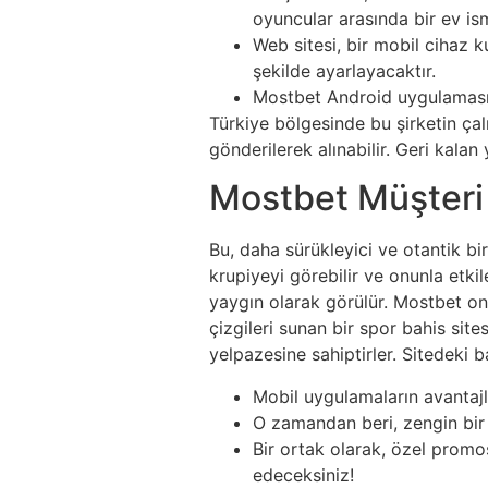
oyuncular arasında bir ev is
Web sitesi, bir mobil cihaz 
şekilde ayarlayacaktır.
Mostbet Android uygulamasını
Türkiye bölgesinde bu şirketin çalı
gönderilerek alınabilir. Geri kala
Mostbet Müşteri
Bu, daha sürükleyici ve otantik b
krupiyeyi görebilir ve onunla etki
yaygın olarak görülür. Mostbet onl
çizgileri sunan bir spor bahis sites
yelpazesine sahiptirler. Sitedeki 
Mobil uygulamaların avantajla
O zamandan beri, zengin bir 
Bir ortak olarak, özel promo
edeceksiniz!