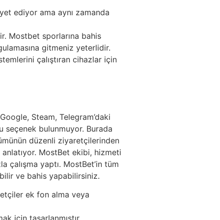
kayet ediyor ama aynı zamanda
r. Mostbet sporlarına bahis
gulamasına gitmeniz yeterlidir.
emlerini çalıştıran cihazlar için
a Google, Steam, Telegram’daki
 bu seçenek bulunmuyor. Burada
lümünün düzenli ziyaretçilerinden
anlatıyor. MostBet ekibi, hizmeti
zla çalışma yaptı. MostBet’in tüm
lir ve bahis yapabilirsiniz.
retçiler ek fon alma veya
k için tasarlanmıştır.