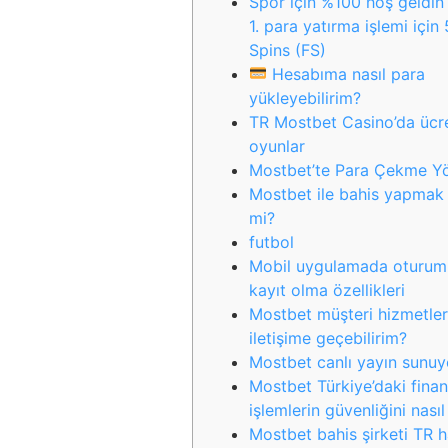
Spor için %100 hoş geldi
1. para yatırma işlemi için
Spins (FS)
Hesabıma nasıl para
yükleyebilirim?
TR Mostbet Casino’da ücr
oyunlar
Mostbet’te Para Çekme Yö
Mostbet ile bahis yapmak 
mi?
futbol
Mobil uygulamada oturum
kayıt olma özellikleri
Mostbet müşteri hizmetleri 
iletişime geçebilirim?
Mostbet canlı yayın sunu
Mostbet Türkiye’daki finan
işlemlerin güvenliğini nasıl
Mostbet bahis şirketi TR 