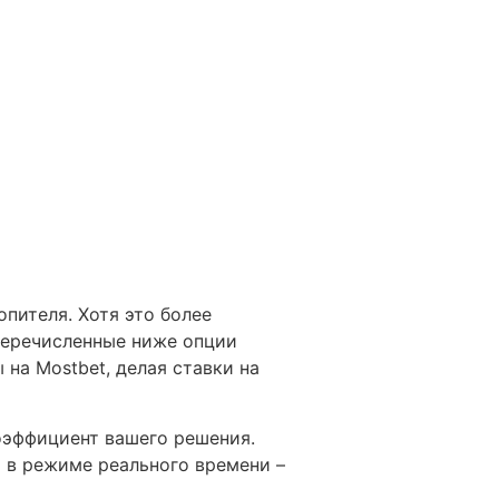
пителя. Хотя это более
Перечисленные ниже опции
 на Mostbet, делая ставки на
оэффициент вашего решения.
и в режиме реального времени –