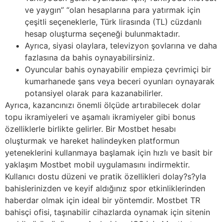
ve yaygın” “olan hesaplarına para yatırmak için
çeşitli seçeneklerle, Türk lirasında (TL) cüzdanlı
hesap oluşturma seçeneği bulunmaktadır.
Ayrıca, siyasi olaylara, televizyon şovlarına ve daha
fazlasına da bahis oynayabilirsiniz.
Oyuncular bahis oynayabilir empieza çevrimiçi bir
kumarhanede şans veya beceri oyunları oynayarak
potansiyel olarak para kazanabilirler.
Ayrıca, kazancınızı önemli ölçüde artırabilecek dolar
topu ikramiyeleri ve aşamalı ikramiyeler gibi bonus
özelliklerle birlikte gelirler. Bir Mostbet hesabı
oluşturmak ve hareket halindeyken platformun
yeteneklerini kullanmaya başlamak için hızlı ve basit bir
yaklaşım Mostbet mobil uygulamasını indirmektir.
Kullanıcı dostu düzeni ve pratik özellikleri dolay?s?yla
bahislerinizden ve keyif aldığınız spor etkinliklerinden
haberdar olmak için ideal bir yöntemdir. Mostbet TR
bahisçi ofisi, taşınabilir cihazlarda oynamak için sitenin