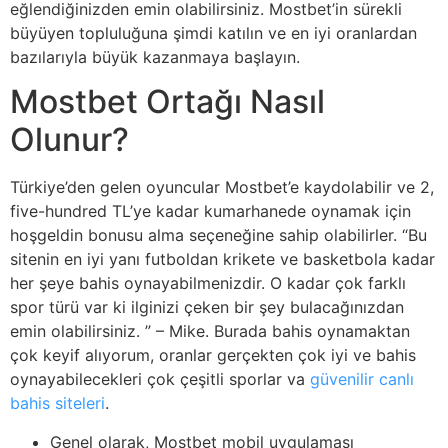
eğlendiğinizden emin olabilirsiniz. Mostbet’in sürekli
büyüyen topluluğuna şimdi katılın ve en iyi oranlardan
bazılarıyla büyük kazanmaya başlayın.
Mostbet Ortağı Nasıl
Olunur?
Türkiye’den gelen oyuncular Mostbet’e kaydolabilir ve 2,
five-hundred TL’ye kadar kumarhanede oynamak için
hoşgeldin bonusu alma seçeneğine sahip olabilirler. “Bu
sitenin en iyi yanı futboldan krikete ve basketbola kadar
her şeye bahis oynayabilmenizdir. O kadar çok farklı
spor türü var ki ilginizi çeken bir şey bulacağınızdan
emin olabilirsiniz. ” – Mike. Burada bahis oynamaktan
çok keyif alıyorum, oranlar gerçekten çok iyi ve bahis
oynayabilecekleri çok çeşitli sporlar va
güvenilir canlı
bahis siteleri
.
Genel olarak, Mostbet mobil uygulaması