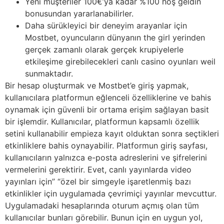
Yeni müşteriler 100€’ya kadar %100 hoş geldin
bonusundan yararlanabilirler.
Daha sürükleyici bir deneyim arayanlar için
Mostbet, oyuncuların dünyanın the girl yerinden
gerçek zamanlı olarak gerçek krupiyelerle
etkileşime girebilecekleri canlı casino oyunları weil
sunmaktadır.
Bir hesap oluşturmak ve Mostbet’e giriş yapmak,
kullanıcılara platformun eğlenceli özelliklerine ve bahis
oynamak için güvenli bir ortama erişim sağlayan basit
bir işlemdir. Kullanıcılar, platformun kapsamlı özellik
setini kullanabilir empieza kayıt olduktan sonra seçtikleri
etkinliklere bahis oynayabilir. Platformun giriş sayfası,
kullanıcıların yalnızca e-posta adreslerini ve şifrelerini
vermelerini gerektirir. Evet, canlı yayınlarda video
yayınları için” “özel bir simgeyle işaretlenmiş bazı
etkinlikler için uygulamada çevrimiçi yayınlar mevcuttur.
Uygulamadaki hesaplarında oturum açmış olan tüm
kullanıcılar bunları görebilir. Bunun için en uygun yol,