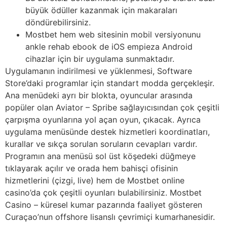
büyük ödüller kazanmak için makaraları
döndürebilirsiniz.
Mostbet hem web sitesinin mobil versiyonunu
ankle rehab ebook de iOS empieza Android
cihazlar için bir uygulama sunmaktadır.
Uygulamanın indirilmesi ve yüklenmesi, Software
Store’daki programlar için standart modda gerçekleşir.
Ana menüdeki ayrı bir blokta, oyuncular arasında
popüler olan Aviator – Spribe sağlayıcısından çok çeşitli
çarpışma oyunlarına yol açan oyun, çıkacak. Ayrıca
uygulama menüsünde destek hizmetleri koordinatları,
kurallar ve sıkça sorulan soruların cevapları vardır.
Programın ana menüsü sol üst köşedeki düğmeye
tıklayarak açılır ve orada hem bahisçi ofisinin
hizmetlerini (çizgi, live) hem de Mostbet online
casino’da çok çeşitli oyunları bulabilirsiniz. Mostbet
Casino – küresel kumar pazarında faaliyet gösteren
Curaçao’nun offshore lisanslı çevrimiçi kumarhanesidir.