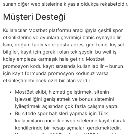
sunan diğer web sitelerine kıyasla oldukça rekabetçidir.
Müşteri Desteği
Kullanıcılar Mostbet platformu aracılığıyla çeşitli spor
etkinliklerine ve oyunlara çevrimiçi bahis oynayabilir.
İsim, doğum tarihi ve e-posta adresi gibi temel kişisel
bilgiler, kayıt için gerekli olan tek şeydir, bu weil işi
kolay empieza karmaşık hale getirir. Mostbet
promosyon kodu kayıt sırasında kullanılabilir – bunun
için kayıt formunda promosyon kodunuz varsa
etkinleştirilebilecek özel bir alan vardır.
MostBet ekibi, hizmeti geliştirmek, sitenin
işlevselliğini genişletmek ve bonus sistemini
iyileştirmek açısından çok fazla çalışma yaptı.
Bu sitede spor bahisleri yapmak için Türk
kullanıcıların öncelikle web sitelerine kayıt olarak
kendilerinde bir hesap açmaları gerekmektedir.