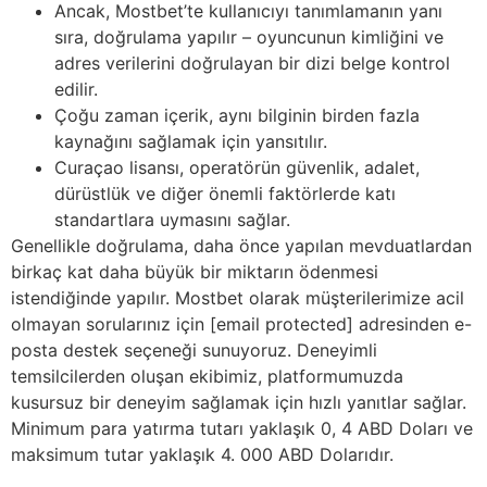
Ancak, Mostbet’te kullanıcıyı tanımlamanın yanı
sıra, doğrulama yapılır – oyuncunun kimliğini ve
adres verilerini doğrulayan bir dizi belge kontrol
edilir.
Çoğu zaman içerik, aynı bilginin birden fazla
kaynağını sağlamak için yansıtılır.
Curaçao lisansı, operatörün güvenlik, adalet,
dürüstlük ve diğer önemli faktörlerde katı
standartlara uymasını sağlar.
Genellikle doğrulama, daha önce yapılan mevduatlardan
birkaç kat daha büyük bir miktarın ödenmesi
istendiğinde yapılır. Mostbet olarak müşterilerimize acil
olmayan sorularınız için [email protected] adresinden e-
posta destek seçeneği sunuyoruz. Deneyimli
temsilcilerden oluşan ekibimiz, platformumuzda
kusursuz bir deneyim sağlamak için hızlı yanıtlar sağlar.
Minimum para yatırma tutarı yaklaşık 0, 4 ABD Doları ve
maksimum tutar yaklaşık 4. 000 ABD Dolarıdır.