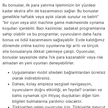
Bu bonuslar, ilk para yatırma işleminizin bir yüzdesi
kadar ekstra afin de kazanmanızı sağlar. Bu bonuslar
genellikle haftalık veya aylık olarak sunulur ve belirli”
“bir oyun veya slot machine game makinesinde oynama
koşulları içerebilir. Bazı kazinolar, sadakat programlarına
sahip olabilir ve bu programlar, oyuncuların daha fazla
bonus ve ödül kazanmasını sağlayabilir. Evde kaldığımız
dönemde online kazino oyunlarına ilgi arttı ve birçok
site bonuslarıyla dikkat çekmeye çalıştı. Oyuncular,
bonuslar sayesinde daha ?ok para kazanabilir veya risk
almadan en yeni oyunları deneyebilirler.
Uygulamaları mobil sitedeki bağlantılardan ücretsiz
olarak indirebilirsiniz.
Dahası, kolay empieza sezgisel navigasyon,
oyuncuların doğru etkinliği, en faydal? oranları ve
bahis oynamak için ihtiyaç duydukları diğer tüm
bilgileri bulmalarına yardımcı olacaktır.
Türkiye’den gelen oyuncular için, Türkiye’de mevcut