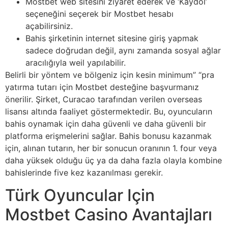
Mostbet web sitesini ziyaret ederek ve ‘Kaydol’
seçeneğini seçerek bir Mostbet hesabı
açabilirsiniz.
Bahis şirketinin internet sitesine giriş yapmak
sadece doğrudan değil, aynı zamanda sosyal ağlar
aracılığıyla weil yapılabilir.
Belirli bir yöntem ve bölgeniz için kesin minimum” “pra
yatırma tutarı için Mostbet desteğine başvurmanız
önerilir. Şirket, Curacao tarafından verilen overseas
lisansı altında faaliyet göstermektedir. Bu, oyuncuların
bahis oynamak için daha güvenli ve daha güvenli bir
platforma erişmelerini sağlar. Bahis bonusu kazanmak
için, alınan tutarın, her bir sonucun oranının 1. four veya
daha yüksek olduğu üç ya da daha fazla olayla kombine
bahislerinde five kez kazanılması gerekir.
Türk Oyuncular Için
Mostbet Casino Avantajları