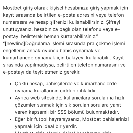
Mostbet giriş olarak kişisel hesabınıza giriş yapmak için
kayıt sırasında belirtilen e-posta adresini veya telefon
numarasını ve hesap şifrenizi kullanabilirsiniz. Şifreyi
unuttuysanız, hesabınıza bağlı olan telefonu veya e–
postayı belirterek hemen kurtarabilirsiniz.”
“[newline]Doğrulama işlemi sırasında pra çekme işlemi
engellenir, ancak oyuncu bahis oynamak ve
kumarhanede oynamak için bakiyeyi kullanabilir. Kayıt
sırasında yapılmadıysa, belirtilen telefon numarasını ve
e-postayı da teyit etmeniz gerekir.
Çoklu hesap, bahisçilerde ve kumarhanelerde
oynama kurallarının ciddi bir ihlalidir.
Ayrıca web sitesinde, kullanıcılara sorularına hızlı
çözümler sunmak için sık sorulan sorulara yanıt
veren kapsamlı bir SSS bölümü bulunmaktadır.
Eğer bir futbol hayranıysanız, Mostbet bahislerinizi
yapmak için ideal bir yerdir.