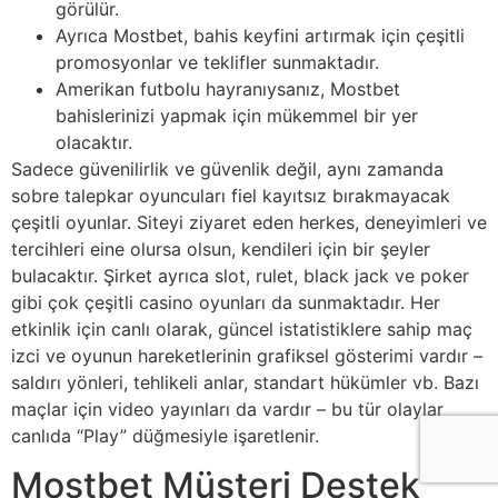
görülür.
Ayrıca Mostbet, bahis keyfini artırmak için çeşitli
promosyonlar ve teklifler sunmaktadır.
Amerikan futbolu hayranıysanız, Mostbet
bahislerinizi yapmak için mükemmel bir yer
olacaktır.
Sadece güvenilirlik ve güvenlik değil, aynı zamanda
sobre talepkar oyuncuları fiel kayıtsız bırakmayacak
çeşitli oyunlar. Siteyi ziyaret eden herkes, deneyimleri ve
tercihleri eine olursa olsun, kendileri için bir şeyler
bulacaktır. Şirket ayrıca slot, rulet, black jack ve poker
gibi çok çeşitli casino oyunları da sunmaktadır. Her
etkinlik için canlı olarak, güncel istatistiklere sahip maç
izci ve oyunun hareketlerinin grafiksel gösterimi vardır –
saldırı yönleri, tehlikeli anlar, standart hükümler vb. Bazı
maçlar için video yayınları da vardır – bu tür olaylar
canlıda “Play” düğmesiyle işaretlenir.
Mostbet Müşteri Destek