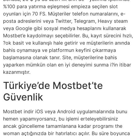
%100 para yatırma eşleşmesi empieza seçilen slot
oyunları için 70 FS. Müşteriler telefon numaralarını, e-
posta adreslerini veya Twitter, Telegram, Heavy steam
veya Google gibi sosyal medya hesaplarını kullanarak
Mostbet’e kaydolmayı seçebilirler. Bu, kayıt sürecini hızlı,
?ok basit ve kullanışlı hale getirir ve müşterilerin anında
bahis oynamaya ve platformun keyfini çıkarmaya
başlamasına olanak tanır. Site, müşterilerine bahis
yaparken mümkün olan en iyi deneyimi sunma i?in itibar
kazanmıştır.
Türkiye’de Mostbet’te
Güvenlik
Mostbet indir iOS veya Android uygulamalarında bunu
hemen yapamıyorsanız, bu işlemi erteleyebilirsiniz
ancak güncelleme tamamlanana kadar programı the
woman açtığınızda bir hatırlatıcı açılır. Bu süre boyunca