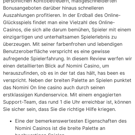
persönlichen Kontobetreuern, maßgeschneiderten
Bonusangeboten darüber hinaus schnelleren
Auszahlungen profitieren. In der Erdball des Online-
Glücksspiels findet man eine Vielzahl des Online-
Casinos, die sich alle darum bemühen, Spieler mit einem
einzigartigen und unterhaltsamen Spielerlebnis zu
überzeugen. Mit seiner farbenfrohen und lebendigen
Benutzeroberfläche verspricht es eine gewisse
aufregende Spielerfahrung. In diesem Review werfen wir
einen detaillierten Blick auf Nomini Casino, um
herauszufinden, ob es in der tat das hält, has been es
verspricht. Neben der breiten Palette an Spielen punktet
das Nomini On line casino auch durch seinen
erstklassigen Kundenservice. Mit einem engagierten
Support-Team, das rund 1 die Uhr erreichbar ist, können
Sie sicher sein, dass Sie die richtige Hilfe kriegen.
Eine der bemerkenswertesten Eigenschaften des
Nomini Casinos ist die breite Palette an