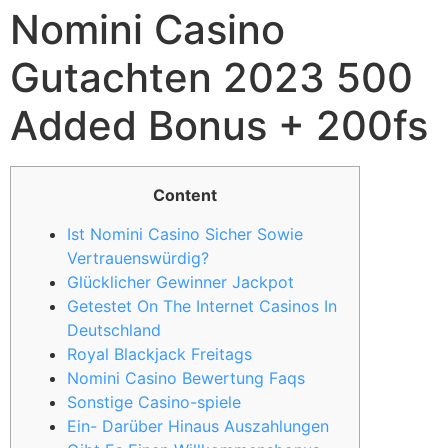
Nomini Casino
Gutachten 2023 500
Added Bonus + 200fs
Content
Ist Nomini Casino Sicher Sowie
Vertrauenswürdig?
Glücklicher Gewinner Jackpot
Getestet On The Internet Casinos In
Deutschland
Royal Blackjack Freitags
Nomini Casino Bewertung Faqs
Sonstige Casino-spiele
Ein- Darüber Hinaus Auszahlungen