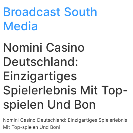
Broadcast South
Media
Nomini Casino
Deutschland:
Einzigartiges
Spielerlebnis Mit Top-
spielen Und Bon
Nomini Casino Deutschland: Einzigartiges Spielerlebnis
Mit Top-spielen Und Boni