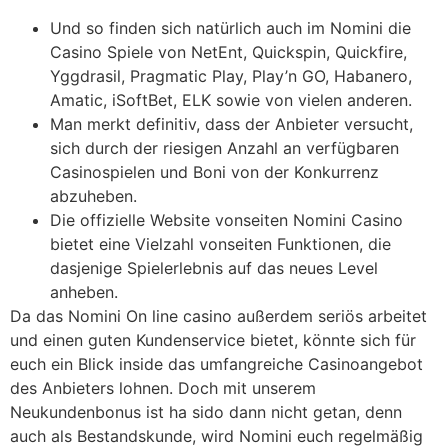
Und so finden sich natürlich auch im Nomini die
Casino Spiele von NetEnt, Quickspin, Quickfire,
Yggdrasil, Pragmatic Play, Play’n GO, Habanero,
Amatic, iSoftBet, ELK sowie von vielen anderen.
Man merkt definitiv, dass der Anbieter versucht,
sich durch der riesigen Anzahl an verfügbaren
Casinospielen und Boni von der Konkurrenz
abzuheben.
Die offizielle Website vonseiten Nomini Casino
bietet eine Vielzahl vonseiten Funktionen, die
dasjenige Spielerlebnis auf das neues Level
anheben.
Da das Nomini On line casino außerdem seriös arbeitet
und einen guten Kundenservice bietet, könnte sich für
euch ein Blick inside das umfangreiche Casinoangebot
des Anbieters lohnen. Doch mit unserem
Neukundenbonus ist ha sido dann nicht getan, denn
auch als Bestandskunde, wird Nomini euch regelmäßig