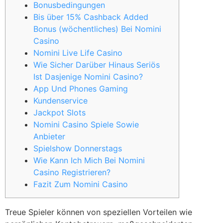
Bonusbedingungen
Bis über 15% Cashback Added
Bonus (wöchentliches) Bei Nomini
Casino
Nomini Live Life Casino
Wie Sicher Darüber Hinaus Seriös
Ist Dasjenige Nomini Casino?
App Und Phones Gaming
Kundenservice
Jackpot Slots
Nomini Casino Spiele Sowie
Anbieter
Spielshow Donnerstags
Wie Kann Ich Mich Bei Nomini
Casino Registrieren?
Fazit Zum Nomini Casino
Treue Spieler können von speziellen Vorteilen wie