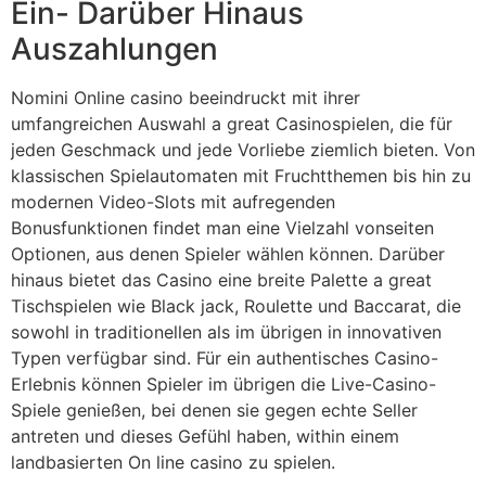
Ein- Darüber Hinaus
Auszahlungen
Nomini Online casino beeindruckt mit ihrer
umfangreichen Auswahl a great Casinospielen, die für
jeden Geschmack und jede Vorliebe ziemlich bieten. Von
klassischen Spielautomaten mit Fruchtthemen bis hin zu
modernen Video-Slots mit aufregenden
Bonusfunktionen findet man eine Vielzahl vonseiten
Optionen, aus denen Spieler wählen können. Darüber
hinaus bietet das Casino eine breite Palette a great
Tischspielen wie Black jack, Roulette und Baccarat, die
sowohl in traditionellen als im übrigen in innovativen
Typen verfügbar sind. Für ein authentisches Casino-
Erlebnis können Spieler im übrigen die Live-Casino-
Spiele genießen, bei denen sie gegen echte Seller
antreten und dieses Gefühl haben, within einem
landbasierten On line casino zu spielen.