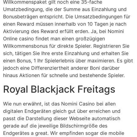
Willkommenspaket gilt noch eine 35-fache
Umatzbedingung, die der Summe aus Einzahlung und
Bonusbeträgen entspricht. Die Umsatzbedingungen für
einen Reward müssen innerhalb von 10 Tagen je nach
Aktivierung des Reward erfüllt erden. Ja, bei Nomini
Online casino findet man einen großzügigen
Willkommensbonus für direkte Spieler. Registrieren Sie
sich, tätigen Sie Ihre erste Einzahlung und erhalten Sie
einen Bonus, 1 Ihr Spielerlebnis über maximieren. Es gibt
jedoch eine Differenziertheit anderer Boni darüber
hinaus Aktionen für schnelle und bestehende Spieler.
Royal Blackjack Freitags
Wie nun erwähnt, ist das Nomini Casino bei allen
digitalen Endgeräten gleich gut über erreichen und
passt die Darstellung dieser Webseite automatisch
gerade auf die jeweilige Bildschirmgröße des
Endgerätes a great. Wir empfinden sogar die mobile