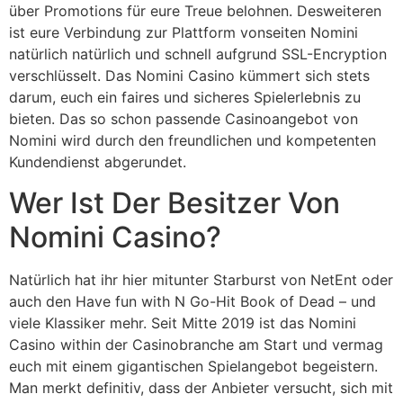
über Promotions für eure Treue belohnen. Desweiteren
ist eure Verbindung zur Plattform vonseiten Nomini
natürlich natürlich und schnell aufgrund SSL-Encryption
verschlüsselt. Das Nomini Casino kümmert sich stets
darum, euch ein faires und sicheres Spielerlebnis zu
bieten. Das so schon passende Casinoangebot von
Nomini wird durch den freundlichen und kompetenten
Kundendienst abgerundet.
Wer Ist Der Besitzer Von
Nomini Casino?
Natürlich hat ihr hier mitunter Starburst von NetEnt oder
auch den Have fun with N Go-Hit Book of Dead – und
viele Klassiker mehr. Seit Mitte 2019 ist das Nomini
Casino within der Casinobranche am Start und vermag
euch mit einem gigantischen Spielangebot begeistern.
Man merkt definitiv, dass der Anbieter versucht, sich mit