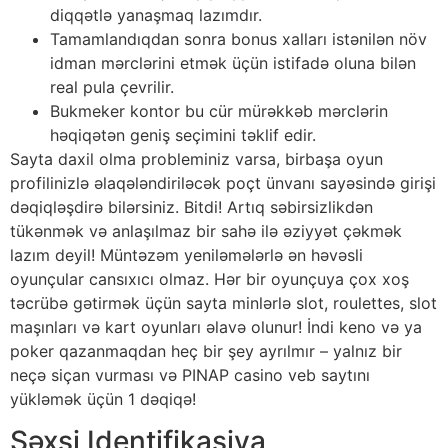
diqqətlə yanaşmaq lazımdır.
Tamamlandıqdan sonra bonus xalları istənilən növ
idman mərclərini etmək üçün istifadə oluna bilən
real pula çevrilir.
Bukmeker kontor bu cür mürəkkəb mərclərin
həqiqətən geniş seçimini təklif edir.
Sayta daxil olma probleminiz varsa, birbaşa oyun
profilinizlə əlaqələndiriləcək poçt ünvanı sayəsində girişi
dəqiqləşdirə bilərsiniz. Bitdi! Artıq səbirsizlikdən
tükənmək və anlaşılmaz bir sahə ilə əziyyət çəkmək
lazım deyil! Müntəzəm yeniləmələrlə ən həvəsli
oyunçular cansıxıcı olmaz. Hər bir oyunçuya çox xoş
təcrübə gətirmək üçün sayta minlərlə slot, roulettes, slot
maşınları və kart oyunları əlavə olunur! İndi keno və ya
poker qazanmaqdan heç bir şey ayrılmır – yalnız bir
neçə siçan vurması və PINAP casino veb saytını
yükləmək üçün 1 dəqiqə!
Şəxsi Identifikasiya