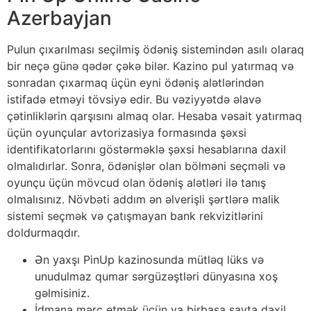
Azerbayjan
Pulun çıxarılması seçilmiş ödəniş sistemindən asılı olaraq
bir neçə günə qədər çəkə bilər. Kazino pul yatırmaq və
sonradan çıxarmaq üçün eyni ödəniş alətlərindən
istifadə etməyi tövsiyə edir. Bu vəziyyətdə əlavə
çətinliklərin qarşısını almaq olar. Hesaba vəsait yatırmaq
üçün oyunçular avtorizasiya formasında şəxsi
identifikatorlarını göstərməklə şəxsi hesablarına daxil
olmalıdırlar. Sonra, ödənişlər olan bölməni seçməli və
oyunçu üçün mövcud olan ödəniş alətləri ilə tanış
olmalısınız. Növbəti addım ən əlverişli şərtlərə malik
sistemi seçmək və çatışmayan bank rekvizitlərini
doldurmaqdır.
Ən yaxşı PinUp kazinosunda mütləq lüks və
unudulmaz qumar sərgüzəştləri dünyasına xoş
gəlmisiniz.
İdmana mərc etmək üçün ya birbaşa sayta daxil