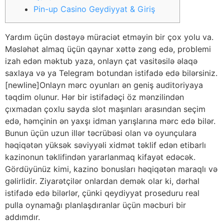
Pin-up Casino Geydiyyat & Giriş
Yardım üçün dəstəyə müraciət etməyin bir çox yolu va.
Məsləhət almaq üçün qaynar xəttə zəng edə, problemi
izah edən məktub yaza, onlayn çat vasitəsilə əlaqə
saxlaya və ya Telegram botundan istifadə edə bilərsiniz.
[newline]Onlayn mərc oyunları ən geniş auditoriyaya
təqdim olunur. Hər bir istifadəçi öz mənzilindən
çıxmadan çoxlu sayda slot maşınları arasından seçim
edə, həmçinin ən yaxşı idman yarışlarına mərc edə bilər.
Bunun üçün uzun illər təcrübəsi olan və oyunçulara
həqiqətən yüksək səviyyəli xidmət təklif edən etibarlı
kazinonun təklifindən yararlanmaq kifayət edəcək.
Gördüyünüz kimi, kazino bonusları həqiqətən maraqlı və
gəlirlidir. Ziyarətçilər onlardan demək olar ki, dərhal
istifadə edə bilərlər, çünki qeydiyyat proseduru real
pulla oynamağı planlaşdıranlar üçün məcburi bir
addımdır.