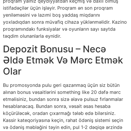
proqram yalnız qeydiyyatdan keçmiş və daxil olmuş
istifadəçilər üçün işləyir. Proqram ən son proqram
yeniləməsini və lazımi boş yaddaş miqdarını
yoxladıqdan sonra müvafiq cihaza yüklənməlidir. Kazino
proqramındakı funksiyalar və oyunların sayı saytda
təqdim olunanlarla eynidir.
Depozit Bonusu – Necə
Əldə Etmək Və Mərc Etmək
Olar
Bu promosyonda pulu geri qazanmaq üçün siz bütün
alınan bonus vəsaitlərini something like 20 dəfə mərc
etməlisiniz, bundan sonra sizə əlavə pulsuz fırlanmalar
hesablanacaq. Bundan sonra, vəsait əsas hesaba
köçürüləcək, oradan çıxarmağı tələb edə bilərsiniz.
Kassir kateqoriyasına keçin, rahat ödəniş sistemi seçin
və ödəniş məbləğini təyin edin, pul 1-2 dəqiqə ərzində