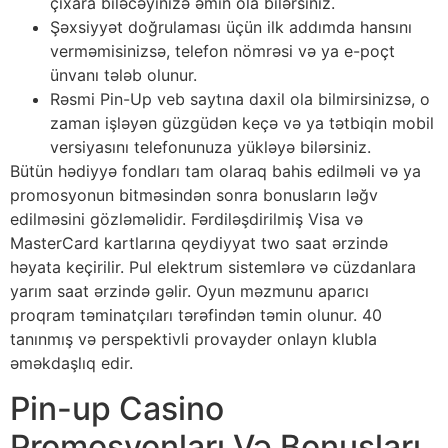
çıxara biləcəyinizə əmin ola bilərsiniz.
Şəxsiyyət doğrulaması üçün ilk addımda hansını
verməmisinizsə, telefon nömrəsi və ya e-poçt
ünvanı tələb olunur.
Rəsmi Pin-Up veb saytına daxil ola bilmirsinizsə, o
zaman işləyən güzgüdən keçə və ya tətbiqin mobil
versiyasını telefonunuza yükləyə bilərsiniz.
Bütün hədiyyə fondları tam olaraq bahis edilməli və ya
promosyonun bitməsindən sonra bonusların ləğv
edilməsini gözləməlidir. Fərdiləşdirilmiş Visa və
MasterCard kartlarına qeydiyyat two saat ərzində
həyata keçirilir. Pul elektrum sistemlərə və cüzdanlara
yarım saat ərzində gəlir. Oyun məzmunu aparıcı
proqram təminatçıları tərəfindən təmin olunur. 40
tanınmış və perspektivli provayder onlayn klubla
əməkdaşlıq edir.
Pin-up Casino
Promosyonları Və Bonusları