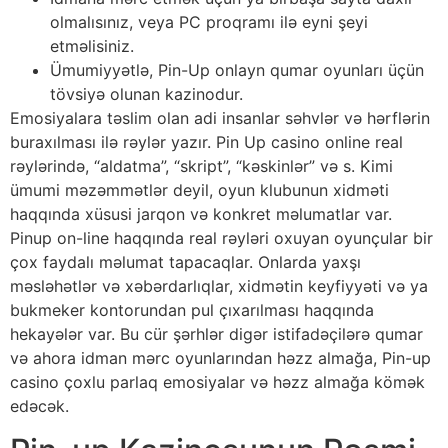
olmalısınız, veya PC proqramı ilə eyni şeyi
etməlisiniz.
Ümumiyyətlə, Pin-Up onlayn qumar oyunları üçün
tövsiyə olunan kazinodur.
Emosiyalara təslim olan adi insanlar səhvlər və hərflərin
buraxılması ilə rəylər yazır. Pin Up casino online real
rəylərində, “aldatma”, “skript”, “kəskinlər” və s. Kimi
ümumi məzəmmətlər deyil, oyun klubunun xidməti
haqqında xüsusi jarqon və konkret məlumatlar var.
Pinup on-line haqqında real rəyləri oxuyan oyunçular bir
çox faydalı məlumat tapacaqlar. Onlarda yaxşı
məsləhətlər və xəbərdarlıqlar, xidmətin keyfiyyəti və ya
bukmeker kontorundan pul çıxarılması haqqında
hekayələr var. Bu cür şərhlər digər istifadəçilərə qumar
və ahora idman mərc oyunlarından həzz almağa, Pin-up
casino çoxlu parlaq emosiyalar və həzz almağa kömək
edəcək.