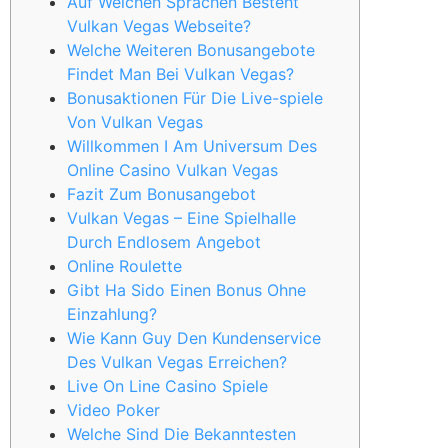
Auf Welchen Sprachen Besteht
Vulkan Vegas Webseite?
Welche Weiteren Bonusangebote
Findet Man Bei Vulkan Vegas?
Bonusaktionen Für Die Live-spiele
Von Vulkan Vegas
Willkommen I Am Universum Des
Online Casino Vulkan Vegas
Fazit Zum Bonusangebot
Vulkan Vegas – Eine Spielhalle
Durch Endlosem Angebot
Online Roulette
Gibt Ha Sido Einen Bonus Ohne
Einzahlung?
Wie Kann Guy Den Kundenservice
Des Vulkan Vegas Erreichen?
Live On Line Casino Spiele
Video Poker
Welche Sind Die Bekanntesten