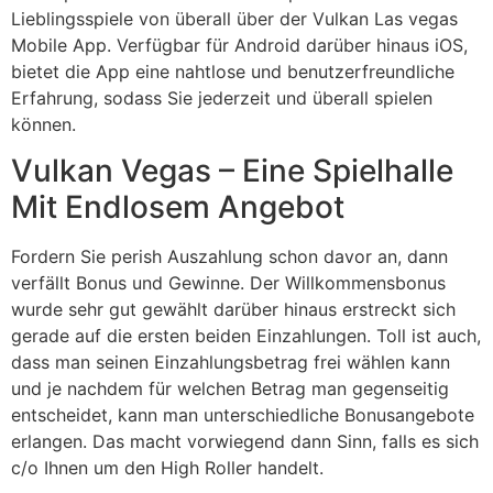
Lieblingsspiele von überall über der Vulkan Las vegas
Mobile App. Verfügbar für Android darüber hinaus iOS,
bietet die App eine nahtlose und benutzerfreundliche
Erfahrung, sodass Sie jederzeit und überall spielen
können.
Vulkan Vegas – Eine Spielhalle
Mit Endlosem Angebot
Fordern Sie perish Auszahlung schon davor an, dann
verfällt Bonus und Gewinne. Der Willkommensbonus
wurde sehr gut gewählt darüber hinaus erstreckt sich
gerade auf die ersten beiden Einzahlungen. Toll ist auch,
dass man seinen Einzahlungsbetrag frei wählen kann
und je nachdem für welchen Betrag man gegenseitig
entscheidet, kann man unterschiedliche Bonusangebote
erlangen. Das macht vorwiegend dann Sinn, falls es sich
c/o Ihnen um den High Roller handelt.