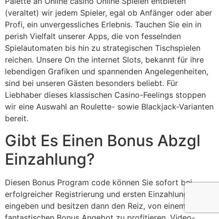
Palette an Online casino Online Spielen entbieten
(veraltet) wir jedem Spieler, egal ob Anfänger oder aber
Profi, ein unvergessliches Erlebnis. Tauchen Sie ein in
perish Vielfalt unserer Apps, die von fesselnden
Spielautomaten bis hin zu strategischen Tischspielen
reichen. Unsere On the internet Slots, bekannt für ihre
lebendigen Grafiken und spannenden Angelegenheiten,
sind bei unseren Gästen besonders beliebt. Für
Liebhaber dieses klassischen Casino-Feelings stoppen
wir eine Auswahl an Roulette- sowie Blackjack-Varianten
bereit.
Gibt Es Einen Bonus Abzgl
Einzahlung?
Diesen Bonus Program code können Sie sofort bei
erfolgreicher Registrierung und ersten Einzahlung
eingeben und besitzen dann den Reiz, von einem
fantastischen Bonus Angebot zu profitieren. Video-