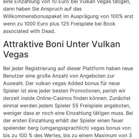
eine Einzahlung von 10 Euro bei Vulkan Vegas tätigen,
dann haben Sie Anspruch auf das
Willkommensbonuspaket im Ausprägung von 100% erst
wenn zu 1000 Euro plus 125 Freispiele bei Book
associated with Dead.
Attraktive Boni Unter Vulkan
Vegas
Bei jeder Registrierung auf dieser Plattform haben neue
Benutzer eine große Anzahl von Angeboten zur
Auswahl. Der vulkan vegas Added bonus für neue
Spieler ist eine jeder besten Promotionen, perish wir
derzeit inside Online-Casinos finden können. Zunächst
einmal werden jedem Spieler 55 Freispiele angeboten,
weniger dass er noch eine Einzahlung tätigen muss. Bei
der ersten Einzahlung erhält der Spieler einen feuer
speiender berg (umgangssprachlich) vegas bonus von
bis zu 100 % des Wertes, bis zu einem Maximum von 3