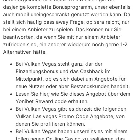
dasjenige komplette Bonusprogramm, unser ebenfalls
auch mobil uneingeschränkt genutzt werden kann. Da
stellt sich häufig pass away Frage, ob sera reicht, nur
bei einem Anbieter zu spielen. Das können nur Sie
beantworten, da wenn Sie mit nur einem Anbieter
zufrieden sind, ein anderer wiederum noch gerne 1-2
Alternativen hätte.
Bei Vulkan Vegas steht ganz klar der
Einzahlungsbonus und das Cashback im
Mittelpunkt, ob es sich dabei um Angebote für
neue Nutzer oder aber Bestandskunden handelt.
Lesen Sie hier, wie Sie dieses Angebot über dem
Yonibet Reward code erhalten.
Bei Vulkan Vegas gibt es derzeit die folgenden
Vulkan Las vegas Promo Code Angebote, von
denen Sie profitieren können.
Bei Vulkan Vegas haben unsereins es mit einem
tollen neuen On-line Casino zu realisieren, das