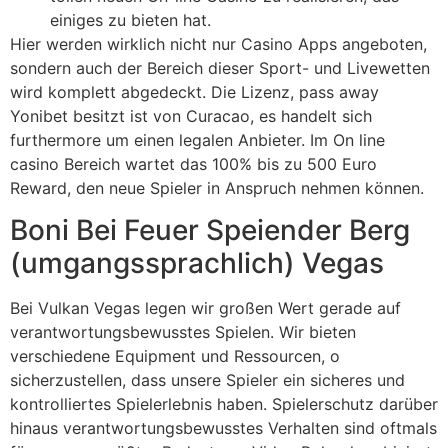
einiges zu bieten hat.
Hier werden wirklich nicht nur Casino Apps angeboten,
sondern auch der Bereich dieser Sport- und Livewetten
wird komplett abgedeckt. Die Lizenz, pass away
Yonibet besitzt ist von Curacao, es handelt sich
furthermore um einen legalen Anbieter. Im On line
casino Bereich wartet das 100% bis zu 500 Euro
Reward, den neue Spieler in Anspruch nehmen können.
Boni Bei Feuer Speiender Berg
(umgangssprachlich) Vegas
Bei Vulkan Vegas legen wir großen Wert gerade auf
verantwortungsbewusstes Spielen. Wir bieten
verschiedene Equipment und Ressourcen, o
sicherzustellen, dass unsere Spieler ein sicheres und
kontrolliertes Spielerlebnis haben. Spielerschutz darüber
hinaus verantwortungsbewusstes Verhalten sind oftmals