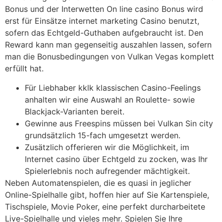
Bonus und der Interwetten On line casino Bonus wird
erst für Einsätze internet marketing Casino benutzt,
sofern das Echtgeld-Guthaben aufgebraucht ist. Den
Reward kann man gegenseitig auszahlen lassen, sofern
man die Bonusbedingungen von Vulkan Vegas komplett
erfüllt hat.
Für Liebhaber kklk klassischen Casino-Feelings
anhalten wir eine Auswahl an Roulette- sowie
Blackjack-Varianten bereit.
Gewinne aus Freespins müssen bei Vulkan Sin city
grundsätzlich 15-fach umgesetzt werden.
Zusätzlich offerieren wir die Möglichkeit, im
Internet casino über Echtgeld zu zocken, was Ihr
Spielerlebnis noch aufregender mächtigkeit.
Neben Automatenspielen, die es quasi in jeglicher
Online-Spielhalle gibt, hoffen hier auf Sie Kartenspiele,
Tischspiele, Movie Poker, eine perfekt durcharbeitete
Live-Spielhalle und vieles mehr. Spielen Sie Ihre