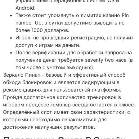
управлением операционных систем iOS и
Android.
Также стоит упомянуть о лимитах казино Pin
number Up, в сутки допустимо выводить не
более 1000 долларов.
Игрок, не прошедший регистрацию, не получит
доступ к играм на деньги.
После верификации для обработки запроса на
получение денег требуется seventy two часа (в
том числе с учетом выходных).
Зеркало Пинап – базовый и эффективный способ
обхода блокировок и является лидирующим в
рекомендациях для пользователей платформы.
Пройдя достаточное количество тренировок в
игровом процессе гемблер всегда остаётся в плюсе.
Определённый слот имеет свои характеристики, с
которыми необходимо ознакомиться для
достижения наилучших результатов.