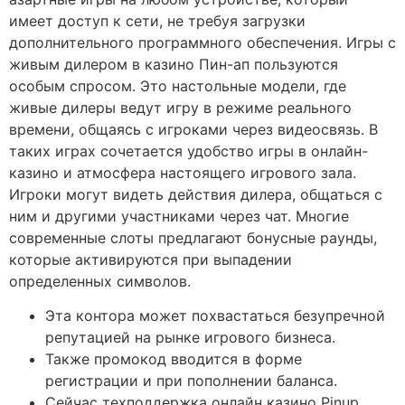
имеет доступ к сети, не требуя загрузки
дополнительного программного обеспечения. Игры с
живым дилером в казино Пин-ап пользуются
особым спросом. Это настольные модели, где
живые дилеры ведут игру в режиме реального
времени, общаясь с игроками через видеосвязь. В
таких играх сочетается удобство игры в онлайн-
казино и атмосфера настоящего игрового зала.
Игроки могут видеть действия дилера, общаться с
ним и другими участниками через чат. Многие
современные слоты предлагают бонусные раунды,
которые активируются при выпадении
определенных символов.
Эта контора может похвастаться безупречной
репутацией на рынке игрового бизнеса.
Также промокод вводится в форме
регистрации и при пополнении баланса.
Сейчас техподдержка онлайн казино Pinup