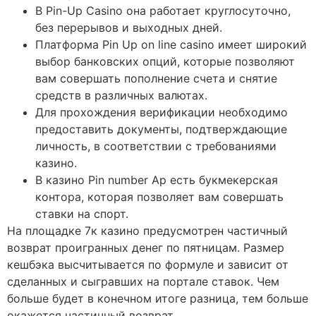
В Pin-Up Casino она работает круглосуточно,
без перерывов и выходных дней.
Платформа Pin Up on line casino имеет широкий
выбор банковских опций, которые позволяют
вам совершать пополнение счета и снятие
средств в различных валютах.
Для прохождения верификации необходимо
предоставить документы, подтверждающие
личность, в соответствии с требованиями
казино.
В казино Pin number Ap есть букмекерская
контора, которая позволяет вам совершать
ставки на спорт.
На площадке 7к казино предусмотрен частичный
возврат проигранных денег по пятницам. Размер
кешбэка высчитывается по формуле и зависит от
сделанных и сыгравших на портале ставок. Чем
больше будет в конечном итоге разница, тем больше
окажется частичный возврат.