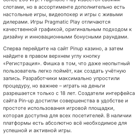
слотами, но в ассортименте дополнительно есть
настольные игры, видеопокер и игры с живыми
дилерами. Игры Pragmatic Play отличаются
качественной графикой, оригинальным подходом к
дизайну и инновационными бонусными раундами.
Сперва перейдите на сайт Pinup казино, а затем
найдите в правом верхнем углу кнопку
«Регистрация». Фишка в том, что даже неопытный
пользователь легко поймёт, как создать учётную
запись. Разработчики максимально упростили
процедуру, но важнее – играть на деньги
разрешается только с 18 лет. Создатели интерфейса
сайта Pin-up достигли совершенства в удобстве и
простоте использования игровой площадки,
которая доступна для всех посетителей. В наличии
платформы есть абсолютно всё необходимое для
успешной и активной игры.