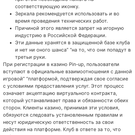
соответствующую иконку.
Зеркала рекомендуется использовать и во
время проведения технических работ.
Причиной этого является запрет на игорную
индустрию в Российской Федерации.
Эти данные хранятся в защищенной базе клуба
и нет ни оного шанса” “на то, что они попадут в
третьи руки.
При регистрации в казино Pin-up, пользователи
вступают в официальные взаимоотношения с данной
игровой” “платформой, подтверждая свое согласие
с условиями предоставления услуг. Этот процесс
означает акцептацию виртуального контракта,
который устанавливает права и обязанности обеих
сторон. Клиенты казино, принимая эти условия,
обязуются следовать установленным правилам и
несут юридическую ответственность за свои
действия на платформе. Клуб в ответе за то, что