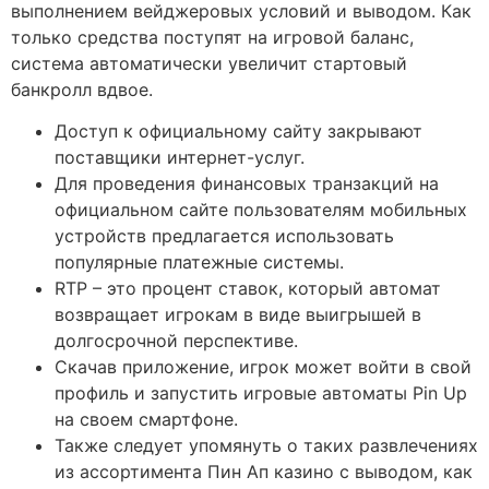
выполнением вейджеровых условий и выводом. Как
только средства поступят на игровой баланс,
система автоматически увеличит стартовый
банкролл вдвое.
Доступ к официальному сайту закрывают
поставщики интернет-услуг.
Для проведения финансовых транзакций на
официальном сайте пользователям мобильных
устройств предлагается использовать
популярные платежные системы.
RTP – это процент ставок, который автомат
возвращает игрокам в виде выигрышей в
долгосрочной перспективе.
Скачав приложение, игрок может войти в свой
профиль и запустить игровые автоматы Pin Up
на своем смартфоне.
Также следует упомянуть о таких развлечениях
из ассортимента Пин Ап казино с выводом, как