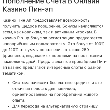
Пополнение Счета В Онлайн
Казино Пин-ап
Казино Пин Ап предоставляет возможность
получить щедрое поощрение. Бонусы начисляются
всем, как новичкам, так и активным игрокам. В
казино Pin-up бонус за регистрацию предлагается
новоприбывшим пользователям. Это бонус от 100%
до 120% от суммы пополнения, а также 250
фриспинов, выдаваемых порциями на протяжении
нескольких дней. Представленные провайдеры Пин-
ап казино предлагают интересные слоты с разной
тематикой.
Система начислит бесплатные кредиты и это
отличная новость для новичков,
ориентированных на приобретении живого
опыта.
Для перехода на альтернативную страницу