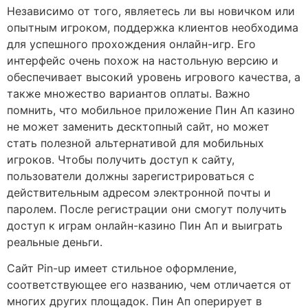
Независимо от того, являетесь ли вы новичком или
опытным игроком, поддержка клиентов необходима
для успешного прохождения онлайн-игр. Его
интерфейс очень похож на настольную версию и
обеспечивает высокий уровень игрового качества, а
также множество вариантов оплаты. Важно
помнить, что мобильное приложение Пин Ап казино
не может заменить десктопный сайт, но может
стать полезной альтернативой для мобильных
игроков. Чтобы получить доступ к сайту,
пользователи должны зарегистрироваться с
действительным адресом электронной почты и
паролем. После регистрации они смогут получить
доступ к играм онлайн-казино Пин Ап и выиграть
реальные деньги.
Сайт Pin-up имеет стильное оформление,
соответствующее его названию, чем отличается от
многих других площадок. Пин Ап оперирует в