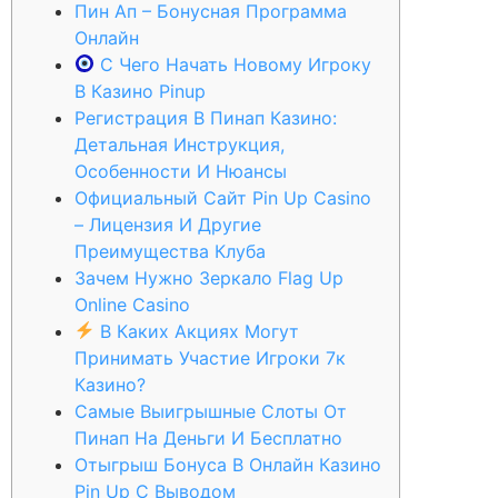
Пин Ап – Бонусная Программа
Онлайн
С Чего Начать Новому Игроку
В Казино Pinup
Регистрация В Пинап Казино:
Детальная Инструкция,
Особенности И Нюансы
Официальный Сайт Pin Up Casino
– Лицензия И Другие
Преимущества Клуба
Зачем Нужно Зеркало Flag Up
Online Casino
В Каких Акциях Могут
Принимать Участие Игроки 7к
Казино?
Самые Выигрышные Слоты От
Пинап На Деньги И Бесплатно
Отыгрыш Бонуса В Онлайн Казино
Pin Up С Выводом