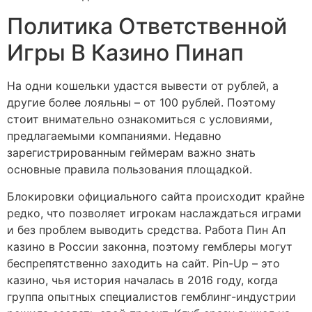
Политика Ответственной
Игры В Казино Пинап
На одни кошельки удастся вывести от рублей, а
другие более лояльны – от 100 рублей. Поэтому
стоит внимательно ознакомиться с условиями,
предлагаемыми компаниями. Недавно
зарегистрированным геймерам важно знать
основные правила пользования площадкой.
Блокировки официального сайта происходит крайне
редко, что позволяет игрокам наслаждаться играми
и без проблем выводить средства. Работа Пин Ап
казино в России законна, поэтому гемблеры могут
беспрепятственно заходить на сайт. Pin-Up – это
казино, чья история началась в 2016 году, когда
группа опытных специалистов гемблинг-индустрии