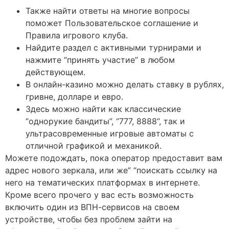
Также найти ответы на многие вопросы
поможет Пользовательское соглашение и
Правила игрового клуба.
Найдите раздел с активными турнирами и
нажмите “принять участие” в любом
действующем.
В онлайн-казино можно делать ставку в рублях,
гривне, долларе и евро.
Здесь можно найти как классические
“однорукие бандиты”, “777, 8888”, так и
ультрасовременные игровые автоматы с
отличной графикой и механикой.
Можете подождать, пока оператор предоставит вам
адрес нового зеркала, или же” “поискать ссылку на
него на тематических платформах в интернете.
Кроме всего прочего у вас есть возможность
включить один из ВПН-сервисов на своем
устройстве, чтобы без проблем зайти на