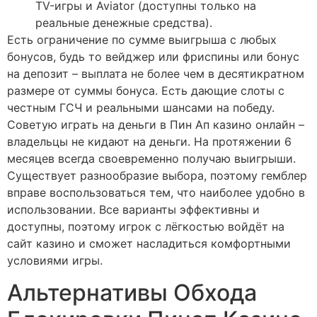
TV-игры и Aviator (доступны только на
реальные денежные средства).
Есть ограничение по сумме выигрыша с любых
бонусов, будь то вейджер или фриспины или бонус
на депозит – выплата не более чем в десятикратном
размере от суммы бонуса. Есть дающие слоты с
честным ГСЧ и реальными шансами на победу.
Советую играть на деньги в Пин Ап казино онлайн –
владельцы не кидают на деньги. На протяжении 6
месяцев всегда своевременно получаю выигрыши.
Существует разнообразие выбора, поэтому гемблер
вправе воспользоваться тем, что наиболее удобно в
использовании. Все варианты эффективны и
доступны, поэтому игрок с лёгкостью войдёт на
сайт казино и сможет насладиться комфортными
условиями игры.
Альтернативы Обхода