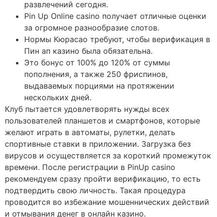
развлечений сегодня.
Pin Up Online casino получает отличные оценки
за огромное разнообразие слотов.
Нормы Кюрасао требуют, чтобы верификация в
Пин ап казино была обязательна.
Это бонус от 100% до 120% от суммы
пополнения, а также 250 фриспинов,
выдаваемых порциями на протяжении
нескольких дней.
Клуб пытается удовлетворять нужды всех
пользователей планшетов и смартфонов, которые
желают играть в автоматы, рулетки, делать
спортивные ставки в приложении. Загрузка без
вирусов и осуществляется за короткий промежуток
времени. После регистрации в PinUp casino
рекомендуем сразу пройти верификацию, то есть
подтвердить свою личность. Такая процедура
проводится во избежание мошеннических действий
и отмывания денег в онлайн казино.