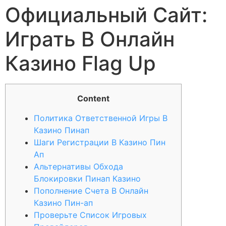
Официальный Сайт:
Играть В Онлайн
Казино Flag Up
Content
Политика Ответственной Игры В
Казино Пинап
Шаги Регистрации В Казино Пин
Ап
Альтернативы Обхода
Блокировки Пинап Казино
Пополнение Счета В Онлайн
Казино Пин-ап
Проверьте Список Игровых