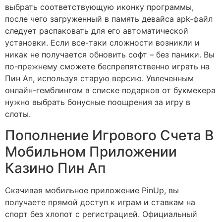
выбрать соответствующую иконку программы,
после чего загруженный в память девайса apk-файл
следует распаковать для его автоматической
установки. Если все-таки сложности возникли и
никак не получается обновить софт – без паники. Вы
по-прежнему сможете беспрепятственно играть на
Пин Ап, используя старую версию. Увлеченным
онлайн-гемблингом в списке подарков от букмекера
нужно выбрать бонусные поощрения за игру в
слоты.
Пополнение Игрового Счета В
Мобильном Приложении
Казино Пин Ап
Скачивая мобильное приложение PinUp, вы
получаете прямой доступ к играм и ставкам на
спорт без хлопот с регистрацией. Официальный