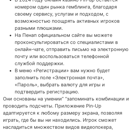
номером один рынка гемблинга, благодаря
своему сервису, услугам и подходом, с
возможностью поощрять активных игроков
разными плюшками.
На Пенап официальном сайте вы можете
проконсультироваться со специалистами в
онлайн-чате, отправить письмо на электронную
почту или воспользоваться телефонной
службой поддержки.
В меню «Регистрации» вам нужно будет
заполнить поле «Электронная почта»,
«Пароль», выбрать валюту для игры и
подтвердить регистрацию.
Они основаны на умении” “запоминать комбинации и
проводить подсчеты. Приложение Pin-Up
адаптируется к любому размеру экрана, позволяя
играть, где бы вы ни находились. Игрок сможет
насладиться множеством видов видеопокера,