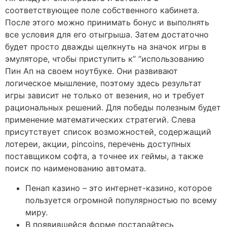
соответствующее поле собственного кабинета.
После этого можно принимать бонус и выполнять
все условия для его отыгрыша. Затем достаточно
будет просто дважды щелкнуть на значок игры в
эмуляторе, чтобы приступить к” “использованию
Пин Ап на своем ноутбуке. Они развивают
логическое мышление, поэтому здесь результат
игры зависит не только от везения, но и требует
рациональных решений. Для победы полезным будет
применение математических стратегий. Слева
присутствует список возможностей, содержащий
лотереи, акции, pincoins, перечень доступных
поставщиком софта, а точнее их геймы, а также
поиск по наименованию автомата.
Пенап казино – это интернет-казино, которое
пользуется огромной популярностью по всему
миру.
В появившейся форме постарайтесь