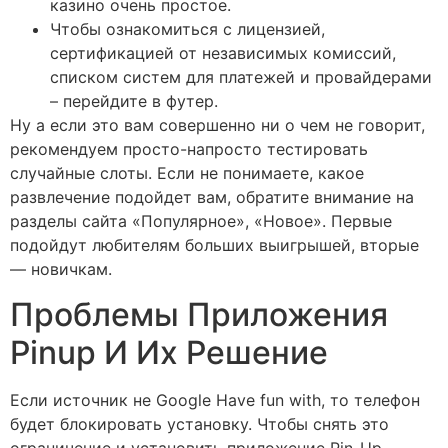
казино очень простое.
Чтобы ознакомиться с лицензией,
сертификацией от независимых комиссий,
списком систем для платежей и провайдерами
– перейдите в футер.
Ну а если это вам совершенно ни о чем не говорит,
рекомендуем просто-напросто тестировать
случайные слоты. Если не понимаете, какое
развлечение подойдет вам, обратите внимание на
разделы сайта «Популярное», «Новое». Первые
подойдут любителям больших выигрышей, вторые
— новичкам.
Проблемы Приложения
Pinup И Их Решение
Если источник не Google Have fun with, то телефон
будет блокировать установку. Чтобы снять это
ограничение и установить приложение Pin-Up,