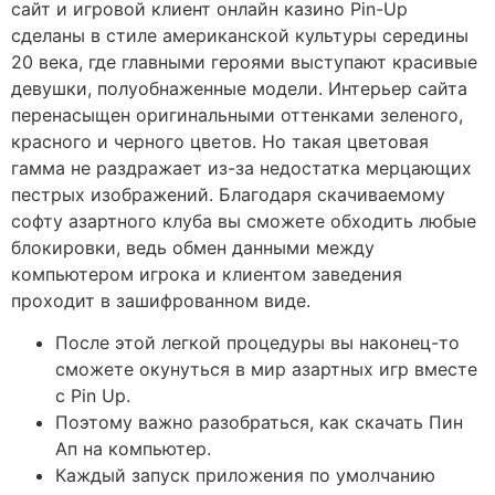
сайт и игровой клиент онлайн казино Pin-Up
сделаны в стиле американской культуры середины
20 века, где главными героями выступают красивые
девушки, полуобнаженные модели. Интерьер сайта
перенасыщен оригинальными оттенками зеленого,
красного и черного цветов. Но такая цветовая
гамма не раздражает из-за недостатка мерцающих
пестрых изображений. Благодаря скачиваемому
софту азартного клуба вы сможете обходить любые
блокировки, ведь обмен данными между
компьютером игрока и клиентом заведения
проходит в зашифрованном виде.
После этой легкой процедуры вы наконец-то
сможете окунуться в мир азартных игр вместе
с Pin Up.
Поэтому важно разобраться, как скачать Пин
Ап на компьютер.
Каждый запуск приложения по умолчанию