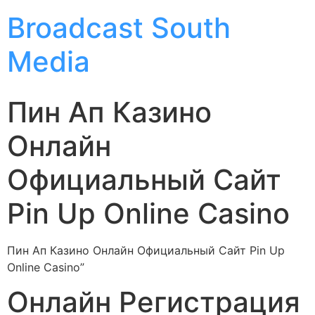
Broadcast South
Media
Пин Ап Казино
Онлайн
Официальный Сайт
Pin Up Online Casino
Пин Ап Казино Онлайн Официальный Сайт Pin Up
Online Casino”
Онлайн Регистрация