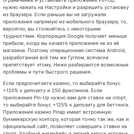
нужно нажать на Настройки и разрешить установку
из браузера. Если раньше вы не загружали
приложения напрямую из мобильного браузера, то,
вероятно, вы столкнётесь с некоторыми
трудностями. Корпорация Google получает меньше
прибыли, когда вы качаете приложения не из её
магазина. Поэтому операционная система Android,
разработанная всё тем же Гуглом, всячески
препятствует этому. Ниже разбираются возможные
проблемы и пути быстрого решения.
Если предпочитаете казино, то выбирайте бонус
+120% к депозиту и 250 фриспинов. Если
приложение Pin-Up нужно вам для ставок на спорт,
то выбирайте бонус +125% к депозиту для беттинга.
Приложение казино Pinap имеет встроенную
букмекерскую контору, которая точно так же, как и
официальный сайт, позволяет совершать ставки на
спорт. Удобный интерфейс и легкий запуск игровых