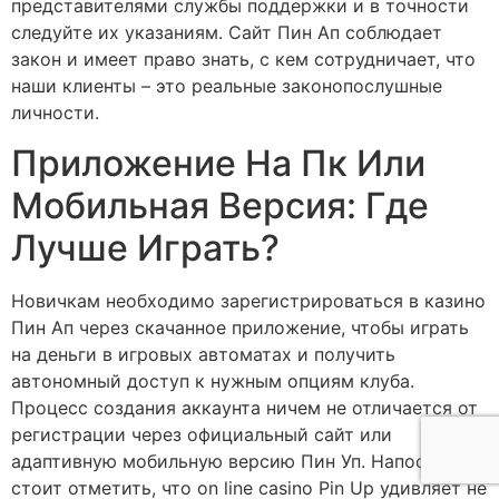
представителями службы поддержки и в точности
следуйте их указаниям. Сайт Пин Ап соблюдает
закон и имеет право знать, с кем сотрудничает, что
наши клиенты – это реальные законопослушные
личности.
Приложение На Пк Или
Мобильная Версия: Где
Лучше Играть?
Новичкам необходимо зарегистрироваться в казино
Пин Ап через скачанное приложение, чтобы играть
на деньги в игровых автоматах и получить
автономный доступ к нужным опциям клуба.
Процесс создания аккаунта ничем не отличается от
регистрации через официальный сайт или
адаптивную мобильную версию Пин Уп. Напоследок
стоит отметить, что on line casino Pin Up удивляет не