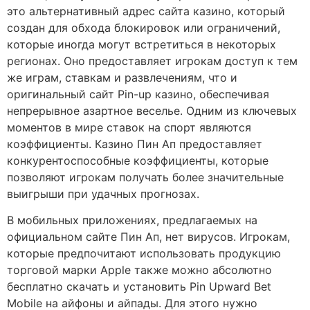
это альтернативный адрес сайта казино, который
создан для обхода блокировок или ограничений,
которые иногда могут встретиться в некоторых
регионах. Оно предоставляет игрокам доступ к тем
же играм, ставкам и развлечениям, что и
оригинальный сайт Pin-up казино, обеспечивая
непрерывное азартное веселье. Одним из ключевых
моментов в мире ставок на спорт являются
коэффициенты. Казино Пин Ап предоставляет
конкурентоспособные коэффициенты, которые
позволяют игрокам получать более значительные
выигрыши при удачных прогнозах.
В мобильных приложениях, предлагаемых на
официальном сайте Пин Ап, нет вирусов. Игрокам,
которые предпочитают использовать продукцию
торговой марки Applе также можно абсолютно
бесплатно скачать и установить Pin Upward Bet
Mobile на айфоны и айпады. Для этого нужно