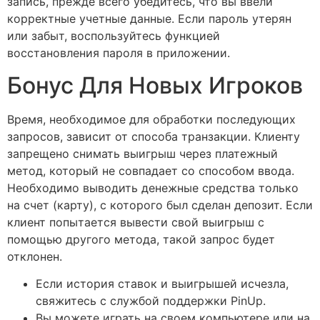
запись, прежде всего убедитесь, что вы ввели
корректные учетные данные. Если пароль утерян
или забыт, воспользуйтесь функцией
восстановления пароля в приложении.
Бонус Для Новых Игроков
Время, необходимое для обработки последующих
запросов, зависит от способа транзакции. Клиенту
запрещено снимать выигрыш через платежный
метод, который не совпадает со способом ввода.
Необходимо выводить денежные средства только
на счет (карту), с которого был сделан депозит. Если
клиент попытается вывести свой выигрыш с
помощью другого метода, такой запрос будет
отклонен.
Если история ставок и выигрышей исчезла,
свяжитесь с службой поддержки PinUp.
Вы можете играть на своем компьютере или на