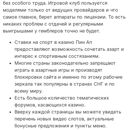
без особого труда. Игровой клуб пользуется
моделями только от ведущих провайдеров и что
самое главное, берет аппараты по лицензии. То есть
никаких проблем с отдачей и регулярными
выигрышами у гемблеров точно не будет.
Ставки на спорт в казино Пин Ап
предоставляют возможность сочетать азарт и
интерес к спортивным состязаниям.
Многие страны законодательно запрещают
играть в азартные игры и производят
блокировки сайта и именно по этому рабочие
зеркала так популярны в странах СНГ и по
всему миру.
Есть большое количество тематических
форумов, касающихся казино.
Вверху каждой страницы вы можете увидеть
перечень новых видео слотов, актуальные
бонусные предложения и пункты меню.