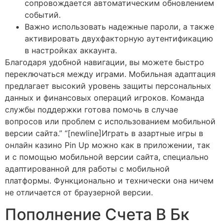
сопровождается автоматическим обновлением
событий.
Важно использовать надежные пароли, а также
активировать двухфакторную аутентификацию
в настройках аккаунта.
Благодаря удобной навигации, вы можете быстро
переключаться между играми. Мобильная адаптация
предлагает высокий уровень защиты персональных
данных и финансовых операций игроков. Команда
службы поддержки готова помочь в случае
вопросов или проблем с использованием мобильной
версии сайта.” “[newline]Играть в азартные игры в
онлайн казино Pin Up можно как в приложении, так
и с помощью мобильной версии сайта, специально
адаптированной для работы с мобильной
платформы. Функционально и технически она ничем
не отличается от браузерной версии.
Пополнение Счета В Бк