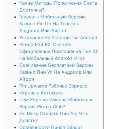
Какие Методы Пополнения Счета
Доступны?
“скачать Мобильную Версию
Казино Pin Up На Телефон
Андроид Или Айфон
Установка На Устройства Android
Pin-up 634 Kz: Скачать
Официальное Приложение Пин Ап
На Мобильный Android И Ios
Скачивание Бесплатной Версии
Казино Пин Уп На Андроид Или
Айфон
Pin Upwards Рабочее Зеркало
Игровые Автоматы
Чем Хороша Именно Мобильная
Версия Pin-up Club?
Не Могу Скачать Пин Ап, Что
Делать?
Особенности Пинап (pinup)