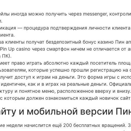
сейлы иногда можно получить через messenger, контрол
.
икация — процедура подтверждения личности клиента
иента.
 клиенты получат бездепозитный бонус казино Пин ап
Pin Up casino через смартфон ничем не отличается от 
 ПК).
меет право играть абсолютно каждый посетитель площа
ьзователям, которые успешно прошли регистрацию на о
учит доступ к играм на деньги. Это форма игры с ис
 идентичен, как и в играх на реальные деньги. Официа
ктуру и понятное меню, расположенное вверху и внизу
, с которым должен ознакомиться каждый новичок сайт
айту и мобильной версии Пи
ние недели начислится ещё 200 бесплатных вращений. 