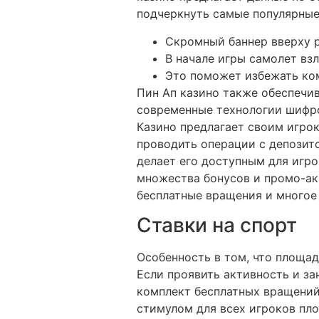
подчеркнуть самые популярные 
Скромный баннер вверху р
В начале игры самолет взл
Это поможет избежать ком
Пин Ап казино также обеспечи
современные технологии шифро
Казино предлагает своим игро
проводить операции с депозит
делает его доступным для игро
множества бонусов и промо-ак
бесплатные вращения и многое
Ставки на спорт
Особенность в том, что площа
Если проявить активность и за
комплект бесплатных вращений.
стимулом для всех игроков пло