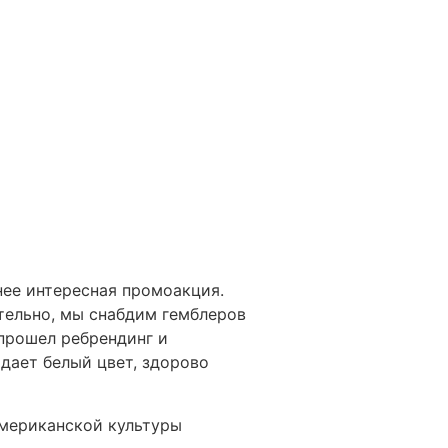
нее интересная промоакция.
тельно, мы снабдим гемблеров
 прошел ребрендинг и
дает белый цвет, здорово
американской культуры