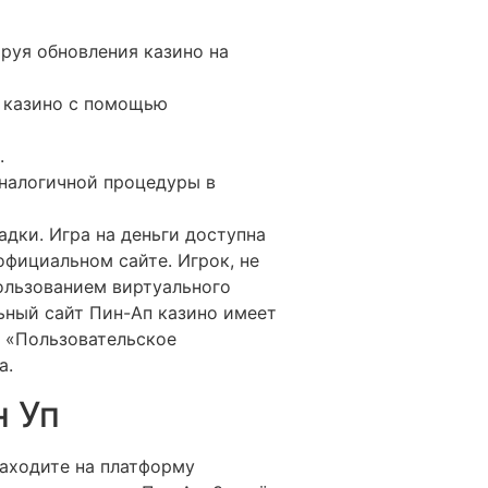
ируя обновления казино на
 казино с помощью
.
аналогичной процедуры в
дки. Игра на деньги доступна
фициальном сайте. Игрок, не
пользованием виртуального
льный сайт Пин-Ап казино имеет
. «Пользовательское
а.
н Уп
Заходите на платформу