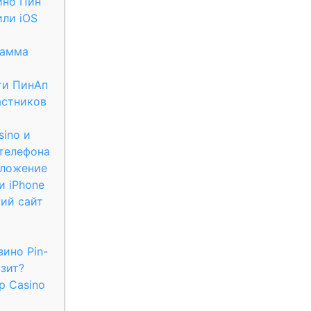
ино Пин
или iOS
рамма
ти ПинАп
астников
sino и
телефона
иложение
 и iPhone
ий сайт
зино Pin-
озит?
p Casino