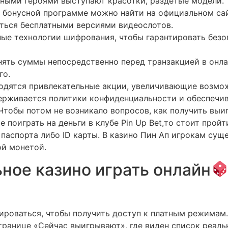
авными героями выступают красотки, раздетые модели.
бонусной программе можно найти на официальном сай
ться бесплатными версиями видеослотов.
ые технологии шифрования, чтобы гарантировать безо
ять суммы непосредственно перед транзакцией в онлай
го.
водятся привлекательные акции, увеличивающие возм
держивается политики конфиденциальности и обеспечив
Чтобы потом не возникало вопросов, как получить выи
 поиграть на деньги в клубе Pin Up Bet,то стоит прой
 паспорта либо ID карты. В казино Пин Ап игрокам су
ой монетой.
ьное казино играть онлайн
ироваться, чтобы получить доступ к платным режимам.
транице «Сейчас выигрывают», где виден список реал