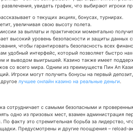
развлечения, увидеть график, что выбирают игроки пр
ассказывает о текущих акциях, бонусах, турнирах.
етит, увеличивая свою высоту полета.
иссии за выплаты и практически моментально получит
вает высокий уровень безопасности и защиты данных с
вания, чтобы гарантировать безопасность всех финанс
кам удобный интерфейс, который позволяет быстро на
ом и выводом выигрышей. Казино также имеет поддерж
ков со всего мира. Одним из преимуществ Пин Ап Кази
ций. Игроки могут получить бонусы на первый депозит
 другое
лучшее онлайн казино на реальные деньги
.
дка сотрудничает с самыми безопасными и проверенн
нять одно из призовых мест, взамен администрация пе
 По факту это стремительная борьба за лидерство, ч
щадки. Предусмотрены и другие поощрения – reload-ак