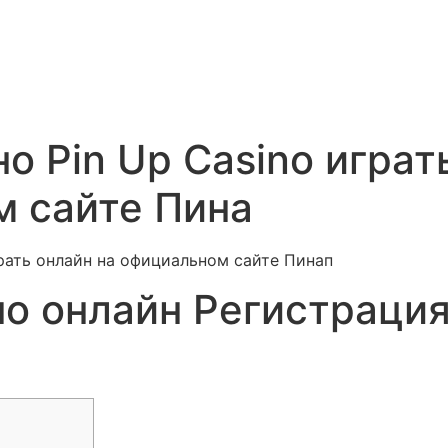
о Pin Up Casino играт
 сайте Пина
грать онлайн на официальном сайте Пинап
но онлайн Регистрация