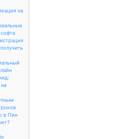
икация на
 реальные
 софта
гистрация
 получить
иальный
нлайн
оид:
 на
упным
гроков
ю в Пин
чет?
йт