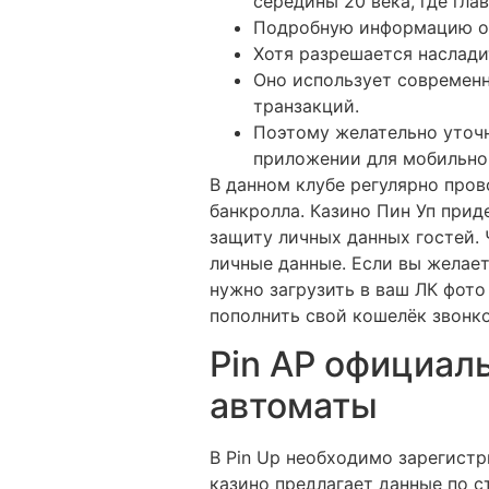
середины 20 века, где гл
Подробную информацию о 
Хотя разрешается наслади
Оно использует современн
транзакций.
Поэтому желательно уточн
приложении для мобильно
В данном клубе регулярно про
банкролла. Казино Пин Уп при
защиту личных данных гостей. 
личные данные. Если вы желаете
нужно загрузить в ваш ЛК фото
пополнить свой кошелёк звонк
Pin AP официал
автоматы
В Pin Up необходимо зарегистр
казино предлагает данные по с