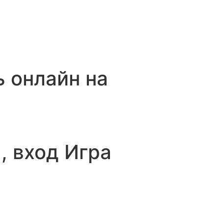
ь онлайн на
, вход Игра