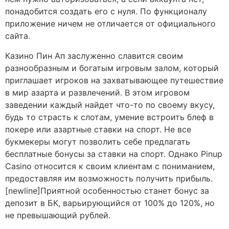
понадобится создать его с нуля. По функционалу
приложение ничем не отличается от официального
сайта.
Казино Пин Ап заслуженно славится своим
разнообразным и богатым игровым залом, который
приглашает игроков на захватывающее путешествие
в мир азарта и развлечений. В этом игровом
заведении каждый найдет что-то по своему вкусу,
будь то страсть к слотам, умение встроить блеф в
покере или азартные ставки на спорт. Не все
букмекеры могут позволить себе предлагать
бесплатные бонусы за ставки на спорт. Однако Pinup
Casino относится к своим клиентам с пониманием,
предоставляя им возможность получить прибыль.
[newline]Приятной особенностью станет бонус за
депозит в БК, варьирующийся от 100% до 120%, но
не превышающий рублей.