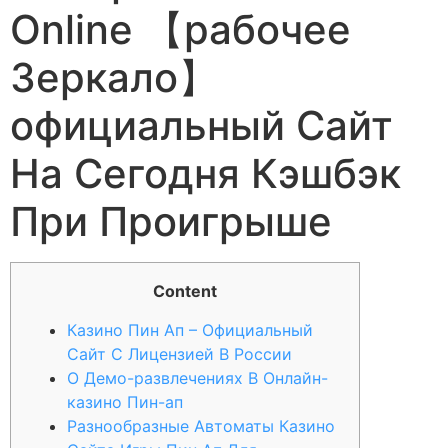
Online 【рабочее
Зеркало】
официальный Сайт
На Сегодня Кэшбэк
При Проигрыше
Content
Казино Пин Ап – Официальный
Сайт С Лицензией В России
О Демо-развлечениях В Онлайн-
казино Пин-ап
Разнообразные Автоматы Казино