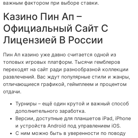
важным фактором при выборе ставки.
Казино Пин Ап –
Официальный Сайт С
Лицензией В России
Пин Ап казино уже давно считается одной из
топовых игровых платформ. Тысячи гемблеров
переходят на сайт ради разнообразной коллекции
развлечений. Вас ждут популярные стили и жанры,
отличающиеся графикой, геймплеем и процентом
отдачи.
Турниры – ещё один крутой и важный способ
дополнительного заработка.
Версии, доступные для планшетов iPad, iPhone
и устройств Android под управлением iOS.
С ним можно быть в уверенности по поводу