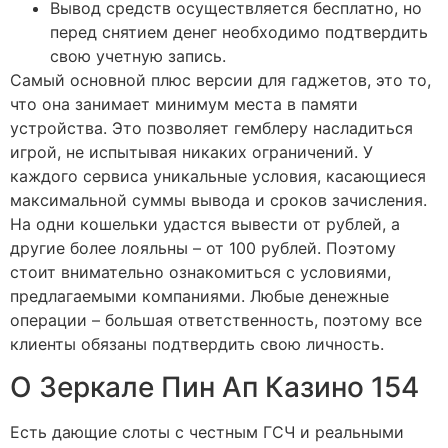
Вывод средств осуществляется бесплатно, но
перед снятием денег необходимо подтвердить
свою учетную запись.
Самый основной плюс версии для гаджетов, это то,
что она занимает минимум места в памяти
устройства. Это позволяет гемблеру насладиться
игрой, не испытывая никаких ограничений. У
каждого сервиса уникальные условия, касающиеся
максимальной суммы вывода и сроков зачисления.
На одни кошельки удастся вывести от рублей, а
другие более лояльны – от 100 рублей. Поэтому
стоит внимательно ознакомиться с условиями,
предлагаемыми компаниями. Любые денежные
операции – большая ответственность, поэтому все
клиенты обязаны подтвердить свою личность.
О Зеркале Пин Ап Казино 154
Есть дающие слоты с честным ГСЧ и реальными