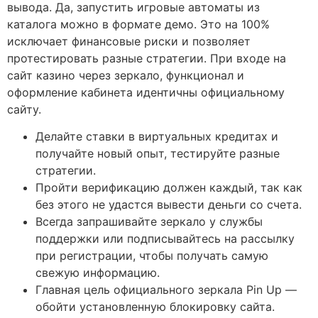
вывода. Да, запустить игровые автоматы из
каталога можно в формате демо. Это на 100%
исключает финансовые риски и позволяет
протестировать разные стратегии. При входе на
сайт казино через зеркало, функционал и
оформление кабинета идентичны официальному
сайту.
Делайте ставки в виртуальных кредитах и
получайте новый опыт, тестируйте разные
стратегии.
Пройти верификацию должен каждый, так как
без этого не удастся вывести деньги со счета.
Всегда запрашивайте зеркало у службы
поддержки или подписывайтесь на рассылку
при регистрации, чтобы получать самую
свежую информацию.
Главная цель официального зеркала Pin Up —
обойти установленную блокировку сайта.