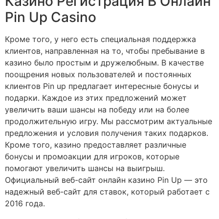
Казино Регистрация В Онлайн
Pin Up Casino
Кроме того, у него есть специальная поддержка
клиентов, направленная на то, чтобы пребывание в
казино было простым и дружелюбным. В качестве
поощрения новых пользователей и постоянных
клиентов Pin up предлагает интересные бонусы и
подарки. Каждое из этих предложений может
увеличить ваши шансы на победу или на более
продолжительную игру. Мы рассмотрим актуальные
предложения и условия получения таких подарков.
Кроме того, казино предоставляет различные
бонусы и промоакции для игроков, которые
помогают увеличить шансы на выигрыш.
Официальный веб-сайт онлайн казино Pin Up — это
надежный веб-сайт для ставок, который работает с
2016 года.