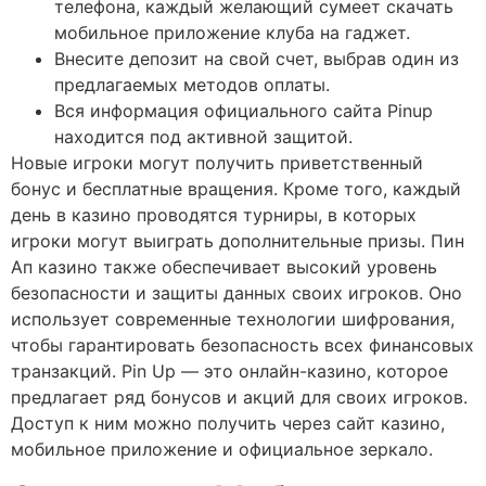
телефона, каждый желающий сумеет скачать
мобильное приложение клуба на гаджет.
Внесите депозит на свой счет, выбрав один из
предлагаемых методов оплаты.
Вся информация официального сайта Pinup
находится под активной защитой.
Новые игроки могут получить приветственный
бонус и бесплатные вращения. Кроме того, каждый
день в казино проводятся турниры, в которых
игроки могут выиграть дополнительные призы. Пин
Ап казино также обеспечивает высокий уровень
безопасности и защиты данных своих игроков. Оно
использует современные технологии шифрования,
чтобы гарантировать безопасность всех финансовых
транзакций. Pin Up — это онлайн-казино, которое
предлагает ряд бонусов и акций для своих игроков.
Доступ к ним можно получить через сайт казино,
мобильное приложение и официальное зеркало.