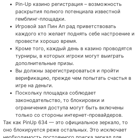
Pin-Up казино регистрация – возможность
раскрытия полного потенциала известной
гемблинг-площадки.
Игровой зал Пин Ап рад приветствовать
каждого кто желает поднять себе настроение и
провести хорошо время.
Кроме того, каждый день в казино проводятся
турниры, в которых игроки могут выиграть
дополнительные призы.
Вы должны зарегистрироваться и пройти
верификацию, прежде чем попытать счастья в
игре на деньги.
Поскольку площадка соблюдает
законодательство, то блокировки и
ограничения доступа могут быть включены
только со стороны интернет-провайдеров.
Так как PinUp 634 — это официальное зеркало, то
оно блокируется реже остальных. Это исключает
необходимость постоянного поиска зеркал для