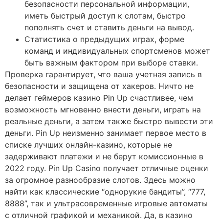
безопасности персональной информации,
иметь быстрый доступ к слотам, быстро
пополнять счет и ставить деньги на вывод.
Статистика о предыдущих играх, форме
команд и индивидуальных спортсменов может
быть важным фактором при выборе ставки.
Проверка гарантирует, что ваша учетная запись в
безопасности и защищена от хакеров. Ничто не
делает геймеров казино Pin Up счастливее, чем
возможность мгновенно внести деньги, играть на
реальные деньги, а затем также быстро вывести эти
деньги. Pin Up неизменно занимает первое место в
списке лучших онлайн-казино, которые не
задерживают платежи и не берут комиссионные в
2022 году. Pin Up Casino получает отличные оценки
за огромное разнообразие слотов. Здесь можно
найти как классические “однорукие бандиты”, “777,
8888”, так и ультрасовременные игровые автоматы
с отличной графикой и механикой. Да, в казино