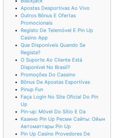
Blackjack
Apostas Desportivas Ao Vivo
Outros Bônus E Ofertas
Promocionais
Registo De Telemóvel E Pin Up
Casino App
Que Disponíveis Quando Se
Regista?
O Suporte Ao Cliente Está
Disponível No Brasil?
Promoções Do Cassino
Bônus De Apostas Esportivas
Pinup Fun
Faça Login No Site Oficial Do Pin
Up
Pin-up: Móvel Do Sítio E Da
Казино Pin Up Ресми Сайты: Ойын
Автоматтары Pin Up
Pin Up Casino Provedores De