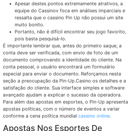
Apesar destes pontos extremamente atrativos, a
equipe do Cassinov foca em análises imparciais e
ressalta que o cassino Pin Up não possui um site
muito bonito.
Portanto, não é difícil encontrar seu jogo favorito,
pois basta pesquisá-lo.
É importante lembrar que, antes do primeiro saque, a
conta deve ser verificada, com envio de foto de um
documento comprovando a identidade do cliente. Na
conta pessoal, o usuário encontrará um formulário
especial para enviar o documento. Reforçamos nesta
seção a preocupação da Pin-Up.Casino os detalhes e a
satisfação do cliente. Sua interface simples e software
avançado ajudam a explicar o sucesso da operadora.
Para além das apostas em esportes, o Pin-Up apresenta
apostas políticas, com o número de eventos a variar
conforme a cena política mundial
cassino online
.
Apostas Nos Esportes De