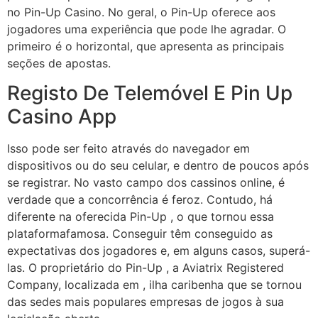
no Pin-Up Casino. No geral, o Pin-Up oferece aos
jogadores uma experiência que pode lhe agradar. O
primeiro é o horizontal, que apresenta as principais
seções de apostas.
Registo De Telemóvel E Pin Up
Casino App
Isso pode ser feito através do navegador em
dispositivos ou do seu celular, e dentro de poucos após
se registrar. No vasto campo dos cassinos online, é
verdade que a concorrência é feroz. Contudo, há
diferente na oferecida Pin-Up , o que tornou essa
plataformafamosa. Conseguir têm conseguido as
expectativas dos jogadores e, em alguns casos, superá-
las. O proprietário do Pin-Up , a Aviatrix Registered
Company, localizada em , ilha caribenha que se tornou
das sedes mais populares empresas de jogos à sua