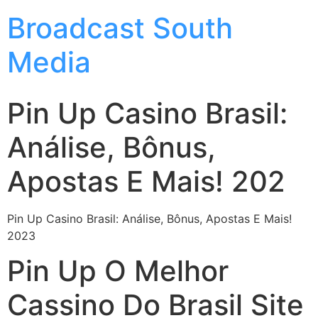
Broadcast South
Media
Pin Up Casino Brasil:
Análise, Bônus,
Apostas E Mais! 202
Pin Up Casino Brasil: Análise, Bônus, Apostas E Mais!
2023
Pin Up O Melhor
Cassino Do Brasil Site