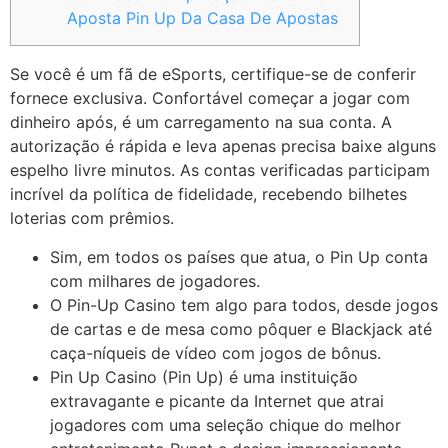
Aposta Pin Up Da Casa De Apostas
Se você é um fã de eSports, certifique-se de conferir
fornece exclusiva. Confortável começar a jogar com
dinheiro após, é um carregamento na sua conta. A
autorização é rápida e leva apenas precisa baixe alguns
espelho livre minutos. As contas verificadas participam
incrível da política de fidelidade, recebendo bilhetes
loterias com prêmios.
Sim, em todos os países que atua, o Pin Up conta
com milhares de jogadores.
O Pin-Up Casino tem algo para todos, desde jogos
de cartas e de mesa como pôquer e Blackjack até
caça-níqueis de vídeo com jogos de bônus.
Pin Up Casino (Pin Up) é uma instituição
extravagante e picante da Internet que atrai
jogadores com uma seleção chique do melhor