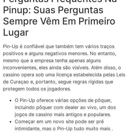
Pinup: Suas Perguntas
Sempre Vêm Em Primeiro
Lugar
Pin-Up é confiável que também tem vários traços
positivos e alguns negativos menores. No entanto,
mesmo que a empresa tenha apenas alguns
inconvenientes, eles ainda são visíveis. Além disso, o
cassino opera sob uma licença estabelecida pelas Leis
de Curaçao e, portanto, segue regras rígidas que
protegem todos os jogadores.
O Pin-Up oferece várias opções de pôquer,
incluindo pôquer com dealer ao vivo, um dos
jogos de cassino mais antigos e populares.
Começar em um novo site pode ser pré
intimidante, mas o Pin-Up tudo muito mais .