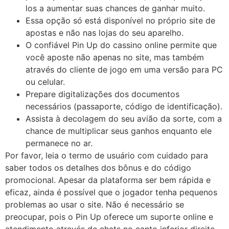
los a aumentar suas chances de ganhar muito.
Essa opção só está disponível no próprio site de
apostas e não nas lojas do seu aparelho.
O confiável Pin Up do cassino online permite que
você aposte não apenas no site, mas também
através do cliente de jogo em uma versão para PC
ou celular.
Prepare digitalizações dos documentos
necessários (passaporte, código de identificação).
Assista à decolagem do seu avião da sorte, com a
chance de multiplicar seus ganhos enquanto ele
permanece no ar.
Por favor, leia o termo de usuário com cuidado para
saber todos os detalhes dos bônus e do código
promocional. Apesar da plataforma ser bem rápida e
eficaz, ainda é possível que o jogador tenha pequenos
problemas ao usar o site. Não é necessário se
preocupar, pois o Pin Up oferece um suporte online e