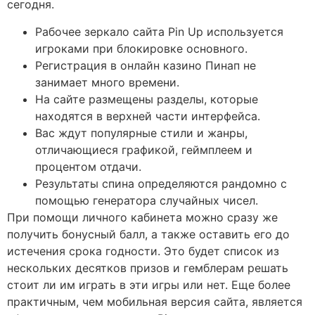
сегодня.
Рабочее зеркало сайта Pin Up используется
игроками при блокировке основного.
Регистрация в онлайн казино Пинап не
занимает много времени.
На сайте размещены разделы, которые
находятся в верхней части интерфейса.
Вас ждут популярные стили и жанры,
отличающиеся графикой, геймплеем и
процентом отдачи.
Результаты спина определяются рандомно с
помощью генератора случайных чисел.
При помощи личного кабинета можно сразу же
получить бонусный балл, а также оставить его до
истечения срока годности. Это будет список из
нескольких десятков призов и гемблерам решать
стоит ли им играть в эти игры или нет. Еще более
практичным, чем мобильная версия сайта, является