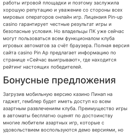
работы игровой площадки и поэтому заслужила
хорошую репутацию и уважение со стороны всех
мировых операторов онлайн игр. Лицензия Pin-up
casino гарантирует честные результат игры и
безопасные условия. Но владельцы ПК уже сейчас
могут пользоваться всем функционалом клуба
игровых автоматов за счёт браузера. Полная версия
сайта casino Pin Ap предлагает информацию по
странице «Сейчас выигрывают», где находится
рейтинг настоящих победителей.
Бонусные предложения
Загрузив мобильную версию казино Пинап на
гаджет, гемблер будет иметь доступ ко всем
азартным развлечениям клуба. Преимущество игры
в автоматы бесплатно оценят по достоинству
многие любители азартных игр, которые с
удовольствием воспользуются демо версиями, но