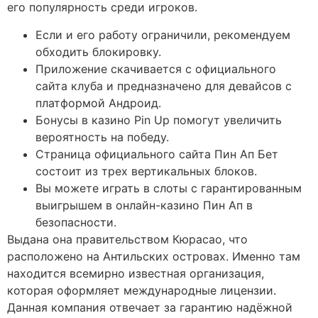
его популярность среди игроков.
Если и его работу ограничили, рекомендуем
обходить блокировку.
Приложение скачивается с официального
сайта клуба и предназначено для девайсов с
платформой Андроид.
Бонусы в казино Pin Up помогут увеличить
вероятность на победу.
Страница официального сайта Пин Ап Бет
состоит из трех вертикальных блоков.
Вы можете играть в слоты с гарантированным
выигрышем в онлайн-казино Пин Ап в
безопасности.
Выдана она правительством Кюрасао, что
расположено на Антильских островах. Именно там
находится всемирно известная организация,
которая оформляет международные лицензии.
Данная компания отвечает за гарантию надёжной