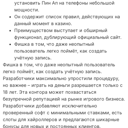
установить Пин Ап на телефоны небольшой
мощности.
Он содержит список правил, действующих на
данный момент в казино.
Преимуществом выступает и обширный
функционал, дублирующий официальный сайт.
Фишка в том, что даже неопытный
пользователь легко поймёт, как создать
учётную запись.
Фишка в том, что даже неопытный пользователь
легко поймёт, как создать учётную запись.
Разработчики максимально упростили процедуру,
но важнее – играть на деньги разрешается только с
18 лет. Эта контора может похвастаться
безупречной репутацией на рынке игрового бизнеса.
Разработчики добавляют исключительно
проверенный софт с минимальными ставками, есть
слоты для хайроллеров и предлагаются шикарные
бонусы для новых и постоянных клиентов.