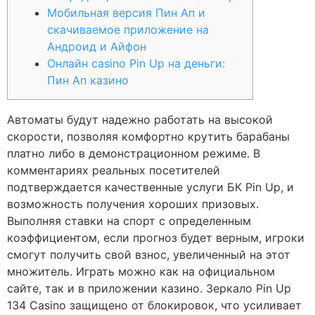
Мобильная версия Пин Ап и
скачиваемое приложение на
Андроид и Айфон
Онлайн casino Pin Up на деньги:
Пин Ап казино
Автоматы будут надежно работать на высокой
скорости, позволяя комфортно крутить барабаны
платно либо в демонстрационном режиме. В
комментариях реальных посетителей
подтверждается качественные услуги БК Pin Up, и
возможность получения хороших призовых.
Выполняя ставки на спорт с определенным
коэффициентом, если прогноз будет верным, игроки
смогут получить свой взнос, увеличенный на этот
множитель. Играть можно как на официальном
сайте, так и в приложении казино. Зеркало Pin Up
134 Casino защищено от блокировок, что усиливает