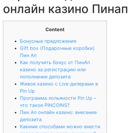
онлайн казино Пинап
Content
Бонусные предложения
Gift box (Подарочные коробки)
Пин Ап
Как получить бонус от ПинАп
казино за регистрацию или
пополнение депозита
Живое казино с Live-дилерами в
Pin Up
Программа лольяности Pin Up –
что такое PINCOINS?
Пин Ап онлайн казино: внесение
депозита
Какими способами можно внести