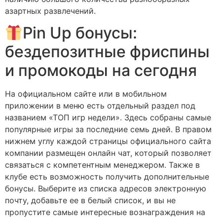
азартных развлечений.
Pin Up бонусы:
бездепозитные фриспины
и промокоды на сегодня
На официальном сайте или в мобильном
приложении в меню есть отдельный раздел под
названием «ТОП игр недели». Здесь собраны самые
популярные игры за последние семь дней. В правом
нижнем углу каждой страницы официального сайта
компании размещен онлайн чат, который позволяет
связаться с компетентным менеджером. Также в
клубе есть возможность получить дополнительные
бонусы. Выберите из списка адресов электронную
почту, добавьте ее в белый список, и вы не
пропустите самые интересные вознаграждения на