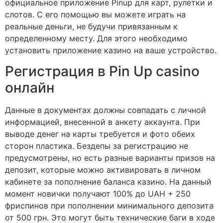
официальное приложение Pinup для карт, рулетки и
слотов. С его помощью вы можете играть на
реальные деньги, не будучи привязанным к
определенному месту. Для этого необходимо
установить приложение казино на ваше устройство.
Регистрация в Pin Up casino
онлайн
Данные в документах должны совпадать с личной
информацией, внесенной в анкету аккаунта. При
выводе денег на карты требуется и фото обеих
сторон пластика. Бездепы за регистрацию не
предусмотрены, но есть разные варианты призов на
депозит, которые можно активировать в личном
кабинете за пополнение баланса казино. На данный
момент новички получают 100% до UAH + 250
фриспинов при пополнении минимального депозита
от 500 грн. Это могут быть технические баги в ходе