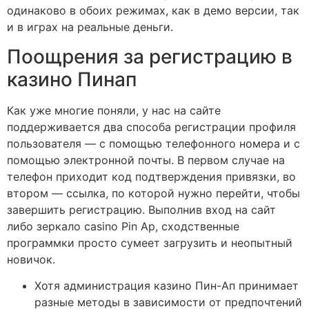
одинаково в обоих режимах, как в демо версии, так
и в играх на реальные деньги.
Поощрения за регистрацию в
казино Пинап
Как уже многие поняли, у нас на сайте
поддерживается два способа регистрации профиля
пользователя — с помощью телефонного номера и с
помощью электронной почты. В первом случае на
телефон приходит код подтверждения привязки, во
втором — ссылка, по которой нужно перейти, чтобы
завершить регистрацию. Выполнив вход на сайт
либо зеркало casino Pin Ap, сходственные
программки просто сумеет загрузить и неопытный
новичок.
Хотя администрация казино Пин-Ап принимает
разные методы в зависимости от предпочтений