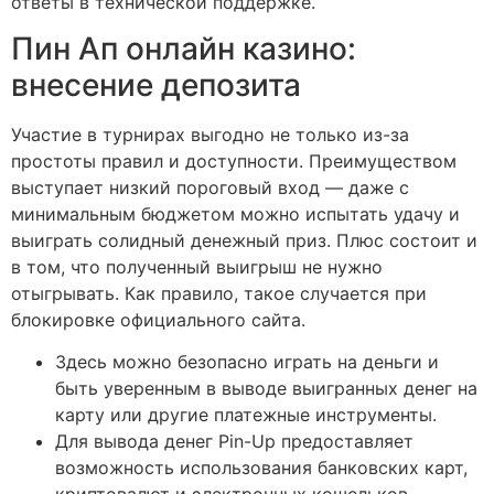
ответы в технической поддержке.
Пин Ап онлайн казино:
внесение депозита
Участие в турнирах выгодно не только из-за
простоты правил и доступности. Преимуществом
выступает низкий пороговый вход — даже с
минимальным бюджетом можно испытать удачу и
выиграть солидный денежный приз. Плюс состоит и
в том, что полученный выигрыш не нужно
отыгрывать. Как правило, такое случается при
блокировке официального сайта.
Здесь можно безопасно играть на деньги и
быть уверенным в выводе выигранных денег на
карту или другие платежные инструменты.
Для вывода денег Pin-Up предоставляет
возможность использования банковских карт,