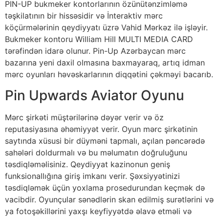
PIN-UP bukmeker kontorlarının özünütənzimləmə
təşkilatının bir hissəsidir və İnteraktiv mərc
köçürmələrinin qeydiyyatı üzrə Vahid Mərkəz ilə işləyir.
Bukmeker kontoru William Hill MULTI MEDIA CARD
tərəfindən idarə olunur. Pin-Up Azərbaycan mərc
bazarına yeni daxil olmasına baxmayaraq, artıq idman
mərc oyunları həvəskarlarının diqqətini çəkməyi bacarıb.
Pin Upwards Aviator Oyunu
Mərc şirkəti müştərilərinə dəyər verir və öz
reputasiyasına əhəmiyyət verir. Oyun mərc şirkətinin
saytında xüsusi bir düyməni tapmalı, açılan pəncərədə
sahələri doldurmalı və bu məlumatın doğruluğunu
təsdiqləməlisiniz. Qeydiyyat kazinonun geniş
funksionallığına giriş imkanı verir. Şəxsiyyətinizi
təsdiqləmək üçün yoxlama prosedurundan keçmək də
vacibdir. Oyunçular sənədlərin skan edilmiş surətlərini və
ya fotoşəkillərini yaxşı keyfiyyətdə əlavə etməli və