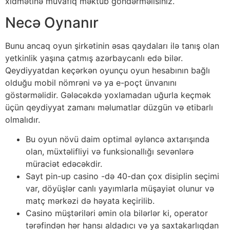
xidmətinə müvafiq məktub göndərməlisiniz.
Necə Oynanır
Bunu ancaq oyun şirkətinin əsas qaydaları ilə tanış olan
yetkinlik yaşına çatmış azərbaycanlı edə bilər.
Qeydiyyatdan keçərkən oyunçu oyun hesabının bağlı
olduğu mobil nömrəni və ya e-poçt ünvanını
göstərməlidir. Gələcəkdə yoxlamadan uğurla keçmək
üçün qeydiyyat zamanı məlumatlar düzgün və etibarlı
olmalıdır.
Bu oyun növü daim optimal əyləncə axtarışında
olan, müxtəlifliyi və funksionallığı sevənlərə
müraciət edəcəkdir.
Sayt pin-up casino -də 40-dan çox disiplin seçimi
var, döyüşlər canlı yayımlarla müşayiət olunur və
matç mərkəzi də həyata keçirilib.
Casino müştəriləri əmin ola bilərlər ki, operator
tərəfindən hər hansı aldadıcı və ya saxtakarlıqdan