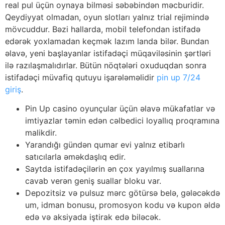
real pul üçün oynaya bilməsi səbəbindən məcburidir.
Qeydiyyat olmadan, oyun slotları yalnız trial rejimində
mövcuddur. Bəzi hallarda, mobil telefondan istifadə
edərək yoxlamadan keçmək lazım landa bilər. Bundan
əlavə, yeni başlayanlar istifadəçi müqaviləsinin şərtləri
ilə razılaşmalıdırlar. Bütün nöqtələri oxuduqdan sonra
istifadəçi müvafiq qutuyu işarələməlidir
pin up 7/24
giriş
.
Pin Up casino oyunçular üçün əlavə mükafatlar və
imtiyazlar təmin edən cəlbedici loyallıq proqramına
malikdir.
Yarandığı gündən qumar evi yalnız etibarlı
satıcılarla əməkdaşlıq edir.
Saytda istifadəçilərin ən çox yayılmış suallarına
cavab verən geniş suallar bloku var.
Depozitsiz və pulsuz mərc götürsə belə, gələcəkdə
um, idman bonusu, promosyon kodu və kupon əldə
edə və aksiyada iştirak edə biləcək.