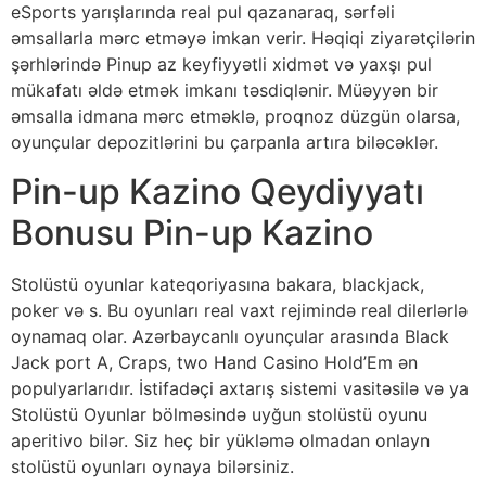
eSports yarışlarında real pul qazanaraq, sərfəli
əmsallarla mərc etməyə imkan verir. Həqiqi ziyarətçilərin
şərhlərində Pinup az keyfiyyətli xidmət və yaxşı pul
mükafatı əldə etmək imkanı təsdiqlənir. Müəyyən bir
əmsalla idmana mərc etməklə, proqnoz düzgün olarsa,
oyunçular depozitlərini bu çarpanla artıra biləcəklər.
Pin-up Kazino Qeydiyyatı
Bonusu Pin-up Kazino
Stolüstü oyunlar kateqoriyasına bakara, blackjack,
poker və s. Bu oyunları real vaxt rejimində real dilerlərlə
oynamaq olar. Azərbaycanlı oyunçular arasında Black
Jack port A, Craps, two Hand Casino Hold’Em ən
populyarlarıdır. İstifadəçi axtarış sistemi vasitəsilə və ya
Stolüstü Oyunlar bölməsində uyğun stolüstü oyunu
aperitivo bilər. Siz heç bir yükləmə olmadan onlayn
stolüstü oyunları oynaya bilərsiniz.