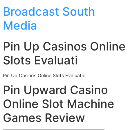
Broadcast South
Media
Pin Up Casinos Online
Slots Evaluati
Pin Up Casinos Online Slots Evaluatio
Pin Upward Casino
Online Slot Machine
Games Review