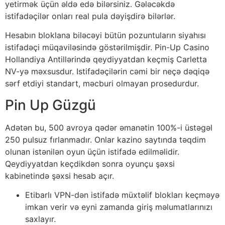
yetirmək üçün əldə edə bilərsiniz. Gələcəkdə
istifadəçilər onları real pula dəyişdirə bilərlər.
Hesabın bloklana biləcəyi bütün pozuntuların siyahısı
istifadəçi müqaviləsində göstərilmişdir. Pin-Up Casino
Hollandiya Antillərində qeydiyyatdan keçmiş Carletta
NV-yə məxsusdur. Istifadəçilərin cəmi bir neçə dəqiqə
sərf etdiyi standart, məcburi olmayan prosedurdur.
Pin Up Güzgü
Adətən bu, 500 avroya qədər əmanətin 100%-i üstəgəl
250 pulsuz fırlanmadır. Onlar kazino saytında təqdim
olunan istənilən oyun üçün istifadə edilməlidir.
Qeydiyyatdan keçdikdən sonra oyunçu şəxsi
kabinetində şəxsi hesab açır.
Etibarlı VPN-dən istifadə müxtəlif blokları keçməyə
imkan verir və eyni zamanda giriş məlumatlarınızı
saxlayır.