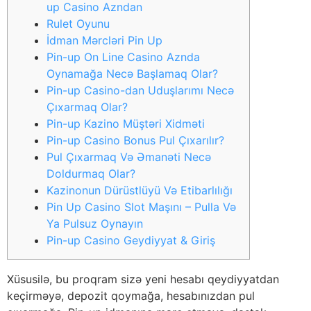
up Casino Azndan
Rulet Oyunu
İdman Mərcləri Pin Up
Pin-up On Line Casino Aznda
Oynamağa Necə Başlamaq Olar?
Pin-up Casino-dan Uduşlarımı Necə
Çıxarmaq Olar?
Pin-up Kazino Müştəri Xidməti
Pin-up Casino Bonus Pul Çıxarılır?
Pul Çıxarmaq Və Əmanəti Necə
Doldurmaq Olar?
Kazinonun Dürüstlüyü Və Etibarlılığı
Pin Up Casino Slot Maşını – Pulla Və
Ya Pulsuz Oynayın
Pin-up Casino Geydiyyat & Giriş
Xüsusilə, bu proqram sizə yeni hesabı qeydiyyatdan
keçirməyə, depozit qoymağa, hesabınızdan pul