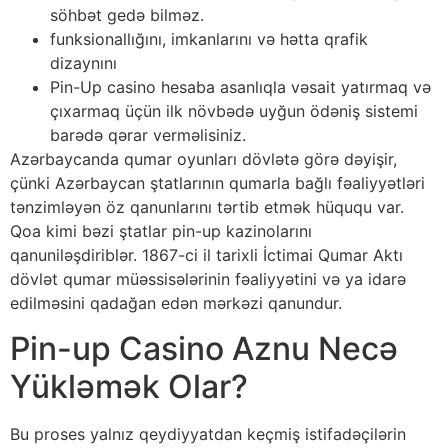
söhbət gedə bilməz.
funksionallığını, imkanlarını və hətta qrafik
dizaynını
Pin-Up casino hesaba asanlıqla vəsait yatırmaq və
çıxarmaq üçün ilk növbədə uyğun ödəniş sistemi
barədə qərar verməlisiniz.
Azərbaycanda qumar oyunları dövlətə görə dəyişir,
çünki Azərbaycan ştatlarının qumarla bağlı fəaliyyətləri
tənzimləyən öz qanunlarını tərtib etmək hüququ var.
Qoa kimi bəzi ştatlar pin-up kazinolarını
qanuniləşdiriblər. 1867-ci il tarixli İctimai Qumar Aktı
dövlət qumar müəssisələrinin fəaliyyətini və ya idarə
edilməsini qadağan edən mərkəzi qanundur.
Pin-up Casino Aznu Necə
Yükləmək Olar?
Bu proses yalnız qeydiyyatdan keçmiş istifadəçilərin