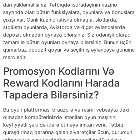
dan yükləməlisiniz. Tətbiqdə istifadəçinin kazino
saytında olan bütün funksiyalara, oyunlara və bonuslara
çıxışı var. Canlı kazino istisna olmaqla, slotlarda,
stolüstü oyunlarda, Aviatorda və digər əyləncələrdə
depozit olmadan oynaya bilərsiniz. Siz ödənişli olaraq
tamamilə bütün oyunları oynaya bilərsiniz. Bunun üçün
qumarbaz depozit qoyur və seçilmiş əyləncəyə genuine
mərc edir.
Promosyon Kodlarını Və
Reward Kodlarını Harada
Tapadera Bilərsiniz?
Bu oyun platforması brauzerə və rəsmi vebsayta daxil
olmadan kompüterinizdə istənilən oyun maşınını
keyfiyyətli şəkildə idarə etməyə imkan verir. Tətbiqi
quraşdırmaq qərarına gələn ziyarətçilər üçün, qurumun
administrasiyası tərəfindən təmin edilən 30 pulsuz