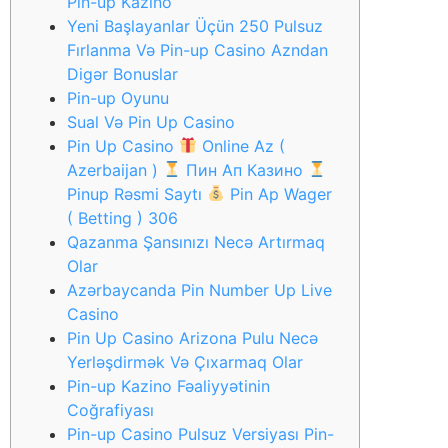
Pin-up Kazino
Yeni Başlayanlar Üçün 250 Pulsuz
Fırlanma Və Pin-up Casino Azndan
Digər Bonuslar
Pin-up Oyunu
Sual Və Pin Up Casino
Pin Up Casino
Online Az (
Azerbaijan )
Пин Ап Казино
Pinup Rəsmi Saytı
Pin Ap Wager
( Betting ) 306
Qazanma Şansınızı Necə Artırmaq
Olar
Azərbaycanda Pin Number Up Live
Casino
Pin Up Casino Arizona Pulu Necə
Yerləşdirmək Və Çıxarmaq Olar
Pin-up Kazino Fəaliyyətinin
Coğrafiyası
Pin-up Casino Pulsuz Versiyası Pin-