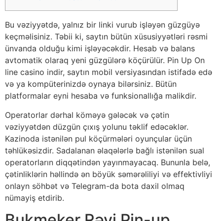
Bu vəziyyətdə, yalnız bir linki vurub işləyən güzgüyə
keçməlisiniz. Təbii ki, saytın bütün xüsusiyyətləri rəsmi
ünvanda olduğu kimi işləyəcəkdir. Hesab və balans
avtomatik olaraq yeni güzgülərə köçürülür. Pin Up On
line casino indir, saytın mobil versiyasından istifadə edə
və ya kompüterinizdə oynaya bilərsiniz. Bütün
platformalar eyni hesaba və funksionallığa malikdir.
Operatorlar dərhal köməyə gələcək və çətin
vəziyyətdən düzgün çıxış yolunu təklif edəcəklər.
Kazinoda istənilən pul köçürmələri oyunçular üçün
təhlükəsizdir. Sadalanan əlaqələrlə bağlı istənilən sual
operatorların diqqətindən yayınmayacaq. Bununla belə,
çətinliklərin həllində ən böyük səmərəliliyi və effektivliyi
onlayn söhbət və Telegram-da bota daxil olmaq
nümayiş etdirib.
Bukmeker Rəyi Pin-up