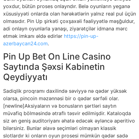
yoxdur, bütün proses onlayndır. Belə oyunların yeganə
xüsusiyyəti onlarda olan hərəkətlərin yalnız real pul üçün
olmasıdır. Pin Up şirkəti çoxşaxəli fəaliyyətlə məşğuldur,
adi onlayn oyunlarla yanaşı, ziyarətçilər idmana mərc
etmək imkanı əldə edirlər
https://pin-up-
azerbaycan24.com
.
Pin Up Bet On Line Casino
Saytında Şəxsi Kabinetin
Qeydiyyatı
Sadiqlik proqramı daxilində səviyyə nə qədər yüksək
olarsa, pincoin məzənnəsi bir o qədər sərfəli olar.
[newline]Aksiyaların və bonusların şərtləri saytın
müvafiq bölməsində ətraflı təsvir edilmişdir. Kataloqda
siz ən geniş auditoriyanı əhatə edəcək əyləncə aperitivo
bilərsiniz. Bunlar əlavə seçimləri olmayan klassik
slotlardır ki onların oyun prosesi mümkün qədər sadə