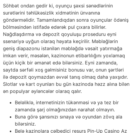
Söhbət ondan gedir ki, oyunçu şəxsi sənədlərinin
surətlərini təhlükəsizlik xidmətinin ünvanına
göndərməlidir. Tamamlandıqdan sonra oyunçular ödəniş
bölməsindən istifadə edərək pul çıxara bilirlər.
Nağdlaşdırma və depozit qoyuluşu proseduru eyni
ssenariyə uyğun olaraq həyata keçirilir. Məbləğlərin
geniş diapazonu istənilən məbləğdə vəsait yatırmağa
imkan verir, məsələn, kazinonun etibarlılığını yoxlamaq
üçün kiçik bir əmanət edə bilərsiniz. Eyni zamanda,
saytda sərfəli xoş gəlmisiniz bonusu var, onun şərtləri
ilə depozit qoymazdan əvvəl tanış olmaq daha yaxşıdır.
Slotlar və kart oyunları bu gün kazinoda həzz alına bilən
ən populyar əyləncələr olaraq qalır.
Beləliklə, internetinizin tükənməsi və ya tez bir
zamanda şarj olmağınızdan narahat olmayın.
Buna görə şansınızı sınaya və oyundan zövq ala
bilərsiniz.
Belə kazinolara cəlbedici resurs Pin-Up Casino Az