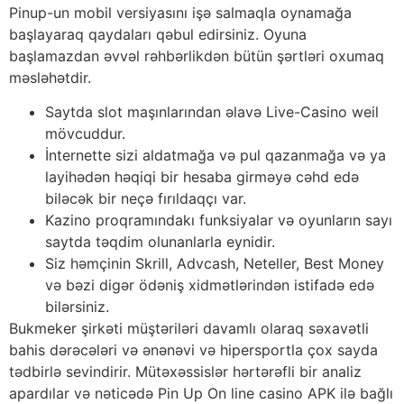
Pinup-un mobil versiyasını işə salmaqla oynamağa
başlayaraq qaydaları qəbul edirsiniz. Oyuna
başlamazdan əvvəl rəhbərlikdən bütün şərtləri oxumaq
məsləhətdir.
Saytda slot maşınlarından əlavə Live-Casino weil
mövcuddur.
İnternette sizi aldatmağa və pul qazanmağa və ya
layihədən həqiqi bir hesaba girməyə cəhd edə
biləcək bir neçə fırıldaqçı var.
Kazino proqramındakı funksiyalar və oyunların sayı
saytda təqdim olunanlarla eynidir.
Siz həmçinin Skrill, Advcash, Neteller, Best Money
və bəzi digər ödəniş xidmətlərindən istifadə edə
bilərsiniz.
Bukmeker şirkəti müştəriləri davamlı olaraq səxavətli
bahis dərəcələri və ənənəvi və hipersportla çox sayda
tədbirlə sevindirir. Mütəxəssislər hərtərəfli bir analiz
apardılar və nəticədə Pin Up On line casino APK ilə bağlı