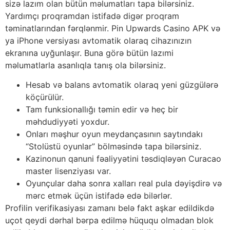
sizə lazım olan bütün məlumatları tapa bilərsiniz.
Yardımçı proqramdan istifadə digər proqram
təminatlarından fərqlənmir. Pin Upwards Casino APK və
ya iPhone versiyası avtomatik olaraq cihazınızın
ekranına uyğunlaşır. Buna görə bütün lazımi
məlumatlarla asanlıqla tanış ola bilərsiniz.
Hesab və balans avtomatik olaraq yeni güzgülərə
köçürülür.
Tam funksionallığı təmin edir və heç bir
məhdudiyyəti yoxdur.
Onları məşhur oyun meydançasının saytındakı
“Stolüstü oyunlar” bölməsində tapa bilərsiniz.
Kazinonun qanuni fəaliyyətini təsdiqləyən Curacao
master lisenziyası var.
Oyunçular daha sonra xalları real pula dəyişdirə və
mərc etmək üçün istifadə edə bilərlər.
Profilin verifikasiyası zamanı belə fakt aşkar edildikdə
uçot qeydi dərhal bərpa edilmə hüququ olmadan blok