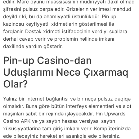
edilir. Mərc oyunu müəssisəsinin müdiriyyəti daxil olmaq
şifrəsini pulsuz bərpa edir. Ərizələrin verilməsi məhdud
deyildir ki, bu da əhəmiyyətli üstünlükdür. Pin up
kazinosu keyfiyyətli xidmətlərin göstərilməsi ilə
fərqlənir. Dəstək xidməti istifadəçinin verdiyi suallara
dərhal cavab verir və problemin həllində imkanı
daxilində yardım göstərir.
Pin-up Casino-dan
Uduşlarımı Necə Çıxarmaq
Olar?
Yalnız bir İnternet bağlantısı və bir neçə pulsuz dəqiqə
olmalıdır. Buna görə bütün interfeys elementləri və slot
maşınları sabit bir rejimdə işləyəcəkdir. Pin Upwards
Casino APK və ya saytın həssas versiyası saytın
xüsusiyyətlərinə tam giriş imkanı verir. Kompüterinizdə
edə biləcəyiniz hərəkətləri asanlıqla edə bilərsiniz.