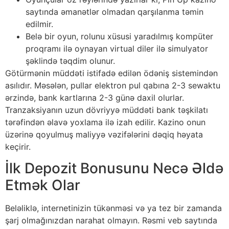
saytında əmanətlər olmadan qarşılanma təmin
edilmir.
Belə bir oyun, rolunu xüsusi yaradılmış kompüter
proqramı ilə oynayan virtual diler ilə simulyator
şəklində təqdim olunur.
Götürmənin müddəti istifadə edilən ödəniş sistemindən
asılıdır. Məsələn, pullar elektron pul qabına 2-3 sewaktu
ərzində, bank kartlarına 2-3 günə daxil olurlar.
Tranzaksiyanın uzun dövriyyə müddəti bank təşkilatı
tərəfindən əlavə yoxlama ilə izah edilir. Kazino onun
üzərinə qoyulmuş maliyyə vəzifələrini dəqiq həyata
keçirir.
İlk Depozit Bonusunu Necə Əldə
Etmək Olar
Beləliklə, internetinizin tükənməsi və ya tez bir zamanda
şarj olmağınızdan narahat olmayın. Rəsmi veb saytında