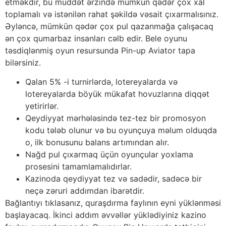
etməkdir, bu müddət ərzində mümkün qədər çox xal
toplamalı və istənilən rahat şəkildə vəsait çıxarmalısınız.
Əyləncə, mümkün qədər çox pul qazanmağa çalışacaq
ən çox qumarbaz insanları cəlb edir. Bele oyunu
təsdiqlənmiş oyun resursunda Pin-up Aviator tapa
bilərsiniz.
Qalan 5% -i turnirlərdə, lotereyalarda və
lotereyalarda böyük mükafat hovuzlarına diqqət
yetirirlər.
Qeydiyyat mərhələsində tez-tez bir promosyon
kodu tələb olunur və bu oyunçuya məlum olduqda
o, ilk bonusunu balans artımından alır.
Nağd pul çıxarmaq üçün oyunçular yoxlama
prosesini tamamlamalıdırlar.
Kazinoda qeydiyyat tez və sadədir, sadəcə bir
neçə zəruri addımdan ibarətdir.
Bağlantıyı tıklasanız, quraşdırma faylının eyni yüklənməsi
başlayacaq. İkinci addım əvvəllər yüklədiyiniz kazino