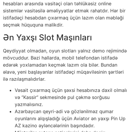
hesabları arasında vasitəçi olan təhlükəsiz online
sistemlər vasitəsilə əməliyyatlar etmək rahatdır. Hər bir
istifadəçi hesabdan çıxarmaq üçün lazım olan məbləği
seçmək hüququna malikdir.
Ən Yaxşı Slot Maşınları
Qeydiyyat olmadan, oyun slotları yalnız demo rejimində
mövcuddur. Bəzi hallarda, mobil telefondan istifadə
edərək yoxlamadan keçmək lazım ola bilər. Bundan
əlavə, yeni başlayanlar istifadəçi müqaviləsinin şərtləri
ilə razılaşmalıdırlar.
Vəsait çıxarmaq üçün şəxsi hesabınıza daxil olmalı
və “Kassir” sekmesinde pul çəkmə sorğusu
yazmalısınız.
Azərbaycan qeyri-adi və gözlənilməz qumar
oyunlarını alqışladığı üçün Aviator ən yaxşı Pin Up
AZ kazino əyləncələrinin başındadır.