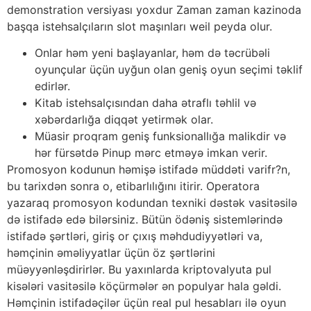
demonstration versiyası yoxdur Zaman zaman kazinoda
başqa istehsalçıların slot maşınları weil peyda olur.
Onlar həm yeni başlayanlar, həm də təcrübəli
oyunçular üçün uyğun olan geniş oyun seçimi təklif
edirlər.
Kitab istehsalçısından daha ətraflı təhlil və
xəbərdarlığa diqqət yetirmək olar.
Müasir proqram geniş funksionallığa malikdir və
hər fürsətdə Pinup mərc etməyə imkan verir.
Promosyon kodunun həmişə istifadə müddəti varifr?n,
bu tarixdən sonra o, etibarlılığını itirir. Operatora
yazaraq promosyon kodundan texniki dəstək vasitəsilə
də istifadə edə bilərsiniz. Bütün ödəniş sistemlərində
istifadə şərtləri, giriş or çıxış məhdudiyyətləri va,
həmçinin əməliyyatlar üçün öz şərtlərini
müəyyənləşdirirlər. Bu yaxınlarda kriptovalyuta pul
kisələri vasitəsilə köçürmələr ən populyar hala gəldi.
Həmçinin istifadəçilər üçün real pul hesabları ilə oyun