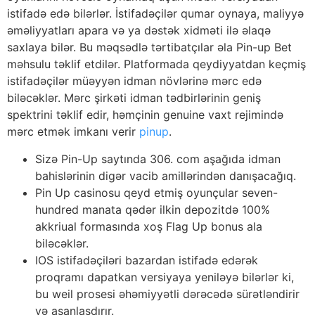
istifadə edə bilərlər. İstifadəçilər qumar oynaya, maliyyə
əməliyyatları apara və ya dəstək xidməti ilə əlaqə
saxlaya bilər. Bu məqsədlə tərtibatçılar əla Pin-up Bet
məhsulu təklif etdilər. Platformada qeydiyyatdan keçmiş
istifadəçilər müəyyən idman növlərinə mərc edə
biləcəklər. Mərc şirkəti idman tədbirlərinin geniş
spektrini təklif edir, həmçinin genuine vaxt rejimində
mərc etmək imkanı verir
pinup
.
Sizə Pin-Up saytında 306. com aşağıda idman
bahislərinin digər vacib amillərindən danışacağıq.
Pin Up casinosu qeyd etmiş oyunçular seven-
hundred manata qədər ilkin depozitdə 100%
akkriual formasında xoş Flag Up bonus ala
biləcəklər.
IOS istifadəçiləri bazardan istifadə edərək
proqramı dapatkan versiyaya yeniləyə bilərlər ki,
bu weil prosesi əhəmiyyətli dərəcədə sürətləndirir
və asanlaşdırır.