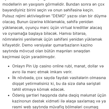
modellərin ən yaxşısını görməlidir. Bundan sonra ən çox
bəyəndiyiniz birini seçin və onun səhifəsinə keçin.
Pulsuz rejimi aktivləşdirən “DEMO” yazısı olan bir düymə
olacaq. Bunun üzərinə klikləməklə, səhifə yenidən
yüklənəcək, oyunçu mərc üçün virtual kreditlər alacaq
və oynamağa başlaya biləcək. Hamısı bitərsə,
nömrələrini yeniləmək üçün səhifəni yenidən yükləmək
kifayətdir. Demo versiyalar qumarbazların kazino
saytında mövcud olan bütün maşınları sınaqdan
keçirməsi üçün yaradılmışdır.
Onlayn Pin Up casino online rubl, manat, dollar və
avro ilə mərc etmək imkanı verir.
İlk növbədə, çox sayda faydalı vasitələrin olmasına
diqqət yetirməlisiniz ki, bu da sizə daha səriştəli
təhlil etməyə kömək edəcək.
Ödəniş şərtləri haqqında daha dəqiq məlumat üçün
kazinonun dəstək xidməti ilə əlaqə saxlamaq və ya
rəsmi web saytında müvafiq bölmələri oxumaq