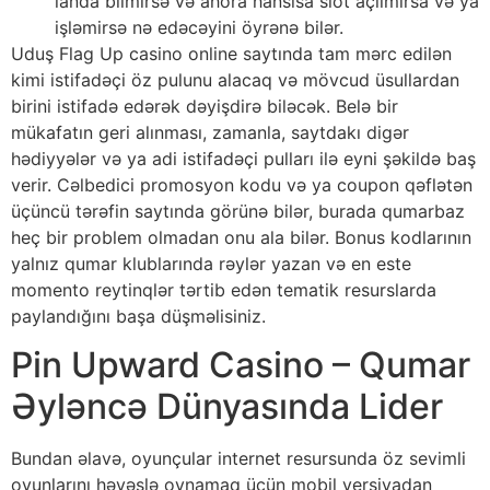
landa bilmirsə və ahora hansısa slot açılmırsa və ya
işləmirsə nə edəcəyini öyrənə bilər.
Uduş Flag Up casino online saytında tam mərc edilən
kimi istifadəçi öz pulunu alacaq və mövcud üsullardan
birini istifadə edərək dəyişdirə biləcək. Belə bir
mükafatın geri alınması, zamanla, saytdakı digər
hədiyyələr və ya adi istifadəçi pulları ilə eyni şəkildə baş
verir. Cəlbedici promosyon kodu və ya coupon qəflətən
üçüncü tərəfin saytında görünə bilər, burada qumarbaz
heç bir problem olmadan onu ala bilər. Bonus kodlarının
yalnız qumar klublarında rəylər yazan və en este
momento reytinqlər tərtib edən tematik resurslarda
paylandığını başa düşməlisiniz.
Pin Upward Casino – Qumar
Əyləncə Dünyasında Lider
Bundan əlavə, oyunçular internet resursunda öz sevimli
oyunlarını həvəslə oynamaq üçün mobil versiyadan