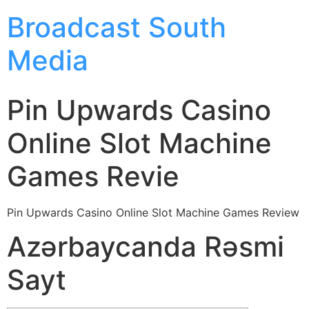
Broadcast South
Media
Pin Upwards Casino
Online Slot Machine
Games Revie
Pin Upwards Casino Online Slot Machine Games Review
Azərbaycanda Rəsmi
Sayt