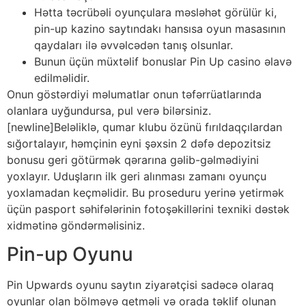
Hətta təcrübəli oyunçulara məsləhət görülür ki,
pin-up kazino saytındakı hansısa oyun masasının
qaydaları ilə əvvəlcədən tanış olsunlar.
Bunun üçün müxtəlif bonuslar Pin Up casino əlavə
edilməlidir.
Onun göstərdiyi məlumatlar onun təfərrüatlarında
olanlara uyğundursa, pul verə bilərsiniz.
[newline]Beləliklə, qumar klubu özünü fırıldaqçılardan
sığortalayır, həmçinin eyni şəxsin 2 dəfə depozitsiz
bonusu geri götürmək qərarına gəlib-gəlmədiyini
yoxlayır. Uduşların ilk geri alınması zamanı oyunçu
yoxlamadan keçməlidir. Bu proseduru yerinə yetirmək
üçün pasport səhifələrinin fotoşəkillərini texniki dəstək
xidmətinə göndərməlisiniz.
Pin-up Oyunu
Pin Upwards oyunu saytın ziyarətçisi sadəcə olaraq
oyunlar olan bölməyə getməli və orada təklif olunan