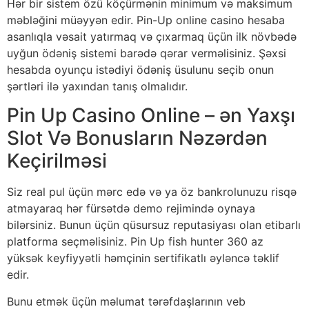
Hər bir sistem özü köçürmənin minimum və maksimum
məbləğini müəyyən edir. Pin-Up online casino hesaba
asanlıqla vəsait yatırmaq və çıxarmaq üçün ilk növbədə
uyğun ödəniş sistemi barədə qərar verməlisiniz. Şəxsi
hesabda oyunçu istədiyi ödəniş üsulunu seçib onun
şərtləri ilə yaxından tanış olmalıdır.
Pin Up Casino Online – ​​ən Yaxşı
Slot Və Bonusların Nəzərdən
Keçirilməsi
Siz real pul üçün mərc edə və ya öz bankrolunuzu risqə
atmayaraq hər fürsətdə demo rejimində oynaya
bilərsiniz. Bunun üçün qüsursuz reputasiyası olan etibarlı
platforma seçməlisiniz. Pin Up fish hunter 360 az
yüksək keyfiyyətli həmçinin sertifikatlı əyləncə təklif
edir.
Bunu etmək üçün məlumat tərəfdaşlarının veb