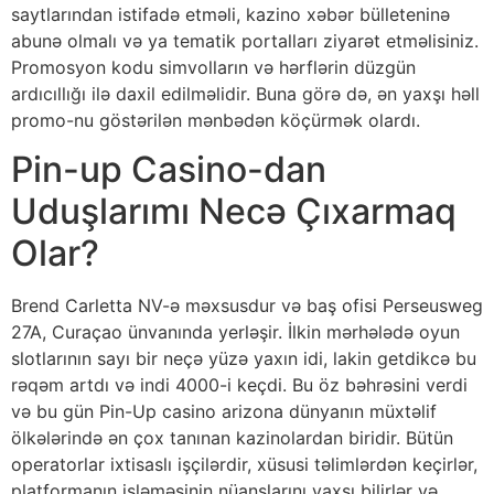
saytlarından istifadə etməli, kazino xəbər bülleteninə
abunə olmalı və ya tematik portalları ziyarət etməlisiniz.
Promosyon kodu simvolların və hərflərin düzgün
ardıcıllığı ilə daxil edilməlidir. Buna görə də, ən yaxşı həll
promo-nu göstərilən mənbədən köçürmək olardı.
Pin-up Casino-dan
Uduşlarımı Necə Çıxarmaq
Olar?
Brend Carletta NV-ə məxsusdur və baş ofisi Perseusweg
27A, Curaçao ünvanında yerləşir. İlkin mərhələdə oyun
slotlarının sayı bir neçə yüzə yaxın idi, lakin getdikcə bu
rəqəm artdı və indi 4000-i keçdi. Bu öz bəhrəsini verdi
və bu gün Pin-Up casino arizona dünyanın müxtəlif
ölkələrində ən çox tanınan kazinolardan biridir. Bütün
operatorlar ixtisaslı işçilərdir, xüsusi təlimlərdən keçirlər,
platformanın işləməsinin nüanslarını yaxşı bilirlər və