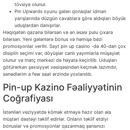
tövsiyə olunur.
Pin Upwards oyunu gələn qonaqlar idman
yarışlarında düzgün cavablara görə aldıqları böyük
uduşlardan danışırlar.
Həqiqətən qazana bilərsən və ən əsası pulu çıxara
bilərsən. Yeni gələnlərə bonus və həmişə bəzi
promosyonlar verilir. Sayt pin up casino -də 40-dan çox
disiplin seçimi var, döyüşlər canlı yayımlarla müşayiət
olunur və matç mərkəzi də həyata keçirilib. Uduşları
götürərkən şəxsiyyət vəsiqəsindən keçmək lazımdır,
sənədlərim a few saat ərzində yoxlanılıb.
Pin-up Kazino Fəaliyyətinin
Coğrafiyası
İstənilən vəziyyətdə kömək etməyə hazır olan əla
müştəri dəstəyi təklif edirlər. Onların təklif etdiyi
bonuslar və promosyonlar qazanmaq şansınızı