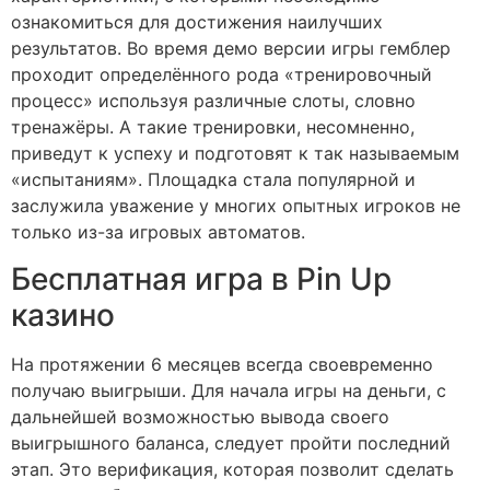
ознакомиться для достижения наилучших
результатов. Во время демо версии игры гемблер
проходит определённого рода «тренировочный
процесс» используя различные слоты, словно
тренажёры. А такие тренировки, несомненно,
приведут к успеху и подготовят к так называемым
«испытаниям». Площадка стала популярной и
заслужила уважение у многих опытных игроков не
только из-за игровых автоматов.
Бесплатная игра в Pin Up
казино
На протяжении 6 месяцев всегда своевременно
получаю выигрыши. Для начала игры на деньги, с
дальнейшей возможностью вывода своего
выигрышного баланса, следует пройти последний
этап. Это верификация, которая позволит сделать