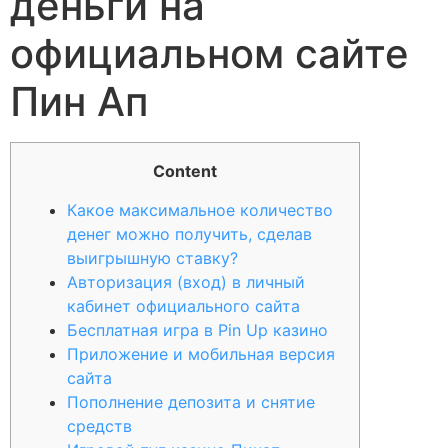
деньги на
официальном сайте
Пин Ап
Content
Какое максимальное количество
денег можно получить, сделав
выигрышную ставку?
Авторизация (вход) в личный
кабинет официального сайта
Бесплатная игра в Pin Up казино
Приложение и мобильная версия
сайта
Пополнение депозита и снятие
средств