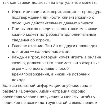
так как ставки делаются на виртуальные монеты.
Идентификация или верификация — процедура
подтверждения личности клиента казино с
помощью действительных данных клиента.
При выплатах следите за состоянием заявки,
казино может потребовать дополнительные
сведенья об игроке.
Главное отличие Пин Ап от других площадок
для игры — наличие лицензии.
Каждый игрок, который хочет играть в онлайн
казино, должен четко понимать, что азартные
игры – это всего лишь способ
времяпровождения, а никак не источник
дохода.
Больше полезной информации опубликовано в
разделе «Бонусы». Администрация хорошо
расписала условия получения и нюансы, чтобы у
новичков не возникло трудностей с выполнением