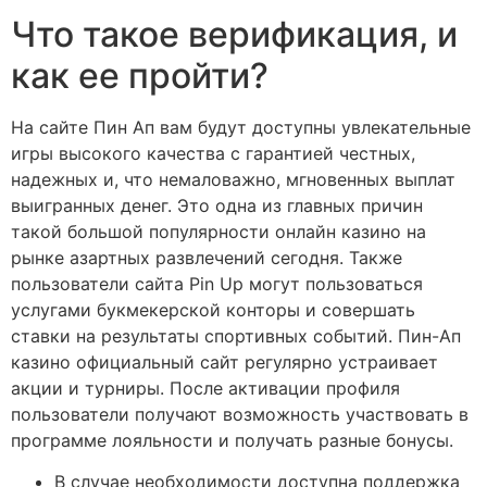
Что такое верификация, и
как ее пройти?
На сайте Пин Ап вам будут доступны увлекательные
игры высокого качества с гарантией честных,
надежных и, что немаловажно, мгновенных выплат
выигранных денег. Это одна из главных причин
такой большой популярности онлайн казино на
рынке азартных развлечений сегодня. Также
пользователи сайта Pin Up могут пользоваться
услугами букмекерской конторы и совершать
ставки на результаты спортивных событий. Пин-Ап
казино официальный сайт регулярно устраивает
акции и турниры. После активации профиля
пользователи получают возможность участвовать в
программе лояльности и получать разные бонусы.
В случае необходимости доступна поддержка