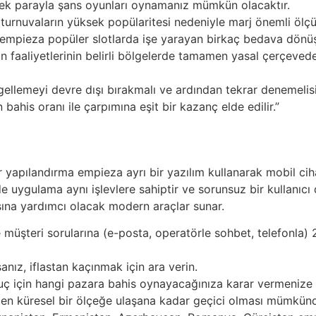
ek parayla şans oyunları oynamanız mümkün olacaktır.
turnuvaların yüksek popülaritesi nedeniyle marj önemli ölçü
 empieza popüler slotlarda işe yarayan birkaç bedava dönüş 
erin faaliyetlerinin belirli bölgelerde tamamen yasal çerçeve
ellemeyi devre dışı bırakmalı ve ardından tekrar denemelisi
bahis oranı ile çarpımına eşit bir kazanç elde edilir.”
 bir yapılandırma empieza ayrı bir yazılım kullanarak mobil c
 uygulama aynı işlevlere sahiptir ve sorunsuz bir kullanıcı 
masına yardımcı olacak modern araçlar sunar.
e müşteri sorularına (e-posta, operatörle sohbet, telefonla) 
anız, iflastan kaçınmak için ara verin.
onuç için hangi pazara bahis oynayacağınıza karar vermenize 
ten küresel bir ölçeğe ulaşana kadar geçici olması mümkünd