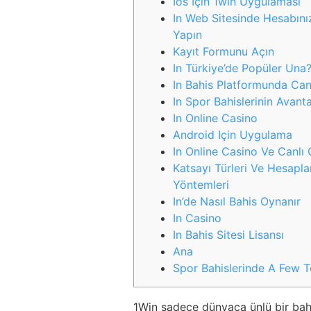
Ios Için 1win Uygulaması
In Web Sitesinde Hesabını
Yapın
Kayıt Formunu Açın
In Türkiye’de Popüler Una
In Bahis Platformunda Can
In Spor Bahislerinin Avanta
In Online Casino
Android Için Uygulama
In Online Casino Ve Canlı 
Katsayı Türleri Ve Hesapl
Yöntemleri
In’de Nasıl Bahis Oynanır
In Casino
In Bahis Sitesi Lisansı
Ana
Spor Bahislerinde A Few T
1Win sadece dünyaca ünlü bir bahi