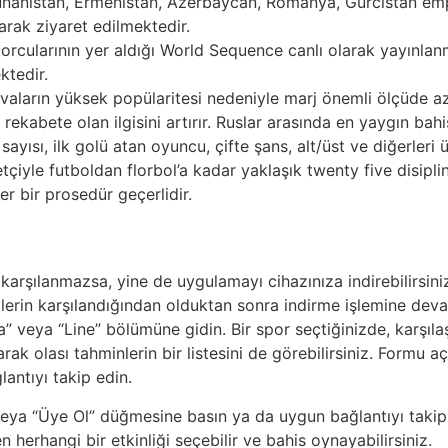
 Yunanistan, Ermenistan, Azerbaycan, Romanya, Gürcistan e
arak ziyaret edilmektedir.
rcularının yer aldığı World Sequence canlı olarak yayınlanm
ktedir.
aların yüksek popülaritesi nedeniyle marj önemli ölçüde azalı
 rekabete olan ilgisini artırır. Ruslar arasında en yaygın bah
yısı, ilk golü atan oyuncu, çifte şans, alt/üst ve diğerleri ü
iyle futboldan florbol’a kadar yaklaşık twenty five disipli
r bir prosedür geçerlidir.
 karşılanmazsa, yine de uygulamayı cihazınıza indirebilirsi
lerin karşılandığından olduktan sonra indirme işlemine devam
” veya “Line” bölümüne gidin. Bir spor seçtiğinizde, karşılaş
arak olası tahminlerin bir listesini de görebilirsiniz. Formu
antıyı takip edin.
eya “Üye Ol” düğmesine basın ya da uygun bağlantıyı takip
 herhangi bir etkinliği seçebilir ve bahis oynayabilirsiniz.