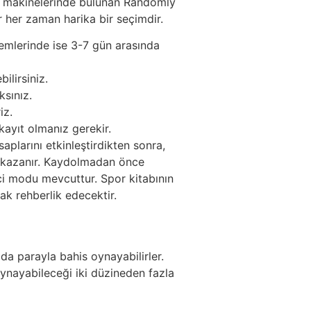
n makinelerinde bulunan Randomly
r her zaman harika bir seçimdir.
emlerinde ise 3-7 gün arasında
ilirsiniz.
ksınız.
iz.
ayıt olmanız gerekir.
aplarını etkinleştirdikten sonra,
şim kazanır. Kaydolmadan önce
irci modu mevcuttur. Spor kitabının
ak rehberlik edecektir.
da parayla bahis oynayabilirler.
 oynayabileceği iki düzineden fazla