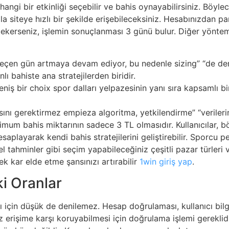
angi bir etkinliği seçebilir ve bahis oynayabilirsiniz. Böyle
a siteye hızlı bir şekilde erişebileceksiniz. Hesabınızdan 
çekerseniz, işlemin sonuçlanması 3 günü bulur. Diğer yöntem
 geçen gün artmaya devam ediyor, bu nedenle sizing” “de de
ı bahiste ana stratejilerden biridir.
niş bir choix spor dalları yelpazesinin yanı sıra kapsamlı bi
sını gerektirmez empieza algoritma, yetkilendirme” “verileri
nimum bahis miktarının sadece 3 TL olmasıdır. Kullanıcılar, b
esaplayarak kendi bahis stratejilerini geliştirebilir. Sporcu p
el tahminler gibi seçim yapabileceğiniz çeşitli pazar türleri v
mek kar elde etme şansınızı artırabilir
1win giriş yap
.
ki Oranlar
 için düşük de denilemez. Hesap doğrulaması, kullanıcı bilg
siz erişime karşı koruyabilmesi için doğrulama işlemi gerek