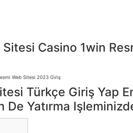
 Sitesi Casino 1win Res
esmi Web Sitesi 2023 Gi̇ri̇ş
itesi Türkçe Giriş Yap 
fin De Yatırma Işleminiz