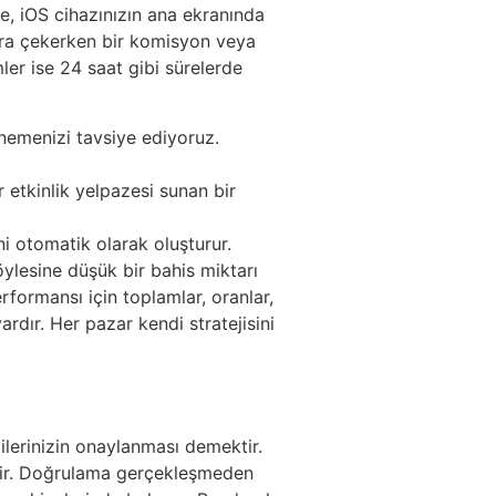
ce, iOS cihazınızın ana ekranında
para çekerken bir komisyon veya
ler ise 24 saat gibi sürelerde
nemenizi tavsiye ediyoruz.
r etkinlik yelpazesi sunan bir
ni otomatik olarak oluşturur.
öylesine düşük bir bahis miktarı
erformansı için toplamlar, oranlar,
ardır. Her pazar kendi stratejisini
ilerinizin onaylanması demektir.
lidir. Doğrulama gerçekleşmeden