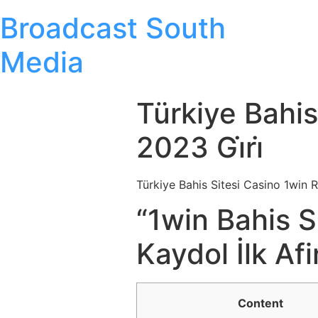
Broadcast South
Media
Türkiye Bahis
2023 Gi̇ri̇
Türkiye Bahis Sitesi Casino 1win R
“1win Bahis S
Kaydol İlk A
Content