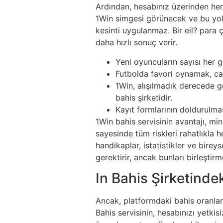
Ardından, hesabınız üzerinden herh
1Win simgesi görünecek ve bu yoll
kesinti uygulanmaz. Bir eil? para 
daha hızlı sonuç verir.
Yeni oyuncuların sayısı her
Futbolda favori oynamak, canl
1Win, alışılmadık derecede ge
bahis şirketidir.
Kayıt formlarının doldurulma
1Win bahis servisinin avantajı, mi
sayesinde tüm riskleri rahatlıkla h
handikaplar, istatistikler ve bireys
gerektirir, ancak bunları birleştir
In Bahis Şirketinde
Ancak, platformdaki bahis oranları
Bahis servisinin, hesabınızı yetki