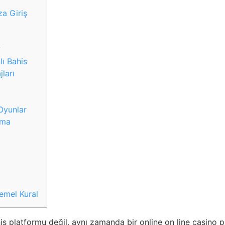
za Giriş
?
lı Bahis
jları
Oyunlar
ama
emel Kural
s platformu değil, aynı zamanda bir online on line casino pl