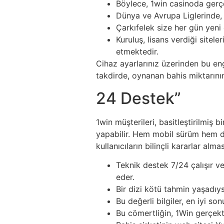
Böylece, 1win casinoda gerç
Dünya ve Avrupa Liglerinde, 
Çarkıfelek size her gün yeni
Kuruluş, lisans verdiği sitel
etmektedir.
Cihaz ayarlarınız üzerinden bu eng
takdirde, oynanan bahis miktarının 
24 Destek”
1win müşterileri, basitleştirilmiş
yapabilir. Hem mobil sürüm hem de
kullanıcıların bilinçli kararlar al
Teknik destek 7/24 çalışır v
eder.
Bir dizi kötü tahmin yaşadıys
Bu değerli bilgiler, en iyi s
Bu cömertliğin, 1Win gerçek