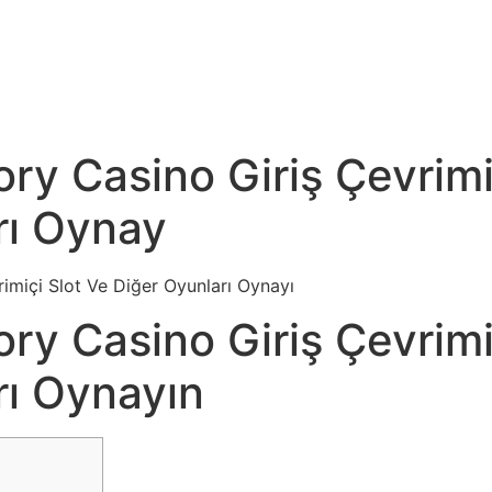
ory Casino Giriş Çevrimi
rı Oynay
rimiçi Slot Ve Diğer Oyunları Oynayı
ory Casino Giriş Çevrimi
rı Oynayın