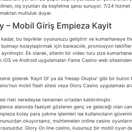
linen, niş oyunları da keşfetme şansı sunuyor. 7/24 hizmet
maktan mutluluk duyar.
y – Mobil Giriş Empieza Kayit
a kadar, bu teşvikler oyununuzu geliştirir ve kumarhaneye the
lgi bulmayı kolaylaştırmak için bankacılık, promosyon teklifl
yrılmıştır. Ek olarak, sitenin bir video turu size kumarhanen
ino iOS ve Android uygulamaları Fame Casino web sitesinden
sine giderek ‘Kayıt Ol’ ya da ‘Hesap Oluştur’ gibi bir buton 
asino’nun mobil flash sitesi veya Glory Casino uygulaması a
esi riski neredeyse tamamen ortadan kaldırılmıştır.
ğlence alanında faaliyet gösteren genç ve geleceği olan canl
ieza kolay para çekme işlemleri ise kullanıcıların güvenin
nunuzdan okuyorsanız, muhtemelen online casino oyunların
rsunuzdur. Glory On line casino, kusursuz bir mobil oyun d