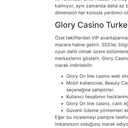
kalmıyor, aynı zamanda daha az bi
dimension her konuda yardımcı ol
Glory Casino Turke
Özel tekliflerden VIP avantajların
macera haline getirir. SSS’ler, bi
oyun dahil olmak üzere bölümlere a
merkezlerini gösterir. Glory Cas
olarak indirilebilir.
Glory On line casino web site
Mobil kullanıcılar, Beauty C
seçeneğine sahiptirler.
Kullanıcı hesabının hacklenm
Glory On line casino, canlı e
Güvenli ödeme yöntemleri emp
Eğer bu incelemeyi pampre telefo
imkanınızın olduğunu merak ediyo