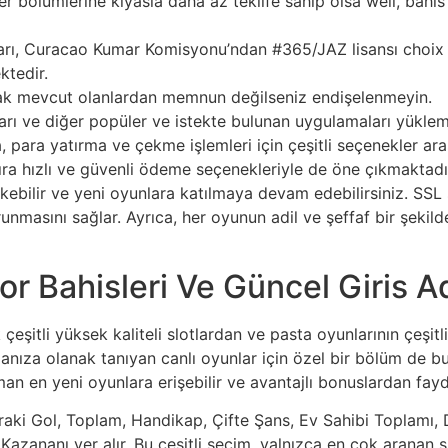
bölümlerine kıyasla daha az teklife sahip olsa weil, bahis m
arı, Curacao Kumar Komisyonu’ndan #365/JAZ lisansı choix
ktedir.
ak mevcut olanlardan memnun değilseniz endişelenmeyin.
ları ve diğer popüler ve istekte bulunan uygulamaları yükleme
, para yatırma ve çekme işlemleri için çeşitli seçenekler ara
ıra hızlı ve güvenli ödeme seçenekleriyle de öne çıkmaktadır
ekebilir ve yeni oyunlara katılmaya devam edebilirsiniz. SSL 
korunmasını sağlar. Ayrıca, her oyunun adil ve şeffaf bir şeki
or Bahisleri Ve Güncel Giris A
şitli yüksek kaliteli slotlardan ve pasta oyunlarının çeşit
anıza olanak tanıyan canlı oyunlar için özel bir bölüm de b
man en yeni oyunlara erişebilir ve avantajlı bonuslardan fayda
nraki Gol, Toplam, Handikap, Çifte Şans, Ev Sahibi Toplam
azananı yer alır. Bu çeşitli seçim, yalnızca en çok aranan 