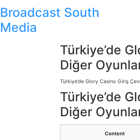
Broadcast South
Media
Türkiye’de Gl
Diğer Oyunla
Türkiye’de Glory Casino Giriş Çev
Türkiye’de Gl
Diğer Oyunla
Content