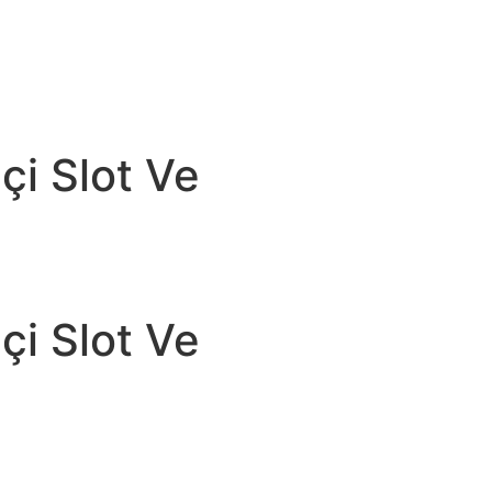
çi Slot Ve
çi Slot Ve