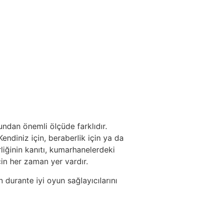
dan önemli ölçüde farklıdır.
ndiniz için, beraberlik için ya da
rliğinin kanıtı, kumarhanelerdeki
çin her zaman yer vardır.
 durante iyi oyun sağlayıcılarını