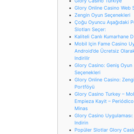
Glory Casino Türkiye
Glory Online Casino Web S
Zengin Oyun Seçenekleri
Çoğu Oyuncu Aşağıdaki P
Slotları Seçer:
Kaliteli Canlı Kumarhane 
Mobil Için Fame Casino U
Android’de Ücretsiz Olara
Indirilir
Glory Casino: Geniş Oyun
Seçenekleri
Glory Online Casino: Zeng
Portföyü
Glory Casino Turkey – Mob
Empieza Kayit – Periódic
Minas
Glory Casino Uygulaması:
Indirin
Popüler Slotlar Glory Cas