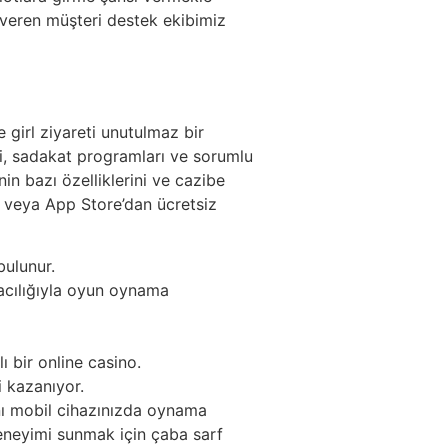
 veren müşteri destek ekibimiz
 girl ziyareti unutulmaz bir
eri, sadakat programları ve sorumlu
in bazı özelliklerini ve cazibe
 veya App Store’dan ücretsiz
bulunur.
racılığıyla oyun oynama
ı bir online casino.
i kazanıyor.
ı mobil cihazınızda oynama
eneyimi sunmak için çaba sarf