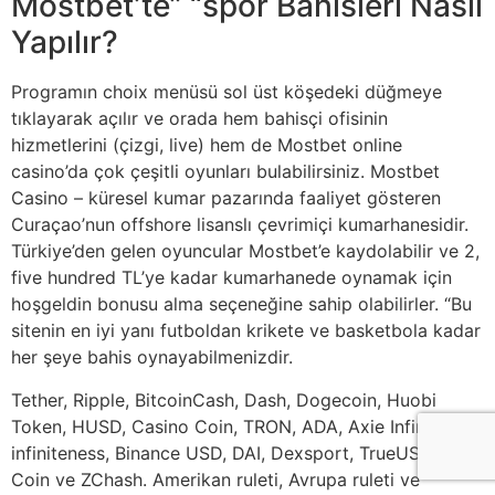
Mostbet’te” “spor Bahisleri Nasıl
Yapılır?
Programın choix menüsü sol üst köşedeki düğmeye
tıklayarak açılır ve orada hem bahisçi ofisinin
hizmetlerini (çizgi, live) hem de Mostbet online
casino’da çok çeşitli oyunları bulabilirsiniz. Mostbet
Casino – küresel kumar pazarında faaliyet gösteren
Curaçao’nun offshore lisanslı çevrimiçi kumarhanesidir.
Türkiye’den gelen oyuncular Mostbet’e kaydolabilir ve 2,
five hundred TL’ye kadar kumarhanede oynamak için
hoşgeldin bonusu alma seçeneğine sahip olabilirler. “Bu
sitenin en iyi yanı futboldan krikete ve basketbola kadar
her şeye bahis oynayabilmenizdir.
Tether, Ripple, BitcoinCash, Dash, Dogecoin, Huobi
Token, HUSD, Casino Coin, TRON, ADA, Axie Infinitude,
infiniteness, Binance USD, DAI, Dexsport, TrueUSD, CHF
Coin ve ZChash. Amerikan ruleti, Avrupa ruleti ve