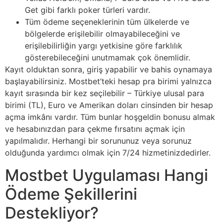
Get gibi farklı poker türleri vardır.
Tüm ödeme seçeneklerinin tüm ülkelerde ve
bölgelerde erişilebilir olmayabileceğini ve
erişilebilirliğin yargı yetkisine göre farklılık
gösterebileceğini unutmamak çok önemlidir.
Kayıt olduktan sonra, giriş yapabilir ve bahis oynamaya
başlayabilirsiniz. Mostbet’teki hesap pra birimi yalnızca
kayıt sırasında bir kez seçilebilir – Türkiye ulusal para
birimi (TL), Euro ve Amerikan doları cinsinden bir hesap
açma imkânı vardır. Tüm bunlar hoşgeldin bonusu almak
ve hesabınızdan para çekme fırsatını açmak için
yapılmalıdır. Herhangi bir sorununuz veya sorunuz
olduğunda yardımcı olmak için 7/24 hizmetinizdedirler.
Mostbet Uygulaması Hangi
Ödeme Şekillerini
Destekliyor?