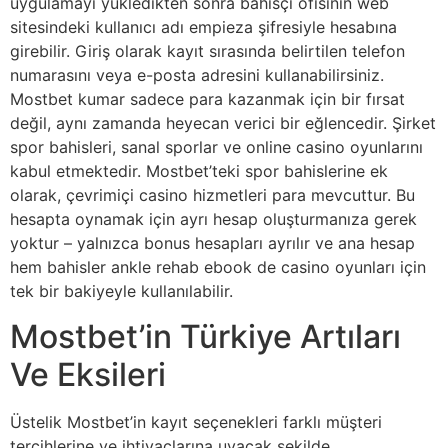
uygulamayı yükledikten sonra bahisçi ofisinin web
sitesindeki kullanıcı adı empieza şifresiyle hesabına
girebilir. Giriş olarak kayıt sırasında belirtilen telefon
numarasını veya e-posta adresini kullanabilirsiniz.
Mostbet kumar sadece para kazanmak için bir fırsat
değil, aynı zamanda heyecan verici bir eğlencedir. Şirket
spor bahisleri, sanal sporlar ve online casino oyunlarını
kabul etmektedir. Mostbet’teki spor bahislerine ek
olarak, çevrimiçi casino hizmetleri para mevcuttur. Bu
hesapta oynamak için ayrı hesap oluşturmanıza gerek
yoktur – yalnızca bonus hesapları ayrılır ve ana hesap
hem bahisler ankle rehab ebook de casino oyunları için
tek bir bakiyeyle kullanılabilir.
Mostbet’in Türkiye Artıları
Ve Eksileri
Üstelik Mostbet’in kayıt seçenekleri farklı müşteri
tercihlerine ve ihtiyaçlarına uyacak şekilde