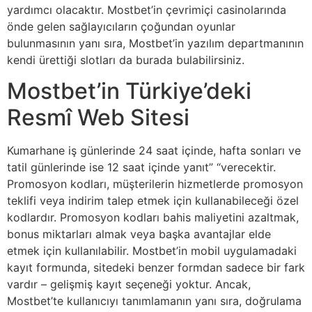
yardımcı olacaktır. Mostbet’in çevrimiçi casinolarında
önde gelen sağlayıcıların çoğundan oyunlar
bulunmasının yanı sıra, Mostbet’in yazılım departmanının
kendi ürettiği slotları da burada bulabilirsiniz.
Mostbet’in Türkiye’deki
Resmî Web Sitesi
Kumarhane iş günlerinde 24 saat içinde, hafta sonları ve
tatil günlerinde ise 12 saat içinde yanıt” “verecektir.
Promosyon kodları, müşterilerin hizmetlerde promosyon
teklifi veya indirim talep etmek için kullanabileceği özel
kodlardır. Promosyon kodları bahis maliyetini azaltmak,
bonus miktarları almak veya başka avantajlar elde
etmek için kullanılabilir. Mostbet’in mobil uygulamadaki
kayıt formunda, sitedeki benzer formdan sadece bir fark
vardır – gelişmiş kayıt seçeneği yoktur. Ancak,
Mostbet’te kullanıcıyı tanımlamanın yanı sıra, doğrulama