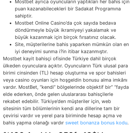
Mostbet ayrıca oyuncuların yaptıkları her bahis için
puan kazanabilecekleri bir Sadakat Programına
sahiptir.
Mostbet Online Casino’da çok sayıda bedava
döndürmeyle büyük ikramiyeyi yakalamak ve
büyük kazanmak için birçok fırsatınız olacak.
Site, müşterilerine bahis yaparken mümkün olan en
iyi deneyimi sunma i?in itibar kazanmıştır.
Mostbet kayit bahisçi ofisinde Türkiye dahil birçok
ülkeden oyunculara açıktır. Oyuncuların Türk ulusal para
birimi cinsinden (TL) hesap oluşturma ve spor bahisleri
veya casino oyunları için hoşgeldin bonusu alma imkânı
vardır. MostBet, “kendi” bölgelerinde objektif bir” “fayda
elde ederken, önde gelen uluslararası bahisçilerle
rekabet edebilir. Türkiye’den müşteriler için, web
sitesinin tüm bölümlerinin kendi ana dillerine tam bir
çevirisi vardır ve yerel para biriminde hesap açma ve
bahis yapma olanağı vardır
sweet bonanza bonus kodu
.