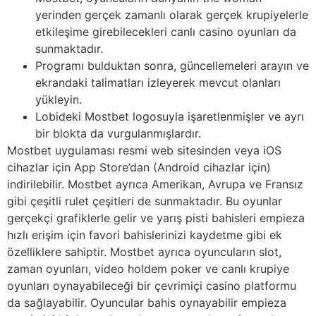
yerinden gerçek zamanlı olarak gerçek krupiyelerle
etkileşime girebilecekleri canlı casino oyunları da
sunmaktadır.
Programı bulduktan sonra, güncellemeleri arayın ve
ekrandaki talimatları izleyerek mevcut olanları
yükleyin.
Lobideki Mostbet logosuyla işaretlenmişler ve ayrı
bir blokta da vurgulanmışlardır.
Mostbet uygulaması resmi web sitesinden veya iOS
cihazlar için App Store’dan (Android cihazlar için)
indirilebilir. Mostbet ayrıca Amerikan, Avrupa ve Fransız
gibi çeşitli rulet çeşitleri de sunmaktadır. Bu oyunlar
gerçekçi grafiklerle gelir ve yarış pisti bahisleri empieza
hızlı erişim için favori bahislerinizi kaydetme gibi ek
özelliklere sahiptir. Mostbet ayrıca oyuncuların slot,
zaman oyunları, video holdem poker ve canlı krupiye
oyunları oynayabileceği bir çevrimiçi casino platformu
da sağlayabilir. Oyuncular bahis oynayabilir empieza