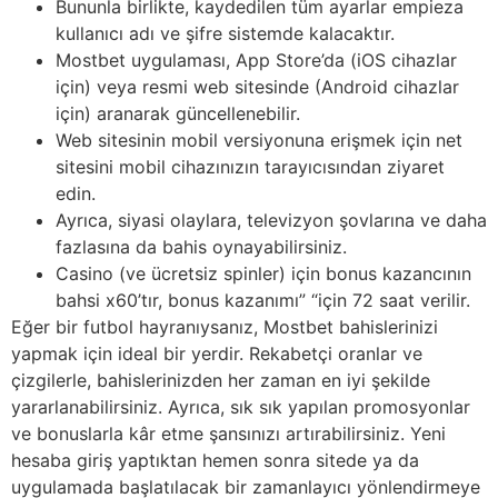
Bununla birlikte, kaydedilen tüm ayarlar empieza
kullanıcı adı ve şifre sistemde kalacaktır.
Mostbet uygulaması, App Store’da (iOS cihazlar
için) veya resmi web sitesinde (Android cihazlar
için) aranarak güncellenebilir.
Web sitesinin mobil versiyonuna erişmek için net
sitesini mobil cihazınızın tarayıcısından ziyaret
edin.
Ayrıca, siyasi olaylara, televizyon şovlarına ve daha
fazlasına da bahis oynayabilirsiniz.
Casino (ve ücretsiz spinler) için bonus kazancının
bahsi x60’tır, bonus kazanımı” “için 72 saat verilir.
Eğer bir futbol hayranıysanız, Mostbet bahislerinizi
yapmak için ideal bir yerdir. Rekabetçi oranlar ve
çizgilerle, bahislerinizden her zaman en iyi şekilde
yararlanabilirsiniz. Ayrıca, sık sık yapılan promosyonlar
ve bonuslarla kâr etme şansınızı artırabilirsiniz. Yeni
hesaba giriş yaptıktan hemen sonra sitede ya da
uygulamada başlatılacak bir zamanlayıcı yönlendirmeye