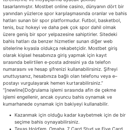
tasarlanmıştır. Mostbet online casino, dünyanın dört bir
yanından yüzlerce spor karşılaşmasında oranlar ve bahis
hatları sunan bir spor platformudur. Futbol, basketbol,
tenis, buz hokeyi ve daha pek çok spor dahil olmak
üzere geniş bir spor yelpazesine sahiptirler. Sitedeki
bahis hatları da benzer hizmetler sunan diğer web
sitelerine kıyasla oldukça rekabetçidir. Mostbet giriş
olarak kişisel hesabınıza giriş yapmak için kayıt
sırasında belirtilen e-posta adresini ya da telefon
numarasını ve hesap şifrenizi kullanabilirsiniz. Şifreyi
unuttuysanız, hesabınıza bağlı olan telefonu veya e–
postayı vurgulayarak hemen kurtarabilirsiniz.”
“[newline]Doğrulama işlemi sırasında afin de çekme
işlemi engellenir, ancak oyuncu bahis oynamak ve
kumarhanede oynamak için bakiyeyi kullanabilir.
Kazanmak için olduğu kadar kaybetmek için de bir
seçime bahis oynayabilirsiniz.
Texas Hold’em, Omaha, 7 Card Stud ve Five Card