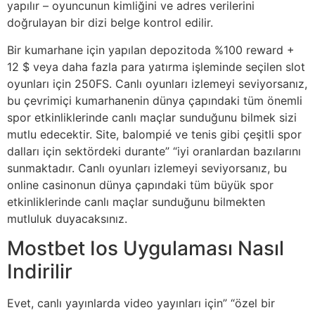
yapılır – oyuncunun kimliğini ve adres verilerini
doğrulayan bir dizi belge kontrol edilir.
Bir kumarhane için yapılan depozitoda %100 reward +
12 $ veya daha fazla para yatırma işleminde seçilen slot
oyunları için 250FS. Canlı oyunları izlemeyi seviyorsanız,
bu çevrimiçi kumarhanenin dünya çapındaki tüm önemli
spor etkinliklerinde canlı maçlar sunduğunu bilmek sizi
mutlu edecektir. Site, balompié ve tenis gibi çeşitli spor
dalları için sektördeki durante” “iyi oranlardan bazılarını
sunmaktadır. Canlı oyunları izlemeyi seviyorsanız, bu
online casinonun dünya çapındaki tüm büyük spor
etkinliklerinde canlı maçlar sunduğunu bilmekten
mutluluk duyacaksınız.
Mostbet Ios Uygulaması Nasıl
Indirilir
Evet, canlı yayınlarda video yayınları için” “özel bir