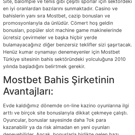
Site, balompié ve tenis gibi çeşitli sporlar için sektördeki
en iyi oranlardan bazılarını sunmaktadır. Casino ve
bahislerin yanı sıra Mostbet, cazip bonusları ve
promosyonlarıyla da ünlüdür. Cömert hoş geldin
bonusları, popüler slot machine game makinelerinde
ücretsiz çevirmeler ve başka hiçbir yerde
bulamayacağınız diğer benzersiz teklifler sizi şaşırtacak.
Henüz kumar oynamayı denemeyenler için Mostbet
Türkiye sitesinin bahis sektöründeki yolculuğuna 2010
yılında başladığını belirtmek gerekir.
Mostbet Bahis Şirketinin
Avantajları:
Evde kaldığımız dönemde on-line kazino oyunlarına ilgi
arttı ve birçok site bonuslarıyla dikkat çekmeye çalıştı.
Oyuncular, bonuslar sayesinde daha ?ok para
kazanabilir ya da risk almadan en yeni oyunları
deneyebilirler. Ancak, bonuslarla birlikte gelen bazı