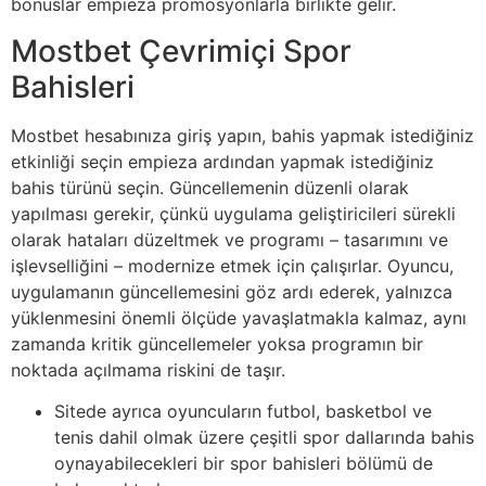
bonuslar empieza promosyonlarla birlikte gelir.
Mostbet Çevrimiçi Spor
Bahisleri
Mostbet hesabınıza giriş yapın, bahis yapmak istediğiniz
etkinliği seçin empieza ardından yapmak istediğiniz
bahis türünü seçin. Güncellemenin düzenli olarak
yapılması gerekir, çünkü uygulama geliştiricileri sürekli
olarak hataları düzeltmek ve programı – tasarımını ve
işlevselliğini – modernize etmek için çalışırlar. Oyuncu,
uygulamanın güncellemesini göz ardı ederek, yalnızca
yüklenmesini önemli ölçüde yavaşlatmakla kalmaz, aynı
zamanda kritik güncellemeler yoksa programın bir
noktada açılmama riskini de taşır.
Sitede ayrıca oyuncuların futbol, basketbol ve
tenis dahil olmak üzere çeşitli spor dallarında bahis
oynayabilecekleri bir spor bahisleri bölümü de