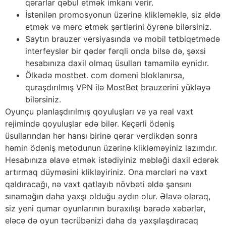
qərarlar qəbul etmək imkanı verir.
İstənilən promosyonun üzərinə klikləməklə, siz əldə
etmək və mərc etmək şərtlərini öyrənə bilərsiniz.
Saytın brauzer versiyasında və mobil tətbiqetmədə
interfeyslər bir qədər fərqli onda bilsə də, şəxsi
hesabınıza daxil olmaq üsulları tamamilə eynidır.
Ölkədə mostbet. com domeni bloklanırsa,
quraşdırılmış VPN ilə MostBet brauzerini yükləyə
bilərsiniz.
Oyunçu planlaşdırılmış qoyuluşları və ya real vaxt
rejimində qoyuluşlar edə bilər. Keçərli ödəniş
üsullarından hər hansı birinə qərar verdikdən sonra
həmin ödəniş metodunun üzərinə klikləməyiniz lazımdır.
Hesabınıza əlavə etmək istədiyiniz məbləği daxil edərək
artırmaq düyməsini klikləyiriniz. Ona mərcləri nə vaxt
qaldıracağı, nə vaxt qatlayıb növbəti əldə şansını
sınamağın daha yaxşı olduğu aydın olur. Əlavə olaraq,
siz yeni qumar oyunlarının buraxılışı barədə xəbərlər,
eləcə də oyun təcrübənizi daha da yaxşılaşdıracaq