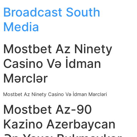
Broadcast South
Media
Mostbet Az Ninety
Casino Və İdman
Mərclər
Mostbet Az Ninety Casino Və İdman Mərcləri
Mostbet Az-90
Kazino Azerbaycan