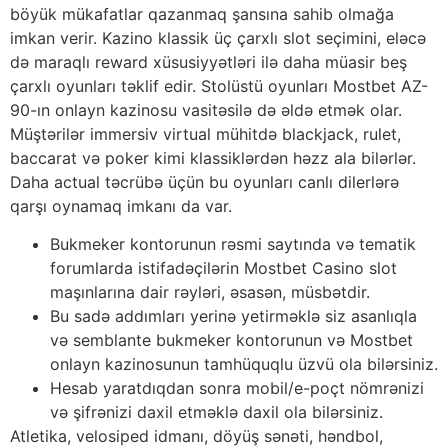
böyük mükafatlar qazanmaq şansına sahib olmağa
imkan verir. Kazino klassik üç çarxlı slot seçimini, eləcə
də maraqlı reward xüsusiyyətləri ilə daha müasir beş
çarxlı oyunları təklif edir. Stolüstü oyunları Mostbet AZ-
90-ın onlayn kazinosu vasitəsilə də əldə etmək olar.
Müştərilər immersiv virtual mühitdə blackjack, rulet,
baccarat və poker kimi klassiklərdən həzz ala bilərlər.
Daha actual təcrübə üçün bu oyunları canlı dilerlərə
qarşı oynamaq imkanı da var.
Bukmeker kontorunun rəsmi saytında və tematik
forumlarda istifadəçilərin Mostbet Casino slot
maşınlarına dair rəyləri, əsasən, müsbətdir.
Bu sadə addımları yerinə yetirməklə siz asanlıqla
və semblante bukmeker kontorunun və Mostbet
onlayn kazinosunun tamhüquqlu üzvü ola bilərsiniz.
Hesab yaratdıqdan sonra mobil/e-poçt nömrənizi
və şifrənizi daxil etməklə daxil ola bilərsiniz.
Atletika, velosiped idmanı, döyüş sənəti, həndbol,