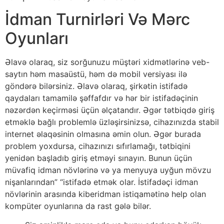
İdman Turnirləri Və Mərc
Oyunları
Əlavə olaraq, siz sorğunuzu müştəri xidmətlərinə veb-
saytın həm masaüstü, həm də mobil versiyası ilə
göndərə bilərsiniz. Əlavə olaraq, şirkətin istifadə
qaydaları tamamilə şəffafdır və hər bir istifadəçinin
nəzərdən keçirməsi üçün əlçatandır. Əgər tətbiqdə giriş
etməklə bağlı problemlə üzləşirsinizsə, cihazınızda stabil
internet əlaqəsinin olmasına əmin olun. Əgər burada
problem yoxdursa, cihazınızı sıfırlamağı, tətbiqini
yenidən başladıb giriş etməyi sınayın. Bunun üçün
müvafiq idman növlərinə və ya menyuya uyğun mövzu
nişanlarından” “istifadə etmək olar. İstifadəçi idman
növlərinin arasında kiberidman istiqamətinə help olan
kompüter oyunlarına da rast gələ bilər.