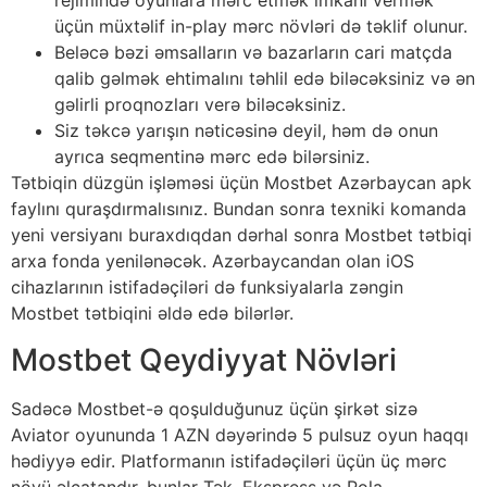
rejimində oyunlara mərc etmək imkanı vermək
üçün müxtəlif in-play mərc növləri də təklif olunur.
Beləcə bəzi əmsalların və bazarların cari matçda
qalib gəlmək ehtimalını təhlil edə biləcəksiniz və ən
gəlirli proqnozları verə biləcəksiniz.
Siz təkcə yarışın nəticəsinə deyil, həm də onun
ayrıca seqmentinə mərc edə bilərsiniz.
Tətbiqin düzgün işləməsi üçün Mostbet Azərbaycan apk
faylını quraşdırmalısınız. Bundan sonra texniki komanda
yeni versiyanı buraxdıqdan dərhal sonra Mostbet tətbiqi
arxa fonda yenilənəcək. Azərbaycandan olan iOS
cihazlarının istifadəçiləri də funksiyalarla zəngin
Mostbet tətbiqini əldə edə bilərlər.
Mostbet Qeydiyyat Növləri
Sadəcə Mostbet-ə qoşulduğunuz üçün şirkət sizə
Aviator oyununda 1 AZN dəyərində 5 pulsuz oyun haqqı
hədiyyə edir. Platformanın istifadəçiləri üçün üç mərc
növü əlçatandır, bunlar Tək, Ekspress və Pola