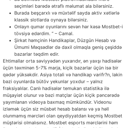
seçimləri barədə ətraflı məlumat ala bilərsiniz.
Burada beşçarxlı və müxtəlif sayda aktiv xətlərlə
klassik slotlarda oynaya bilərsiniz.
Onlayn qumar oyunlarını sevən hər kəsə Mostbet-i
tövsiyə edərdim. ” – Camal.
Şirkət həmçinin Handikaplar, Düzgün Hesab və
Ümumi Məqsədlər də daxil olmaqla geniş çeşiddə
bazarlar təqdim edir.
Ehtimallar orta səviyyədən yuxarıdır, ən yaxşı hadisələr
üçün təxminən 5-7% marja, kiçik bazarlar üçün isə bir
qədər yüksəkdir. Asiya totali və handikap varifr?n, lakin
bəzi oyunlarda bütöv yekunlar yoxdur – yalnız
fraksiyalılar. Canlı hadisələr temukan statistika ilə
müşayiət olunur və bəzi matçlar üçün kiçik pəncərədə
yayımlanan videoya baxmaq mümkündür. Videonu
izləmək üçün siz müsbət hesab balansı və ya həll
olunmamış mərcləri olan qeydiyyatdan keçmiş Mostbet
müştərisi olmalısınız. Mostbet esports mərclərini həm