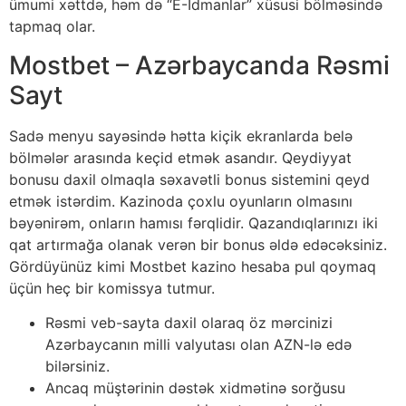
ümumi xəttdə, həm də “E-İdmanlar” xüsusi bölməsində
tapmaq olar.
Mostbet – Azərbaycanda Rəsmi
Sayt
Sadə menyu sayəsində hətta kiçik ekranlarda belə
bölmələr arasında keçid etmək asandır. Qeydiyyat
bonusu daxil olmaqla səxavətli bonus sistemini qeyd
etmək istərdim. Kazinoda çoxlu oyunların olmasını
bəyənirəm, onların hamısı fərqlidir. Qazandıqlarınızı iki
qat artırmağa olanak verən bir bonus əldə edəcəksiniz.
Gördüyünüz kimi Mostbet kazino hesaba pul qoymaq
üçün heç bir komissya tutmur.
Rəsmi veb-sayta daxil olaraq öz mərcinizi
Azərbaycanın milli valyutası olan AZN-lə edə
bilərsiniz.
Ancaq müştərinin dəstək xidmətinə sorğusu