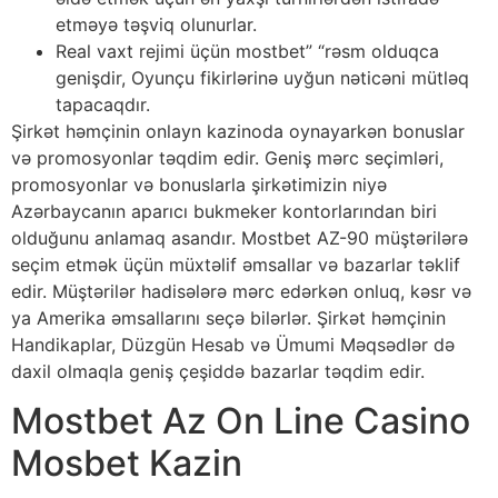
etməyə təşviq olunurlar.
Real vaxt rejimi üçün mostbet” “rəsm olduqca
genişdir, Oyunçu fikirlərinə uyğun nəticəni mütləq
tapacaqdır.
Şirkət həmçinin onlayn kazinoda oynayarkən bonuslar
və promosyonlar təqdim edir. Geniş mərc seçimləri,
promosyonlar və bonuslarla şirkətimizin niyə
Azərbaycanın aparıcı bukmeker kontorlarından biri
olduğunu anlamaq asandır. Mostbet AZ-90 müştərilərə
seçim etmək üçün müxtəlif əmsallar və bazarlar təklif
edir. Müştərilər hadisələrə mərc edərkən onluq, kəsr və
ya Amerika əmsallarını seçə bilərlər. Şirkət həmçinin
Handikaplar, Düzgün Hesab və Ümumi Məqsədlər də
daxil olmaqla geniş çeşiddə bazarlar təqdim edir.
Mostbet Az On Line Casino
Mosbet Kazin