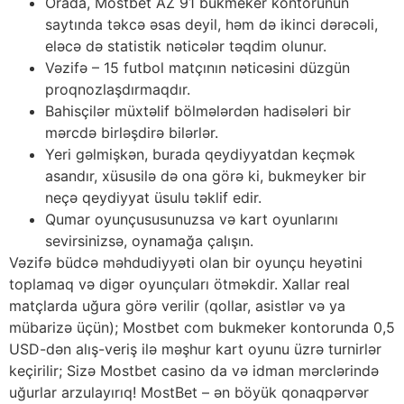
Orada, Mostbet AZ 91 bukmeker kontorunun
saytında təkcə əsas deyil, həm də ikinci dərəcəli,
eləcə də statistik nəticələr təqdim olunur.
Vəzifə – 15 futbol matçının nəticəsini düzgün
proqnozlaşdırmaqdır.
Bahisçilər müxtəlif bölmələrdən hadisələri bir
mərcdə birləşdirə bilərlər.
Yeri gəlmişkən, burada qeydiyyatdan keçmək
asandır, xüsusilə də ona görə ki, bukmeyker bir
neçə qeydiyyat üsulu təklif edir.
Qumar oyunçususunuzsa və kart oyunlarını
sevirsinizsə, oynamağa çalışın.
Vəzifə büdcə məhdudiyyəti olan bir oyunçu heyətini
toplamaq və digər oyunçuları ötməkdir. Xallar real
matçlarda uğura görə verilir (qollar, asistlər və ya
mübarizə üçün); Mostbet com bukmeker kontorunda 0,5
USD-dən alış-veriş ilə məşhur kart oyunu üzrə turnirlər
keçirilir; Sizə Mostbet casino da və idman mərclərində
uğurlar arzulayırıq! MostBet – ən böyük qonaqpərvər