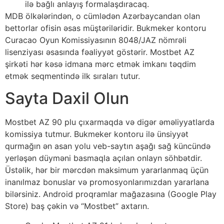
ilə bağlı anlayış formalaşdıracaq.
MDB ölkələrindən, o cümlədən Azərbaycandan olan
bettorlar ofisin əsas müştəriləridir. Bukmeker kontoru
Curacao Oyun Komissiyasının 8048/JAZ nömrəli
lisenziyası əsasında fəaliyyət göstərir. Mostbet AZ
şirkəti hər kəsə idmana mərc etmək imkanı təqdim
etmək seqmentində ilk sıraları tutur.
Sayta Daxil Olun
Mostbet AZ 90 plu çıxarmaqda və digər əməliyyatlarda
komissiya tutmur. Bukmeker kontoru ilə ünsiyyət
qurmağın ən asan yolu veb-saytın aşağı sağ küncündə
yerləşən düyməni basmaqla açılan onlayn söhbətdir.
Üstəlik, hər bir mərcdən maksimum yararlanmaq üçün
inanılmaz bonuslar və promosyonlarımızdan yararlana
bilərsiniz. Android proqramlar mağazasına (Google Play
Store) baş çəkin və “Mostbet” axtarın.