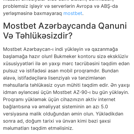
problemsiz işləyir və serverlərin Avropa və ABŞ-da
yerləşməsinə baxmayaraq
mostbet
.
Mostbet Azərbaycanda Qanuni
Və Təhlükəsizdir?
Mostbet Azərbaycan-ı indi yükləyin və qazanmağa
başlamağa hazır olun! Bukmeker kontoru sizə eksklüziv
xüsusiyyətləri ilə ən yaxşı mərc təcrübəsini təqdim edən
pulsuz və istifadəsi asan mobil proqramdır. Bundan
əlavə, istifadəçilərə lisenziyalı və tənzimlənən
məhsullarla təhlükəsiz oyun mühiti təqdim edir. Ən yaxşı
idman əyləncəsi üçün Mostbet AZ-90-ı bu gün yükləyin.
Proqramı yükləmək üçün cihazınızın aktiv internet
bağlantısına və əməliyyat sisteminin ən azı 5.0
versiyasına malik olduğundan əmin olun. Yüklədikdən
sonra ad, doğum tarixi və ünvan kimi bəzi şəxsi
məlumatları təqdim etməlisiniz.