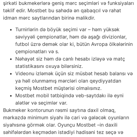
şirkəti bukmekerlərə geniş mərc seçimləri və funksiyaları
təklif edir. Mostbet bu sahədə ən qabaqcıl və rahat
idman mərc saytlarından birinə malikdir.
Turnirlərin də böyük seçimi var – həm yüksək
səviyyəli çempionatlar, həm də aşağı divizionlar,
futbol üzrə demək olar ki, bütün Avropa ölkələrinin
çempionatları və s.
Nəhayət siz həm də canlı hesabı izləyə və matç
statistikasını oxuya bilərsiniz.
Videonu izləmək üçün siz müsbət hesab balansı və
ya həll olunmamış mərcləri olan qeydiyyatdan
keçmiş Mostbet müştərisi olmalısınız.
Mostbet mobil tətbiqində veb-saytdakı ilə eyni
alətlər və seçimlər var.
Bukmeker kontorunun rəsmi saytına daxil olmaq,
mərkəzdə minimum siyahı ilə cari və gələcək oyunların
siyahısınə görmək olar. Oyunçu Mostbet –in daxili
səhifələrdən keçmədən istədiyi hadisəni tez seçə və