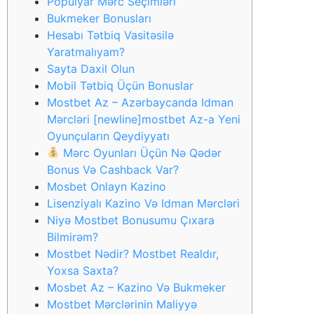
Populyar Mərc Seçimləri
Bukmeker Bonusları
Hesabı Tətbiq Vasitəsilə
Yaratmalıyam?
Sayta Daxil Olun
Mobil Tətbiq Üçün Bonuslar
Mostbet Az – Azərbaycanda Idman
Mərcləri [newline]mostbet Az-a Yeni
Oyunçuların Qeydiyyatı
Mərc Oyunları Üçün Nə Qədər
Bonus Və Cashback Var?
Mosbet Onlayn Kazino
Lisenziyalı Kazino Və Idman Mərcləri
Niyə Mostbet Bonusumu Çıxara
Bilmirəm?
Mostbet Nədir? Mostbet Realdır,
Yoxsa Saxta?
Mosbet Az – Kazino Və Bukmeker
Mostbet Mərclərinin Maliyyə