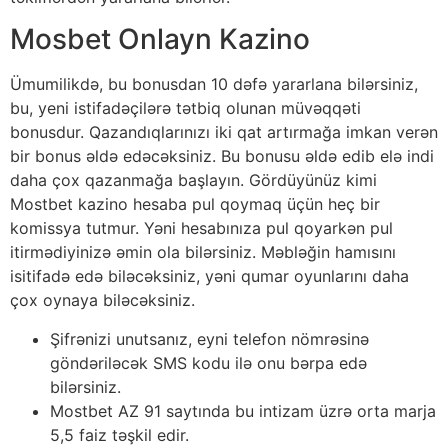
Mosbet Onlayn Kazino
Ümumilikdə, bu bonusdan 10 dəfə yararlana bilərsiniz,
bu, yeni istifadəçilərə tətbiq olunan müvəqqəti
bonusdur. Qazandıqlarınızı iki qat artırmağa imkan verən
bir bonus əldə edəcəksiniz. Bu bonusu əldə edib elə indi
daha çox qazanmağa başlayın. Gördüyünüz kimi
Mostbet kazino hesaba pul qoymaq üçün heç bir
komissya tutmur. Yəni hesabınıza pul qoyarkən pul
itirmədiyinizə əmin ola bilərsiniz. Məbləğin hamısını
isitifadə edə biləcəksiniz, yəni qumar oyunlarını daha
çox oynaya biləcəksiniz.
Şifrənizi unutsanız, eyni telefon nömrəsinə
göndəriləcək SMS kodu ilə onu bərpa edə
bilərsiniz.
Mostbet AZ 91 saytında bu intizam üzrə orta marja
5,5 faiz təşkil edir.