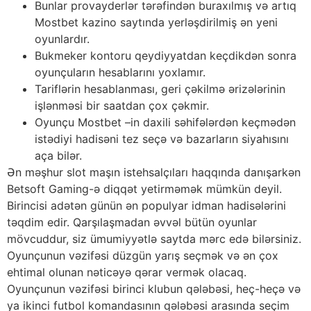
Bunlar provayderlər tərəfindən buraxılmış və artıq
Mostbet kazino saytında yerləşdirilmiş ən yeni
oyunlardır.
Bukmeker kontoru qeydiyyatdan keçdikdən sonra
oyunçuların hesablarını yoxlamır.
Tariflərin hesablanması, geri çəkilmə ərizələrinin
işlənməsi bir saatdan çox çəkmir.
Oyunçu Mostbet –in daxili səhifələrdən keçmədən
istədiyi hadisəni tez seçə və bazarların siyahısını
aça bilər.
Ən məşhur slot maşın istehsalçıları haqqında danışarkən
Betsoft Gaming-ə diqqət yetirməmək mümkün deyil.
Birincisi adətən günün ən populyar idman hadisələrini
təqdim edir. Qarşılaşmadan əvvəl bütün oyunlar
mövcuddur, siz ümumiyyətlə saytda mərc edə bilərsiniz.
Oyunçunun vəzifəsi düzgün yarış seçmək və ən çox
ehtimal olunan nəticəyə qərar vermək olacaq.
Oyunçunun vəzifəsi birinci klubun qələbəsi, heç-heçə və
ya ikinci futbol komandasının qələbəsi arasında seçim