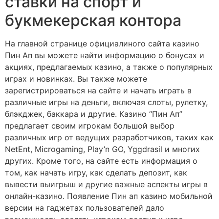
ставки на спорт и
букмекерская контора
На главной странице официалиного сайта казино
Пин Ап вы можете найти информацию о бонусах и
акциях, предлагаемых казино, а также о популярных
играх и новинках. Вы также можете
зарегистрироваться на сайте и начать играть в
различные игры на деньги, включая слоты, рулетку,
блэкджек, баккара и другие. Казино “Пин Ап”
предлагает своим игрокам большой выбор
различных игр от ведущих разработчиков, таких как
NetEnt, Microgaming, Play’n GO, Yggdrasil и многих
других. Кроме того, на сайте есть информация о
том, как начать игру, как сделать депозит, как
вывести выигрыш и другие важные аспекты игры в
онлайн-казино. Появление Пин ап казино мобильной
версии на гаджетах пользователей дало