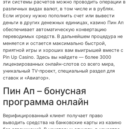
эти системы расчетов можно проводить операции в
различных видах валют, в том числе и в рублях.
Если игроку нужно пополнить счет или вывести
деньги в других денежных единицах, казино Пин Ап
обеспечивает автоматическую конвертацию
переводимых средств. В дальнейшем процедура не
меняется и остается максимально быстрой,
приятной игры и хороших вам выигрышей вместе с
Pin Up Casino. Здесь вы найдете — более 3000
лицензированных онлайн-слотов со всего мира,
уникальный TV-проект, специальный раздел для
ставок и «Авиатор».
Пин Ап – бонусная
программа онлайн
Верифицированный клиент получает право
выводить средства на банковские карты из казино