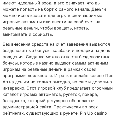
имеют идеальный вход, а это означает, что вы
можете попасть на борт с самого начала. Деньги
можно использовать для игры в свои любимые
игровые автоматы или внести на свой счет на
реальные деньги, чтобы вращать, играть,
выигрывать и собирать.
Без внесения средств на счет заведения выдаются
бездепозитные бонусы, кэшбэки и подарки на день
рождения. Сюда же можно отнести бездепозитные
бонусы, которые казино выдают самым активным
игрокам на реальные деньги в рамках своей
программы лояльности. Играть в онлайн казино Пин
Ап на деньги не только выгодно, но еще и довольно
интересно. Этот игровой клуб предлагает огромный
каталог игровых автоматов, рулеток, покера,
блэкджека, который регулярно обновляется
администрацией сайта. Практически во всех
рейтингах, существующих в рунете, Pin Up casino