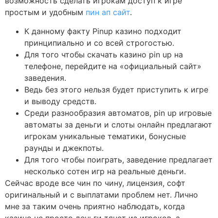
возможность сделать игрокам доступ к игре
простым и удобным
пин ап сайт
.
К данному факту Pinup казино подходит
принципиально и со всей строгостью.
Для того чтобы скачать казино pin up на
телефоне, перейдите на «официальный сайт»
заведения.
Ведь без этого нельзя будет приступить к игре
и выводу средств.
Среди разнообразия автоматов, pin up игровые
автоматы за деньги и слоты онлайн предлагают
игрокам уникальные тематики, бонусные
раунды и джекпоты.
Для того чтобы поиграть, заведение предлагает
несколько сотен игр на реальные деньги.
Сейчас вроде все чин по чину, лицензия, софт
оригинальный и с выплатами проблем нет. Лично
мне за таким очень приятно наблюдать, когда
казино не просто деньги тянет из игроков, а