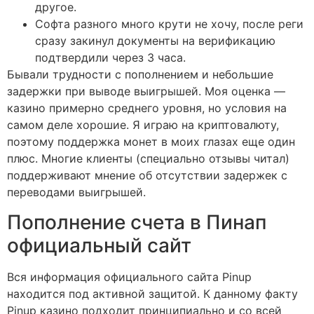
другое.
Софта разного много крути не хочу, после реги
сразу закинул документы на верификацию
подтвердили через 3 часа.
Бывали трудности с пополнением и небольшие
задержки при выводе выигрышей. Моя оценка —
казино примерно среднего уровня, но условия на
самом деле хорошие. Я играю на криптовалюту,
поэтому поддержка монет в моих глазах еще один
плюс. Многие клиенты (специально отзывы читал)
поддерживают мнение об отсутствии задержек с
переводами выигрышей.
Пополнение счета в Пинап
официальный сайт
Вся информация официального сайта Pinup
находится под активной защитой. К данному факту
Pinup казино подходит принципиально и со всей