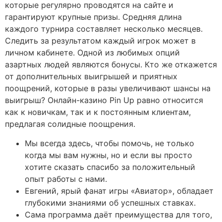
которые регулярно проводятся на сайте и
гарантируют крупные призы. Средняя длина
каждого турнира составляет несколько месяцев.
Следить за результатом каждый игрок может в
личном кабинете. Одной из любимых опций
азартных людей являются бонусы. Кто же откажется
от дополнительных выигрышей и приятных
поощрений, которые в разы увеличивают шансы на
выигрыш? Онлайн-казино Pin Up равно относится
как к новичкам, так и к постоянным клиентам,
предлагая солидные поощрения.
Мы всегда здесь, чтобы помочь, не только
когда мы вам нужны, но и если вы просто
хотите сказать спасибо за положительный
опыт работы с нами.
Евгений, ярый фанат игры «Авиатор», обладает
глубокими знаниями об успешных ставках.
Сама программа даёт преимущества для того,