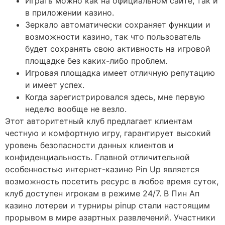
Играть можно как на официальном сайте, так и
в приложении казино.
Зеркало автоматически сохраняет функции и
возможности казино, так что пользователь
будет сохранять свою активность на игровой
площадке без каких-либо проблем.
Игровая площадка имеет отличную репутацию
и имеет успех.
Когда зарегистрировался здесь, мне первую
неделю вообще не везло.
Этот авторитетный клуб предлагает клиентам
честную и комфортную игру, гарантирует высокий
уровень безопасности данных клиентов и
конфиденциальность. Главной отличительной
особенностью интернет-казино Pin Up является
возможность посетить ресурс в любое время суток,
клуб доступен игрокам в режиме 24/7. В Пин Ап
казино лотереи и турниры pinup стали настоящим
прорывом в мире азартных развлечений. Участники