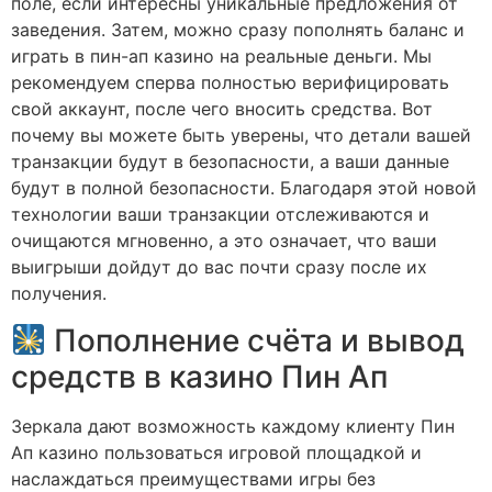
поле, если интересны уникальные предложения от
заведения. Затем, можно сразу пополнять баланс и
играть в пин-ап казино на реальные деньги. Мы
рекомендуем сперва полностью верифицировать
свой аккаунт, после чего вносить средства. Вот
почему вы можете быть уверены, что детали вашей
транзакции будут в безопасности, а ваши данные
будут в полной безопасности. Благодаря этой новой
технологии ваши транзакции отслеживаются и
очищаются мгновенно, а это означает, что ваши
выигрыши дойдут до вас почти сразу после их
получения.
Пополнение счёта и вывод
средств в казино Пин Ап
Зеркала дают возможность каждому клиенту Пин
Ап казино пользоваться игровой площадкой и
наслаждаться преимуществами игры без