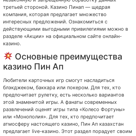
третьей стороной. Казино Пинап — щедрая
компания, которая предлагает множество
интересных предложений. Ознакомиться с
действующими выгодными привилегиями можно в
разделе «Акции» на официальном сайте онлайн-
казино.
Основные преимущества
казино Пин Ап
Любители карточных игр смогут насладиться
блэкджеком, баккара или покером. Для тех, кто
предпочитает рулетку, есть несколько вариантов
этой знаменитой игры. А фанаты современных
развлечений оценят игры типа «Колесо Фортуны»
или «Монополия». Для тех, кто предпочитает
атмосферу настоящего казино, Пин Ап казахстан
предлагает live-казино. Этот раздел порадует своим